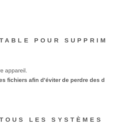
RTABLE POUR SUPPRIM
re appareil.
 fichiers afin d'éviter de perdre des d
 TOUS LES SYSTÈMES