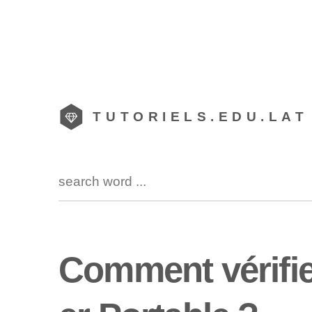
TUTORIELS.EDU.LAT
Comment vérifie