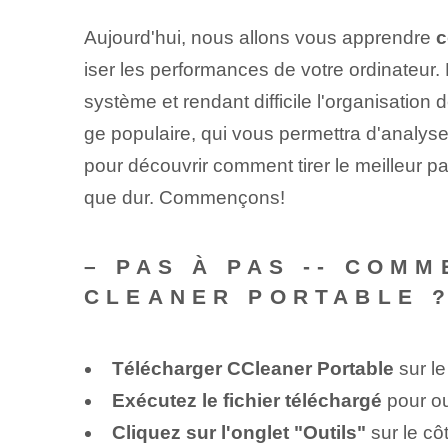
Aujourd'hui, nous allons vous apprendre
c
iser les performances de votre ordinateur. 
système et rendant difficile l'organisation
ge populaire, qui vous permettra d'analyser
pour découvrir comment tirer le meilleur pa
que dur. Commençons!
– PAS À PAS -- COMM
CLEANER PORTABLE 
Télécharger CCleaner Portable
sur le
Exécutez le fichier téléchargé
pour ou
Cliquez sur l'onglet "Outils"
sur le cô