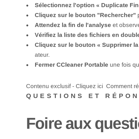
Sélectionnez l'option « Duplicate Fin
Cliquez sur le bouton "Rechercher"
p
Attendez la fin de l'analyse
et observe
Vérifiez la liste des fichiers en doub
Cliquez sur le bouton « Supprimer la
ateur.
Fermer CCleaner Portable
une fois qu
Contenu exclusif - Cliquez ici Comment r
QUESTIONS ET RÉPO
Foire aux quest