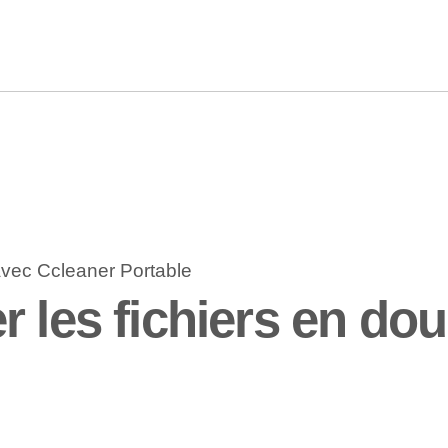
r les fichiers en do