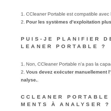
1. CCleaner Portable est compatible avec
2.
Pour les systèmes d'exploitation plus
PUIS-JE PLANIFIER 
LEANER PORTABLE ?
1. Non, CCleaner Portable n'a pas la capa
2.
Vous devez exécuter manuellement l'o
nalyse.
.
CCLEANER PORTABLE 
MENTS À ANALYSER ?