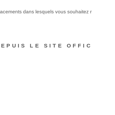
mplacements dans lesquels vous souhaitez r
PUIS LE SITE OFFIC