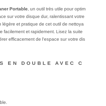
aner Portable
, un outil très utile pour optim
ce sur votre disque dur, ralentissant votre
légère et pratique de cet outil de nettoya
e facilement et rapidement. Lisez la suite
bérer efficacement de l'espace sur votre dis
RS EN DOUBLE AVEC C
ble.