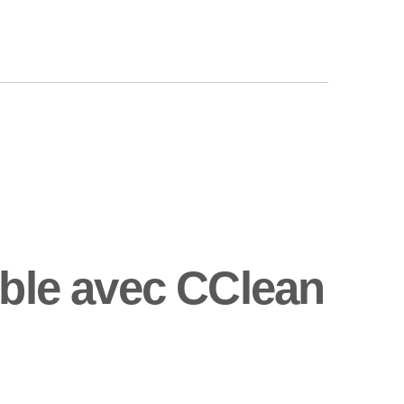
uble avec CClean