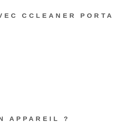
AVEC CCLEANER PORTA
N APPAREIL ?