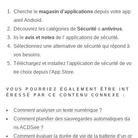
Cherche le
magasin d'applications
depuis votre app
areil Android.
Découvrez les catégories de
Sécurité
o
antivirus
.
lis le
avis et notes
de l'
applications de sécurité
.
Sélectionnez une alternative de sécurité qui répond à
vos besoins.
Téléchargez et installez l'application de sécurité de vo
tre choix depuis l'App Store.
VOUS POURRIEZ ÉGALEMENT ÊTRE INT
ÉRESSÉ PAR CE CONTENU CONNEXE :
Comment analyser un texte numérique ?
Comment planifier des sauvegardes automatiques da
ns ACDSee ?
Comment évaluer la durée de vie de la batterie d’un or