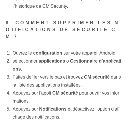
l’historique de CM Security.
8. COMMENT SUPPRIMER LES N
OTIFICATIONS DE SÉCURITÉ C
M ?
Ouvrez le
configuration
sur votre appareil Android.
sélectionner
applications
o
Gestionnaire d'applicati
ons
.
Faites défiler vers le bas et trouvez
CM sécurité
dans
la liste des applications installées.
Appuyez sur l'appli
CM sécurité
pour ouvrir vos infor
mations.
Appuyez sur
Notifications
et désactivez l'option d'affi
chage des notifications.