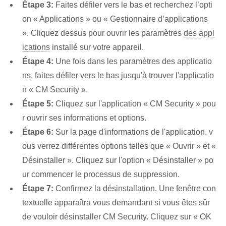
Étape 3:
Faites défiler vers le bas et recherchez l’opti
on « Applications » ou « Gestionnaire d’applications
». Cliquez dessus pour ouvrir les paramètres
des appl
ications
installé sur votre appareil.
Étape 4:
Une fois dans les paramètres des applicatio
ns, faites défiler vers le bas jusqu'à trouver l'applicatio
n « CM Security ».
Étape 5:
Cliquez sur l'application « CM Security » pou
r ouvrir ses informations et options.
Étape 6:
Sur la page d'informations de l'application, v
ous verrez différentes options telles que « Ouvrir » et «
Désinstaller ». Cliquez sur l'option « Désinstaller » po
ur commencer le processus de suppression.
Étape 7:
Confirmez la désinstallation. Une fenêtre con
textuelle apparaîtra vous demandant si vous êtes sûr
de vouloir désinstaller CM Security. Cliquez sur « OK