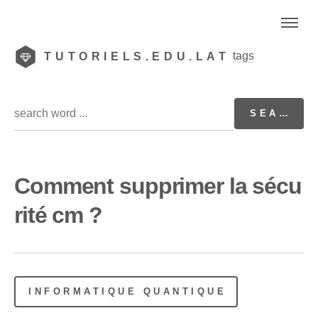
tags
TUTORIELS.EDU.LAT
Comment supprimer la sécu
rité cm ?
INFORMATIQUE QUANTIQUE