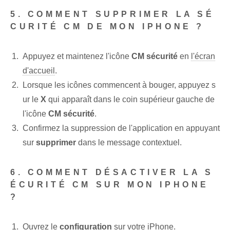
5. COMMENT SUPPRIMER LA SÉ
CURITÉ CM DE MON IPHONE ?
Appuyez et maintenez l'icône
CM sécurité
en
l'écran
d'accueil
.
Lorsque les icônes commencent à bouger, appuyez s
ur le
X
qui apparaît dans le coin supérieur gauche de
l'icône
CM sécurité
.
Confirmez la suppression de l'application en appuyant
sur
supprimer
dans le message contextuel.
6. COMMENT DÉSACTIVER LA S
ÉCURITÉ CM SUR MON IPHONE
?
Ouvrez le
configuration
sur votre iPhone.