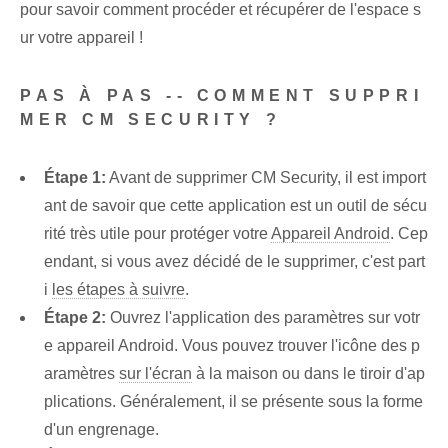
pour savoir comment procéder et récupérer de l'espace s
ur votre appareil !
PAS À PAS -- COMMENT SUPPRI
MER CM SECURITY ?
Étape 1:
Avant de supprimer CM Security, il est import
ant de savoir que cette application est un outil de sécu
rité très utile pour protéger votre
Appareil Android
. Cep
endant, si vous avez décidé de le supprimer, c'est part
i
les étapes à suivre
.
Étape 2:
Ouvrez l'application des paramètres sur votr
e appareil Android. Vous pouvez trouver l'icône des p
aramètres
sur l'écran
à la maison ou dans le tiroir d'ap
plications. Généralement, il se présente sous la forme
d'un engrenage.