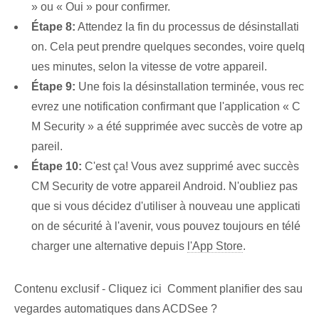
» ou « Oui » pour confirmer.
Étape 8:
Attendez la fin du processus de désinstallati
on. Cela peut prendre quelques secondes, voire quelq
ues minutes, selon la vitesse de votre appareil.
Étape 9:
Une fois la désinstallation terminée, vous rec
evrez une notification confirmant que l'application « C
M Security » a été supprimée avec succès de votre ap
pareil.
Étape 10:
C'est ça! Vous avez supprimé avec succès
CM Security de votre appareil Android. N'oubliez pas
que si vous décidez d'utiliser à nouveau une applicati
on de sécurité à l'avenir, vous pouvez toujours en télé
charger une alternative depuis
l'App Store
.
Contenu exclusif - Cliquez ici Comment planifier des sau
vegardes automatiques dans ACDSee ?