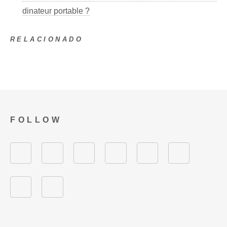
dinateur portable ?
RELACIONADO
FOLLOW