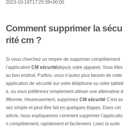
2023-10-19T17:25:39+00:00
Comment supprimer la sécu
rité cm ?
Si vous cherchez un moyen de supprimer complètement
l'application
CM sécurité
depuis votre appareil
, Vous êtes
au bon endroit. Parfois, vous n'aurez plus besoin de cette
application de sécurité sur votre téléphone ou votre tablett
e, ou vous préférerez simplement utiliser une alternative d
ifférente. Heureusement, supprimez
CM sécurité
C'est as
sez simple et peut être fait
en quelques étapes
. Dans cet
article, nous expliquerons comment supprimer l'applicatio
n complètement, rapidement et facilement. Lisez la suite