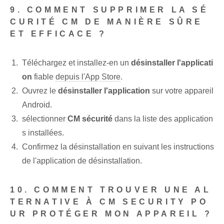
9. COMMENT SUPPRIMER LA SÉ
CURITÉ CM DE MANIÈRE SÛRE
ET EFFICACE ?
Téléchargez et installez-en un
désinstaller l'applicati
on
fiable
depuis l'App Store
.
Ouvrez le
désinstaller l'application
sur votre appareil
Android.
sélectionner
CM sécurité
dans la liste des application
s installées.
Confirmez la désinstallation en suivant les instructions
de l'application de désinstallation.
10. COMMENT TROUVER UNE AL
TERNATIVE À CM SECURITY PO
UR PROTÉGER MON APPAREIL ?