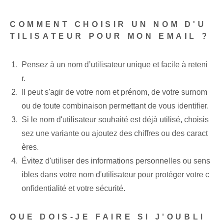
COMMENT CHOISIR UN NOM D'U
TILISATEUR POUR MON EMAIL ?
Pensez à un nom d’utilisateur unique et facile à reteni
r.
Il peut s'agir de votre nom et prénom, de votre surnom
ou de toute combinaison permettant de vous identifier.
Si le nom d'utilisateur souhaité est déjà utilisé, choisis
sez une variante ou ajoutez des chiffres ou des caract
ères.
Évitez d'utiliser des informations personnelles ou sens
ibles dans votre nom d'utilisateur pour protéger votre c
onfidentialité et votre sécurité.
QUE DOIS-JE FAIRE SI J'OUBLI