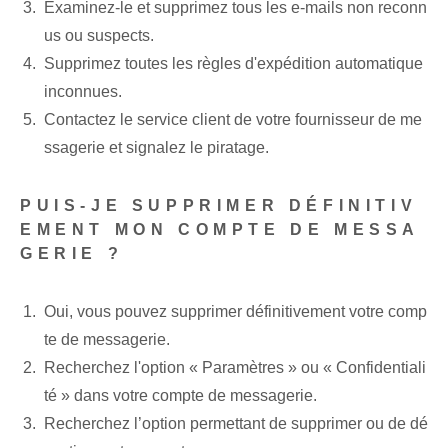
Examinez-le et supprimez tous les e-mails non reconn
us ou suspects.
Supprimez toutes les règles d'expédition automatique
inconnues.
Contactez le service client de votre fournisseur de me
ssagerie et signalez le piratage.
PUIS-JE SUPPRIMER DÉFINITIV
EMENT MON COMPTE DE MESSA
GERIE ?
Oui, vous pouvez supprimer définitivement votre comp
te de messagerie.
Recherchez l'option « Paramètres » ou « Confidentiali
té » dans votre compte de messagerie.
Recherchez l’option permettant de supprimer ou de dé