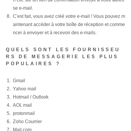
se e-mail.
C'est fait, vous avez créé ⁤votre‌ e-mail !​ Vous pouvez m
aintenant accéder à votre boîte de réception ​et comme
ncer à envoyer et à recevoir des e-mails.
QUELS SONT LES FOURNISSEU
RS DE MESSAGERIE LES PLUS
POPULAIRES ?
Gmail
Yahoo mail
Hotmail / Outlook
AOL mail
protonmail
Zoho Courrier
Mail.com