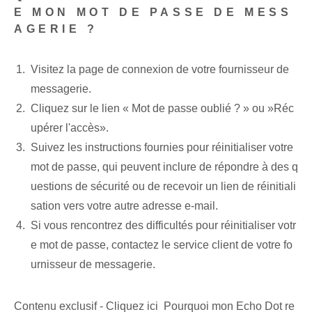
E MON MOT DE PASSE DE MESS
AGERIE ?
Visitez la page de connexion de votre fournisseur de
messagerie.
Cliquez sur le lien « Mot de passe oublié ? » ou ‍»Réc
upérer l'accès».
Suivez les instructions fournies pour réinitialiser votre
mot de passe, qui peuvent inclure de répondre à des q
uestions de sécurité ou de recevoir un lien de réinitiali
sation vers votre autre adresse e-mail.
Si vous rencontrez des difficultés pour réinitialiser votr
e mot de passe,⁤ contactez le service client de votre fo
urnisseur de messagerie.
Contenu exclusif - Cliquez ici Pourquoi mon Echo Dot re