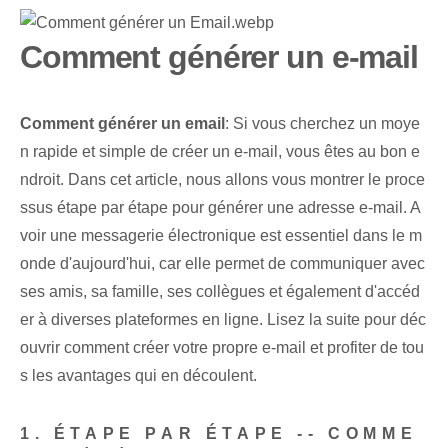
Comment générer un e-mail
Comment ⁢générer⁣ un email
: Si vous cherchez un moye
n rapide ⁢et ⁤simple‌ de créer un ⁢e-mail, vous êtes au bon e
ndroit. Dans cet article, nous allons vous montrer le proce
ssus étape par étape pour générer une adresse e-mail. A
voir une messagerie électronique est essentiel dans le m
onde d'aujourd'hui, car elle permet de communiquer avec
ses amis, sa famille, ses collègues et également d'accéd
er à diverses plateformes en ligne. Lisez la suite pour déc
ouvrir comment ‌créer votre propre e-mail et profiter de ‌tou
s les avantages qui en découlent.
1. ÉTAPE PAR ÉTAPE -- COMME