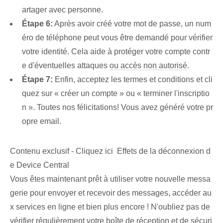
artager avec personne.
Étape 6:
Après avoir créé votre mot de passe, un num
éro de téléphone peut vous être demandé pour vérifier
votre identité. Cela aide‌ à protéger votre compte contr
e d'éventuelles attaques
ou accès non autorisé
.
Étape 7:
Enfin, acceptez les termes et conditions et cli
quez sur « créer un compte » ou⁢ « terminer l'inscriptio
n ». Toutes nos félicitations! Vous avez généré votre pr
opre email.
Contenu exclusif - Cliquez ici Effets de la déconnexion d
e Device Central
Vous êtes maintenant prêt à utiliser votre nouvelle messa
gerie pour envoyer et recevoir des messages, accéder au
x services en ligne et bien plus encore ! N'oubliez pas de
vérifier régulièrement votre boîte de réception et de sécuri