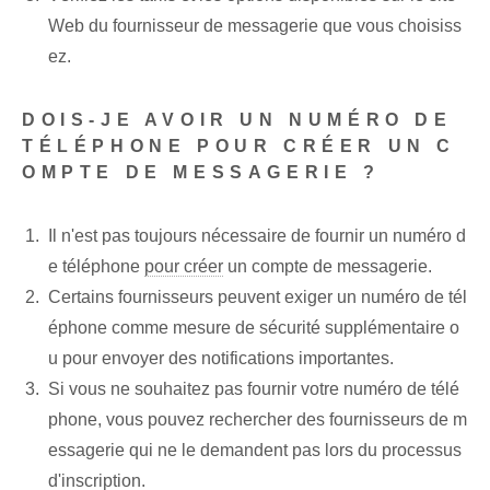
Web du fournisseur de messagerie que vous choisiss
ez.
DOIS-JE AVOIR UN NUMÉRO DE
TÉLÉPHONE POUR CRÉER UN C
OMPTE DE MESSAGERIE ?
Il n'est pas toujours nécessaire de fournir⁢ un numéro d
e téléphone
pour créer
un compte de messagerie.
Certains fournisseurs peuvent exiger un numéro de tél
éphone comme mesure de sécurité supplémentaire o
u pour envoyer des notifications importantes.
Si vous ne souhaitez pas fournir votre numéro de télé
phone, vous pouvez rechercher des fournisseurs de m
essagerie qui ne le demandent pas lors du processus
d'inscription.