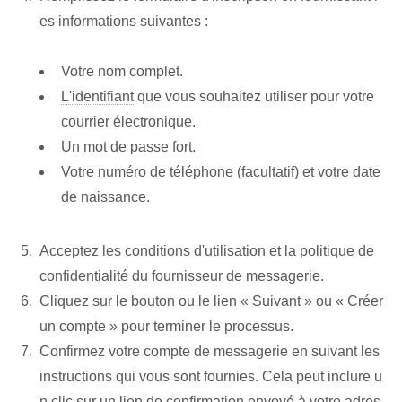
es informations suivantes :
Votre⁢ nom complet.
L'identifiant
​que vous souhaitez utiliser⁢ pour votre
courrier électronique.
Un mot de passe fort.
Votre ⁤numéro de téléphone (facultatif) et‌ votre date
de naissance.
Acceptez les conditions d'utilisation et la politique de
confidentialité du fournisseur de messagerie.
Cliquez sur le bouton ou le lien « Suivant » ou « Créer
un compte » pour terminer le processus.
Confirmez votre compte de messagerie en suivant les
instructions qui vous sont fournies. Cela peut inclure u
n clic sur un lien de confirmation envoyé à votre adres