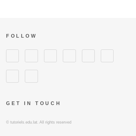
FOLLOW
GET IN TOUCH
© tutoriels.edu.lat. All rights reserved