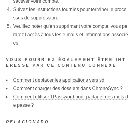
sactiver votre compte‌.
Suivez les instructions fournies pour terminer le proce
ssus de suppression.
Veuillez noter qu'en supprimant votre compte, vous pe
rdrez l'accès à tous les e-mails et informations associé
es.
VOUS POURRIEZ ÉGALEMENT ÊTRE INT
ÉRESSÉ PAR CE CONTENU CONNEXE :
Comment déplacer les applications vers sd
Comment charger des dossiers dans ChronoSync ?
Comment utiliser 1Password pour partager des mots d
e passe ?
RELACIONADO