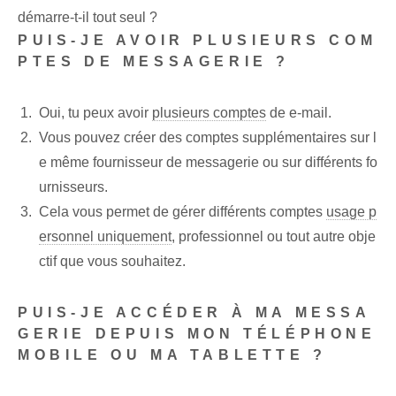
démarre-t-il tout seul ?
PUIS-JE AVOIR PLUSIEURS COM
PTES DE MESSAGERIE ?
Oui, tu peux⁤ avoir
plusieurs comptes
de ⁤e-mail.
Vous pouvez créer des comptes supplémentaires sur l
e même fournisseur de messagerie ou sur différents fo
urnisseurs.
Cela vous permet de gérer différents comptes
usage p
ersonnel uniquement
, professionnel ou tout autre obje
ctif que vous souhaitez.
PUIS-JE ACCÉDER À MA MESSA
GERIE DEPUIS MON TÉLÉPHONE
MOBILE OU MA TABLETTE ?