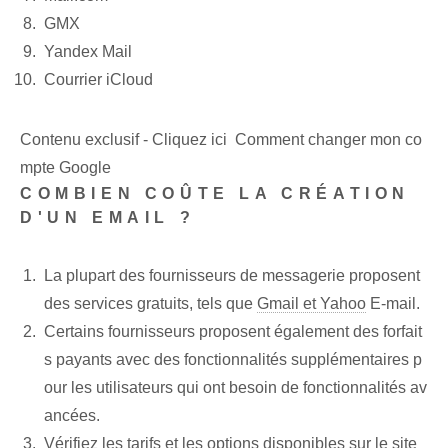
GMX
Yandex Mail
Courrier iCloud
Contenu exclusif - Cliquez ici Comment changer mon co
mpte Google
COMBIEN COÛTE LA CRÉATION
D'UN EMAIL ?
La plupart des fournisseurs de messagerie proposent
des services gratuits, tels que
Gmail et Yahoo
E-mail.
Certains fournisseurs proposent également des forfait
s payants avec des ⁢fonctionnalités supplémentaires⁤ p
our les utilisateurs qui ont besoin de fonctionnalités av
ancées.
Vérifiez les tarifs et les options disponibles sur le site