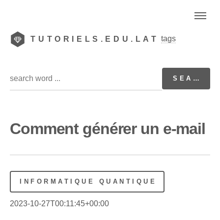
tags
TUTORIELS.EDU.LAT
Comment générer un e-mail
INFORMATIQUE QUANTIQUE
2023-10-27T00:11:45+00:00