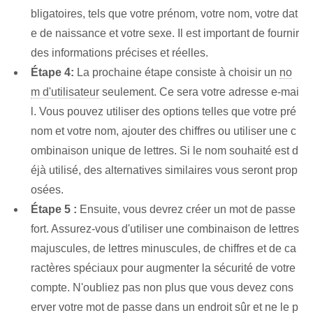
bligatoires, tels que votre prénom, votre nom, votre dat
e de naissance et votre sexe. Il est important de fournir
des informations précises et réelles.
Étape 4:
La prochaine étape ⁢consiste à choisir un
no
m d'utilisateur
seulement. Ce sera votre adresse e-mai
l. Vous pouvez utiliser des options telles que votre pré
nom et votre nom, ajouter des chiffres ou utiliser une c
ombinaison unique de lettres. Si le nom souhaité est d
éjà utilisé, des alternatives similaires vous seront prop
osées.
Étape ⁢5 :
Ensuite, vous devrez créer un mot de passe
fort. ⁤Assurez-vous d'utiliser une combinaison de lettres
majuscules, de lettres minuscules, de chiffres et de ca
ractères spéciaux pour augmenter la sécurité de votre
compte. N'oubliez pas non plus que vous devez cons
erver votre mot de passe dans un endroit sûr et ne le p