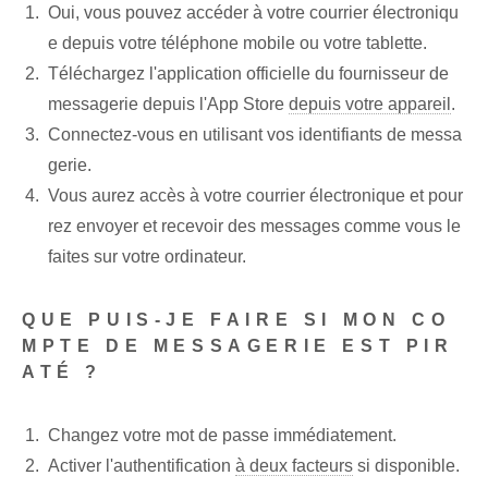
Oui, vous pouvez accéder à votre courrier électroniqu
e depuis votre téléphone mobile ou votre tablette.
Téléchargez l'application officielle du fournisseur de
messagerie depuis l'App Store
depuis votre appareil
.
Connectez-vous en utilisant vos identifiants de messa
gerie.
Vous aurez accès à votre courrier électronique et pour
rez envoyer et recevoir des messages comme vous le
faites sur votre ordinateur.
QUE PUIS-JE FAIRE SI MON CO
MPTE DE MESSAGERIE EST PIR
ATÉ ?
Changez votre mot de passe immédiatement.
Activer l'authentification
à deux facteurs
si disponible.