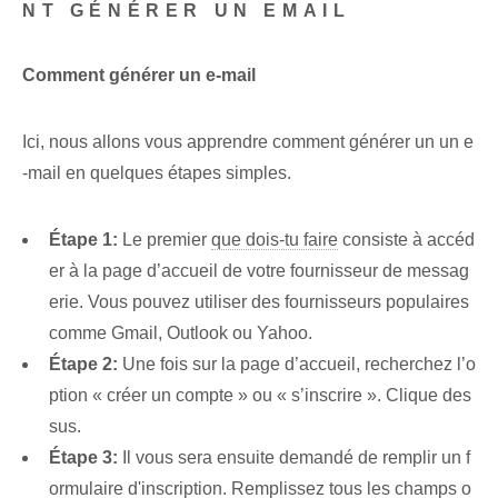
NT GÉNÉRER UN EMAIL
Comment générer un e-mail
Ici, nous allons vous apprendre comment générer un ‌un‍ e
-mail en quelques étapes simples.
Étape 1:
Le premier
que dois-tu faire
consiste à accéd
er à la page d’accueil de votre fournisseur de messag
erie. Vous pouvez utiliser des fournisseurs populaires
comme Gmail, Outlook ou Yahoo.
Étape 2:
Une fois sur la page d’accueil, recherchez l’o
ption « créer un compte » ou « s’inscrire ». Clique des
sus.
Étape 3:
Il vous sera ensuite demandé de remplir un f
ormulaire d'inscription. ⁤Remplissez tous les champs o