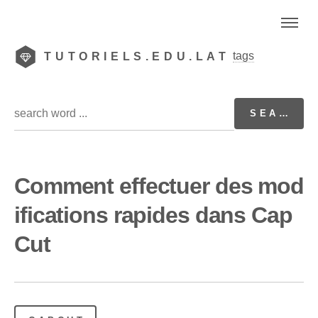
tags
TUTORIELS.EDU.LAT
Comment effectuer des mod
ifications rapides dans Cap
Cut