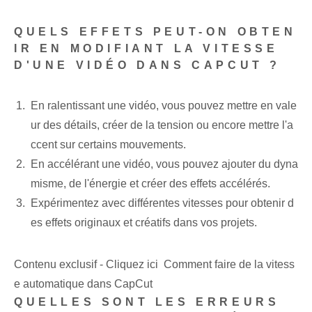
QUELS EFFETS PEUT-ON OBTEN
IR EN MODIFIANT LA VITESSE
D'UNE VIDÉO DANS CAPCUT ?
En ralentissant une vidéo, vous pouvez mettre en vale
ur des détails, créer de la tension ou encore mettre l'a
ccent sur certains mouvements.
En accélérant une vidéo, vous pouvez ajouter du dyna
misme, de l'énergie et créer des effets accélérés.
Expérimentez avec différentes vitesses pour obtenir d
es effets originaux et créatifs dans vos projets.
Contenu exclusif - Cliquez ici Comment faire de la vitess
e automatique dans CapCut
QUELLES SONT LES ERREURS