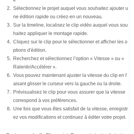
Sélectionnez le projet auquel vous souhaitez ajouter u
ne édition rapide ou créez-en un nouveau.
Sur la timeline, localisez le clip vidéo auquel vous sou
haitez appliquer le montage rapide.
Cliquez sur le clip pour le sélectionner et afficher les o
ptions d'édition.
Recherchez et sélectionnez l’option « Vitesse » ou «
Ralentir/Accélérer ».
Vous pouvez maintenant ajuster la vitesse du clip en f
aisant glisser le curseur vers la gauche ou la droite.
Prévisualisez le clip pour vous assurer que la vitesse
correspond à vos préférences.
Une fois que vous êtes satisfait de la vitesse, enregistr
ez vos modifications et continuez à éditer votre projet.