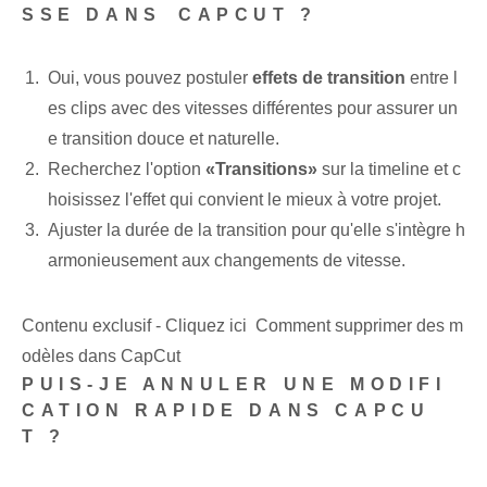
SSE DANS⁤ CAPCUT ?
Oui, vous pouvez postuler
effets de transition
entre l
es clips avec des vitesses différentes pour assurer un
e transition douce et naturelle.
Recherchez l'option
«Transitions»
⁢sur la timeline et‌ c
hoisissez l'effet qui convient le mieux à votre projet.
Ajuster ⁢la durée ⁢de ⁢la transition pour qu'elle ⁢s'intègre h
armonieusement aux changements de vitesse.
Contenu exclusif - Cliquez ici Comment supprimer des m
odèles dans CapCut
PUIS-JE ANNULER UNE MODIFI
CATION RAPIDE DANS ‍CAPCU
T ?