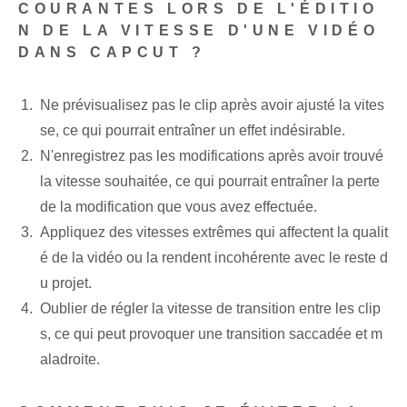
COURANTES LORS DE L'ÉDITIO
N DE LA VITESSE D'UNE VIDÉO
DANS CAPCUT ?
Ne prévisualisez pas le clip après avoir ajusté la vites
se, ce qui pourrait entraîner un effet indésirable.
N'enregistrez pas les modifications après avoir trouvé
la vitesse souhaitée, ce qui pourrait entraîner la perte
de la modification que vous avez effectuée.
Appliquez des vitesses extrêmes qui affectent la qualit
é de la vidéo ou la rendent incohérente avec le reste d
u projet.
Oublier de régler la vitesse de transition entre les clip
s, ce qui peut provoquer une transition saccadée et m
aladroite.