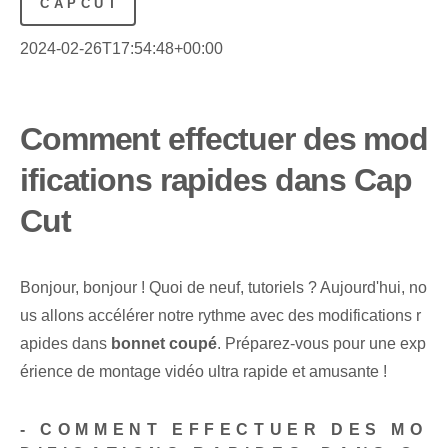
CAPCUT
2024-02-26T17:54:48+00:00
Comment effectuer des mod
ifications rapides dans Cap
Cut
Bonjour, bonjour ! Quoi de neuf, tutoriels ? Aujourd'hui, no
us allons accélérer notre rythme avec des modifications r
apides dans
bonnet coupé
. Préparez-vous pour une exp
érience de montage vidéo ultra rapide et amusante !
-
COMMENT EFFECTUER DES MO