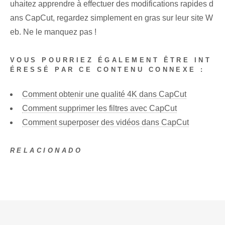
uhaitez apprendre à effectuer des modifications rapides d
ans CapCut, regardez simplement en gras sur leur site W
eb. Ne le manquez pas !
VOUS POURRIEZ ÉGALEMENT ÊTRE INT
ÉRESSÉ PAR CE CONTENU CONNEXE :
Comment obtenir une qualité 4K dans CapCut
Comment supprimer les filtres avec CapCut
Comment superposer des vidéos dans CapCut
RELACIONADO