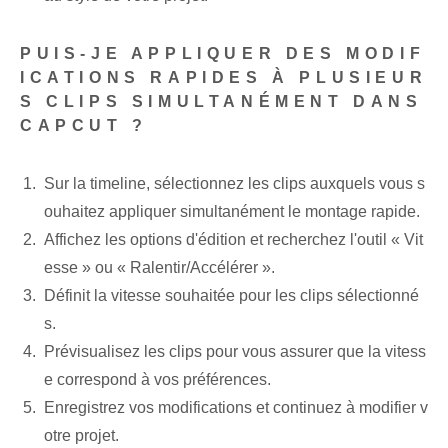
PUIS-JE APPLIQUER DES MODIF
ICATIONS RAPIDES À PLUSIEUR
S CLIPS SIMULTANÉMENT DANS
CAPCUT ?
Sur la timeline, sélectionnez les clips auxquels vous s
ouhaitez appliquer simultanément le montage rapide.
Affichez les options d'édition et recherchez l'outil « Vit
esse » ou « Ralentir/Accélérer ».
Définit la vitesse souhaitée pour les clips sélectionné
s.
Prévisualisez les clips pour vous assurer que la vitess
e correspond à vos préférences.
Enregistrez vos modifications et continuez à modifier v
otre projet.