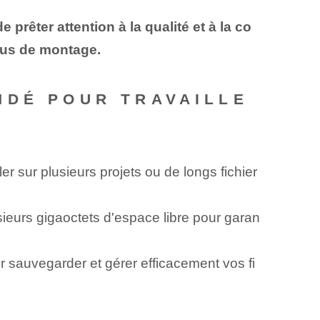
prêter attention à la qualité et à la co
sus de montage.
NDÉ POUR TRAVAILLE
 sur plusieurs projets ou de longs fichier
sieurs gigaoctets d'espace libre pour garan
 sauvegarder et gérer efficacement vos fi