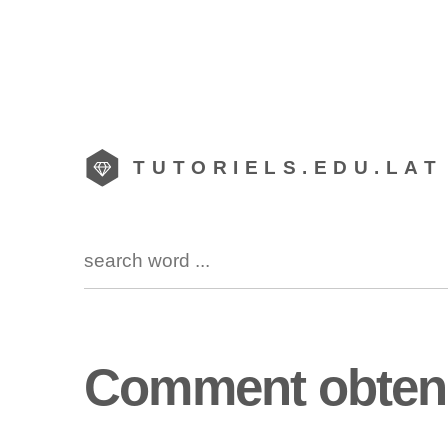
TUTORIELS.EDU.LAT
Comment obteni