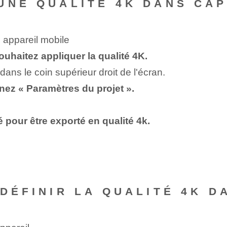
UNE QUALITÉ 4K DANS CA
 appareil mobile
ouhaitez appliquer la qualité 4K.
dans le coin supérieur droit de l'écran.
nnez « Paramètres du projet ».
é pour être exporté en qualité 4k.
 DÉFINIR LA QUALITÉ 4K D