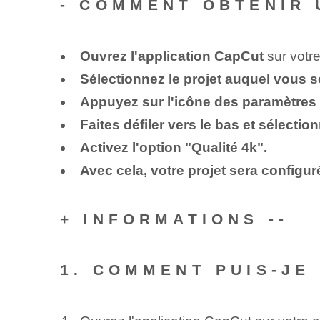
-
COMMENT OBTENIR 
Ouvrez l'application CapCut
sur votre
Sélectionnez le projet auquel vous s
Appuyez sur l'icône des paramètres
Faites défiler vers le bas et sélectio
Activez l'option "Qualité 4k".
Avec cela, votre projet sera configur
+ INFORMATIONS --
1. COMMENT PUIS-JE