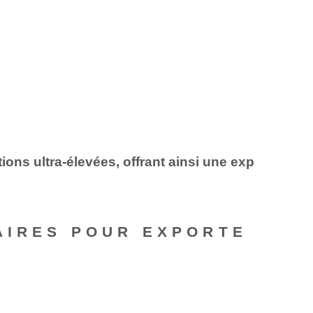
ions ultra-élevées, offrant ainsi une exp
AIRES POUR EXPORTE