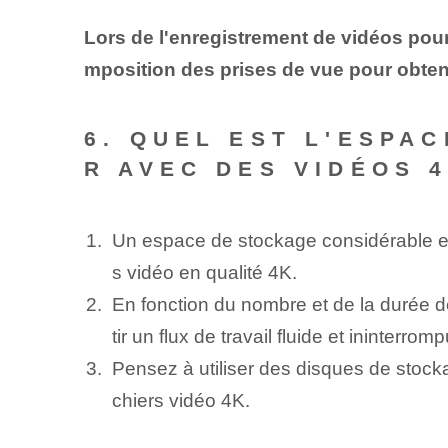
Lors de l'enregistrement de vidéos pour 
mposition des prises de vue pour obten
6. QUEL EST L'ESPA
R AVEC DES VIDÉOS 
Un espace de stockage considérable est
s vidéo en qualité 4K.
En fonction du nombre et de la durée d
tir un flux de travail fluide et ininterromp
Pensez à utiliser des disques de stock
chiers vidéo 4K.