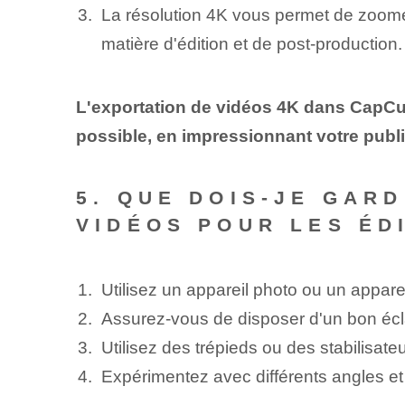
La résolution 4K vous permet de zoomer 
matière d'édition et de post-production.
L'exportation de vidéos 4K dans CapCut 
possible, en impressionnant votre publi
5. QUE DOIS-JE GAR
VIDÉOS POUR LES ÉD
Utilisez un appareil photo ou un appare
Assurez-vous de disposer d'un bon écla
Utilisez des trépieds ou des stabilisate
Expérimentez avec différents angles et