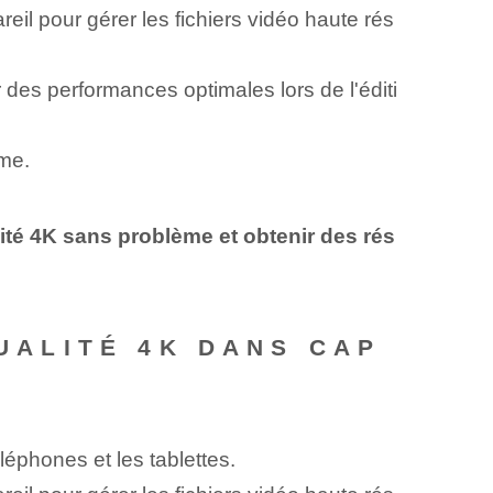
il pour gérer les fichiers vidéo haute rés
des performances optimales lors de l'éditi
ème.
ité 4K sans problème et obtenir des rés
QUALITÉ 4K DANS CAP
léphones et les tablettes.