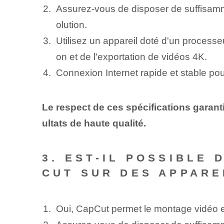
Assurez-vous de disposer de suffisamme
olution.
Utilisez un appareil doté d'un processe
on et de l'exportation de vidéos 4K.
Connexion Internet rapide et stable po
Le respect de ces spécifications garant
ultats de haute qualité.
3. EST-IL POSSIBLE 
CUT SUR DES APPARE
Oui, CapCut permet le montage vidéo en 