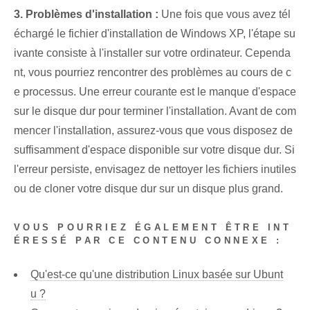
3. Problèmes d'installation :
Une fois que vous avez tél
échargé le fichier d'installation de Windows XP, l'étape su
ivante consiste à l'installer sur votre ordinateur. Cependa
nt, vous pourriez rencontrer des ⁤problèmes​ au cours de c
e processus. Une erreur courante est le manque d'espace
sur le disque dur pour terminer l'installation. Avant de com
mencer l'installation, assurez-vous que vous disposez de
suffisamment d'espace disponible sur votre disque dur. Si
l'erreur persiste, envisagez de nettoyer les fichiers inutiles
ou de cloner votre disque dur sur un disque plus grand.
VOUS POURRIEZ ÉGALEMENT ÊTRE INT
ÉRESSÉ PAR CE CONTENU CONNEXE :
Qu'est-ce qu'une distribution Linux basée sur Ubunt
u ?