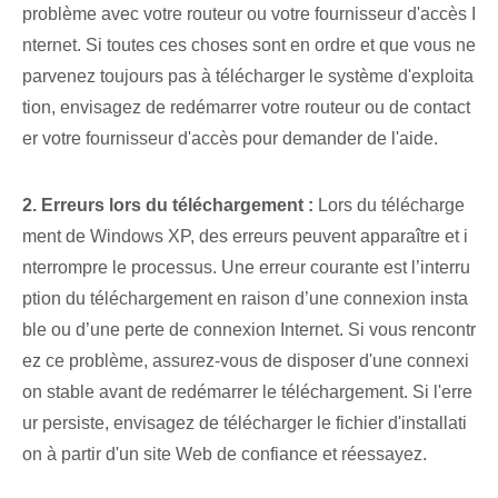
problème avec votre routeur ou votre fournisseur d'accès I
nternet. Si toutes ces choses sont en ordre et que vous ne
parvenez toujours pas à télécharger le système d'exploita
tion, envisagez de redémarrer votre routeur ou de contact
er votre fournisseur d'accès pour demander de l'aide.
2. Erreurs lors du téléchargement :
Lors du télécharge
ment de Windows XP, des erreurs peuvent apparaître et i
nterrompre le processus. Une erreur courante est l’interru
ption du téléchargement en raison d’une connexion insta
ble ou d’une perte de connexion Internet. Si vous rencontr
ez ce problème, assurez-vous de disposer d'une connexi
on stable avant de redémarrer le téléchargement. Si l'erre
ur persiste, envisagez de télécharger le fichier d'installati
on à partir d'un site Web de confiance et réessayez.