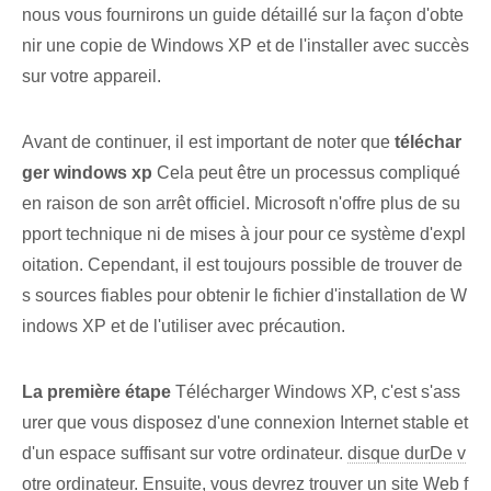
nous vous fournirons un guide détaillé sur la façon d'obte
nir une copie de Windows XP et de l'installer avec succès
sur votre appareil.
Avant de continuer, il est important de noter que
téléchar
ger windows xp
Cela peut être un processus compliqué
en raison de son arrêt officiel. Microsoft n'offre plus de su
pport technique ni de mises à jour pour ce système d'expl
oitation. Cependant, il est toujours possible de trouver de
s sources fiables pour obtenir le fichier d'installation de W
indows XP et de l'utiliser avec précaution.
La première étape
Télécharger Windows XP, c'est s'ass
urer que vous disposez d'une connexion Internet stable et
d'un espace suffisant sur votre ordinateur.
disque dur
De v
otre ordinateur
. ⁢Ensuite, vous devrez trouver un site Web f