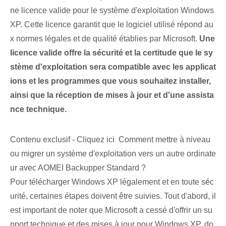
ne licence valide pour le système d'exploitation Windows
XP. Cette licence garantit que le logiciel utilisé répond au
x normes légales et de qualité établies par Microsoft.
Une
licence valide offre la sécurité et la certitude que le sy
stème d'exploitation sera compatible avec les applicat
ions et les programmes que vous souhaitez installer,
ainsi que la réception de mises à jour et d'une assista
nce technique.
Contenu exclusif - Cliquez ici Comment mettre à niveau
ou migrer un système d'exploitation vers un autre ordinate
ur avec AOMEI Backupper Standard ?
Pour télécharger Windows XP légalement et en toute séc
urité, certaines étapes doivent être suivies. Tout d'abord, il
est important de noter que Microsoft a cessé d'offrir un su
pport technique et des mises à jour pour Windows XP, do