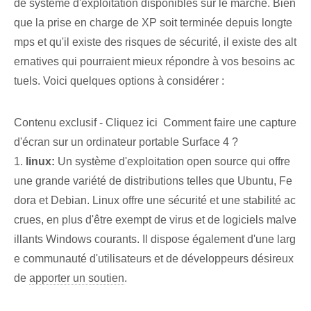
de système d'exploitation disponibles sur le marché. Bien
que la prise en charge de XP soit terminée depuis longte
mps et qu'il existe des risques de sécurité, il existe des alt
ernatives qui pourraient mieux répondre à vos besoins ac
tuels. Voici quelques options à considérer :
Contenu exclusif - Cliquez ici Comment faire une capture
d'écran sur un ordinateur portable Surface 4 ?
1.
linux:
Un système d'exploitation open source ⁤qui offre
une grande variété de distributions telles que Ubuntu, Fe
dora et Debian. Linux offre une sécurité et une stabilité ac
crues, en plus d'être exempt de virus et de logiciels malve
illants Windows courants. Il dispose également d'une larg
e communauté d'utilisateurs et de développeurs désireux
de
apporter un soutien
.