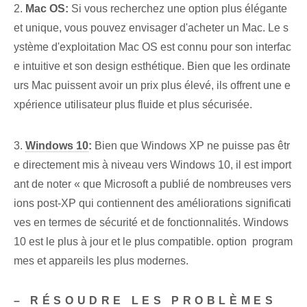
2.
Mac OS:
Si vous recherchez une option plus élégante
et unique, vous pouvez envisager d'acheter un Mac. Le s
ystème d'exploitation Mac OS est connu pour son interfac
e intuitive et son design esthétique. Bien que les ordinate
urs Mac puissent avoir un prix plus élevé, ils offrent une e
xpérience utilisateur plus fluide et plus sécurisée.
3.
Windows 10
:
Bien que Windows XP ne puisse pas êtr
e directement mis à niveau vers Windows 10, il est import
ant de noter « que Microsoft a publié de nombreuses vers
ions post-XP qui contiennent des améliorations significati
ves en termes de sécurité et de fonctionnalités.⁣ Windows
10 est le plus à jour et le plus compatible. option ⁢ program
mes et appareils les plus modernes.
– RÉSOUDRE LES PROBLÈMES