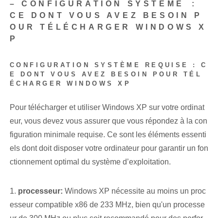
– CONFIGURATION SYSTÈME⁢ :
CE DONT VOUS AVEZ BESOIN P
OUR TÉLÉCHARGER WINDOWS X
P
CONFIGURATION SYSTÈME REQUISE : C
E DONT VOUS AVEZ BESOIN POUR TÉL
ÉCHARGER WINDOWS XP
Pour télécharger et utiliser Windows XP sur votre ordinat
eur, vous devez vous assurer que vous répondez à la con
figuration minimale requise. Ce sont les éléments essenti
els dont doit disposer votre ordinateur pour garantir un fon
ctionnement optimal du système d’exploitation.
1.
processeur:
Windows XP nécessite au moins un proc
esseur compatible x86 de 233 MHz, bien qu'un processe