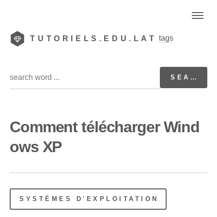
tags
TUTORIELS.EDU.LAT
Comment télécharger Wind
ows XP
SYSTÈMES D'EXPLOITATION