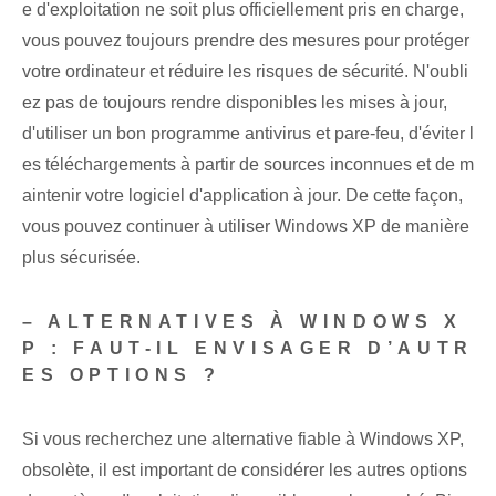
e d'exploitation ne soit plus officiellement pris en charge,
vous pouvez toujours prendre des mesures pour protéger
votre ordinateur et réduire les risques de sécurité. N'oubli
ez pas de toujours rendre disponibles⁢ les mises à jour,
d'utiliser un bon programme antivirus et pare-feu, d'éviter l
es téléchargements à partir de⁢ sources inconnues et de m
aintenir votre logiciel d'application à jour. De cette façon,
vous pouvez continuer à utiliser Windows⁢ XP de manière
plus sécurisée.
– ALTERNATIVES À WINDOWS X
P : FAUT-IL ENVISAGER D’AUTR
ES OPTIONS ?
Si vous recherchez une alternative fiable à Windows XP,
obsolète, il est important de considérer les autres options