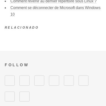
Comment revenir au dernier répertoire sous Linux ?
Comment se déconnecter de Microsoft dans Windows
10
RELACIONADO
FOLLOW