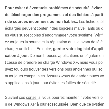
Pour éviter d'éventuels problèmes de sécurité, évitez
de télécharger des programmes et des fichiers à parti
r de sources inconnues ou non fiables.
.‍ Les fichiers tél
échargés peuvent ⁣contenir ‍des logiciels malveillants ou d
es virus susceptibles d'endommager votre système. Vérifi
ez toujours la source et la réputation du site avant de télé
charger un fichier. En outre,
garder votre logiciel d'appli
cation à jour
. De nombreuses applications ont égalemen
t cessé de prendre en charge Windows XP, mais⁤ vous po
uvez toujours trouver des versions plus anciennes qui so
nt toujours⁤ compatibles. Assurez-vous de garder toutes vo
s applications à jour pour éviter les failles de sécurité.
Suivant
ces conseils
, vous pourrez maintenir votre versio
n de Windows XP à jour et sécurisée. Bien que ce systèm