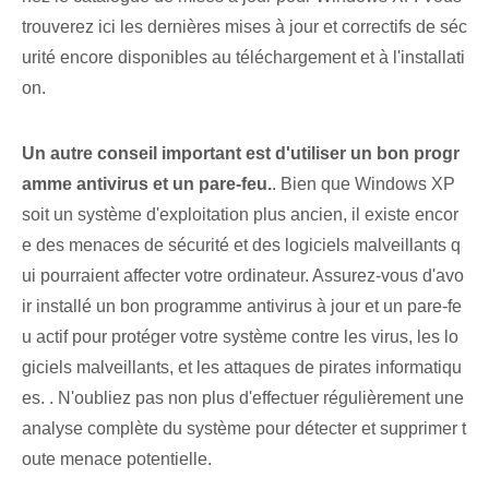
trouverez ici les dernières mises à jour et correctifs de séc
urité encore disponibles au téléchargement et à l'installati
on.
Un autre conseil important est d'utiliser un bon progr
amme antivirus et un pare-feu.
. Bien que Windows XP
soit un système d'exploitation plus ancien, il existe encor
e des menaces de sécurité et des logiciels malveillants q
ui pourraient affecter votre ordinateur. Assurez-vous d'avo
ir installé un bon programme antivirus à jour et un pare-fe
u actif pour protéger votre système contre les virus, les lo
giciels malveillants, et les attaques de pirates informatiqu
es. . N'oubliez pas non plus d'effectuer régulièrement une
analyse complète du système pour détecter et supprimer t
oute menace potentielle.