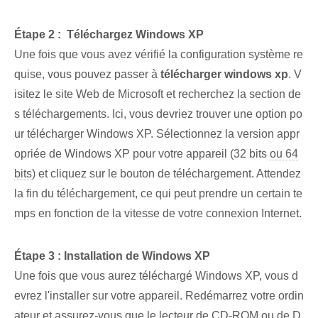
Étape 2 : ‌ Téléchargez Windows XP
Une fois que vous avez vérifié la configuration système re
quise, vous pouvez passer à
télécharger windows xp
. V
isitez le site Web de Microsoft⁢ et recherchez la section de
s téléchargements. Ici, vous devriez trouver une option po
ur télécharger Windows XP. Sélectionnez la version appr
opriée de Windows XP pour votre appareil (32 bits
ou 64
bits
) et cliquez sur le bouton de téléchargement. Attendez
la fin du téléchargement, ce qui peut prendre un certain te
mps en fonction de la vitesse de votre connexion Internet.
Étape 3 : Installation de Windows XP
Une fois que vous aurez téléchargé Windows XP, vous d
evrez l'installer sur votre appareil. Redémarrez votre ordin
ateur et assurez-vous que le lecteur de CD-ROM ou de D