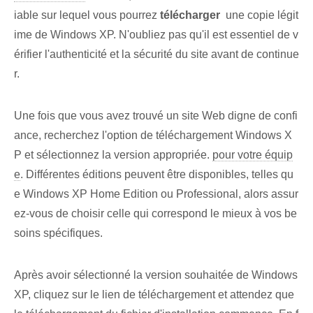
iable sur lequel vous pourrez
télécharger
⁤ une copie légit
ime de Windows⁣ XP. N'oubliez pas qu'il est essentiel de v
érifier l'authenticité et la sécurité du site avant de continue
r.
Une fois que vous avez trouvé un site Web digne de confi
ance, recherchez l'option de téléchargement Windows ⁢X
P et sélectionnez la version appropriée.
pour votre équip
e
. Différentes éditions peuvent être disponibles, telles qu
e Windows XP Home Edition ou Professional, alors assur
ez-vous de choisir celle qui correspond le mieux à vos be
soins spécifiques.
Après avoir sélectionné la version souhaitée de Windows
XP, cliquez sur le lien de téléchargement et attendez que