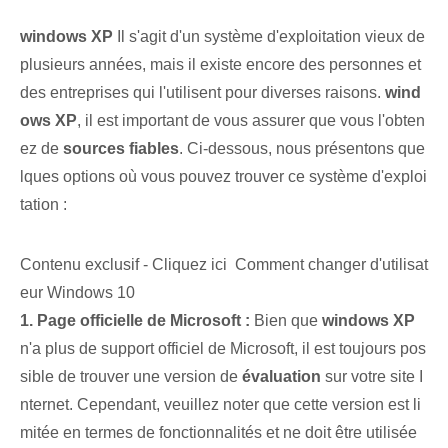
windows XP
Il s'agit d'un système d'exploitation vieux de
plusieurs années, mais il existe encore des personnes et
des entreprises qui l'utilisent pour diverses raisons.
wind
ows XP
, il est important de vous assurer que vous l'obten
ez de
sources fiables
. Ci-dessous, nous présentons que
lques options où vous pouvez trouver ce système d'exploi
tation :
Contenu exclusif - Cliquez ici Comment changer d'utilisat
eur Windows 10
1. Page officielle de Microsoft :
Bien que
windows XP
n'a plus de support officiel de Microsoft, il est toujours pos
sible de trouver une version de
évaluation
sur votre site I
nternet. Cependant, veuillez noter que cette version est li
mitée en termes de fonctionnalités et ne doit être utilisée