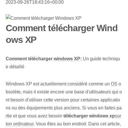
2023-09-26T18:43:16+00:00
Comment télécharger Wind
ows XP
Comment télécharger
windows XP
:
Un guide techniqu
e détaillé
Windows XP est actuellement considéré comme un
OS
o
bsolète, mais il existe encore une base d'utilisateurs qui o
nt besoin d'utiliser cette version pour certaines applicatio
ns ou des équipements plus anciens. Si vous en faites pa
rtie et que vous avez besoin
télécharger windows xp
sur
ton ordinateur
, Vous êtes au bon endroit. Dans cet article,