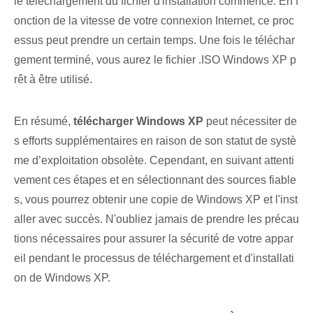
le téléchargement du fichier d'installation commence. En f
onction de la vitesse de votre connexion Internet, ce proc
essus peut prendre un certain temps. Une fois le téléchar
gement terminé, vous aurez le fichier .ISO Windows XP p
rêt à être utilisé.
En résumé,
télécharger Windows XP
peut nécessiter de
s efforts supplémentaires en raison de son statut de systè
me d’exploitation obsolète. Cependant,⁢ en suivant attenti
vement ces étapes et en sélectionnant des sources fiable
s, vous pourrez obtenir une copie de Windows XP et l'inst
aller avec succès. N'oubliez jamais de prendre les précau
tions nécessaires pour assurer la sécurité de votre appar
eil pendant le processus de téléchargement et d'installati
on de Windows XP.