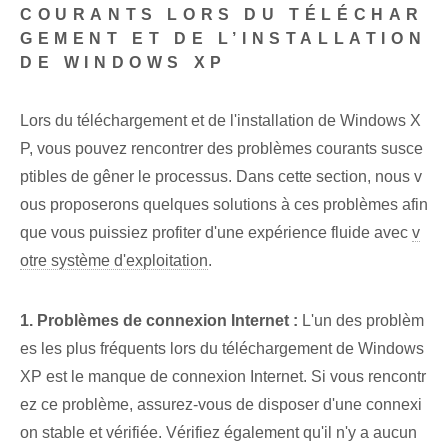
COURANTS LORS DU TÉLÉCHAR
GEMENT ET DE L’INSTALLATION
DE WINDOWS XP
Lors du téléchargement et de l'installation de Windows X
P, vous pouvez rencontrer des problèmes courants susce
ptibles de gêner le processus. Dans cette section, nous v
ous proposerons quelques solutions à ces problèmes afin
que vous puissiez profiter d'une expérience fluide avec
v
otre système d'exploitation
.
1. Problèmes de connexion Internet :
L'un des problèm
es les plus fréquents lors du téléchargement de Windows ⁢
XP est le manque de connexion Internet. Si vous rencontr
ez ce problème, assurez-vous de disposer⁢ d'une connexi
on stable et vérifiée. Vérifiez également qu'il n'y a aucun