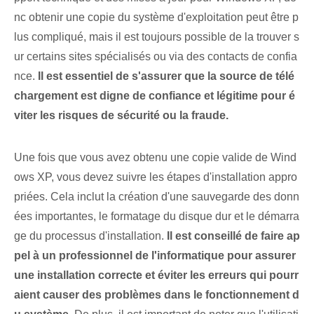
nc obtenir une copie du système d'exploitation peut être p
lus compliqué, mais il est toujours possible de la trouver s
ur certains sites spécialisés ou via des contacts de confia
nce.
Il est essentiel de s'assurer que la source de télé
chargement est digne de confiance⁢ et légitime pour é
viter les risques de sécurité ou la fraude.
Une fois que vous avez obtenu une copie valide de Wind
ows XP, vous devez suivre les étapes d'installation appro
priées. Cela inclut la création d'une sauvegarde des donn
ées importantes, le formatage du disque dur et le démarra
ge du processus d'installation.
Il est conseillé de faire ap
pel à un professionnel de l'informatique pour assurer
une installation correcte et éviter les erreurs qui pourr
aient causer des problèmes dans le fonctionnement d