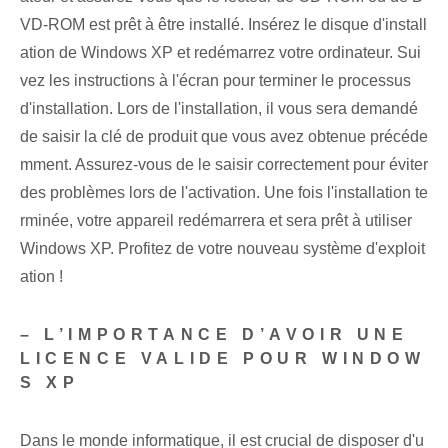
VD-ROM est prêt à être installé. Insérez le disque d'install
ation de Windows XP et redémarrez votre ordinateur. Sui
vez les instructions à l'écran pour terminer le processus
d'installation. Lors de l'installation, il vous sera demandé
de saisir la clé de produit que vous avez obtenue précéde
mment. Assurez-vous de le saisir correctement pour éviter
des problèmes lors de l'activation. Une fois l'installation te
rminée, votre appareil redémarrera et sera prêt à utiliser
Windows XP. Profitez de votre nouveau système d'exploit
ation !
– L’IMPORTANCE D’AVOIR UNE
LICENCE VALIDE POUR WINDOW
S XP
Dans le monde informatique, il est crucial de disposer d'u