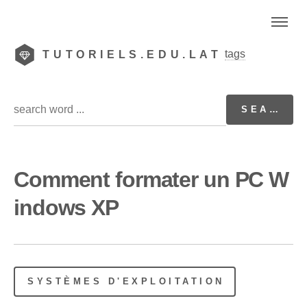
tags
TUTORIELS.EDU.LAT
Comment formater un PC W
indows XP
SYSTÈMES D'EXPLOITATION