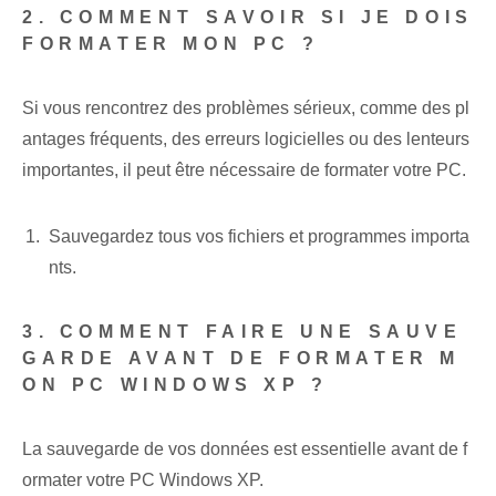
2. COMMENT SAVOIR SI JE DOIS
FORMATER MON PC ?
Si vous rencontrez des problèmes sérieux, comme des pl
antages fréquents, des erreurs logicielles ou des lenteurs
importantes, il peut être nécessaire de formater votre PC.
Sauvegardez tous vos fichiers et programmes importa
nts.
3. COMMENT FAIRE UNE SAUVE
GARDE AVANT DE FORMATER M
ON PC WINDOWS XP ?
La sauvegarde de vos données est essentielle avant de f
ormater votre PC Windows XP.