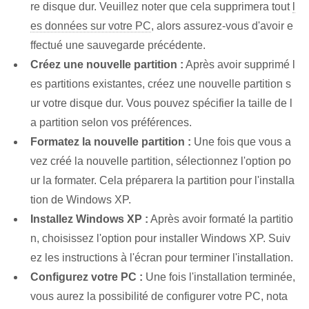
re disque dur. Veuillez noter que cela supprimera tout
l
es données sur votre PC
, alors assurez-vous d'avoir e
ffectué une sauvegarde précédente.
Créez une nouvelle partition :
Après avoir supprimé l
es partitions existantes, créez une nouvelle partition s
ur votre disque dur. Vous pouvez spécifier la taille de l
a partition selon vos préférences.
Formatez la nouvelle partition :
Une fois que vous a
vez créé la nouvelle partition, sélectionnez l'option po
ur la formater. Cela préparera la partition pour l'installa
tion de Windows XP.
Installez Windows XP :
Après avoir formaté la partitio
n, choisissez l'option pour installer Windows XP. Suiv
ez les instructions à l'écran pour terminer l'installation.
Configurez votre PC :
Une fois l'installation terminée,
vous aurez la possibilité de configurer votre PC, nota