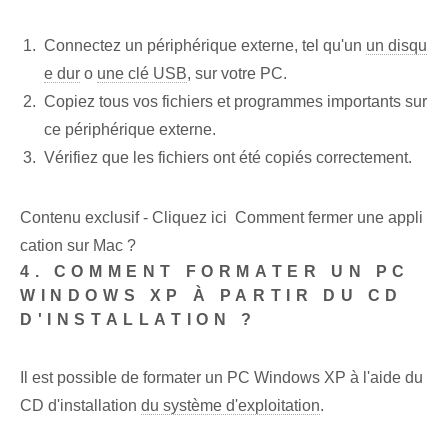
Connectez un périphérique externe, tel qu'un
un disqu
e dur
o
une clé USB
, sur votre PC.
Copiez tous vos fichiers et programmes importants sur
ce périphérique externe.
Vérifiez que les fichiers ont été copiés correctement.
Contenu exclusif - Cliquez ici Comment fermer une appli
cation sur Mac ?
4. COMMENT FORMATER UN PC
WINDOWS XP À PARTIR DU CD
D'INSTALLATION ?
Il est possible de formater un PC Windows XP à l'aide du
CD d'installation
du système d'exploitation
.