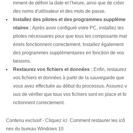
mment de définir la date et l'heure, ainsi que de créer
des noms d'utilisateur et des mots de passe.
Installez des pilotes et des programmes suppléme
ntaires :
Après avoir configuré votre PC, installez les
pilotes nécessaires pour que tous les composants mat
ériels fonctionnent correctement. Installez également
des programmes supplémentaires en fonction de vos
besoins.
Restaurez vos fichiers et données :
Enfin, restaurez
vos fichiers et données à partir de la sauvegarde que
vous avez effectuée au début du processus. Assurez-v
ous de vérifier que tous vos fichiers sont en place et fo
nctionnent correctement.
Contenu exclusif - Cliquez ici Comment restaurer les icô
nes du bureau Windows 10