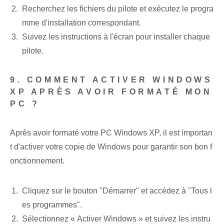
Recherchez les fichiers du pilote et exécutez le progra
mme d'installation correspondant.
Suivez les instructions à l'écran pour installer chaque
pilote.
9. COMMENT ACTIVER WINDOWS
XP APRÈS AVOIR FORMATÉ MON
PC ?
Après avoir formaté votre PC Windows XP, il est importan
t d'activer votre copie de Windows pour garantir son bon f
onctionnement.
Cliquez sur le bouton "Démarrer" et accédez à "Tous l
es programmes".
Sélectionnez « Activer Windows » et suivez les instru