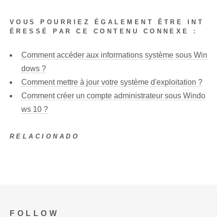
VOUS POURRIEZ ÉGALEMENT ÊTRE INT
ÉRESSÉ PAR CE CONTENU CONNEXE :
Comment accéder aux informations système sous Win
dows ?
Comment mettre à jour votre système d'exploitation ?
Comment créer un compte administrateur sous Windo
ws 10 ?
RELACIONADO
FOLLOW