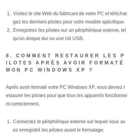
Visitez le site Web du fabricant de votre PC et téléchar
gez les derniers pilotes pour votre modèle spécifique.
Enregistrez les pilotes sur un périphérique externe, tel
qu'un disque dur ou une clé USB.
8. COMMENT RESTAURER LES P
ILOTES APRÈS AVOIR FORMATÉ
MON PC WINDOWS XP ?
Après avoir formaté votre PC Windows XP, vous devrez r
estaurer les pilotes pour que tous les appareils fonctionne
nt correctement.
Connectez le périphérique externe sur lequel vous av
ez enregistré les pilotes avant le formatage.