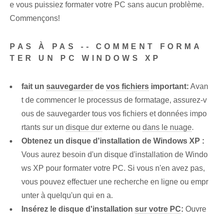
e vous puissiez formater votre PC sans aucun problème.
Commençons!
PAS À PAS -- COMMENT FORMA
TER UN PC WINDOWS XP
fait un
sauvegarder
de
vos fichiers
important:
Avan
t de commencer le processus de formatage, assurez-v
ous de sauvegarder tous vos fichiers et données impo
rtants sur un
disque dur
externe ou
dans le nuage
.
Obtenez un disque d'installation de Windows XP :
Vous aurez besoin d'un disque d'installation de Windo
ws XP pour formater votre PC. Si vous n'en avez pas,
vous pouvez effectuer une recherche en ligne ou empr
unter à quelqu'un qui en a.
Insérez le disque d'installation
sur votre PC
:
Ouvre