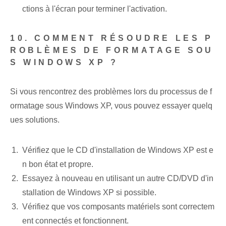
ctions à l'écran pour terminer l'activation.
10. COMMENT RÉSOUDRE LES P
ROBLÈMES DE FORMATAGE SOU
S WINDOWS XP ?
Si vous rencontrez des problèmes lors du processus de f
ormatage sous Windows XP, vous pouvez essayer quelq
ues solutions.
Vérifiez que le CD d'installation de Windows XP est e
n bon état et propre.
Essayez à nouveau en utilisant un autre CD/DVD d'in
stallation de Windows XP si possible.
Vérifiez que vos composants matériels sont correctem
ent connectés et fonctionnent.