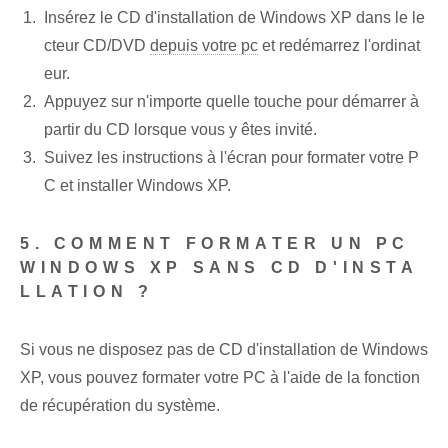
Insérez le CD d'installation de Windows XP dans le le
cteur CD/DVD
depuis votre pc
et redémarrez l'ordinat
eur.
Appuyez sur n'importe quelle touche pour démarrer à
partir du CD lorsque vous y êtes invité.
Suivez les instructions à l'écran pour formater votre P
C et installer Windows XP.
5. COMMENT FORMATER UN PC
WINDOWS XP SANS CD D'INSTA
LLATION ?
Si vous ne disposez pas de CD d'installation de Windows
XP, vous pouvez formater votre PC à l'aide de la fonction
de récupération du système.