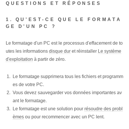
QUESTIONS ET RÉPONSES
1. QU'EST-CE QUE LE FORMATA
GE D'UN PC ?
Le formatage d'un PC est le processus d'effacement de to
utes les informations
disque dur
et réinstaller
Le système
d'exploitation
à partir de zéro.
Le formatage supprimera tous les fichiers et programm
es de votre PC.
Vous devez sauvegarder vos données importantes av
ant le formatage.
Le formatage est une solution pour
résoudre des probl
èmes
ou pour recommencer avec un PC lent.