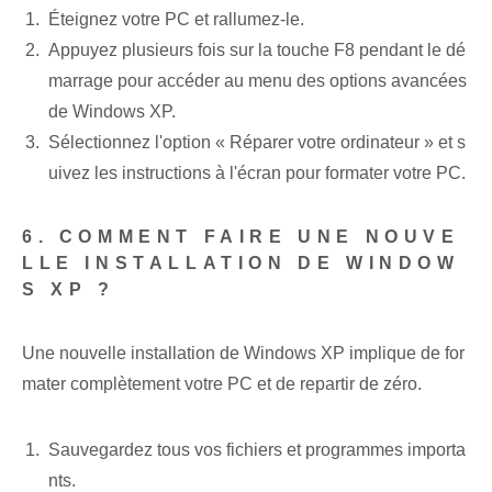
Éteignez votre PC et rallumez-le.
Appuyez plusieurs fois sur la touche F8 pendant le dé
marrage pour accéder au menu des options avancées
de Windows XP.
Sélectionnez l'option « Réparer votre ordinateur » et s
uivez les instructions à l'écran pour formater votre PC.
6. COMMENT FAIRE UNE NOUVE
LLE INSTALLATION DE WINDOW
S XP ?
Une nouvelle installation de Windows XP implique de for
mater complètement votre PC et de repartir de zéro.
Sauvegardez tous vos fichiers et programmes importa
nts.