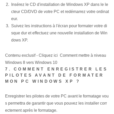
Insérez le CD d'installation de Windows XP dans le le
cteur CD/DVD de votre PC et redémarrez votre ordinat
eur.
Suivez les instructions à l'écran pour formater votre di
sque dur et effectuez une nouvelle installation de Win
dows XP.
Contenu exclusif - Cliquez ici Comment mettre à niveau
Windows 8 vers Windows 10
7. COMMENT ENREGISTRER LES
PILOTES AVANT DE FORMATER
MON PC WINDOWS XP ?
Enregistrer les pilotes de votre PC avant le formatage vou
s permettra de garantir que vous pouvez les installer corr
ectement après le formatage.