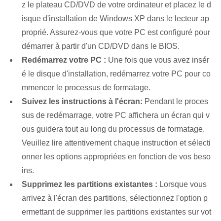
z le plateau CD/DVD de votre ordinateur et placez le d
isque d'installation de Windows XP dans le lecteur ap
proprié. Assurez-vous que votre PC est configuré pour
démarrer à partir d'un CD/DVD dans le BIOS.
Redémarrez votre PC :
Une fois que vous avez insér
é le disque d'installation, redémarrez votre PC pour co
mmencer le processus de formatage.
Suivez les instructions à l'écran:
Pendant le proces
sus de redémarrage, votre PC affichera un écran qui v
ous guidera tout au long du processus de formatage.
Veuillez lire attentivement chaque instruction et sélecti
onner les options appropriées en fonction de vos beso
ins.
Supprimez les partitions existantes :
Lorsque vous
arrivez à l'écran des partitions, sélectionnez l'option p
ermettant de supprimer les partitions existantes sur vot