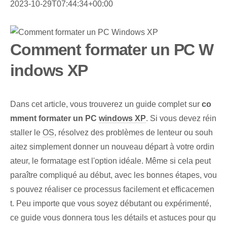
2023-10-29T07:44:34+00:00
Comment formater un PC W
indows XP
Dans cet article, vous trouverez un guide complet sur
co
mment formater un PC
windows XP
. Si vous devez réin
staller le
OS
, résolvez des problèmes de lenteur ou souh
aitez simplement donner un nouveau départ à votre ordin
ateur, le formatage est l'option idéale. Même si cela peut
paraître compliqué au début, avec les bonnes étapes, vou
s pouvez réaliser ce processus facilement et efficacemen
t. Peu importe que vous soyez débutant ou expérimenté,
ce guide vous donnera tous les détails et astuces pour qu