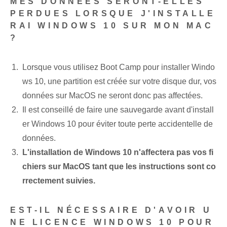
MES DONNÉES SERONT-ELLES
PERDUES LORSQUE J'INSTALLE
RAI WINDOWS 10 SUR MON MAC
?
Lorsque vous utilisez Boot Camp pour installer Windo
ws 10, une partition est créée sur votre disque dur, vos
données sur MacOS ne seront donc pas affectées.
Il est conseillé de faire une sauvegarde avant d'install
er Windows 10 pour éviter toute perte accidentelle de
données.
L'installation de Windows 10 n'affectera pas vos fi
chiers sur MacOS tant que les instructions sont co
rrectement suivies.
EST-IL NÉCESSAIRE D'AVOIR U
NE LICENCE WINDOWS 10 POUR