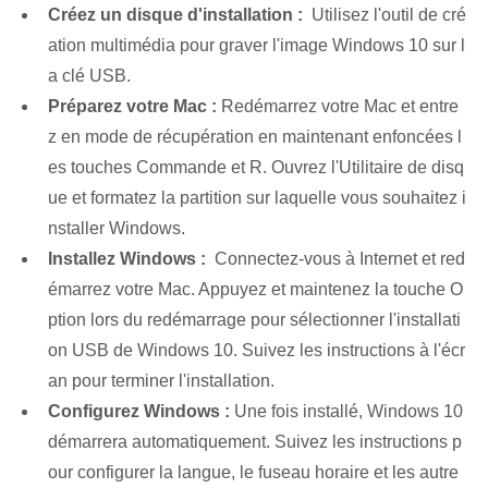
Créez un disque d'installation :
⁤ Utilisez l'outil de cré
ation multimédia pour graver l'image Windows 10 sur l
a clé USB.
Préparez votre Mac :
Redémarrez votre Mac⁢ et entre
z en mode de récupération⁢ en maintenant enfoncées l
es touches Commande et⁤ R. Ouvrez l'Utilitaire de disq
ue et formatez la partition sur laquelle vous souhaitez i
nstaller Windows.
Installez Windows :
⁢ Connectez-vous à Internet et red
émarrez votre Mac.‍ Appuyez et maintenez la touche O
ption lors du redémarrage pour sélectionner l'installati
on USB de Windows 10. Suivez les instructions à l'écr
an pour terminer l'installation.
Configurez Windows :
Une fois installé, Windows 10
démarrera automatiquement. Suivez les instructions p
our configurer la langue, le fuseau horaire et les autre