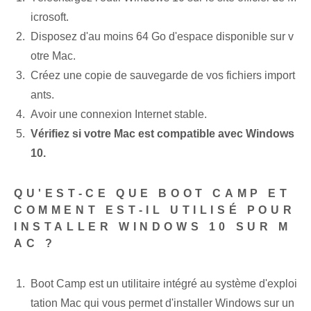
icrosoft.
Disposez d'au moins 64 Go⁤ d'espace disponible‌ sur v
otre Mac.
Créez une copie de sauvegarde de vos fichiers import
ants.
Avoir une connexion Internet stable.
Vérifiez si votre Mac est compatible avec Windows
10.
QU'EST-CE QUE BOOT CAMP ET
COMMENT EST-IL UTILISÉ POUR
INSTALLER WINDOWS 10 SUR ‌M
AC ?
Boot Camp est un utilitaire intégré au système d'exploi
tation Mac qui vous permet d'installer ⁤Windows​ sur⁢ un