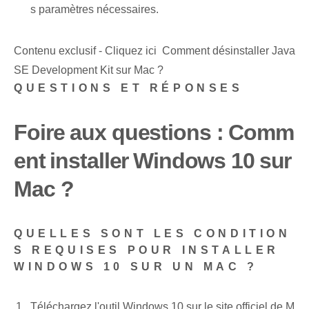
s paramètres nécessaires.
Contenu exclusif - Cliquez ici Comment désinstaller Java
SE Development Kit sur Mac ?
QUESTIONS ET RÉPONSES
Foire aux questions :‌ Comm
ent ⁣installer⁢ Windows 10 ⁤sur
Mac ?
QUELLES SONT LES CONDITION
S REQUISES POUR INSTALLER
WINDOWS 10 SUR UN MAC ?
Téléchargez l'outil Windows 10 sur le site officiel de M