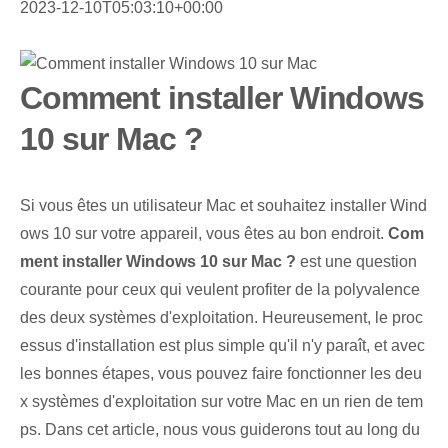
2023-12-10T05:03:10+00:00
Comment installer Windows
10 sur Mac ?
Si vous êtes un utilisateur Mac et souhaitez installer Wind
ows 10 sur votre appareil, vous êtes au bon endroit.
Com
ment installer Windows 10 sur Mac ?
est une question
courante pour ceux qui veulent profiter de la polyvalence
des deux systèmes d'exploitation. Heureusement, le proc
essus d'installation est plus simple qu'il n'y paraît, et avec
les bonnes étapes, vous pouvez faire fonctionner les deu
x systèmes d'exploitation sur votre Mac en un rien de tem
ps. Dans cet article, nous vous guiderons tout au long du