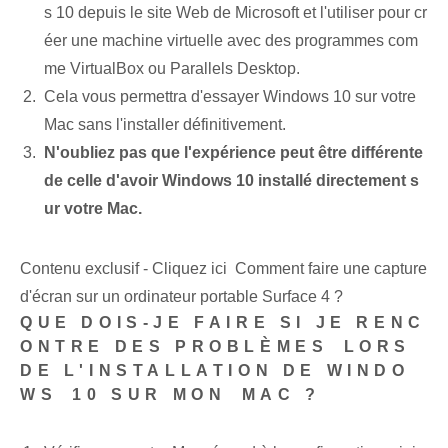
s 10 depuis le site Web de Microsoft et l'utiliser pour cr
éer une machine virtuelle avec des programmes com
me VirtualBox ou Parallels Desktop.
Cela vous permettra d'essayer Windows 10 sur votre
Mac sans l'installer définitivement.
N'oubliez pas que l'expérience peut être différente
de celle d'avoir Windows 10 installé directement s
ur votre Mac.
Contenu exclusif - Cliquez ici Comment faire une capture
d'écran sur un ordinateur portable Surface 4 ?
QUE DOIS-JE FAIRE SI JE RENC
ONTRE DES PROBLÈMES⁢ LORS
DE‌ L'INSTALLATION DE WINDO
WS ⁤10 SUR MON ⁣MAC ?