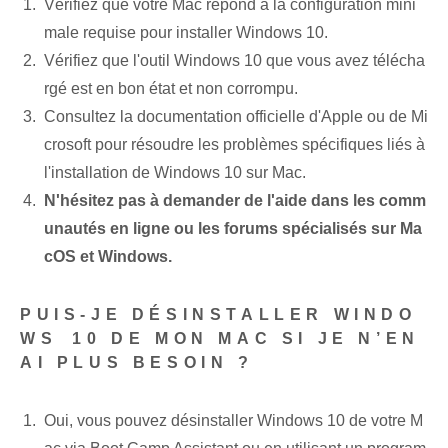
Vérifiez que votre Mac répond à la configuration mini
male requise pour installer Windows 10.
Vérifiez que l'outil Windows 10 que vous avez télécha
rgé est en bon état et non corrompu.
Consultez la documentation officielle d'Apple ou de Mi
crosoft pour résoudre les problèmes spécifiques liés à
l'installation de Windows 10 sur Mac.
N'hésitez pas à demander de l'aide dans les comm
unautés en ligne ou les forums spécialisés sur Ma
cOS et Windows.
PUIS-JE DÉSINSTALLER WINDO
WS⁢ 10 DE MON MAC SI JE N’EN
AI PLUS BESOIN ?
Oui, vous pouvez désinstaller Windows 10 de votre M