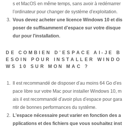
s et MacOS en même temps, sans avoir à redémarrer
l'ordinateur pour changer de système d'exploitation.
Vous devez acheter une licence Windows 10 et dis
poser de suffisamment d'espace sur votre disque
dur pour l'installation.
DE COMBIEN D’ESPACE AI-JE B
ESOIN POUR INSTALLER WINDO
WS 10 SUR MON MAC ?
Il est recommandé de disposer d'au moins 64 Go⁤ d'es
pace libre⁢ sur ⁣votre⁢ Mac pour installer Windows 10, m
ais il est ⁤recommandé d'avoir plus d'espace pour gara
ntir de bonnes performances du système.
L'espace nécessaire peut varier en fonction des a
pplications et des fichiers que vous souhaitez inst