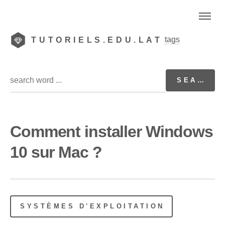
tags
TUTORIELS.EDU.LAT
Comment installer Windows
10 sur Mac ?
SYSTÈMES D'EXPLOITATION