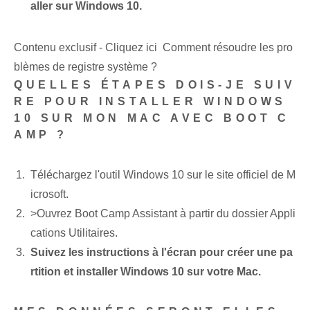
aller sur Windows 10.
Contenu exclusif - Cliquez ici Comment résoudre les pro
blèmes de registre système ?
QUELLES ÉTAPES DOIS-JE SUIV
RE POUR INSTALLER WINDOWS
10 SUR MON MAC AVEC BOOT C
AMP ?
Téléchargez l'outil Windows 10 sur le site officiel de M
icrosoft.
>Ouvrez Boot Camp Assistant à partir du dossier Appli
cations⁤ Utilitaires.
Suivez les instructions à l'écran pour créer une pa
rtition et installer Windows 10 sur votre Mac.