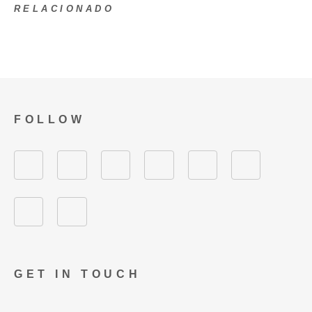
RELACIONADO
FOLLOW
GET IN TOUCH