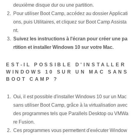
deuxième disque dur ou une partition.
Pour ⁣utiliser Boot⁣ Camp, accédez au ⁢dossier⁣ Applicati
ons, puis Utilitaires, et cliquez sur Boot Camp Assista
nt.
Suivez les instructions à l'écran pour créer une pa
rtition et installer Windows 10 sur votre Mac.
EST-IL POSSIBLE D'INSTALLER
WINDOWS 10 SUR UN MAC SANS
BOOT CAMP ?
Oui, il est possible d'installer Windows 10 sur un Mac
sans utiliser Boot Camp, grâce à la virtualisation avec
des programmes tels que Parallels Desktop ou VMWa
re Fusion.
Ces programmes vous permettent d'exécuter Window