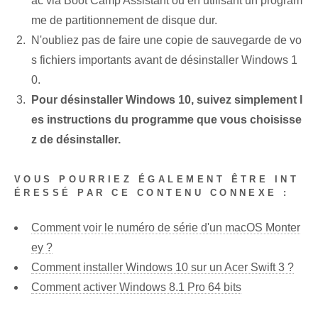
ac via Boot Camp Assistant ou ⁤en utilisant ⁤un program
me de partitionnement de disque dur.
N'oubliez pas de faire une copie de sauvegarde de vo
s fichiers importants avant de désinstaller Windows 1
0.
Pour désinstaller Windows 10, suivez simplement l
es instructions du programme que vous choisisse
z de désinstaller.
VOUS POURRIEZ ÉGALEMENT ÊTRE INT
ÉRESSÉ PAR CE CONTENU CONNEXE :
Comment voir le numéro de série d'un macOS Monter
ey ?
Comment installer Windows 10 sur un Acer Swift 3 ?
Comment activer Windows 8.1 Pro 64 bits