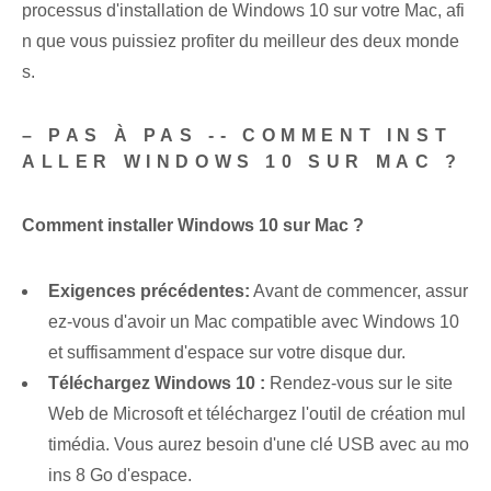
processus d'installation de Windows 10 sur votre Mac, afi
n que vous puissiez profiter du meilleur des deux monde
s.
– PAS À PAS -- COMMENT INST
ALLER WINDOWS 10 SUR MAC ?
Comment installer Windows 10 sur Mac ?
Exigences précédentes:
Avant de commencer,⁤ assur
ez-vous d'avoir un Mac⁣ compatible avec Windows 10
et suffisamment d'espace sur votre disque dur.
Téléchargez⁤ Windows 10 :
Rendez-vous sur le site
Web de Microsoft et téléchargez l'outil de création mul
timédia. Vous aurez besoin d'une clé USB avec au mo
ins 8 Go d'espace.