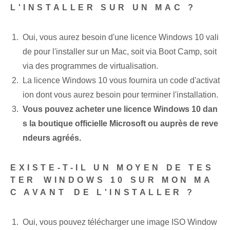
L'INSTALLER SUR UN MAC ?
Oui, vous aurez besoin d'une licence Windows 10 vali
de pour l'installer sur un Mac, soit via Boot Camp, soit
via des programmes de virtualisation.
La licence Windows 10 vous fournira un code d'activat
ion dont vous aurez besoin pour terminer l'installation.
Vous pouvez acheter une licence Windows 10 dan
s la boutique officielle Microsoft ou auprès de reve
ndeurs agréés.
EXISTE-T-IL UN MOYEN DE TES
TER⁢ WINDOWS 10​ SUR MON MA
C AVANT⁢ DE L'INSTALLER ?
Oui, vous pouvez télécharger une image ISO Window