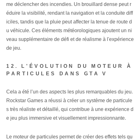
me déclencher des incendies. Un brouillard dense peut r
éduire la visibilité, rendant la navigation et la conduite diff
iciles, tandis que la pluie peut affecter la tenue de route d
u véhicule. Ces éléments météorologiques ajoutent un ni
veau supplémentaire de défi et de réalisme à l'expérience
de jeu.
12. L'ÉVOLUTION DU MOTEUR À
PARTICULES DANS GTA V
Cela a été l’un des aspects les plus remarquables du jeu.
Rockstar Games a réussi à créer un système de particule
s très réaliste et détaillé, qui contribue à une expérience d
e jeu plus immersive et visuellement impressionnante.
Le moteur de particules permet de créer des effets tels qu