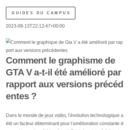
GUIDES DU CAMPUS
2023-08-13T22:12:47+00:00
Comment le graphisme de
GTA V a-t-il été amélioré par
rapport aux versions précéd
entes ?
Dans le monde
de jeux vidéo
, l'évolution technologique a
été un facteur déterminant pour l'amélioration constante d