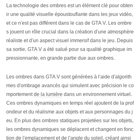
La technologie des ombres est un élément clé pour obten
ir une qualité visuelle époustouflante dans les jeux vidéo,
et ce n'est pas différent dans le cas de GTA V. Les ombre
s jouent un rôle crucial dans la création d'une atmosphère
réaliste et d'un aspect visuel immersif dans le jeu. Depuis
sa sortie, GTA V a été salué pour sa qualité graphique im
pressionnante, en grande partie due aux ombres.
Les ombres dans GTA V sont générées à l'aide d'algorith
mes d'ombrage avancés qui simulent avec précision le co
mportement
de la lumière
dans un environnement virtuel.
Ces ombres dynamiques en temps réel ajoutent de la prof
ondeur et du réalisme aux objets et aux personnages du j
eu. En plus des ombres statiques projetées sur les objets,
les ombres dynamiques se déplacent et changent en fonc
tion de l'emplacement et de l'angle du soleil, créant ainsi