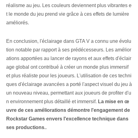
réalisme au jeu. Les couleurs deviennent plus vibrantes e
t le monde du jeu prend vie grâce à ces effets de lumière
améliorés.
En conclusion, l'éclairage dans GTA V a connu une évolu
tion notable par rapport à ses prédécesseurs. Les amélior
ations apportées au lancer de rayons et aux effets d'éclair
age global ont contribué à créer un monde plus immersif
et plus réaliste pour les joueurs. L'utilisation de ces techni
ques d'éclairage avancées a porté l'aspect visuel du jeu à
un nouveau niveau, permettant aux joueurs de profiter d'u
n environnement plus détaillé et immersif.
La mise en œ
uvre de ces améliorations démontre l'engagement de
Rockstar Games envers l'excellence technique dans
ses productions.
.