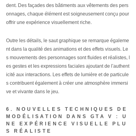
dent. Des façades des bâtiments aux vêtements des pers
onnages, chaque élément est soigneusement conçu pour
offrir une expérience visuellement riche.
Outre les détails, le saut graphique se remarque égaleme
nt dans la qualité des animations et des effets visuels. Le
s mouvements des personnages sont fluides et réalistes, l
es gestes et les expressions faciales ajoutant de l'authent
icité aux interactions. Les effets de lumière et de particule
s contribuent également à créer une atmosphère immersi
ve et vivante dans le jeu.
6. NOUVELLES TECHNIQUES DE
MODÉLISATION DANS GTA V : U
NE EXPÉRIENCE VISUELLE PLU
S RÉALISTE