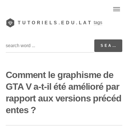
tags
TUTORIELS.EDU.LAT
Comment le graphisme de
GTA V a-t-il été amélioré par
rapport aux versions précéd
entes ?