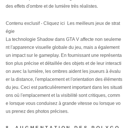
des effets d'ombre et de lumière très réalistes.
Contenu exclusif - Cliquez ici Les meilleurs jeux de strat
égie
La technologie Shadow dans GTA V affecte non seuleme
nt l'apparence visuelle globale du jeu, mais a également
un impact sur le gameplay. En fournissant une représenta
tion plus précise et détaillée des objets et de leur interacti
on avec la lumière, les ombres aident les joueurs à évalu
er la distance, l'emplacement et l'orientation des éléments
du jeu. Ceci est particulièrement important dans les situati
ons où l'emplacement et la visibilité sont critiques, comm
e lorsque vous conduisez à grande vitesse ou lorsque vo
us prenez des photos précises.
8. AUGMENTATION DES POLYGO