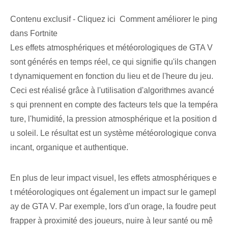
Contenu exclusif - Cliquez ici Comment améliorer le ping
dans Fortnite
Les effets atmosphériques et météorologiques de GTA V
sont générés en temps réel, ce qui signifie qu'ils changen
t dynamiquement en fonction du lieu et de l'heure du jeu.
Ceci est réalisé grâce à l'utilisation d'algorithmes avancé
s qui prennent en compte des facteurs tels que la tempéra
ture, l'humidité, la pression atmosphérique et la position d
u soleil. Le résultat est un système météorologique conva
incant, organique et authentique.
En plus de leur impact visuel, les effets atmosphériques e
t météorologiques ont également un impact sur le gamepl
ay de GTA V. Par exemple, lors d'un orage, la foudre peut
frapper à proximité des joueurs, nuire à leur santé ou mê