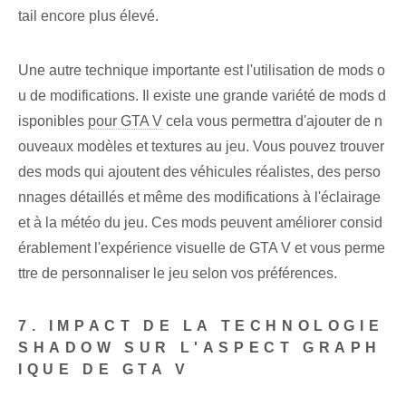
tail encore plus élevé.
Une autre technique importante est l'utilisation de mods o
u de modifications. Il existe une grande variété de mods d
isponibles
pour GTA V
cela vous permettra d'ajouter de n
ouveaux modèles et textures au jeu. Vous pouvez trouver
des mods qui ajoutent des véhicules réalistes, des perso
nnages détaillés et même des modifications à l'éclairage
et à la météo du jeu. Ces mods peuvent améliorer consid
érablement l'expérience visuelle de GTA V et vous perme
ttre de personnaliser le jeu selon vos préférences.
7. IMPACT DE LA TECHNOLOGIE
SHADOW SUR L'ASPECT GRAPH
IQUE DE GTA V