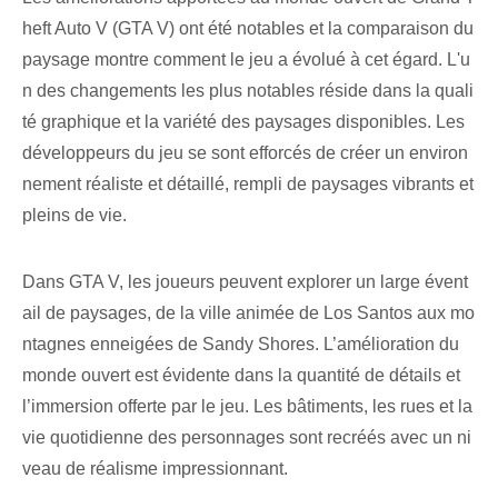
heft Auto V (GTA V) ont été notables et la comparaison du
paysage montre comment le jeu a évolué à cet égard. L'u
n des changements les plus notables réside dans la quali
té graphique et la variété des paysages disponibles. Les
développeurs du jeu se sont efforcés de créer un environ
nement réaliste et détaillé, rempli de paysages vibrants et
pleins de vie.
Dans GTA V, les joueurs peuvent explorer un large évent
ail de paysages, de la ville animée de Los Santos aux mo
ntagnes enneigées de Sandy Shores. L’amélioration du
monde ouvert est évidente dans la quantité de détails et
l’immersion offerte par le jeu. Les bâtiments, les rues et la
vie quotidienne des personnages sont recréés avec un ni
veau de réalisme impressionnant.