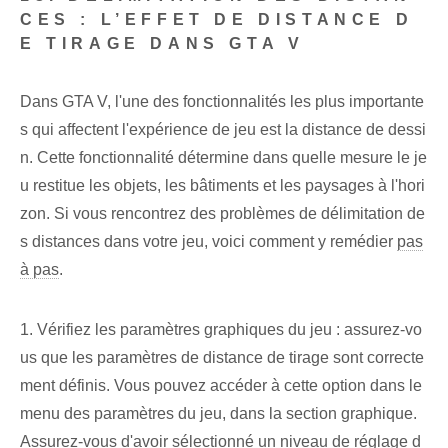
CES : L’EFFET DE DISTANCE D
E TIRAGE DANS GTA V
Dans GTA V, l'une des fonctionnalités les plus importante
s qui affectent l'expérience de jeu est la distance de dessi
n. Cette fonctionnalité détermine dans quelle mesure le je
u restitue les objets, les bâtiments et les paysages à l'hori
zon. Si vous rencontrez des problèmes de délimitation de
s distances dans votre jeu, voici comment y remédier
pas
à pas
.
1. Vérifiez les paramètres graphiques du jeu : assurez-vo
us que les paramètres de distance de tirage sont correcte
ment définis. Vous pouvez accéder à cette option dans le
menu des paramètres du jeu, dans la section graphique.
Assurez-vous d'avoir sélectionné un niveau de réglage d