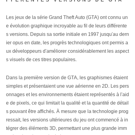
Les jeux de la série Grand Theft Auto (GTA) ont connu un
e évolution graphique incroyable au fil de leurs différente
s versions. Depuis sa sortie initiale en 1997 jusqu'au dern
ier opus en date, les progrès technologiques ont permis a
ux développeurs d'améliorer considérablement les aspect
s visuels de ces titres populaires.
Dans la première version de GTA, les graphismes étaient
simples et présentaient une vue aérienne en 2D. Les pers
onnages et les environnements étaient représentés à l'aid
e de pixels, ce qui limitait la qualité et la quantité de détail
s pouvant être affichés. À mesure que la technologie prog
ressait, les versions ultérieures du jeu ont commencé à in
tégrer des éléments 3D, permettant une plus grande imm