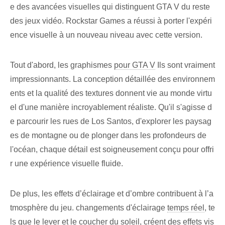
e des avancées visuelles qui distinguent GTA V du reste
des jeux vidéo. Rockstar Games a réussi à porter l'expéri
ence visuelle à un nouveau niveau avec cette version.
Tout d'abord, les graphismes
pour GTA V
Ils sont vraiment
impressionnants. La conception détaillée des environnem
ents et la qualité des textures donnent vie au monde virtu
el d'une manière incroyablement réaliste. Qu'il s'agisse d
e parcourir les rues de Los Santos, d'explorer les paysag
es de montagne ou de plonger dans les profondeurs de
l'océan, chaque détail est soigneusement conçu pour offri
r une expérience visuelle fluide.
De plus, les effets d’éclairage et d’ombre contribuent à l’a
tmosphère du jeu. changements d'éclairage
temps réel
, te
ls que le lever et le coucher du soleil, créent des effets vis