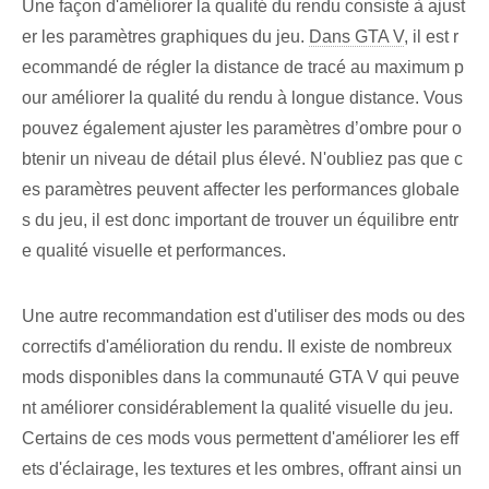
Une façon d'améliorer la qualité du rendu consiste à ajust
er les paramètres graphiques du jeu.
Dans GTA V
, il est r
ecommandé de régler la distance de tracé au maximum p
our améliorer la qualité du rendu à longue distance. Vous
pouvez également ajuster les paramètres d’ombre pour o
btenir un niveau de détail plus élevé. N'oubliez pas que c
es paramètres peuvent affecter les performances globale
s du jeu, il est donc important de trouver un équilibre entr
e qualité visuelle et performances.
Une autre recommandation est d'utiliser des mods ou des
correctifs d'amélioration du rendu. Il existe de nombreux
mods disponibles dans la communauté GTA V qui peuve
nt améliorer considérablement la qualité visuelle du jeu.
Certains de ces mods vous permettent d'améliorer les eff
ets d'éclairage, les textures et les ombres, offrant ainsi un