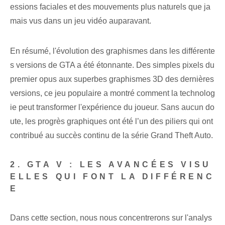
essions faciales et des mouvements plus naturels que ja
mais vus dans un jeu vidéo auparavant.
En résumé, l'évolution des graphismes dans les différente
s versions de GTA a été étonnante. Des simples pixels du
premier opus aux superbes graphismes 3D des dernières
versions, ce jeu populaire a montré comment la technolog
ie peut transformer l'expérience du joueur. Sans aucun do
ute, les progrès graphiques ont été l’un des piliers qui ont
contribué au succès continu de la série Grand Theft Auto.
2. GTA V : LES AVANCÉES VISU
ELLES QUI FONT LA DIFFÉRENC
E
Dans cette section, nous nous concentrerons sur l'analys