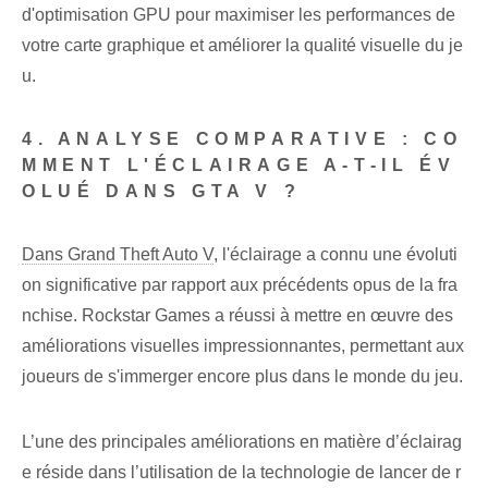
d'optimisation GPU pour maximiser les performances de
votre carte graphique et améliorer la qualité visuelle du je
u.
4. ANALYSE COMPARATIVE : CO
MMENT L'ÉCLAIRAGE A-T-IL ÉV
OLUÉ DANS GTA V ?
Dans Grand Theft Auto V
, l'éclairage a connu une évoluti
on significative par rapport aux précédents opus de la fra
nchise. Rockstar Games a réussi à mettre en œuvre des
améliorations visuelles impressionnantes, permettant aux
joueurs de s'immerger encore plus dans le monde du jeu.
L’une des principales améliorations en matière d’éclairag
e réside dans l’utilisation de la technologie de lancer de r