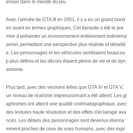
ersion dans le monde du jeu.
Avec l'arrivée de GTA III en 2001, il y a eu un grand bond
en avant en termes graphiques. Cet épisode a été le pre
mier à présenter un environnement entièrement tridimensi
onnel, permettant une perspective plus réaliste et détaillé
e. Les personnages et les véhicules semblaient beaucou
p plus définis et les décors étaient pleins de vie et de dyn
amisme.
Plus tard, avec des versions telles que GTA IV et GTA V,
un niveau de réalisme impressionnant a été atteint. Les gr
aphismes ont atteint une qualité cinématographique, avec
des textures haute résolution et des effets d'éclairage ava
ncés. Les détails des personnages sont devenus étonna
mment proches de ceux de vrais humains, avec des expr