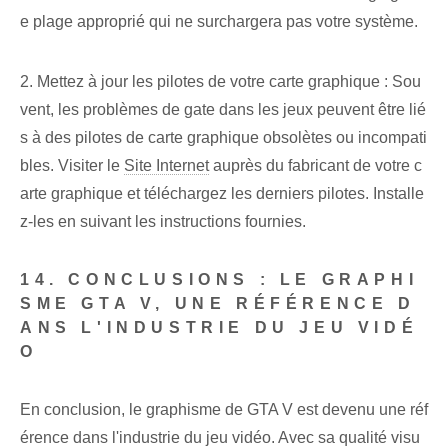
e plage approprié qui ne surchargera pas votre système.
2. Mettez à jour les pilotes de votre carte graphique : Sou
vent, les problèmes de gate dans les jeux peuvent être lié
s à des pilotes de carte graphique obsolètes ou incompati
bles. Visiter le
Site Internet
auprès du fabricant de votre c
arte graphique et téléchargez les derniers pilotes. Installe
z-les en suivant les instructions fournies.
14. CONCLUSIONS : LE GRAPHI
SME GTA V, UNE RÉFÉRENCE D
ANS L'INDUSTRIE DU JEU VIDÉ
O
En conclusion, le graphisme de GTA V est devenu une réf
érence dans l'industrie du jeu vidéo. Avec sa qualité visu