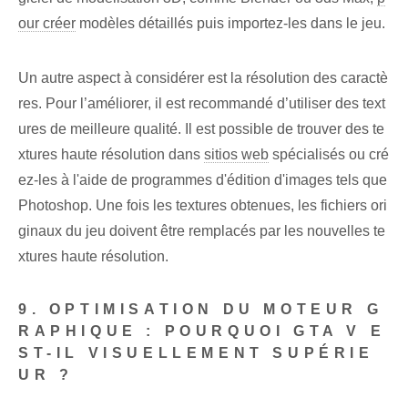
our créer
modèles détaillés puis importez-les dans le jeu.
Un autre aspect à considérer est la résolution des caractè
res. Pour l’améliorer, il est recommandé d’utiliser des text
ures de meilleure qualité. Il est possible de trouver des te
xtures haute résolution dans
sitios web
spécialisés ou cré
ez-les à l'aide de programmes d'édition d'images tels que
Photoshop. Une fois les textures obtenues, les fichiers ori
ginaux du jeu doivent être remplacés par les nouvelles te
xtures haute résolution.
9. OPTIMISATION DU MOTEUR G
RAPHIQUE : POURQUOI GTA V E
ST-IL VISUELLEMENT SUPÉRIE
UR ?