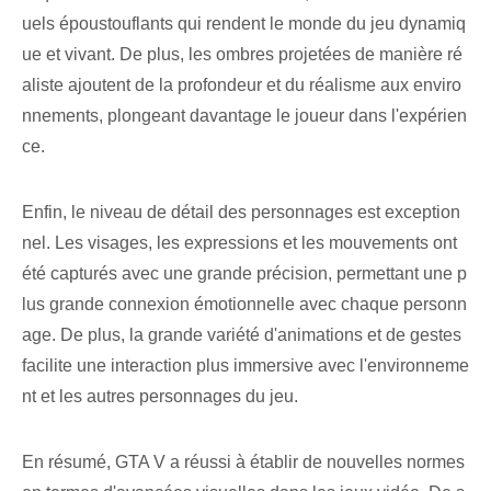
uels époustouflants qui rendent le monde du jeu dynamiq
ue et vivant. De plus, les ombres projetées de manière ré
aliste ajoutent de la profondeur et du réalisme aux enviro
nnements, plongeant davantage le joueur dans l'expérien
ce.
Enfin, le niveau de détail des personnages est exception
nel. Les visages, les expressions et les mouvements ont
été capturés avec une grande précision, permettant une p
lus grande connexion émotionnelle avec chaque personn
age. De plus, la grande variété d'animations et de gestes
facilite une interaction plus immersive avec l'environneme
nt et les autres personnages du jeu.
En résumé, GTA V a réussi à établir de nouvelles normes