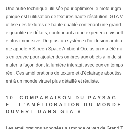
Une autre technique utilisée pour optimiser le moteur gra
phique est l'utilisation de textures haute résolution. GTA V
utilise des textures de haute qualité contenant une grand
e quantité de détails, contribuant à une expérience visuell
e plus immersive. De plus, un système d'occlusion ambia
nte appelé « Screen Space Ambient Occlusion » a été mi
s en œuvre pour ajouter des ombres aux objets afin de si
muler la façon dont la lumière interagit avec eux en temps
réel. Ces améliorations de texture et d’éclairage aboutiss
ent à un monde virtuel plus détaillé et réaliste.
10. COMPARAISON DU PAYSAG
E : L'AMÉLIORATION DU MONDE
OUVERT DANS GTA V
Les améliorations apportées au monde ouvert de Grand T