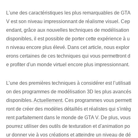
L'une des caractéristiques les plus remarquables de GTA
V est son niveau impressionnant de réalisme visuel. Cep
endant, grâce aux nouvelles techniques de modélisation
disponibles, il est possible de porter cette expérience à u
n niveau encore plus élevé. Dans cet article, nous explor
erons certaines de ces techniques qui vous permettront d
e profiter d'un monde virtuel encore plus impressionnant.
L’une des premières techniques à considérer est l’utilisati
on des programmes de modélisation 3D les plus avancés
disponibles.
Actuellement
. Ces programmes vous permett
ront de créer des modèles détaillés et réalistes qui s'intèg
rent parfaitement dans le monde de GTA V. De plus, vous
pourrez utiliser des outils de texturation et d'animation po
ur donner vie à vos créations et atteindre un niveau de dé