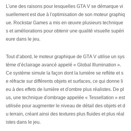
L'une des raisons pour lesquelles GTA V se démarque vi
suellement est due à l'optimisation de son moteur graphiq
ue. Rockstar Games a mis en œuvre plusieurs technique
s et améliorations pour obtenir une qualité visuelle supéri
eure dans le jeu.
Tout d’abord, le moteur graphique de GTA V utilise un sys
tème d’éclairage avancé appelé « Global Illumination ».
Ce système simule la façon dont la lumière se reflète et s
e réfracte sur différents objets et surfaces, ce qui donne li
eu à des effets de lumière et d'ombre plus réalistes. De pl
us, une technique d'ombrage appelée « Tessellation » est
utilisée pour augmenter le niveau de détail des objets et d
u terrain, créant ainsi des textures plus fluides et plus réal
istes dans le jeu.