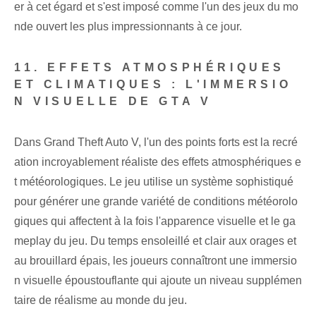
er à cet égard et s'est imposé comme l'un des jeux du mo
nde ouvert les plus impressionnants à ce jour.
11. EFFETS ATMOSPHÉRIQUES
ET CLIMATIQUES : L'IMMERSIO
N VISUELLE DE GTA V
Dans Grand Theft Auto V, l'un des points forts est la recré
ation incroyablement réaliste des effets atmosphériques e
t météorologiques. Le jeu utilise un système sophistiqué
pour générer une grande variété de conditions météorolo
giques qui affectent à la fois l'apparence visuelle et le ga
meplay du jeu. Du temps ensoleillé et clair aux orages et
au brouillard épais, les joueurs connaîtront une immersio
n visuelle époustouflante qui ajoute un niveau supplémen
taire de réalisme au monde du jeu.