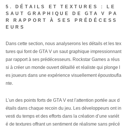
5. DÉTAILS ET TEXTURES : LE
SAUT GRAPHIQUE DE GTA V PA
R RAPPORT À SES PRÉDÉCESS
EURS
Dans cette section, nous analyserons les détails et les tex
tures qui font de GTA V un saut graphique impressionnant
par rapport à ses prédécesseurs. Rockstar Games a réus
si à créer un monde ouvert détaillé et réaliste qui plonge l
es joueurs dans une expérience visuellement époustoufla
nte.
L'un des points forts de GTA V est l'attention portée aux d
étails dans chaque recoin du jeu. Les développeurs ont in
vesti du temps et des efforts dans la création d’une variét
é de textures offrant un sentiment de réalisme sans précé