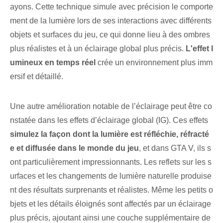
ayons. Cette technique simule avec précision le comporte
ment de la lumière lors de ses interactions avec différents
objets et surfaces du jeu, ce qui donne lieu à des ombres
plus réalistes et à un éclairage global plus précis.
L'effet l
umineux en temps réel
crée un environnement plus imm
ersif et détaillé.
Une autre amélioration notable de l’éclairage peut être co
nstatée dans les effets d’éclairage global (IG). Ces effets
simulez la façon dont la lumière est réfléchie, réfracté
e et diffusée dans le monde du jeu
, et dans GTA V, ils s
ont particulièrement impressionnants. Les reflets sur les s
urfaces et les changements de lumière naturelle produise
nt des résultats surprenants et réalistes. Même les petits o
bjets et les détails éloignés sont affectés par un éclairage
plus précis, ajoutant ainsi une couche supplémentaire de