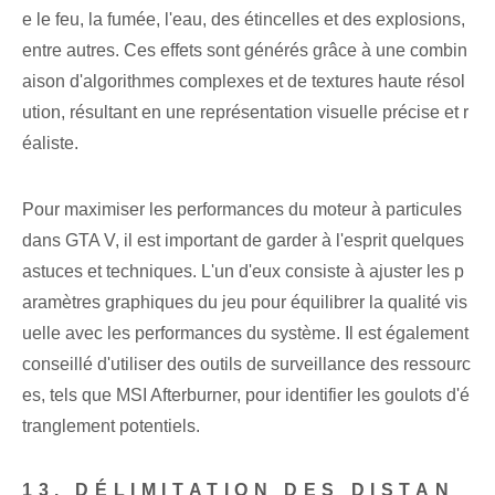
e le feu, la fumée, l'eau, des étincelles et des explosions,
entre autres. Ces effets sont générés grâce à une combin
aison d'algorithmes complexes et de textures haute résol
ution, résultant en une représentation visuelle précise et r
éaliste.
Pour maximiser les performances du moteur à particules
dans GTA V, il est important de garder à l'esprit quelques
astuces et techniques. L'un d'eux consiste à ajuster les p
aramètres graphiques du jeu pour équilibrer la qualité vis
uelle avec les performances du système. Il est également
conseillé d'utiliser des outils de surveillance des ressourc
es, tels que MSI Afterburner, pour identifier les goulots d'é
tranglement potentiels.
13. DÉLIMITATION DES DISTAN