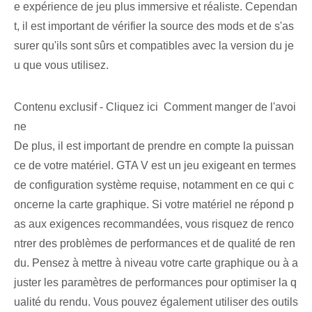
e expérience de jeu plus immersive et réaliste. Cependan
t, il est important de vérifier la source des mods et de s'as
surer qu'ils sont sûrs et compatibles avec la version du je
u que vous utilisez.
Contenu exclusif - Cliquez ici Comment manger de l'avoi
ne
De plus, il est important de prendre en compte la puissan
ce de votre matériel. GTA V est un jeu exigeant en termes
de configuration système requise, notamment en ce qui c
oncerne la carte graphique. Si votre matériel ne répond p
as aux exigences recommandées, vous risquez de renco
ntrer des problèmes de performances et de qualité de ren
du. Pensez à mettre à niveau votre carte graphique ou à a
juster les paramètres de performances pour optimiser la q
ualité du rendu. Vous pouvez également utiliser des outils