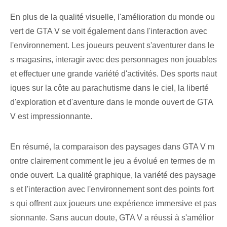
En plus de la qualité visuelle, l'amélioration du monde ou
vert de GTA V se voit également dans l'interaction avec
l'environnement. Les joueurs peuvent s'aventurer dans le
s magasins, interagir avec des personnages non jouables
et effectuer une grande variété d'activités. Des sports naut
iques sur la côte au parachutisme dans le ciel, la liberté
d'exploration et d'aventure dans le monde ouvert de GTA
V est impressionnante.
En résumé, la comparaison des paysages dans GTA V m
ontre clairement comment le jeu a évolué en termes de m
onde ouvert. La qualité graphique, la variété des paysage
s et l'interaction avec l'environnement sont des points fort
s qui offrent aux joueurs une expérience immersive et pas
sionnante. Sans aucun doute, GTA V a réussi à s'amélior