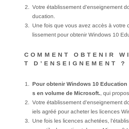
Votre établissement d'enseignement doi
ducation.
Une fois que vous avez accès à votre c
lissement pour obtenir Windows 10 Educ
COMMENT OBTENIR W
T D’ENSEIGNEMENT ?
Pour obtenir Windows 10 Education 
s en volume de Microsoft.
, qui propo
Votre établissement d'enseignement doi
iels agréé pour acheter les licences 
Une fois les licences achetées, l'étab