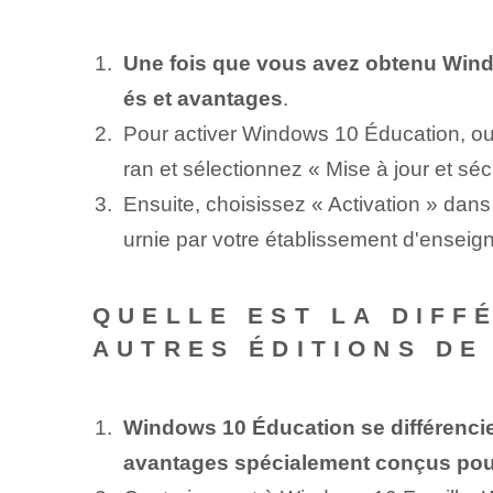
Une fois que vous avez obtenu Window
és et avantages
.
Pour activer Windows 10 Éducation, ouv
ran et sélectionnez « Mise à jour et sécu
Ensuite, choisissez « Activation » dans 
urnie par votre établissement d'enseig
QUELLE EST LA DIFF
AUTRES ÉDITIONS DE
Windows 10 Éducation se différencie 
avantages spécialement conçus pour