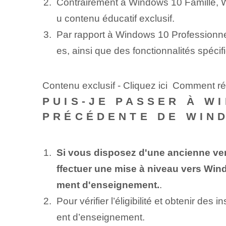
Contrairement à Windows 10 Famille, Wi
u contenu éducatif exclusif.
Par rapport à Windows 10 Professionne
es, ainsi que des fonctionnalités spéc
Contenu exclusif - Cliquez ici Comment 
PUIS-JE PASSER À W
PRÉCÉDENTE DE WIN
Si vous disposez d'une ancienne ver
ffectuer une mise à niveau vers Wind
ment d'enseignement.
.
Pour vérifier l’éligibilité et obtenir de
ent d’enseignement.