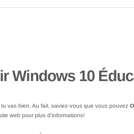
r Windows 10 Éduc
e tu vas bien. Au fait, saviez-vous que vous pouvez
O
site web pour plus d'informations!