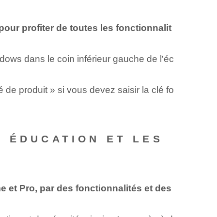
ur profiter de toutes les fonctionnalit
ows dans le coin inférieur gauche de l'éc
 de produit » si vous devez saisir la clé fo
0 ÉDUCATION ET LES
et Pro, par des fonctionnalités et des