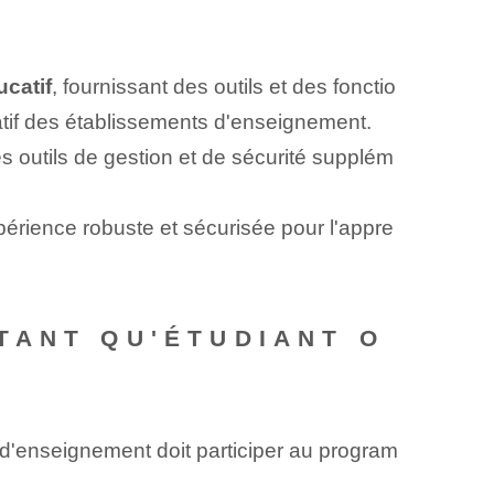
catif
, fournissant des outils et des fonctio
atif des établissements d'enseignement.
s outils de gestion et de sécurité supplém
érience robuste et sécurisée pour l'appre
TANT QU'ÉTUDIANT O
d'enseignement doit participer au program