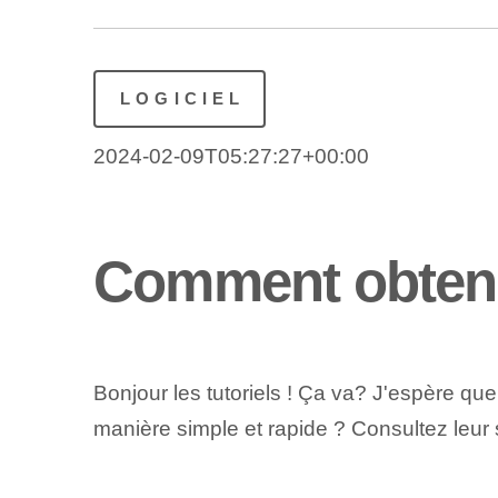
LOGICIEL
2024-02-09T05:27:27+00:00
Comment obteni
Bonjour les tutoriels ! Ça va? J'espère qu
manière simple et rapide ? Consultez leur 