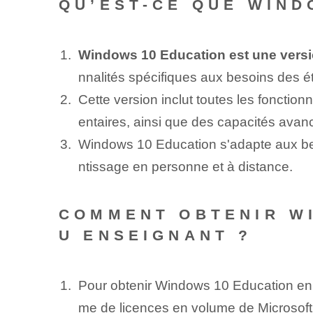
QU’EST-CE QUE WIND
Windows 10 Education est une vers
nnalités spécifiques aux besoins des é
Cette version inclut toutes les fonctio
entaires, ainsi que des capacités avanc
Windows 10 Education s'adapte aux bes
ntissage en personne et à distance.
COMMENT OBTENIR WI
U ENSEIGNANT ?
Pour obtenir Windows 10 Education en t
me de licences en volume de Microsoft