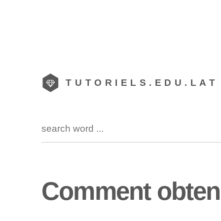
TUTORIELS.EDU.LAT
Comment obteni