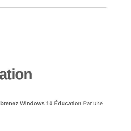
ation
btenez Windows 10 Éducation
Par une