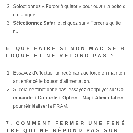
Sélectionnez « Forcer à quitter » pour ouvrir la boîte d
e dialogue.
Sélectionnez Safari
et cliquez sur « Forcer à quitte
r ».
6. QUE FAIRE SI MON MAC SE B
LOQUE ET NE RÉPOND PAS ?
Essayez d'effectuer un redémarrage forcé en mainten
ant enfoncé le bouton d'alimentation.
Si cela ne fonctionne pas, essayez d'appuyer sur
Co
mmande + Contrôle + Option + Maj + Alimentation
pour réinitialiser la PRAM.
7. COMMENT FERMER UNE FENÊ
TRE QUI NE RÉPOND PAS SUR