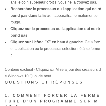
ans le coin supérieur droit si vous ne la trouvez pas.
Recherchez le processus ou l'application qui ne ré
pond pas dans la liste
. Il apparaîtra normalement en
rouge.
Cliquez sur le processus ou l'application qui ne ré
pond pas
.
Cliquez sur l'icône "X" en haut à gauche
. Cela forc
e l’application ou le processus sélectionné à se ferme
r.
Contenu exclusif - Cliquez ici Mise à jour des créateurs d
e Windows 10 Quoi de neuf
QUESTIONS ET RÉPONSES
1. COMMENT FORCER LA FERME
TURE D’UN PROGRAMME SUR M