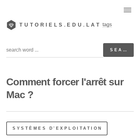
tags
TUTORIELS.EDU.LAT
Comment forcer l'arrêt sur
Mac ?
SYSTÈMES D'EXPLOITATION