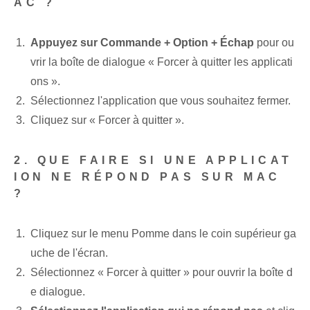
AC ?
Appuyez sur Commande + Option + Échap
pour ou
vrir la boîte de dialogue « Forcer à quitter les applicati
ons ».
Sélectionnez l'application que vous souhaitez fermer.
Cliquez sur « Forcer à quitter ».
2. QUE FAIRE SI UNE APPLICAT
ION NE RÉPOND PAS SUR MAC
?
Cliquez sur le menu Pomme dans le coin supérieur ga
uche de l'écran.
Sélectionnez « Forcer à quitter » pour ouvrir la boîte d
e dialogue.