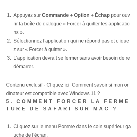
Appuyez sur
Commande + Option + Échap
pour ouv
rir la boîte de dialogue « Forcer à quitter les applicatio
ns ».
Sélectionnez l'application qui ne répond pas et clique
z sur « Forcer à quitter ».
L'application devrait se fermer sans avoir besoin de re
démarrer.
Contenu exclusif - Cliquez ici Comment savoir si mon or
dinateur est compatible avec Windows 11 ?
5. COMMENT FORCER LA FERME
TURE DE SAFARI SUR MAC ?
Cliquez sur le menu Pomme dans le coin supérieur ga
uche de l'écran.