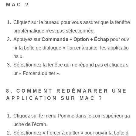
MAC ?
Cliquez sur le bureau pour vous assurer que la fenêtre
problématique n'est pas sélectionnée.
Appuyez sur
Commande + Option + Échap
pour ouv
rir la boîte de dialogue « Forcer à quitter les applicatio
ns ».
Sélectionnez la fenêtre qui ne répond pas et cliquez s
ur « Forcer à quitter ».
8. COMMENT REDÉMARRER UNE
APPLICATION SUR MAC ?
Cliquez sur le menu Pomme dans le coin supérieur ga
uche de l'écran.
Sélectionnez « Forcer à quitter » pour ouvrir la boîte d