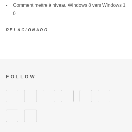
Comment mettre à niveau Windows 8 vers Windows 1
0
RELACIONADO
FOLLOW