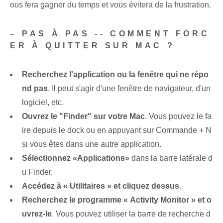
ous fera gagner du temps et vous évitera de la frustration.
– PAS À PAS -- COMMENT FORC
ER À QUITTER SUR MAC ?
Recherchez l'application ou la fenêtre qui ne répo
nd pas
. Il peut s'agir d'une fenêtre de navigateur, d'un
logiciel, etc.
Ouvrez le "Finder" sur votre Mac
. Vous pouvez le fa
ire depuis le dock ou en appuyant sur Commande + N
si vous êtes dans une autre application.
Sélectionnez «Applications»
dans la barre latérale d
u Finder.
Accédez à « Utilitaires » et cliquez dessus
.
Recherchez le programme « Activity Monitor » et o
uvrez-le
. Vous pouvez utiliser la barre de recherche d