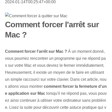
2024-01-14T00:25:47+00:00
Comment forcer l'arrêt sur
Mac ?
Comment forcer l'arrêt sur Mac ?
À un moment donné,
vous pourriez rencontrer un programme qui ne répond pa
s sur votre Mac et vous devrez le fermer immédiatement.
Heureusement, il existe un moyen de le faire en utilisant
un simple raccourci sur votre clavier. Dans cet article, nou
s allons vous montrer
comment forcer la fermeture d'un
e application sur Mac
lorsqu'il ne répond pas, vous pouv
ez ainsi continuer à utiliser votre ordinateur sans problèm
e. Lisez la suite pour découvrir cette astuce pratique qui v