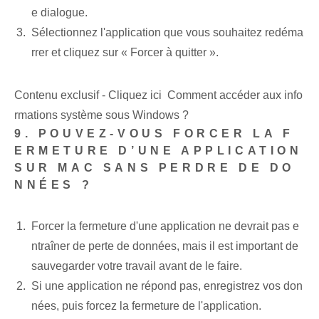
e dialogue.
Sélectionnez l'application que vous souhaitez redéma
rrer et cliquez sur « Forcer à quitter ».
Contenu exclusif - Cliquez ici Comment accéder aux info
rmations système sous Windows ?
9. POUVEZ-VOUS FORCER LA F
ERMETURE D’UNE APPLICATION
SUR MAC SANS PERDRE DE DO
NNÉES ?
Forcer la fermeture d'une application ne devrait pas e
ntraîner de perte de données, mais il est important de
sauvegarder votre travail avant de le faire.
Si une application ne répond pas, enregistrez vos don
nées, puis forcez la fermeture de l'application.