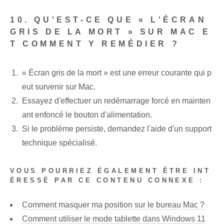
10. QU'EST-CE QUE « L'ÉCRAN
GRIS DE LA MORT » SUR MAC E
T COMMENT Y REMÉDIER ?
« Écran gris de la mort » est une erreur courante qui p
eut survenir sur Mac.
Essayez d'effectuer un redémarrage forcé en mainten
ant enfoncé le bouton d'alimentation.
Si le problème persiste, demandez l'aide d'un support
technique spécialisé.
VOUS POURRIEZ ÉGALEMENT ÊTRE INT
ÉRESSÉ PAR CE CONTENU CONNEXE :
Comment masquer ma position sur le bureau Mac ?
Comment utiliser le mode tablette dans Windows 11