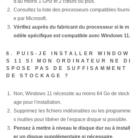
d'au moins 1 GHz et 2 cœurs ou plus.
Consultez la liste des processeurs compatibles fourni
e par Microsoft.
Vérifiez auprès du fabricant du processeur si le m
odèle spécifique est compatible avec Windows 11.
6. PUIS-JE INSTALLER WINDOW
S 11 SI MON ORDINATEUR NE DI
SPOSE PAS DE SUFFISAMMENT
DE STOCKAGE ?
Non, Windows 11 nécessite au moins 64 Go de stock
age pour l'installation.
Supprimez les fichiers indésirables ou les programme
s inutiles pour libérer de l'espace disque si possible.
Pensez à mettre à niveau le disque dur ou à install
er un disque supplémentaire si nécessaire.