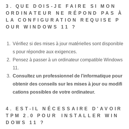
3. QUE DOIS-JE FAIRE SI MON
ORDINATEUR NE RÉPOND PAS À
LA CONFIGURATION REQUISE P
OUR WINDOWS 11 ?
Vérifiez si des mises à jour matérielles sont disponible
s pour répondre aux exigences.
Pensez à passer à un ordinateur compatible Windows
11.
Consultez un professionnel de l’informatique pour
obtenir des conseils sur les mises à jour ou modifi
cations possibles de votre ordinateur.
4.‍ EST-IL NÉCESSAIRE D'AVOIR
TPM 2.0 POUR⁤ INSTALLER WIN
DOWS 11 ?