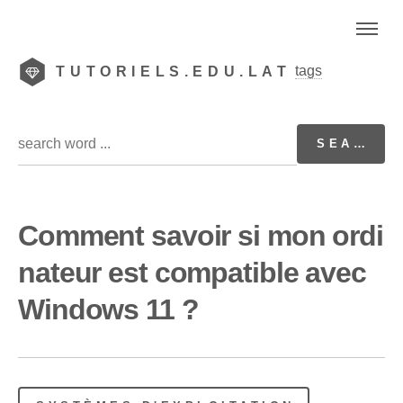
tags
TUTORIELS.EDU.LAT
Comment savoir si mon ordi
nateur est compatible avec
Windows 11 ?