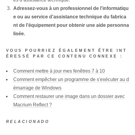
Adressez-vous à un professionnel de l'informatiqu
e ou au service d'assistance technique du fabrica
nt de l'équipement pour obtenir une aide personna
lisée.
VOUS POURRIEZ ÉGALEMENT ÊTRE INT
ÉRESSÉ PAR CE CONTENU CONNEXE :
Comment mettre à jour mes fenêtres 7 à 10
Comment empêcher un programme de s'exécuter au d
émarrage de Windows
Comment restaurer une image dans un dossier avec
Macrium Reflect ?
RELACIONADO