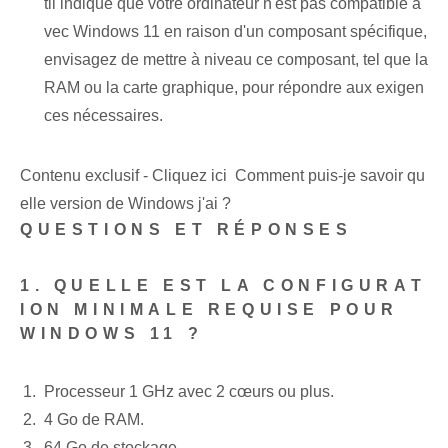
til indique que votre ordinateur n'est pas compatible a
vec Windows 11 en raison d'un composant spécifique,
envisagez de mettre à niveau ce composant, tel que la
RAM ou la carte graphique, pour répondre aux exigen
ces nécessaires.
Contenu exclusif - Cliquez ici Comment puis-je savoir qu
elle version de Windows j'ai ?
QUESTIONS ET RÉPONSES
1. QUELLE EST LA CONFIGURAT
ION MINIMALE REQUISE POUR
WINDOWS 11 ?
Processeur 1 GHz avec 2 cœurs ou plus.
4 Go de RAM.
64 Go de stockage.