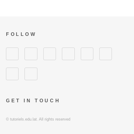
FOLLOW
GET IN TOUCH
© tutoriels.edu.lat. All rights reserved