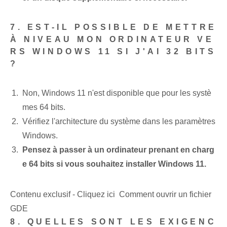
7. EST-IL POSSIBLE DE METTRE
À NIVEAU MON ORDINATEUR VE
RS WINDOWS 11 SI J'AI 32 BITS
?
Non, Windows‌ 11⁤ n'est disponible que pour les systè
mes‍ 64 bits.
Vérifiez l'architecture du système dans les paramètres
Windows.
Pensez à passer à un ordinateur prenant en charg
e 64 bits si vous souhaitez installer Windows 11.
Contenu exclusif - Cliquez ici Comment ouvrir un fichier
GDE
8. QUELLES SONT LES EXIGENC