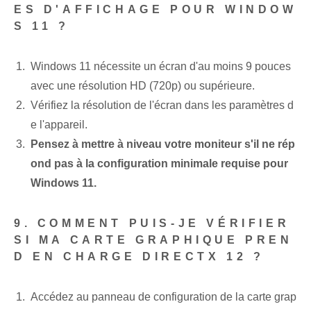
ES D'AFFICHAGE POUR WINDOW
S 11 ?
Windows 11 nécessite un écran d'au moins 9 pouces⁢
avec une résolution HD (720p) ou supérieure.
Vérifiez la résolution de l'écran dans les paramètres d
e l'appareil.
Pensez à mettre à niveau votre moniteur s'il ne rép
ond pas à la configuration minimale requise pour
Windows 11.
9. COMMENT PUIS-JE VÉRIFIER
SI MA CARTE GRAPHIQUE PREN
D EN CHARGE DIRECTX 12 ?
Accédez au panneau de configuration de la carte grap