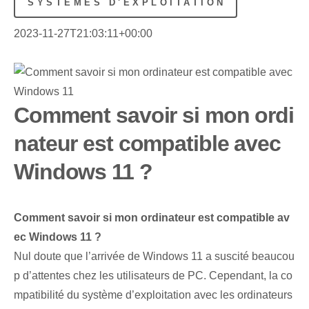
SYSTÈMES D'EXPLOITATION
2023-11-27T21:03:11+00:00
Comment savoir si mon ordi
nateur est compatible avec
Windows 11 ?
Comment savoir si mon ordinateur est compatible av
ec Windows 11 ?
Nul doute que l’arrivée de Windows 11 a suscité beaucou
p d’attentes chez les utilisateurs de PC. Cependant, la co
mpatibilité du système d’exploitation avec les ordinateurs