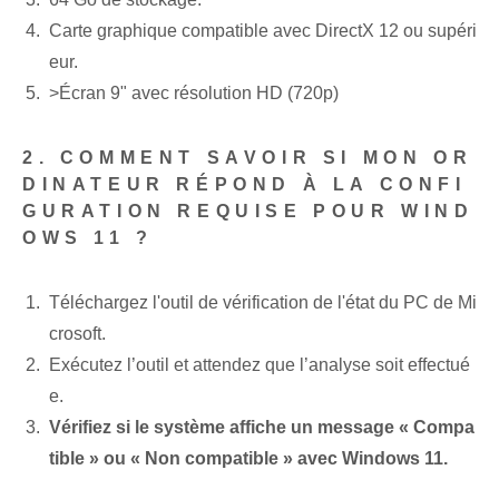
Carte graphique compatible avec DirectX 12 ou supéri
eur.
>Écran 9"⁢ avec résolution HD (720p)
2. COMMENT SAVOIR SI MON OR
DINATEUR RÉPOND À LA CONFI
GURATION REQUISE POUR WIND
OWS 11 ?
Téléchargez l'outil de vérification de l'état du PC de Mi
crosoft.
Exécutez l’outil et attendez que l’analyse soit effectué
e.
Vérifiez si le système affiche un message « Compa
tible » ou « Non compatible » avec Windows 11.