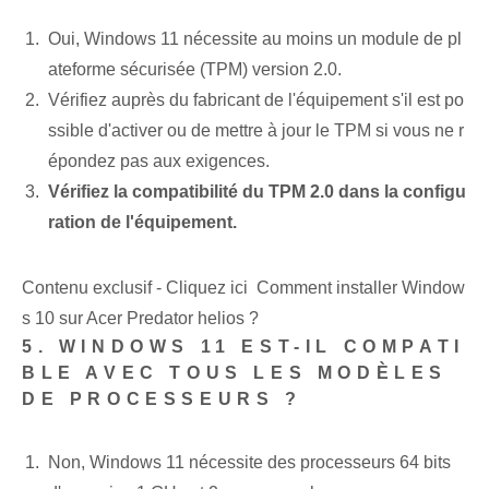
Oui, Windows​ 11⁢ nécessite au moins un module de pl
ateforme sécurisée (TPM) version 2.0.
Vérifiez auprès du fabricant de l'équipement s'il est po
ssible d'activer ou de mettre à jour le TPM si vous ne r
épondez pas aux exigences.
Vérifiez la compatibilité du TPM 2.0 dans la configu
ration de l'équipement.
Contenu exclusif - Cliquez ici Comment installer Window
s 10 sur Acer Predator helios ?
5. WINDOWS 11 EST-IL COMPATI
BLE AVEC TOUS LES MODÈLES
DE PROCESSEURS ?
Non, Windows 11 nécessite des processeurs 64 bits