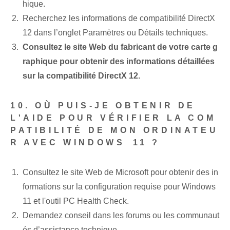
hique.
Recherchez les informations de compatibilité DirectX
12‌ dans l’onglet Paramètres ou Détails techniques.
Consultez le site Web du fabricant de votre carte g
raphique pour obtenir des informations détaillées
sur la compatibilité DirectX 12.
10. OÙ PUIS-JE OBTENIR DE
L'AIDE POUR VÉRIFIER LA COM
PATIBILITÉ DE MON ORDINATEU
R AVEC WINDOWS⁣ 11 ?
Consultez le site Web de Microsoft pour obtenir des in
formations sur la configuration requise pour Windows
11 et l'outil PC Health Check.
Demandez conseil⁢ dans les forums ou les communaut
és d’assistance technique.