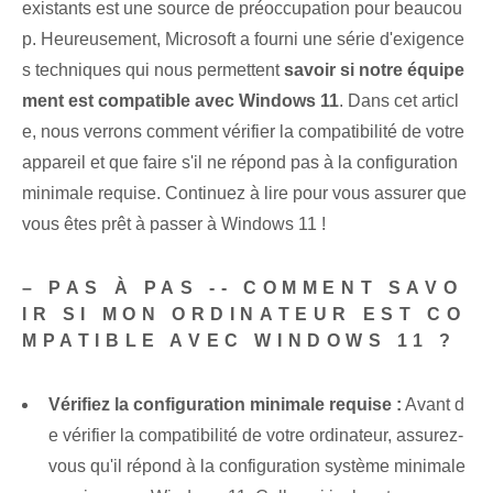
existants est une source de préoccupation pour beaucou
p. Heureusement, Microsoft a fourni une série d'exigence
s techniques ‌qui nous permettent
savoir si notre équipe
ment est compatible avec Windows 11
. Dans cet articl
e, nous verrons comment vérifier la compatibilité de votre
appareil et que faire s'il ne répond pas à la configuration
minimale requise. Continuez à lire pour vous assurer que
vous êtes prêt à passer à Windows 11 !
– PAS À PAS -- COMMENT SAVO
IR SI MON ORDINATEUR EST CO
MPATIBLE AVEC WINDOWS 11 ?
Vérifiez la configuration minimale requise :
Avant d
e vérifier la compatibilité de votre ordinateur, assurez-
vous qu'il répond à la configuration système minimale