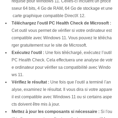
requise pour Windows 11. Celles-ci incluent un proce
sseur 64 bits, 4 Go de RAM, 64 Go de stockage et une
⁢ carte graphique compatible DirectX 12.
Téléchargez l'outil PC Health Check de Microsoft :
Cet outil vous permet de vérifier si votre ordinateur est
compatible avec Windows 11. Vous pouvez le télécha
rger gratuitement sur le site de Microsoft.
Exécutez l'outil :
Une fois téléchargé, exécutez l’outil
PC Health Check. Cela effectuera une analyse de votr
e ordinateur pour vérifier sa compatibilité avec Windo
ws 11.
Vérifiez le résultat :
‌Une fois⁢ que l'outil a terminé l'an
alyse⁤, examinez le résultat. Il vous dira si votre appare
il est compatible avec Windows 11 ou si certains aspe
cts doivent être mis à jour.
Mettez à jour les composants si nécessaire :
Si l'ou