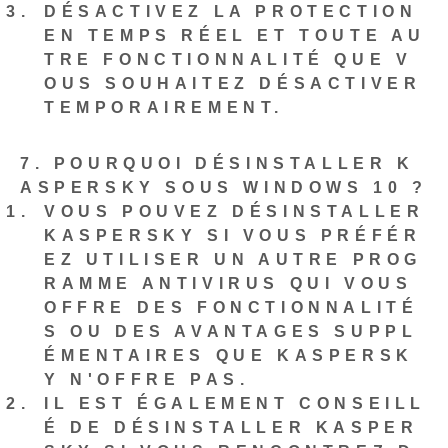
DÉSACTIVEZ LA PROTECTION
EN TEMPS RÉEL ET TOUTE AU
TRE FONCTIONNALITÉ QUE V
OUS SOUHAITEZ DÉSACTIVER
TEMPORAIREMENT.
7. POURQUOI DÉSINSTALLER K
ASPERSKY SOUS WINDOWS 10 ?
VOUS POUVEZ DÉSINSTALLER
KASPERSKY SI VOUS PRÉFÉR
EZ UTILISER UN AUTRE PROG
RAMME ANTIVIRUS QUI VOUS
OFFRE DES FONCTIONNALITÉ
S OU DES AVANTAGES SUPPL
ÉMENTAIRES QUE KASPERSK
Y N'OFFRE PAS.
IL EST ÉGALEMENT CONSEILL
É DE DÉSINSTALLER KASPER