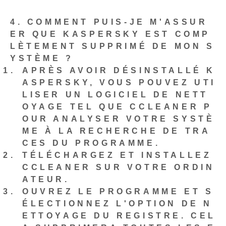
4. COMMENT PUIS-JE M'ASSUR
ER QUE KASPERSKY EST COMP
LÈTEMENT SUPPRIMÉ DE MON S
YSTÈME ?
APRÈS AVOIR DÉSINSTALLÉ K
ASPERSKY, VOUS POUVEZ UTI
LISER UN LOGICIEL DE NETT
OYAGE TEL QUE CCLEANER P
OUR ANALYSER VOTRE SYSTÈ
ME À LA RECHERCHE DE TRA
CES DU PROGRAMME.
TÉLÉCHARGEZ ET INSTALLEZ
CCLEANER SUR VOTRE ORDIN
ATEUR.
OUVREZ LE PROGRAMME ET S
ÉLECTIONNEZ L'OPTION DE N
ETTOYAGE DU REGISTRE. CEL