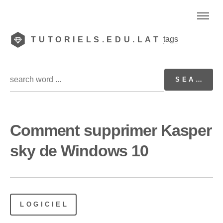
tags
TUTORIELS.EDU.LAT
Comment supprimer Kasper
sky de Windows 10
LOGICIEL