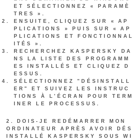
ET SÉLECTIONNEZ « PARAMÈ
TRES ».
ENSUITE, CLIQUEZ SUR « AP
PLICATIONS » PUIS SUR « AP
PLICATIONS ET FONCTIONNAL
ITÉS ».
RECHERCHEZ KASPERSKY DA
NS LA LISTE DES PROGRAMM
ES INSTALLÉS ET CLIQUEZ D
ESSUS.
SÉLECTIONNEZ "DÉSINSTALL
ER" ET SUIVEZ LES INSTRUC
TIONS À L'ÉCRAN POUR TERM
INER LE PROCESSUS.
2. DOIS-JE REDÉMARRER MON
ORDINATEUR APRÈS AVOIR DÉS
INSTALLÉ KASPERSKY SOUS WI