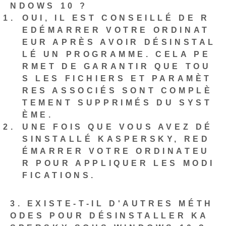
NDOWS 10 ?
OUI, IL EST CONSEILLÉ DE R
EDÉMARRER VOTRE ORDINAT
EUR APRÈS AVOIR DÉSINSTAL
LÉ UN PROGRAMME. CELA PE
RMET DE GARANTIR QUE TOU
S LES FICHIERS ET PARAMÈT
RES ASSOCIÉS SONT COMPLÈ
TEMENT SUPPRIMÉS DU SYST
ÈME.
UNE FOIS QUE VOUS AVEZ DÉ
SINSTALLÉ KASPERSKY,
RED
ÉMARRER
VOTRE ORDINATEU
R POUR APPLIQUER LES MODI
FICATIONS.
3. EXISTE-T-IL D'AUTRES MÉTH
ODES POUR DÉSINSTALLER KA