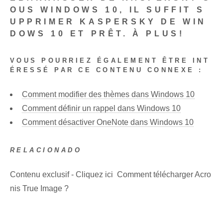
OUS WINDOWS 10, IL SUFFIT
S
UPPRIMER KASPERSKY DE WIN
DOWS 10
ET PRÊT. À PLUS!
VOUS POURRIEZ ÉGALEMENT ÊTRE INT
ÉRESSÉ PAR CE CONTENU CONNEXE :
Comment modifier des thèmes dans Windows 10
Comment définir un rappel dans Windows 10
Comment désactiver OneNote dans Windows 10
RELACIONADO
Contenu exclusif - Cliquez ici Comment télécharger Acro
nis True Image ?