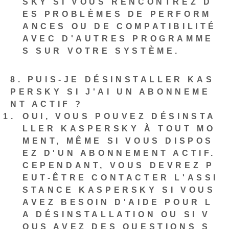
SKY SI VOUS RENCONTREZ D
ES PROBLÈMES DE PERFORM
ANCES OU DE COMPATIBILITÉ
AVEC D'AUTRES PROGRAMME
S SUR VOTRE SYSTÈME.
8. PUIS-JE DÉSINSTALLER KAS
PERSKY SI J'AI UN ABONNEME
NT ACTIF ?
OUI, VOUS POUVEZ DÉSINSTA
LLER KASPERSKY À TOUT MO
MENT, MÊME SI VOUS DISPOS
EZ D'UN ABONNEMENT ACTIF.
CEPENDANT, VOUS DEVREZ P
EUT-ÊTRE CONTACTER L'ASSI
STANCE KASPERSKY SI VOUS
AVEZ BESOIN D'AIDE POUR L
A DÉSINSTALLATION OU SI V
OUS AVEZ DES QUESTIONS S