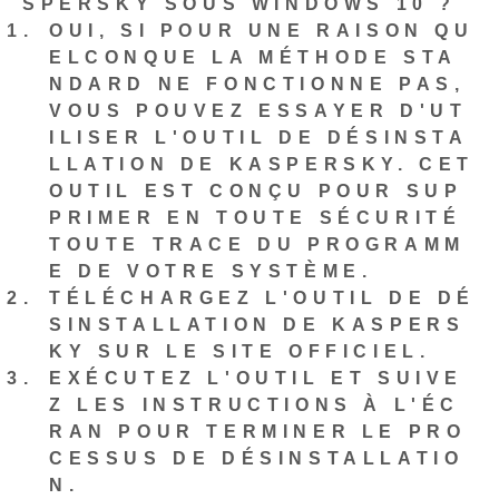
SPERSKY SOUS WINDOWS 10 ?
OUI, SI POUR UNE RAISON QU
ELCONQUE LA MÉTHODE STA
NDARD NE FONCTIONNE PAS,
VOUS POUVEZ ESSAYER D'UT
ILISER L'OUTIL DE DÉSINSTA
LLATION DE KASPERSKY. CET
OUTIL EST CONÇU POUR SUP
PRIMER EN TOUTE SÉCURITÉ
TOUTE TRACE DU PROGRAMM
E DE VOTRE SYSTÈME.
TÉLÉCHARGEZ L'OUTIL DE DÉ
SINSTALLATION DE KASPERS
KY SUR LE SITE OFFICIEL.
EXÉCUTEZ L'OUTIL ET SUIVE
Z LES INSTRUCTIONS À L'ÉC
RAN POUR TERMINER LE PRO
CESSUS DE DÉSINSTALLATIO
N.