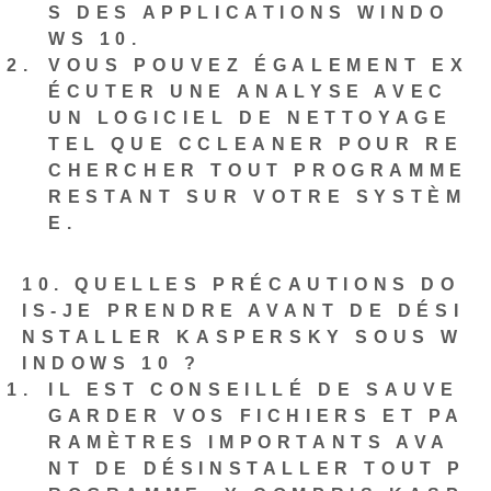
S DES APPLICATIONS WINDO
WS 10.
VOUS POUVEZ ÉGALEMENT EX
ÉCUTER UNE ANALYSE AVEC
UN LOGICIEL DE NETTOYAGE
TEL QUE CCLEANER POUR RE
CHERCHER TOUT PROGRAMME
RESTANT SUR VOTRE SYSTÈM
E.
10. QUELLES PRÉCAUTIONS DO
IS-JE PRENDRE AVANT DE DÉSI
NSTALLER KASPERSKY SOUS W
INDOWS 10 ?
IL EST CONSEILLÉ DE SAUVE
GARDER VOS FICHIERS ET PA
RAMÈTRES IMPORTANTS AVA
NT DE DÉSINSTALLER TOUT P