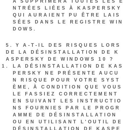
A SUPPRIMERA TOUTES LES E
NTRÉES LIÉES À KASPERSKY
QUI AURAIENT PU ÊTRE LAIS
SÉES DANS LE REGISTRE WIN
DOWS.
5. Y A-T-IL DES RISQUES LORS
DE LA DÉSINSTALLATION DE K
ASPERSKY DE WINDOWS 10 ?
LA DÉSINSTALLATION DE KAS
PERSKY NE PRÉSENTE AUCU
N RISQUE POUR VOTRE SYST
ÈME, À CONDITION QUE VOUS
LE FASSIEZ CORRECTEMENT
EN SUIVANT LES INSTRUCTIO
NS FOURNIES PAR LE PROGR
AMME DE DÉSINSTALLATION
OU EN UTILISANT L'OUTIL DE
DÉSINSTALLATION DE KASPE