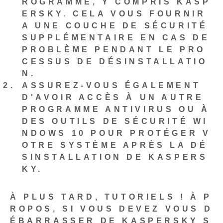
ROGRAMME, Y COMPRIS KASP
ERSKY. CELA VOUS FOURNIR
A UNE COUCHE DE SÉCURITÉ
SUPPLÉMENTAIRE EN CAS DE
PROBLÈME PENDANT LE PRO
CESSUS DE DÉSINSTALLATIO
N.
ASSUREZ-VOUS ÉGALEMENT
D'AVOIR ACCÈS À UN AUTRE
PROGRAMME ANTIVIRUS OU À
DES OUTILS DE SÉCURITÉ WI
NDOWS 10 POUR PROTÉGER V
OTRE SYSTÈME APRÈS LA DÉ
SINSTALLATION DE KASPERS
KY.
À PLUS TARD, TUTORIELS ! À P
ROPOS, SI VOUS DEVEZ VOUS D
ÉBARRASSER DE KASPERSKY S