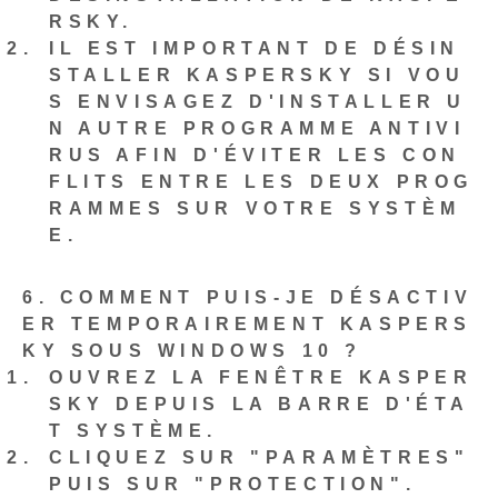
RSKY.
IL EST IMPORTANT DE DÉSIN
STALLER KASPERSKY SI VOU
S ENVISAGEZ D'INSTALLER U
N AUTRE PROGRAMME ANTIVI
RUS AFIN D'ÉVITER LES CON
FLITS ENTRE LES DEUX PROG
RAMMES SUR VOTRE SYSTÈM
E.
6. COMMENT PUIS-JE DÉSACTIV
ER TEMPORAIREMENT KASPERS
KY SOUS WINDOWS 10 ?
OUVREZ LA FENÊTRE KASPER
SKY DEPUIS LA BARRE D'ÉTA
T SYSTÈME.
CLIQUEZ SUR "PARAMÈTRES"
PUIS SUR "PROTECTION".