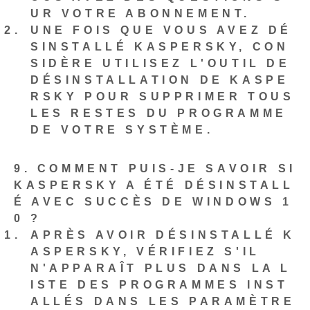
UR VOTRE ABONNEMENT.
UNE FOIS QUE VOUS AVEZ DÉ
SINSTALLÉ KASPERSKY,
CON
SIDÈRE
UTILISEZ L'OUTIL DE
DÉSINSTALLATION DE KASPE
RSKY POUR SUPPRIMER TOUS
LES RESTES DU PROGRAMME
DE VOTRE SYSTÈME.
9. COMMENT PUIS-JE SAVOIR SI
KASPERSKY A ÉTÉ DÉSINSTALL
É AVEC SUCCÈS DE WINDOWS 1
0 ?
APRÈS AVOIR DÉSINSTALLÉ K
ASPERSKY, VÉRIFIEZ S'IL
N'APPARAÎT PLUS DANS LA L
ISTE DES PROGRAMMES INST
ALLÉS DANS LES PARAMÈTRE