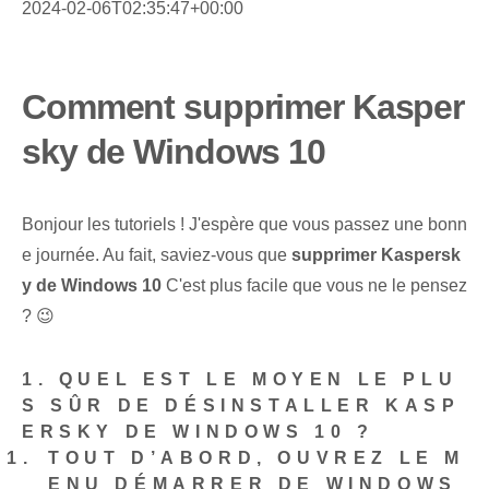
2024-02-06T02:35:47+00:00
Comment supprimer Kasper
sky de Windows 10
Bonjour les tutoriels ! J'espère que vous passez une bonn
e journée. Au fait, saviez-vous que
supprimer Kaspersk
y de Windows 10
C'est plus facile que vous ne le pensez
? 😉
1. QUEL EST LE MOYEN LE PLU
S SÛR DE DÉSINSTALLER KASP
ERSKY DE WINDOWS 10 ?
TOUT D’ABORD, OUVREZ LE M
ENU DÉMARRER DE WINDOWS