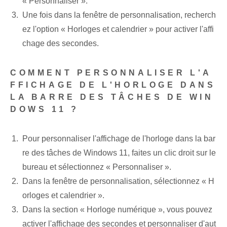
« Personnaliser ».
Une fois dans la fenêtre de personnalisation, recherch
ez l'option « Horloges et calendrier » pour activer l'affi
chage des secondes.
COMMENT PERSONNALISER L'A
FFICHAGE DE L'HORLOGE DANS
LA BARRE DES TÂCHES DE WIN
DOWS 11 ?
Pour personnaliser l'affichage de l'horloge dans la bar
re des tâches de Windows 11, faites un clic droit sur le
bureau et sélectionnez « Personnaliser ».
Dans la fenêtre de personnalisation, sélectionnez « H
orloges‌ et calendrier ».
Dans la section « Horloge numérique », vous pouvez
activer l'affichage des secondes et personnaliser d'aut