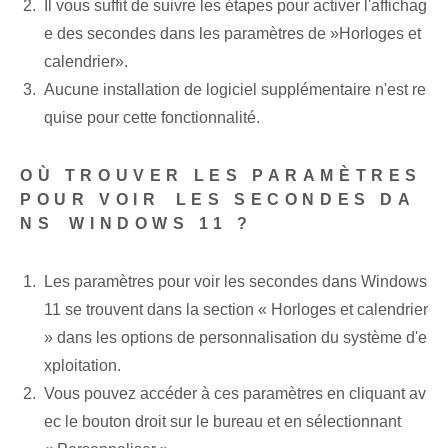
Il vous suffit de suivre les étapes pour activer l'affichag
e des secondes dans les paramètres de ⁢»Horloges et
calendrier».
Aucune installation de logiciel supplémentaire n'est re
quise pour cette fonctionnalité.
OÙ TROUVER LES PARAMÈTRES
POUR VOIR⁤ LES SECONDES DA
NS⁤ WINDOWS 11 ?
Les paramètres pour voir les secondes dans Windows
11 se trouvent dans la section « Horloges et calendrier
» dans les options de personnalisation du système d'e
xploitation.
Vous pouvez accéder à ces paramètres en cliquant av
ec le bouton droit sur le bureau et en sélectionnant