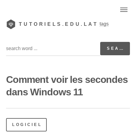
tags
TUTORIELS.EDU.LAT
Comment voir les secondes
dans Windows 11
LOGICIEL