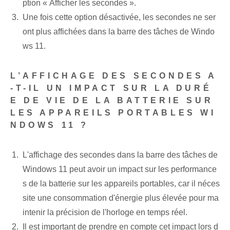
ption « Afficher les secondes ».
Une fois cette option désactivée, les secondes ne ser
ont plus affichées dans la barre des tâches de Windo
ws 11.
L’AFFICHAGE DES SECONDES A
-T-IL UN IMPACT SUR LA DURÉ
E DE VIE DE LA BATTERIE SUR
LES APPAREILS PORTABLES WI
NDOWS 11 ?
L'affichage des secondes dans la barre des tâches de
Windows 11 peut avoir un impact sur les performance
s de la batterie sur les appareils portables, car il néces
site une consommation d'énergie plus élevée pour ma
intenir la précision de l'horloge en temps réel.
Il est important de prendre en compte cet impact lors d