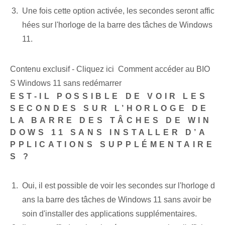
Une fois cette option activée, les secondes seront affic
hées sur l'horloge de la barre des tâches de Windows
11.
Contenu exclusif - Cliquez ici Comment accéder au BIO
S Windows 11 sans redémarrer
EST-IL POSSIBLE DE VOIR LES
SECONDES SUR L’HORLOGE DE
LA BARRE DES TÂCHES DE WIN
DOWS 11 SANS INSTALLER D’A
PPLICATIONS SUPPLÉMENTAIRE
S ?
Oui, il est possible de voir les secondes sur l'horloge d
ans la barre des tâches de Windows 11 sans avoir be
soin d'installer des applications supplémentaires.