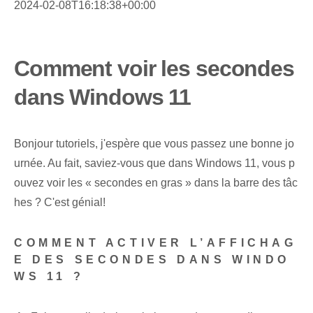
2024-02-08T16:18:38+00:00
Comment voir les secondes
dans Windows 11
Bonjour tutoriels, j'espère que vous passez une bonne jo
urnée. Au fait, saviez-vous que dans Windows 11, vous p
ouvez voir les « secondes en gras » dans la barre des tâc
hes ? C'est génial!
COMMENT ACTIVER L’AFFICHAG
E DES SECONDES DANS WINDO
WS 11 ?