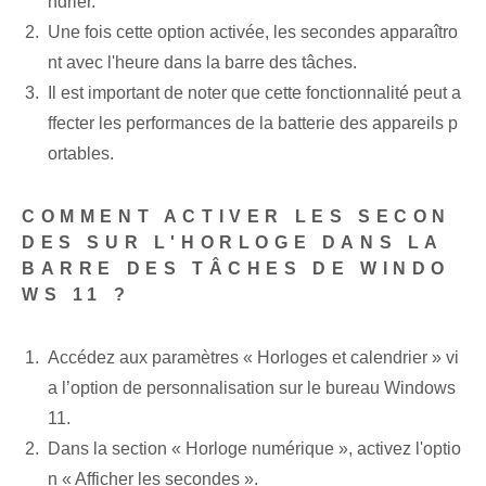
ndrier.
Une fois cette option activée, les secondes apparaîtro
nt avec l'heure dans la barre des tâches.
Il est important de noter que cette fonctionnalité peut a
ffecter les performances de la batterie des appareils p
ortables.
COMMENT ACTIVER LES SECON
DES SUR L'HORLOGE DANS LA
BARRE DES TÂCHES DE WINDO
WS 11 ?
Accédez aux paramètres « Horloges et calendrier » vi
a l’option de personnalisation sur le bureau Windows
11.
Dans la section « Horloge numérique », ⁢activez l'optio
n « Afficher les secondes ».