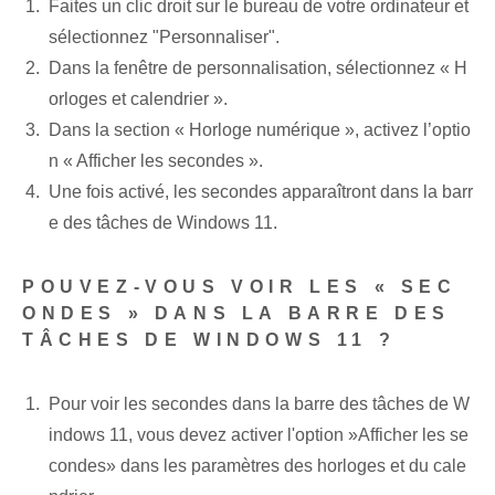
Faites un clic droit sur le bureau de votre ordinateur et
sélectionnez "Personnaliser".
Dans la fenêtre de personnalisation, sélectionnez « H
orloges et calendrier ».
Dans la section « Horloge numérique », activez l’optio
n « Afficher les secondes ».
Une fois activé, les secondes apparaîtront dans la barr
e des tâches de Windows 11.
POUVEZ-VOUS VOIR LES « SEC
ONDES » DANS LA BARRE DES
TÂCHES DE WINDOWS 11 ?
Pour voir les secondes dans la barre des tâches de W
indows 11, vous devez activer l'option ‍»Afficher​ les se
condes» dans⁤ les paramètres des ⁢horloges et du cale