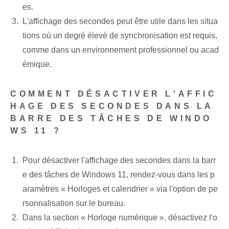
es.
L'affichage des secondes peut être utile dans les situa
tions où un degré élevé de synchronisation est requis,
comme dans un environnement professionnel ou acad
émique.
COMMENT DÉSACTIVER L'AFFIC
HAGE DES SECONDES DANS LA
BARRE DES TÂCHES DE WINDO
WS 11 ?
Pour désactiver l'affichage des secondes dans la barr
e des tâches de Windows 11, rendez-vous dans les p
aramètres « Horloges et calendrier » via l'option de pe
rsonnalisation sur le bureau.
Dans la section « Horloge numérique », désactivez l'o