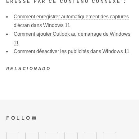
ÉRESSÉ PAR CE CONTENU CONNEXE :
Comment enregistrer automatiquement des captures
d'écran dans Windows 11
Comment ajouter Outlook au démarrage de Windows
11
Comment désactiver les publicités dans Windows 11
RELACIONADO
FOLLOW