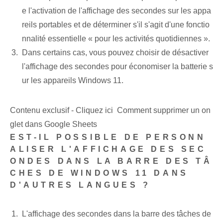
e l'activation de l'affichage des secondes sur les appa
reils portables⁤ et de déterminer s'il s'agit d'une fonctio
nnalité essentielle « pour les activités quotidiennes ».
Dans certains cas, vous pouvez choisir de désactiver
l'affichage des secondes pour économiser la batterie s
ur les appareils Windows 11.
Contenu exclusif - Cliquez ici Comment supprimer un on
glet dans Google Sheets
EST-IL POSSIBLE DE PERSONN
ALISER L'AFFICHAGE DES SEC
ONDES DANS LA BARRE DES TÂ
CHES DE WINDOWS 11 DANS
D'AUTRES LANGUES ?
L'affichage des secondes dans la barre des tâches de