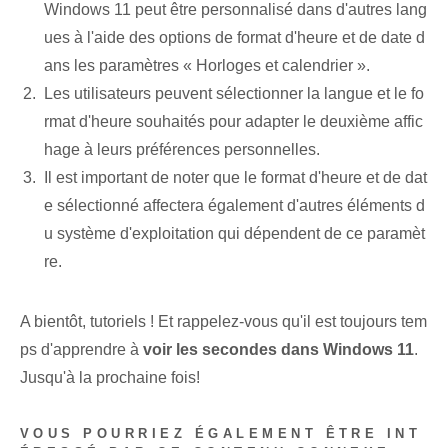
Windows 11 peut être personnalisé dans d'autres lang
ues à l'aide des options de format d'heure et de date d
ans les paramètres « Horloges et calendrier ».
Les utilisateurs peuvent sélectionner la langue et le fo
rmat d'heure souhaités pour adapter le deuxième affic
hage à leurs préférences personnelles.
Il est important de noter que le format d'heure et de dat
e sélectionné affectera également d'autres éléments d
u système d'exploitation qui dépendent de ce paramèt
re.
A bientôt, tutoriels ! Et rappelez-vous qu'il est toujours tem
ps d'apprendre à
voir les secondes dans Windows 11
.
Jusqu'à la prochaine fois!
VOUS POURRIEZ ÉGALEMENT ÊTRE INT