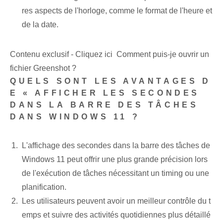
res aspects de l'horloge, comme le format de l'heure et
de la date.
Contenu exclusif - Cliquez ici Comment puis-je ouvrir un
fichier Greenshot ?
QUELS SONT LES AVANTAGES D
E « AFFICHER LES SECONDES
DANS LA ‍BARRE DES TÂCHES⁤
DANS WINDOWS‍ 11 ?
L'affichage des secondes dans la barre des tâches de
Windows 11 peut offrir une plus grande précision lors
de l'exécution de tâches nécessitant un timing ou une
planification.
Les utilisateurs peuvent ⁣avoir un meilleur⁢ contrôle du t
emps⁤ et ⁤suivre des ‍activités quotidiennes plus détaillé