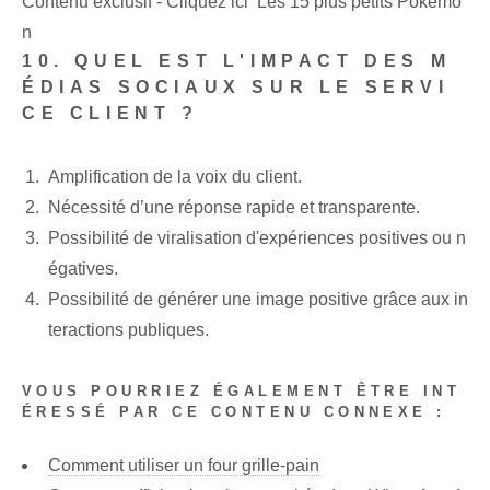
Contenu exclusif - Cliquez ici Les 15 plus petits Pokémo
n
10. QUEL EST L'IMPACT DES M
ÉDIAS SOCIAUX SUR LE SERVI
CE CLIENT ?
Amplification de la voix du client.
Nécessité d’une réponse rapide et transparente.
Possibilité de viralisation d'expériences positives ou n
égatives.
Possibilité de générer une image positive grâce aux in
teractions publiques.
VOUS POURRIEZ ÉGALEMENT ÊTRE INT
ÉRESSÉ PAR CE CONTENU CONNEXE :
Comment utiliser un four grille-pain