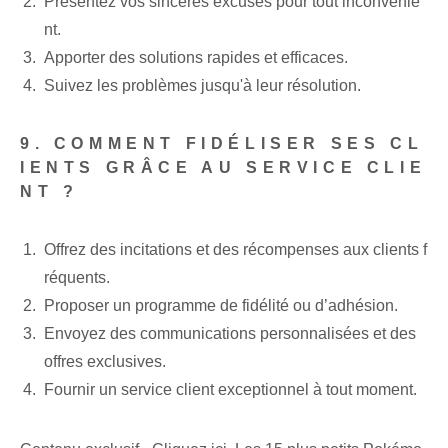
Présentez vos sincères excuses pour tout inconvénie
nt.
Apporter des solutions rapides et efficaces.
Suivez les problèmes jusqu'à leur résolution.
9. COMMENT FIDÉLISER SES CL
IENTS GRÂCE AU SERVICE CLIE
NT ?
Offrez des incitations et des récompenses aux clients f
réquents.
Proposer un programme de fidélité ou d’adhésion.
Envoyez des communications personnalisées et des
offres exclusives.
Fournir un service client exceptionnel à tout moment.