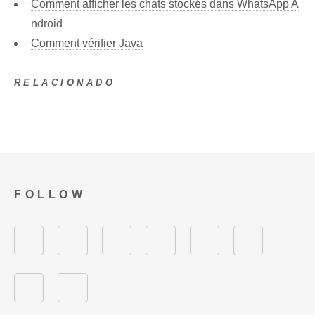
Comment afficher les chats stockés dans WhatsApp A
ndroid
Comment vérifier Java
RELACIONADO
FOLLOW