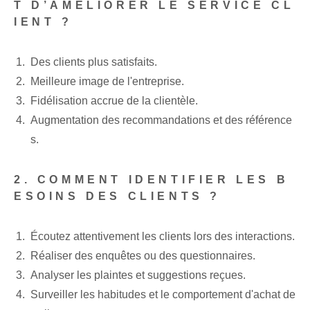
T D’AMÉLIORER LE SERVICE CL
IENT ?
Des clients plus satisfaits.
Meilleure image de l'entreprise.
Fidélisation accrue de la clientèle.
Augmentation des recommandations et des référence
s.
2. COMMENT IDENTIFIER LES B
ESOINS DES CLIENTS ?
Écoutez attentivement les clients lors des interactions.
Réaliser des enquêtes ou des questionnaires.
Analyser les plaintes et suggestions reçues.
Surveiller les habitudes et le comportement d'achat de