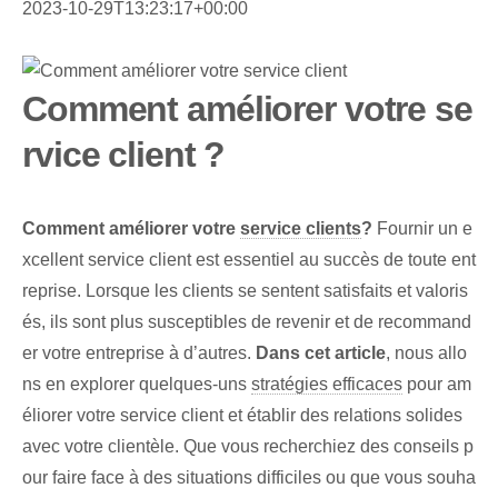
2023-10-29T13:23:17+00:00
Comment améliorer votre se
rvice client ?
Comment améliorer votre
service clients
?
Fournir un e
xcellent service client est essentiel au succès de toute ent
reprise. Lorsque les clients se sentent satisfaits et valoris
és, ils sont plus susceptibles de revenir et de recommand
er votre entreprise à d’autres.
Dans cet article
, nous allo
ns en explorer quelques-uns
stratégies efficaces
pour am
éliorer votre service client et établir des relations solides
avec votre clientèle. Que vous recherchiez des conseils p
our faire face à des situations difficiles ou que vous souha