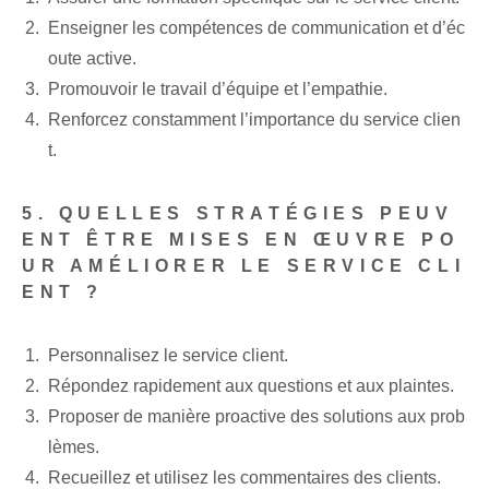
Enseigner les compétences de communication et d’éc
oute active.
Promouvoir le travail d’équipe et l’empathie.
Renforcez constamment l’importance du service clien
t.
5. QUELLES STRATÉGIES PEUV
ENT ÊTRE MISES EN ŒUVRE PO
UR AMÉLIORER LE SERVICE CLI
ENT ?
Personnalisez le service client.
Répondez rapidement aux questions et aux plaintes.
Proposer de manière proactive des solutions aux prob
lèmes.
Recueillez et utilisez les commentaires des clients.