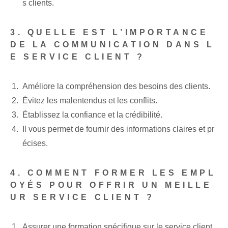
s clients.
3. QUELLE EST L’IMPORTANCE
DE LA COMMUNICATION DANS L
E SERVICE CLIENT ?
Améliore la compréhension des besoins des clients.
Évitez les malentendus et les conflits.
Établissez la confiance et la crédibilité.
Il vous permet de fournir des informations claires et pr
écises.
4. COMMENT FORMER LES EMPL
OYÉS POUR OFFRIR UN MEILLE
UR SERVICE CLIENT ?
Assurer une formation spécifique sur le service client.