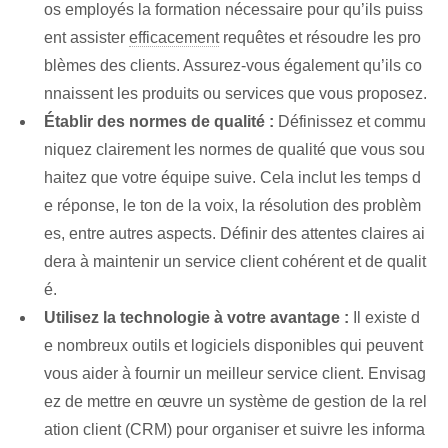
os employés la formation nécessaire pour qu’ils puiss
ent assister
efficacement
requêtes et résoudre les pro
blèmes des clients. Assurez-vous également qu’ils co
nnaissent les produits ou services que vous proposez.
Établir des normes de qualité :
Définissez et commu
niquez clairement les normes de qualité que vous sou
haitez que votre équipe suive. Cela inclut les temps d
e réponse, le ton de la voix, la résolution des problèm
es, entre autres aspects. Définir des attentes claires ai
dera à maintenir un service client cohérent et de qualit
é.
Utilisez la technologie à votre avantage :
Il existe d
e nombreux outils et logiciels disponibles qui peuvent
vous aider à fournir un meilleur service client. Envisag
ez de mettre en œuvre un système de gestion de la rel
ation client (CRM) pour organiser et suivre les informa