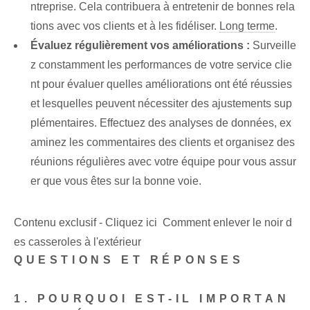
ntreprise. Cela contribuera à entretenir de bonnes rela
tions avec vos clients et à les fidéliser.
Long terme
.
Évaluez régulièrement vos améliorations :
Surveille
z constamment les performances de votre service clie
nt pour évaluer quelles améliorations ont été réussies
et lesquelles peuvent nécessiter des ajustements sup
plémentaires. Effectuez des analyses de données, ex
aminez les commentaires des clients et organisez des
réunions régulières avec votre équipe pour vous assur
er que vous êtes sur la bonne voie.
Contenu exclusif - Cliquez ici Comment enlever le noir d
es casseroles à l'extérieur
QUESTIONS ET RÉPONSES
1. POURQUOI EST-IL IMPORTAN