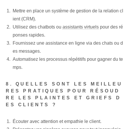
Mettre en place un système de gestion de la relation cl
ient (CRM).
Utilisez des chatbots ou
assistants virtuels
pour des ré
ponses rapides.
Fournissez une assistance en ligne via des chats ou d
es messages.
Automatisez les processus répétitifs pour gagner du te
mps.
8. QUELLES SONT LES MEILLEU
RES PRATIQUES POUR RÉSOUD
RE LES PLAINTES ET GRIEFS D
ES CLIENTS ?
Écouter avec attention et empathie le client.