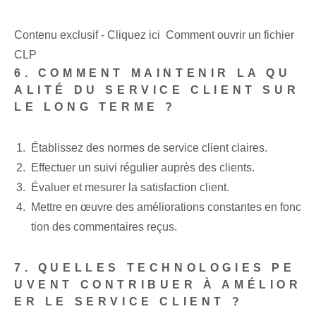
Contenu exclusif - Cliquez ici Comment ouvrir un fichier
CLP
6. COMMENT MAINTENIR LA QU
ALITÉ DU SERVICE CLIENT SUR
LE LONG TERME ?
Établissez des normes de service client claires.
Effectuer un suivi régulier auprès des clients.
Évaluer et mesurer la satisfaction client.
Mettre en œuvre des améliorations constantes en fonc
tion des commentaires reçus.
7. QUELLES TECHNOLOGIES PE
UVENT CONTRIBUER À AMÉLIOR
ER LE SERVICE CLIENT ?