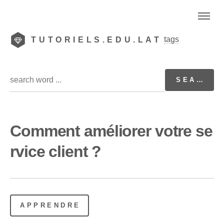
tags
TUTORIELS.EDU.LAT
Comment améliorer votre se
rvice client ?
APPRENDRE