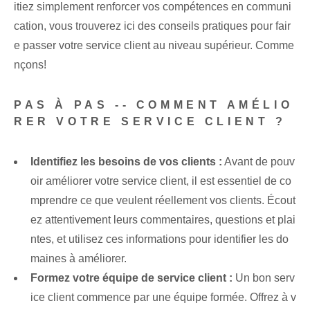
itiez simplement renforcer vos compétences en communi
cation, vous trouverez ici des conseils pratiques pour fair
e passer votre service client au niveau supérieur. Comme
nçons!
PAS À PAS -- COMMENT AMÉLIO
RER VOTRE SERVICE CLIENT ?
Identifiez les besoins de vos clients :
Avant de pouv
oir améliorer votre service client, il est essentiel de co
mprendre ce que veulent réellement vos clients. Écout
ez attentivement leurs commentaires, questions et plai
ntes, et utilisez ces informations pour identifier les do
maines à améliorer.
Formez votre équipe de service client :
Un bon serv
ice client commence par une équipe formée. Offrez à v