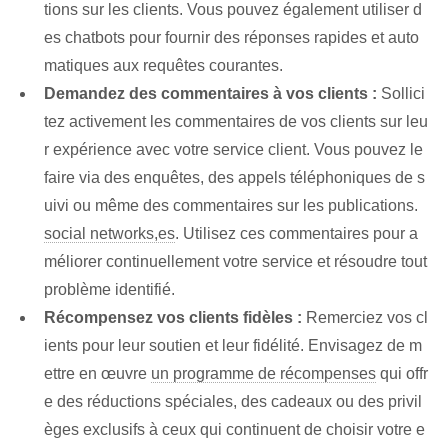
tions sur les clients. Vous pouvez également utiliser d
es chatbots pour fournir des réponses rapides et auto
matiques aux requêtes courantes.
Demandez des commentaires à vos clients :
Sollici
tez activement les commentaires de vos clients sur leu
r expérience avec votre service client. Vous pouvez le
faire via des enquêtes, des appels téléphoniques de s
uivi ou même des commentaires sur les publications.
social networks,es
. Utilisez ces commentaires pour a
méliorer continuellement votre service et résoudre tout
problème identifié.
Récompensez vos clients fidèles :
Remerciez vos cl
ients pour leur soutien et leur fidélité. Envisagez de m
ettre en œuvre
un programme de récompenses
qui offr
e des réductions spéciales, des cadeaux ou des privil
èges exclusifs à ceux qui continuent de choisir votre e