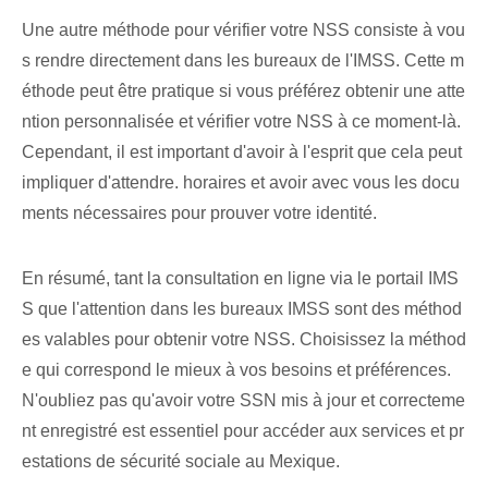
Une autre méthode pour vérifier votre NSS consiste à vou
s rendre directement dans les bureaux de l'IMSS. Cette m
éthode peut être pratique si vous préférez obtenir une atte
ntion personnalisée et vérifier votre NSS à ce moment-là.
Cependant, il est important d'avoir à l'esprit que cela peut
impliquer d'attendre. horaires et avoir avec vous les docu
ments nécessaires pour prouver votre identité.
En résumé, tant la consultation en ligne via le portail IMS
S que l'attention dans les bureaux IMSS sont des méthod
es valables pour obtenir votre NSS. Choisissez ‌la méthod
e qui correspond le mieux à ‌vos besoins​ et ‍préférences.⁢
N'oubliez pas qu'avoir votre SSN mis à jour et correcteme
nt enregistré est essentiel pour accéder aux services et pr
estations de sécurité sociale au Mexique.