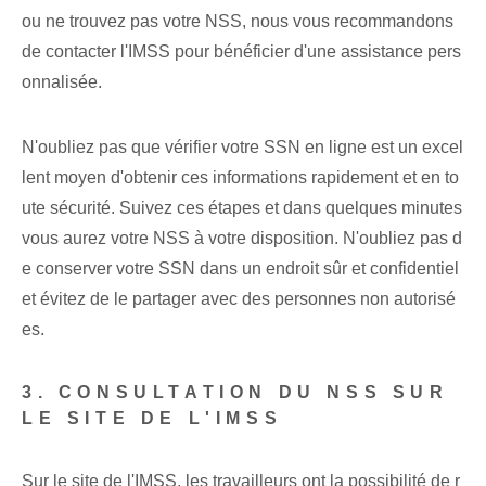
ou ne trouvez pas votre NSS, nous vous recommandons
de contacter l'IMSS pour bénéficier d'une assistance pers
onnalisée.
N'oubliez pas que vérifier votre SSN en ligne est un excel
lent moyen d'obtenir ces informations rapidement et en to
ute sécurité. Suivez ces étapes et dans quelques minutes
vous aurez votre NSS à votre disposition. N'oubliez pas d
e conserver votre SSN dans un endroit sûr et confidentiel
et évitez de le partager avec des personnes non autorisé
es.
3. CONSULTATION DU NSS SUR
LE SITE DE L'IMSS
Sur le site de l'IMSS, les travailleurs ont la possibilité de r