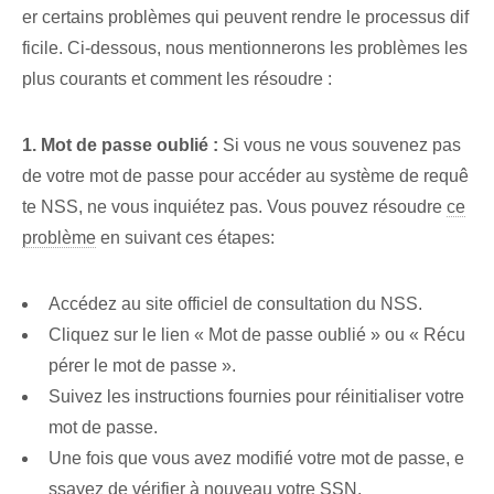
er certains problèmes qui peuvent rendre le processus dif
ficile. Ci-dessous, nous mentionnerons les problèmes les
plus courants et comment les résoudre :
1. Mot de passe oublié⁢ :
Si vous ne vous souvenez pas
de votre mot de passe pour accéder au système de requê
te NSS, ne vous inquiétez pas. Vous pouvez résoudre
ce
problème
en suivant ces étapes:
Accédez au site officiel de consultation du NSS.
Cliquez sur le lien « Mot de passe oublié » ou « Récu
pérer le mot de passe ».
Suivez les instructions fournies pour réinitialiser votre
mot de passe.
Une fois que vous avez ⁢modifié⁢ votre mot de passe, e
ssayez de ‌vérifier à nouveau votre SSN.