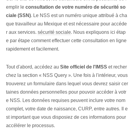
emplir le
consultation de votre numéro de sécurité so
ciale (SSN)
. Le NSS ⁢est un numéro unique‌ attribué ‌à cha
que travailleur au Mexique et ⁤est ⁢nécessaire pour accéde
r aux services.
sécurité sociale
. Nous expliquons ici étap
e par étape comment effectuer cette consultation en ligne
rapidement et facilement.
Tout d'abord, accédez au
Site officiel de l'IMSS
et recher
chez la section « NSS Query ». Une fois à l'intérieur, vous
trouverez un formulaire dans lequel vous devrez saisir cer
taines données personnelles pour pouvoir accéder à votr
e NSS. Les données requises peuvent inclure votre nom
complet, votre date de naissance, CURP, entre autres. Il e
st important que vous disposiez de ces informations pour
accélérer le processus.