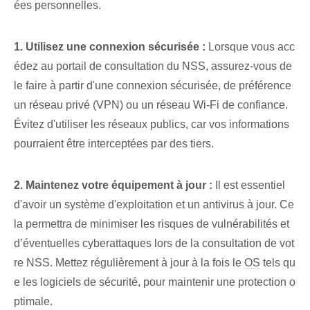
ées personnelles.
1. Utilisez une connexion sécurisée :
Lorsque vous acc
édez au portail de consultation du NSS, assurez-vous de
le faire à partir d'une connexion sécurisée, de préférence
un réseau privé (VPN) ou un réseau Wi-Fi de confiance.
Évitez d'utiliser les réseaux publics, car vos informations
pourraient être interceptées par des tiers.
2. Maintenez votre équipement à jour :
Il est essentiel
d'avoir un système d'exploitation et un antivirus à jour. Ce
la permettra de minimiser les risques de vulnérabilités et
d’éventuelles cyberattaques lors de la consultation de vot
re NSS. Mettez régulièrement à jour à la fois le
OS
tels qu
e les logiciels de sécurité, pour maintenir une protection o
ptimale.