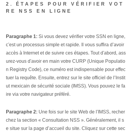
2. ÉTAPES POUR VÉRIFIER VOT
RE NSS EN LIGNE
Paragraphe 1:
⁤Si vous devez vérifier votre SSN en ligne,
c'est un processus simple et rapide. Il vous suffira d’avoir
accès à Internet et de suivre ces étapes. Tout d'abord, ass
urez-vous d'avoir en main votre CURP (Unique Populatio
n Registry Code), ce numéro est indispensable pour effec
tuer la requête. Ensuite, entrez sur le site officiel de l’Instit
ut mexicain de sécurité sociale (IMSS). Vous pouvez le fa
ire via votre navigateur préféré.
Paragraphe 2:
Une fois sur le site Web de l'IMSS, recher
chez la section « Consultation NSS ». Généralement, il s
e situe sur la page d’accueil du site. Cliquez sur cette sec