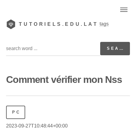
tags
TUTORIELS.EDU.LAT
Comment vérifier mon Nss
PC
2023-09-27T10:48:44+00:00