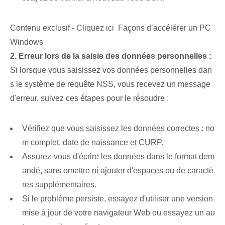
Contenu exclusif - Cliquez ici Façons d’accélérer un PC
Windows
2. ⁤Erreur lors de la saisie des données personnelles :
Si lorsque vous saisissez vos données personnelles dan
s le système de requête NSS, vous recevez un message
d'erreur, suivez ces étapes pour le résoudre :
Vérifiez que vous saisissez les données correctes : no
m complet, date de naissance et CURP.
Assurez-vous d'écrire les données dans le format dem
andé, sans omettre ni ajouter d'espaces ou de caractè
res supplémentaires.
Si le problème persiste, essayez d'utiliser une version
mise à jour de votre navigateur Web ou essayez un au