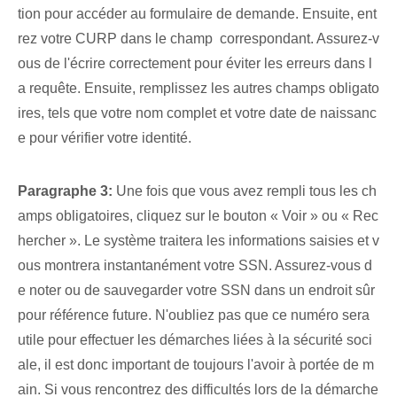
tion pour accéder au formulaire de demande. Ensuite, ent
rez votre ‍CURP dans le champ ‌ correspondant. Assurez-v
ous de l'écrire correctement pour éviter les erreurs dans l
a requête. ‌Ensuite, remplissez les autres champs obligato
ires, tels que votre nom complet‍ et votre date ⁤de naissanc
e⁢ pour vérifier⁢ votre identité.
Paragraphe 3:
Une fois que vous avez rempli tous les ch
amps obligatoires, cliquez sur le bouton « Voir » ou « Rec
hercher ». Le système traitera les informations saisies et v
ous montrera instantanément votre SSN. Assurez-vous d
e noter ou de sauvegarder votre SSN dans un endroit sûr
pour référence future. N'oubliez pas que ce numéro sera
utile pour effectuer les démarches liées à la sécurité soci
ale, il est donc important de toujours l'avoir à portée de m
ain. Si vous rencontrez des difficultés lors de la démarche