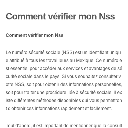
Comment vérifier mon Nss
Comment vérifier mon Nss
Le numéro
sécurité sociale
(NSS) ⁣est un identifiant uniqu
e ‌attribué à tous les ‍travailleurs au Mexique.⁢ Ce ⁤numéro e
st essentiel pour accéder aux services et avantages⁢ de
sé
curité sociale
dans le pays. ⁢Si vous souhaitez consulter v
otre NSS, soit pour⁤ obtenir des informations personnelles,
soit pour traiter ‌une procédure liée⁤ à
sécurité sociale
, il ex
iste différentes méthodes disponibles qui vous permettron
t d'obtenir ces informations rapidement et facilement.
Tout d'abord, il est important de mentionner que la consult