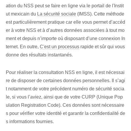
ation du NSS peut se faire en ligne via le portail de l'Instit
ut mexicain du
La sécurité sociale
(IMSS). Cette méthode
est particulièrement pratique car elle vous permet d’accéd
er à votre NSS et à d’autres données associées à tout mo
ment et depuis n’importe où disposant d’une connexion In
ternet. En outre,
C'est un processus
rapide et sûr qui vous
donne des résultats instantanés.
Pour réaliser la consultation NSS en ligne, il est nécessai
re de disposer de certaines données personnelles. Il s’agi
t notamment de votre précédent numéro de sécurité socia
le, si vous l’aviez, ainsi que de votre CURP (Unique Pop
ulation Registration Code). Ces⁤ données⁤ sont nécessaire
s⁢ pour vérifier votre⁤ identité et garantir la ⁤confidentialité⁤ de
s informations⁤ fournies.