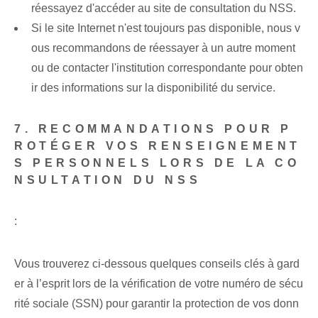
réessayez d'accéder au site de consultation du NSS.
Si le site Internet n'est toujours pas disponible, nous v
ous recommandons de réessayer à un autre moment
ou de contacter l'institution correspondante pour obten
ir des informations sur la disponibilité du service.
7. RECOMMANDATIONS POUR P
ROTÉGER VOS RENSEIGNEMENT
S PERSONNELS LORS DE LA CO
NSULTATION DU NSS
:
Vous trouverez ci-dessous quelques conseils clés à gard
er à l’esprit lors de la vérification de votre numéro de sécu
rité sociale (SSN) pour garantir la protection de vos donn