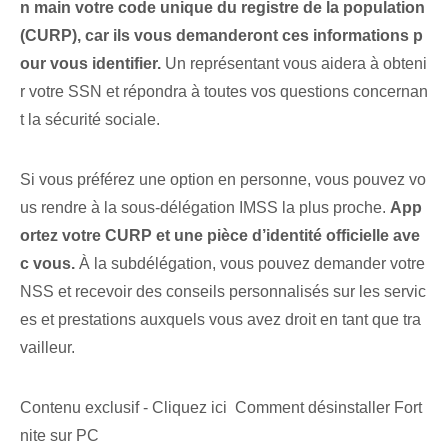
n main votre code unique du registre de la population
(CURP), car ils vous demanderont ces informations p
our vous identifier.
Un représentant vous aidera à obteni
r votre SSN et répondra à toutes vos questions concernan
t la sécurité sociale.
Si vous préférez une option en personne, vous pouvez vo
us rendre à la sous-délégation IMSS la plus proche.
App
ortez votre CURP et⁢ une pièce d’identité officielle ave
c vous.
À la subdélégation, vous pouvez demander votre
NSS et recevoir des conseils personnalisés sur les servic
es et prestations auxquels vous avez droit en tant que tra
vailleur.
Contenu exclusif - Cliquez ici Comment désinstaller Fort
nite sur PC