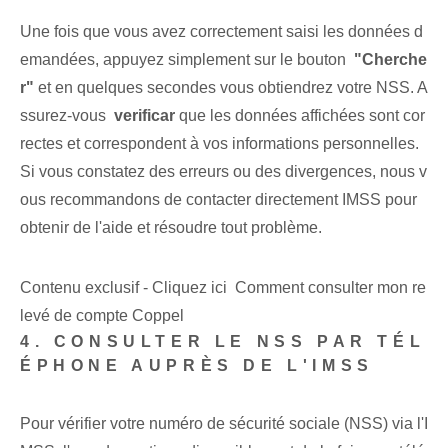
Une fois que vous avez correctement saisi les données d
emandées, appuyez simplement sur le bouton ⁤
"Cherche
r"
et en quelques secondes vous obtiendrez votre NSS. A
ssurez-vous ⁤
verificar
que les ⁤données affichées sont cor
rectes et correspondent à ‍vos informations personnelles.
Si vous constatez des erreurs ou des divergences, nous v
ous recommandons de contacter directement IMSS pour
obtenir de l'aide et résoudre tout problème.
Contenu exclusif - Cliquez ici Comment consulter mon re
levé de compte Coppel
4. CONSULTER LE NSS PAR TÉL
ÉPHONE AUPRÈS DE L'IMSS
Pour vérifier votre numéro de sécurité sociale (NSS) via l'I