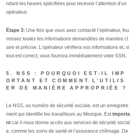
ndant les heures spécifiées pour recevoir l'attention d'un
opérateur.
Étape 3:
Une fois que vous avez contacté l’opérateur, fou
rnissez toutes les informations demandées de manière cl
aire et précise. L'opérateur vérifiera vos informations et, si
tout est correct, vous fournira immédiatement votre SSN.
5. NSS : POURQUOI EST-IL IMP
ORTANT ET COMMENT L’UTILIS
ER DE MANIÈRE APPROPRIÉE ?
Le NSS, ou numéro de sécurité sociale, est un enregistre
ment qui identifie les travailleurs au Mexique. Est
importa
nt
car il nous donne accès aux services de sécurité social
e, comme les soins de santé et l'assurance chômage. De