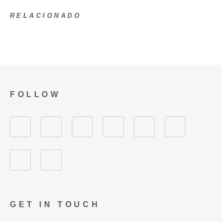
RELACIONADO
FOLLOW
GET IN TOUCH