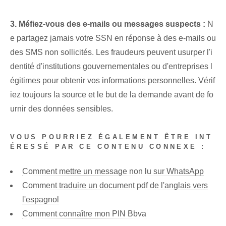
3. Méfiez-vous des e-mails ou messages suspects :
N
e partagez jamais votre SSN en réponse à des e-mails ou
des SMS non sollicités. Les fraudeurs peuvent usurper l'i
dentité d'institutions gouvernementales ou d'entreprises l
égitimes pour obtenir vos informations personnelles. Vérif
iez toujours la source et le but de la demande avant de fo
urnir des données sensibles.
VOUS POURRIEZ ÉGALEMENT ÊTRE INT
ÉRESSÉ PAR CE CONTENU CONNEXE :
Comment mettre un message non lu sur WhatsApp
Comment traduire un document pdf de l'anglais vers
l'espagnol
Comment connaître mon PIN Bbva