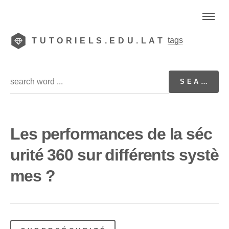
tags
TUTORIELS.EDU.LAT
Les performances de la séc
urité 360 sur différents systè
mes ?