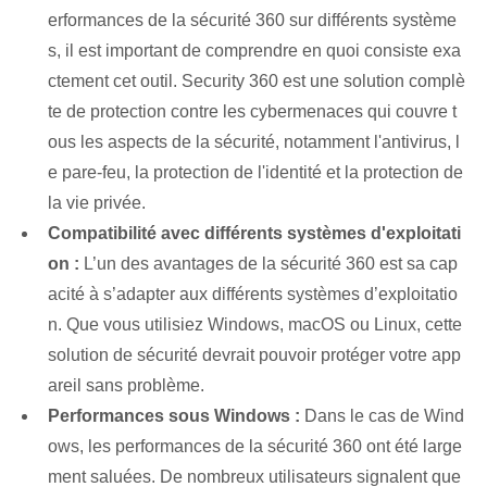
erformances de la sécurité 360 sur différents système
s, il est important de comprendre en quoi consiste exa
ctement cet outil. Security 360 est une solution complè
te de protection contre les cybermenaces qui couvre t
ous les aspects de la sécurité, notamment l'antivirus, l
e pare-feu, la protection de l'identité et la protection de
la vie privée.
Compatibilité avec différents systèmes d'exploitati
on :
L’un des avantages de la sécurité 360 est sa cap
acité à s’adapter aux différents systèmes d’exploitatio
n. Que vous utilisiez Windows, macOS ou Linux, cette
solution de sécurité devrait pouvoir protéger votre app
areil sans problème.
Performances sous Windows :
Dans le cas de Wind
ows, les performances de la sécurité 360 ont été large
ment saluées. De nombreux utilisateurs signalent que