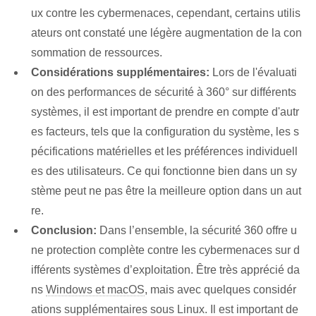
ux contre les cybermenaces, cependant, certains utilis
ateurs ont constaté une légère augmentation de la con
sommation de ressources.
Considérations supplémentaires:
Lors de l'évaluati
on des performances de sécurité à 360° sur différents
systèmes, il est important de prendre en compte d'autr
es facteurs, tels que la configuration du système, les s
pécifications matérielles et les préférences individuell
es des utilisateurs. Ce qui fonctionne bien dans un sy
stème peut ne pas être la meilleure option dans un aut
re.
Conclusion:
Dans l’ensemble, la sécurité 360 offre u
ne protection complète contre les cybermenaces sur d
ifférents systèmes d’exploitation. Être très apprécié da
ns
Windows et macOS
, mais avec quelques considér
ations supplémentaires sous Linux. Il est important de