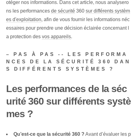
otéger nos informations. Dans cet article, nous analysero
ns les performances
de sécurité
360
sur différents systèm
es d'exploitation
, afin de vous fournir les informations néc
essaires pour prendre une décision éclairée concernant l
a protection des
vos appareils
.
– PAS À PAS -- LES PERFORMA
NCES DE LA SÉCURITÉ 360 DAN
S DIFFÉRENTS SYSTÈMES ?
Les performances de la séc
urité 360 sur différents systè
mes ?
Qu’est-ce que la sécurité 360 ?
Avant d’évaluer les p