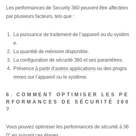
Les performances de Security 360 peuvent être affectées
par plusieurs facteurs, tels que :
La puissance de traitement de l’appareil ou du systèm
e.
La quantité de mémoire disponible.
La configuration de sécurité 360 et ses paramètres.
Présence
à partir d'autres applications
ou des progra
mmes sur l'appareil ou le système.
6. COMMENT OPTIMISER LES PE
RFORMANCES DE SÉCURITÉ 360
?
Vous pouvez optimiser les performances de sécurité à 36
0° en suivant ces étapes :