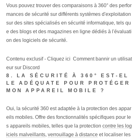
Vous pouvez trouver des comparaisons à 360° des perfor
mances de sécurité sur différents systèmes d'exploitation
sur des sites spécialisés en sécurité informatique, tels qu
e des blogs et des magazines en ligne dédiés à l'évaluati
on des logiciels de sécurité.
Contenu exclusif - Cliquez ici Comment bannir un utilisat
eur sur Discord
8. LA SÉCURITÉ À 360° EST-EL
LE ADÉQUATE POUR PROTÉGER
MON APPAREIL MOBILE ?
Oui, la sécurité 360 est adaptée à la protection des appar
eils mobiles. Offre des fonctionnalités spécifiques pour le
s appareils mobiles, telles que la protection
contre les log
iciels malveillants
,
verrouillage à distance
et localiser les