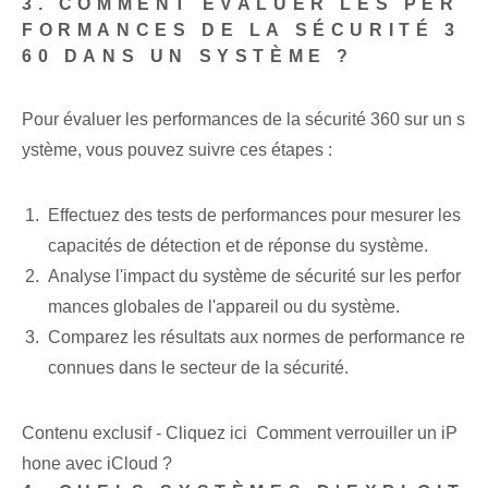
3. COMMENT ÉVALUER LES PER
FORMANCES DE LA SÉCURITÉ 3
60 DANS UN SYSTÈME ?
Pour évaluer les performances de la sécurité 360 sur un s
ystème, vous pouvez suivre ces étapes :
Effectuez des tests de performances pour mesurer les
capacités de détection et de réponse du système.
Analyse l'impact du système de sécurité sur les perfor
mances globales de l'appareil ou du système.
Comparez les résultats aux normes de performance re
connues dans le secteur de la sécurité.
Contenu exclusif - Cliquez ici Comment verrouiller un iP
hone avec iCloud ?