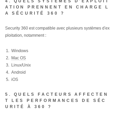
4. QUELS SYSTÈMES D'EXPLOIT
ATION PRENNENT EN CHARGE L
A SÉCURITÉ 360 ?
Security 360 est compatible avec plusieurs systèmes d'ex
ploitation, notamment :
Windows
Mac OS
Linux/Unix
Android
iOS
5. QUELS FACTEURS AFFECTEN
T LES PERFORMANCES DE SÉC
URITÉ À 360 ?