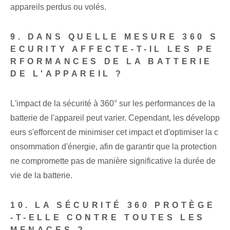
appareils perdus ou volés.
9. DANS QUELLE MESURE 360 ​​S
ECURITY AFFECTE-T-IL LES PE
RFORMANCES DE LA BATTERIE
DE L'APPAREIL ?
L'impact de la sécurité à 360° sur les performances de la
batterie de l'appareil peut varier. Cependant, les développ
eurs s'efforcent de minimiser cet impact et d'optimiser la c
onsommation d'énergie, afin de garantir que la protection
ne compromette pas de manière significative la durée de
vie de la batterie.
10. LA SÉCURITÉ 360 PROTÈGE
-T-ELLE CONTRE TOUTES LES
MENACES ?