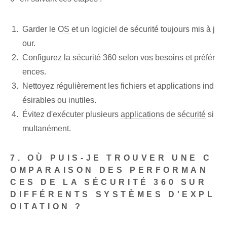
Garder le
OS
et un logiciel de sécurité toujours mis à j
our.
Configurez la sécurité 360 selon vos besoins et préfér
ences.
Nettoyez régulièrement les fichiers et applications ind
ésirables ou inutiles.
Évitez d'exécuter plusieurs
applications de sécurité
si
multanément.
7. OÙ PUIS-JE TROUVER UNE C
OMPARAISON DES PERFORMAN
CES DE LA SÉCURITÉ 360 SUR
DIFFÉRENTS SYSTÈMES D'EXPL
OITATION ?