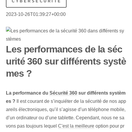
CYBERSÉCURITÉ
2023-10-26T01:39:27+00:00
Les performances de la séc
urité 360 sur différents systè
mes ?
La performance du
Sécurité 360
sur différents systèm
es ?
Il est courant de s’inquiéter de la sécurité de nos app
areils électroniques, qu’il s’agisse d’un téléphone mobile,
d’un ordinateur ou d’une tablette. Cependant, nous ne sa
vons pas toujours lequel
C'est la meilleure
option pour pr