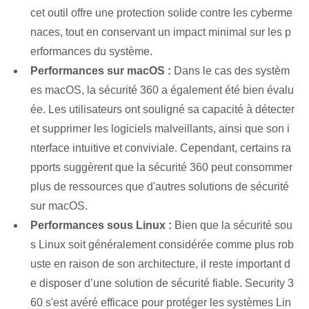
cet outil offre une protection solide contre les cyberme
naces, tout en conservant un impact minimal sur les p
erformances du système.
Performances sur macOS :
Dans le cas des systèm
es macOS, la sécurité 360 a également été bien évalu
ée. Les utilisateurs ont souligné sa capacité à détecter
et supprimer les logiciels malveillants, ainsi que son i
nterface intuitive et conviviale. Cependant, certains ra
pports suggèrent que la sécurité 360 peut consommer
plus de ressources que d'autres solutions de sécurité
sur macOS.
Performances sous Linux :
Bien que la sécurité sou
s Linux soit généralement considérée comme plus rob
uste en raison de son architecture, il reste important d
e disposer d’une solution de sécurité fiable. Security 3
60 s'est avéré efficace pour protéger les systèmes Lin