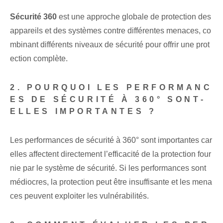
Sécurité 360
est une approche globale de protection des
appareils et des systèmes contre différentes menaces, co
mbinant différents niveaux de sécurité pour offrir une prot
ection complète.
2. POURQUOI LES PERFORMANC
ES DE SÉCURITÉ À 360° SONT-
ELLES IMPORTANTES ?
Les performances de sécurité à 360° sont importantes car
elles affectent directement l’efficacité de la protection four
nie par le système de sécurité. Si les performances sont
médiocres, la protection peut être insuffisante et les mena
ces peuvent exploiter les vulnérabilités.