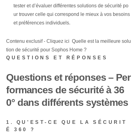
tester et d’évaluer différentes solutions de sécurité po
ur trouver celle qui correspond le mieux à vos besoins
et préférences individuels.
Contenu exclusif - Cliquez ici Quelle est la meilleure solu
tion de sécurité pour Sophos Home ?
QUESTIONS ET RÉPONSES
Questions et réponses – Per
formances de sécurité à 36
0° dans différents systèmes
1. QU'EST-CE QUE LA SÉCURIT
É 360 ?