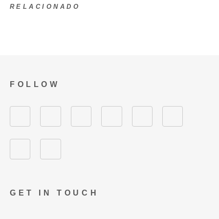
RELACIONADO
FOLLOW
GET IN TOUCH