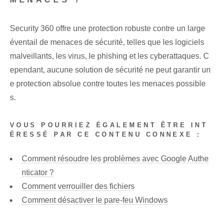
Security 360 offre une protection robuste contre un large
éventail de menaces de sécurité, telles que les logiciels
malveillants, les virus, le phishing et les cyberattaques. C
ependant, aucune solution de sécurité ne peut garantir un
e protection absolue contre toutes les menaces possible
s.
VOUS POURRIEZ ÉGALEMENT ÊTRE INT
ÉRESSÉ PAR CE CONTENU CONNEXE :
Comment résoudre les problèmes avec Google Authe
nticator ?
Comment verrouiller des fichiers
Comment désactiver le pare-feu Windows