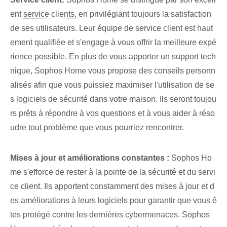
ent
service clients
, en privilégiant toujours la satisfaction
de ses utilisateurs. Leur équipe de service client est haut
ement qualifiée et s'engage à vous offrir la meilleure expé
rience possible. ⁤En plus de vous apporter un support tech
nique, Sophos Home vous propose des conseils personn
alisés afin que vous puissiez maximiser l'utilisation de se
s logiciels de sécurité dans votre maison. Ils seront toujou
rs prêts à répondre à vos questions et à vous aider à réso
udre tout problème que vous pourriez rencontrer.
Mises à jour et améliorations constantes :
Sophos Ho
me s'efforce de rester à la pointe de la sécurité et du servi
ce client.⁢ Ils apportent constamment des mises à jour et d
es améliorations à leurs logiciels pour garantir que vous ê
tes protégé contre les dernières cybermenaces. Sophos