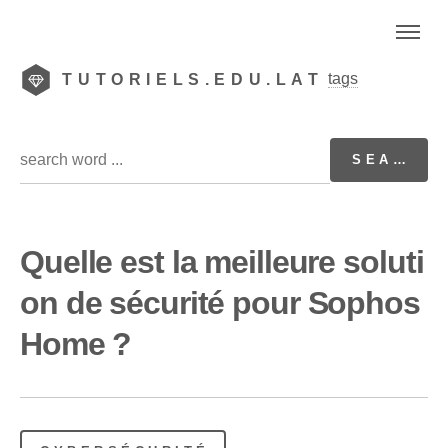
tags
TUTORIELS.EDU.LAT
Quelle est la meilleure soluti
on de sécurité pour Sophos
Home ?