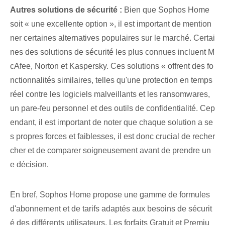
Autres solutions de sécurité :
Bien que Sophos Home
soit « une excellente option », il est important de mention
ner certaines alternatives populaires sur le marché.‍ Certai
nes des solutions de sécurité les plus connues incluent M
cAfee, Norton et Kaspersky. Ces solutions « offrent des fo
nctionnalités similaires, telles qu'une ⁢protection en temps
réel‍ contre les logiciels malveillants et les ransomwares,
un pare-feu personnel et des outils de confidentialité. Cep
endant, il est important de noter que chaque solution a se
s propres forces et faiblesses, il est donc crucial de recher
cher et de comparer soigneusement avant de prendre un
e décision.
En bref, Sophos Home propose une gamme de formules
d'abonnement et de tarifs adaptés aux besoins de sécurit
é des différents utilisateurs. Les forfaits Gratuit et Premiu