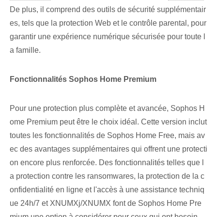
De plus, il comprend des outils de sécurité supplémentair
es, tels que la protection Web et le contrôle parental, pour
garantir une expérience numérique sécurisée pour toute l
a famille.
Fonctionnalités Sophos Home Premium
Pour une protection plus complète⁤ et avancée, Sophos‌ H
ome‍ Premium peut être le choix idéal. Cette version inclut
toutes les fonctionnalités de Sophos Home Free, mais av
ec des avantages supplémentaires qui offrent une protecti
on encore plus renforcée. Des fonctionnalités telles que l
a protection contre les ransomwares, la protection de la c
onfidentialité en ligne et l'accès à une assistance techniq
ue 24h/7 et XNUMXj/XNUMX font de Sophos Home Pre
mium une option à considérer pour ceux qui ont besoin