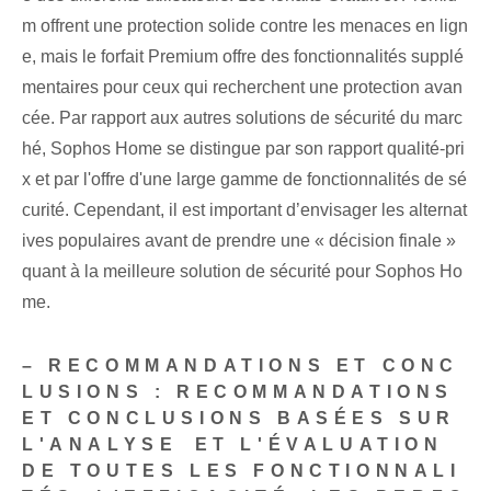
m offrent une protection solide contre les menaces en lign
e, mais le forfait Premium offre des fonctionnalités supplé
mentaires pour ceux qui recherchent une protection avan
cée. Par rapport aux autres solutions de sécurité du marc
hé, Sophos Home se distingue par son rapport qualité-pri
x et par l'offre d'une large gamme de fonctionnalités de sé
curité. Cependant, il est important d’envisager les alternat
ives populaires avant de prendre une « décision finale »
quant à la meilleure solution de sécurité pour Sophos Ho
me.
– RECOMMANDATIONS ET CONC
LUSIONS : RECOMMANDATIONS
ET CONCLUSIONS ‌BASÉES SUR
L'ANALYSE ⁢ET L'ÉVALUATION‍
DE‌ TOUTES‌ LES FONCTIONNALI