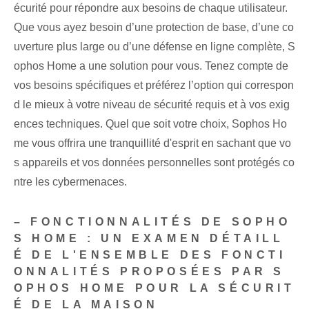
écurité pour répondre aux besoins de chaque utilisateur.
Que vous ayez besoin d’une protection de base, d’une co
uverture plus large ou d’une défense en ligne complète, S
ophos Home a une solution pour vous. Tenez compte de
vos besoins spécifiques et préférez l’option qui correspon
d le mieux à votre niveau de sécurité requis et à vos exig
ences techniques. Quel que soit votre choix, Sophos Ho
me vous offrira une tranquillité d'esprit en sachant que vo
s appareils et vos données personnelles sont protégés co
ntre les cybermenaces.
– FONCTIONNALITÉS DE SOPHO
S HOME : UN EXAMEN DÉTAILL
É DE L'ENSEMBLE DES FONCTI
ONNALITÉS PROPOSÉES PAR S
OPHOS HOME POUR LA SÉCURIT
É DE LA MAISON