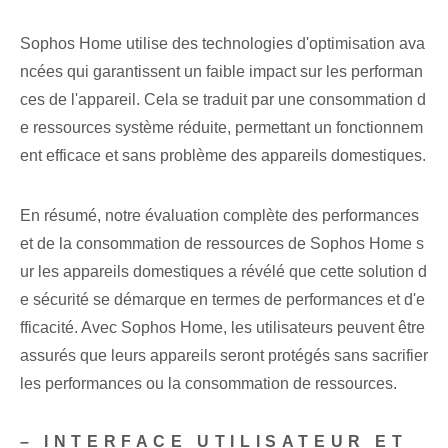
Sophos Home utilise des technologies d'optimisation ava
ncées qui garantissent un faible impact sur les performan
ces de l'appareil. Cela se traduit par une consommation d
e ressources système réduite, permettant un fonctionnem
ent efficace et sans problème des appareils domestiques.
En résumé, notre évaluation complète des performances
et de la consommation de ressources de Sophos Home s
ur les appareils domestiques a révélé que cette solution d
e sécurité se démarque en termes de performances et d'e
fficacité. Avec Sophos Home, les utilisateurs peuvent être
assurés que leurs appareils seront protégés sans sacrifier
les performances ou la consommation de ressources.
– INTERFACE UTILISATEUR ET