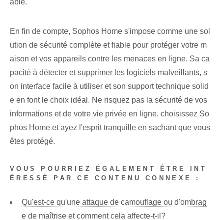
able.
En fin de compte, Sophos Home s'impose comme une sol
ution de sécurité complète et fiable pour protéger votre m
aison et vos appareils contre les menaces en ligne. Sa ca
pacité à détecter et supprimer les logiciels malveillants, s
on interface facile à utiliser et son support technique solid
e en font le choix idéal. Ne risquez pas la sécurité de vos
informations et de votre vie privée en ligne, choisissez So
phos Home et ayez l'esprit tranquille en sachant que vous
êtes protégé.
VOUS POURRIEZ ÉGALEMENT ÊTRE INT
ÉRESSÉ PAR CE CONTENU CONNEXE :
Qu'est-ce qu'une attaque de camouflage ou d'ombrag
e de maîtrise et comment cela affecte-t-il?