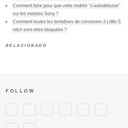
Comment faire pour que votre mobile "s'autodétruise"
sur les mobiles Sony ?
Comment toutes les tentatives de connexion à Little S
nitch sont-elles bloquées ?
RELACIONADO
FOLLOW