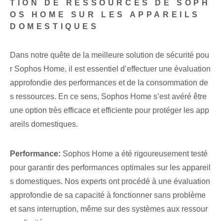
TION DE RESSOURCES DE SOPH
OS HOME SUR LES APPAREILS
DOMESTIQUES
Dans notre quête de la meilleure solution de sécurité pou
r Sophos Home, il est essentiel d’effectuer une évaluation
approfondie des performances et de la consommation de
s ressources. En ce sens, Sophos ‌Home s’est avéré être
une option ‌très ‌efficace et⁢ efficiente pour protéger les app
areils domestiques.
Performance:
Sophos Home a été rigoureusement testé
‌pour garantir des performances ‌optimales sur‌ les appareil
s domestiques. Nos experts ont procédé à une évaluation
approfondie de sa capacité à fonctionner sans problème
et sans interruption, même sur des systèmes aux ressour