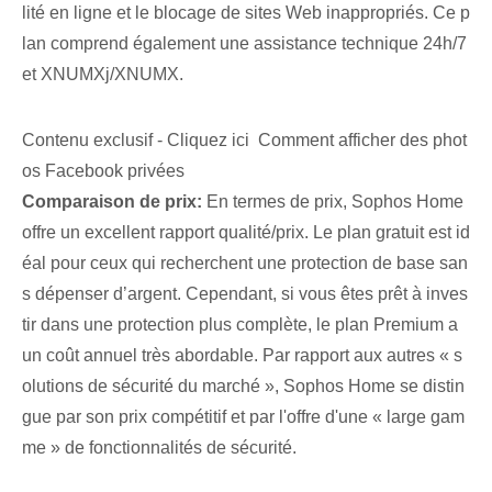
lité en ligne et le blocage de sites Web inappropriés. Ce p
lan comprend également une assistance technique 24h/7
et XNUMXj/XNUMX.
Contenu exclusif - Cliquez ici Comment afficher des phot
os Facebook privées
Comparaison de prix:
En termes de prix, Sophos Home
offre un excellent rapport qualité/prix. Le plan gratuit est id
éal pour ceux qui recherchent une protection de base san
s dépenser d’argent. Cependant, si vous êtes prêt à inves
tir dans une protection plus complète, le plan Premium a
un coût annuel très abordable. Par rapport aux autres « s
olutions de sécurité du marché », Sophos Home se distin
gue par son prix compétitif et⁤ par l'offre d'une « large gam
me » de fonctionnalités de sécurité.