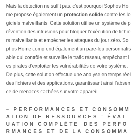
Mais la détection ne suffit pas, c'est pourquoi Sophos Ho
me propose également un
protection solide
contre les lo
giciels malveillants. Cette solution utilise un système de p
révention des intrusions pour bloquer l'exécution de fichie
rs malveillants et empêcher les attaques du jour zéro. So
phos Home comprend également un pare-feu personnalis
able qui contrôle et surveille le trafic réseau, empêchant l
es pirates d'exploiter les vulnérabilités de votre système.
De plus, cette solution effectue une analyse en temps réel
des fichiers⁣ et des applications, garantissant ainsi l'absen
ce de menaces cachées sur votre appareil.
– PERFORMANCES ET CONSOMM
ATION DE RESSOURCES : ÉVAL
UATION COMPLÈTE ⁢DES PERFO
RMANCES ET DE LA CONSOMMA