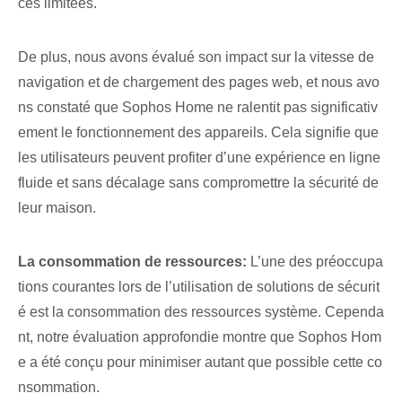
ces limitées.
De plus, nous avons évalué son impact sur la vitesse de
navigation et de chargement des pages web, et nous avo
ns constaté que Sophos Home ne ralentit pas significativ
ement le fonctionnement des appareils. Cela signifie que
les utilisateurs peuvent profiter d’une expérience en ligne
fluide et sans décalage sans compromettre la sécurité de
leur maison.
La consommation de ressources:
L’une des préoccupa
tions courantes lors de l’utilisation de solutions de sécurit
é est la consommation des ressources système. Cependa
nt, notre évaluation approfondie montre que Sophos Hom
e a été conçu pour minimiser autant que possible cette co
nsommation.