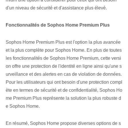
d'un niveau de sécurité et d'assistance plus élevé.
Fonctionnalités de Sophos Home Premium Plus
Sophos⁣ Home ‍Premium Plus est l'option‌ la plus avancée
et la plus complète‌ pour ‍Sophos⁢ Home. En plus de toutes
les fonctionnalités de Sophos Home Premium, cette versi
on offre une protection de l'identité en ligne ainsi qu'une s
urveillance et des alertes en cas de violation de données.
Pour les utilisateurs qui ont besoin d'une protection compl
ète en termes de sécurité et de confidentialité, Sophos Ho
me Premium Plus représente la solution la plus robuste d
e Sophos Home.
En résumé, Sophos Home propose diverses options de s