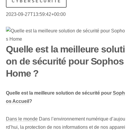
CYBERSÉCURITÉ
2023-09-27T13:59:42+00:00
Quelle est la meilleure soluti
on de sécurité pour Sophos
Home ?
Quelle​ est la meilleure⁢ solution de sécurité pour
Soph
os Accueil
?
Dans le monde
Dans l’environnement numérique d’aujou
rd’hui, la protection de nos informations et de nos apparei