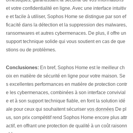
et votre confidentialité en ligne. Avec une interface intuitiv
e et facile à utiliser, Sophos Home se distingue par son ef
ficacité dans la détection et la suppression des malwares,
ransomwares et autres cybermenaces. De plus, il offre un
support technique solide qui vous soutient en cas de que
stions ou de problèmes.
Conclusiones:
En bref, Sophos Home est le meilleur ch
oix en matière de sécurité en ligne pour votre maison. Se
s excellentes performances en matière de protection contr
e les cybermenaces, combinées à son interface convivial
e et à son support technique fiable, en font la solution idé
ale pour ceux qui souhaitent sécuriser
vos données
De pl
us, son prix compétitif rend Sophos Home encore plus attr
actif, en offrant une protection de qualité à un coût raisonn