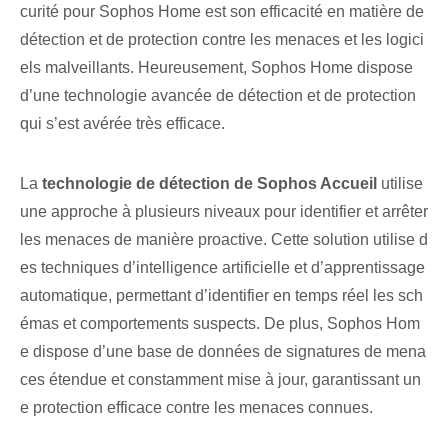
curité pour Sophos Home est son efficacité en matière de
détection et de protection contre les menaces et les logici
els malveillants. Heureusement, Sophos‌ Home dispose
d’une technologie avancée de détection et de protection
qui s’est avérée très efficace.
La
technologie de détection ⁤de Sophos‌ Accueil
utilise
une approche à plusieurs niveaux pour identifier et arrêter
les menaces de manière proactive. Cette solution utilise d
es techniques d’intelligence artificielle et d’apprentissage
automatique, permettant d’identifier en temps réel les sch
émas et comportements suspects. De plus, Sophos Hom
e dispose d’une base de données de signatures de mena
ces étendue et constamment mise à jour, garantissant un
e protection efficace contre les menaces connues.