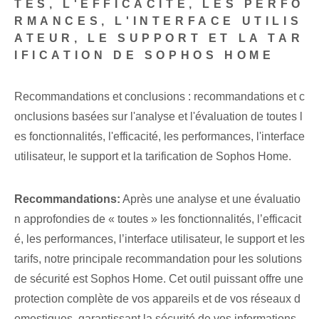
TÉS, L'EFFICACITÉ, LES PERFO
RMANCES, L'INTERFACE UTILIS
ATEUR, LE SUPPORT ET LA TAR
IFICATION DE SOPHOS HOME
Recommandations et ⁢conclusions : recommandations et c
onclusions basées sur​ l'analyse et l'évaluation de toutes⁢ l
es fonctionnalités, l'efficacité, les performances, l'interface
utilisateur, le support et la tarification de Sophos Home.
Recommandations:
Après une analyse et une évaluatio
n approfondies de « toutes » les fonctionnalités, l’efficacit
é, les performances, l’interface utilisateur, le support et les
tarifs, notre principale recommandation pour les solutions
de sécurité est Sophos Home. Cet outil puissant offre une
protection complète de vos appareils et de vos réseaux d
omestiques, garantissant la sécurité de vos informations