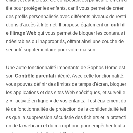
tile pour protéger les enfants, car il vous permet de créer
des profils personnalisés avec différents niveaux de restri
ctions d'accès à Internet. Il propose également un
outil d
e filtrage Web
qui vous permet de bloquer les contenus i
ndésirables ou inappropriés, offrant ainsi une couche de
sécurité supplémentaire pour votre maison.
Une autre fonctionnalité importante de Sophos Home est
son
Contrôle parental
intégré. Avec cette fonctionnalité,
vous pouvez définir des limites de temps d'écran,
bloquer
les applications
et des sites Web spécifiques, et‌ surveille
z « l'activité en ligne » de vos enfants. Il est également do
té de fonctionnalités de protection de la confidentialité tell
es que la suppression sécurisée des fichiers et la protecti
on de la webcam et du microphone pour empêcher tout a