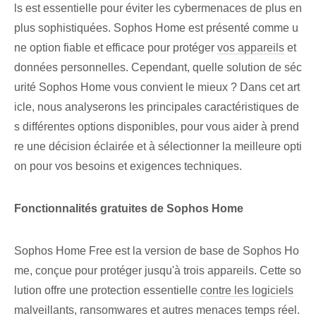
ls est essentielle pour éviter les cybermenaces de plus en
plus sophistiquées. Sophos Home est présenté⁢ comme u
ne option fiable et efficace pour protéger
vos appareils
et
données personnelles. Cependant, quelle solution de séc
urité Sophos Home vous convient le mieux ? Dans cet art
icle, nous analyserons les principales caractéristiques de
s différentes options disponibles, pour vous aider à prend
re une décision éclairée et à sélectionner la meilleure opti
on pour vos besoins et exigences techniques.
Fonctionnalités gratuites de Sophos Home
Sophos Home Free est la version de base de Sophos Ho
me, conçue pour protéger jusqu'à trois appareils. Cette so
lution offre une protection essentielle
contre les logiciels
malveillants
, ransomwares et autres menaces
temps réel
.