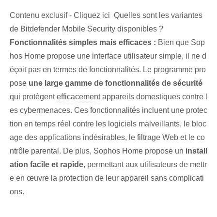
Contenu exclusif - Cliquez ici Quelles sont les variantes
de Bitdefender Mobile Security disponibles ?
Fonctionnalités simples mais efficaces :
Bien que Sop
hos Home propose une interface utilisateur simple, il ne d
éçoit pas⁢ en termes de fonctionnalités. Le programme pro
pose
une large gamme de fonctionnalités de sécurité
qui protègent
efficacement
⁢appareils domestiques contre‌ l
es cybermenaces. Ces fonctionnalités incluent une protec
tion en temps réel contre les logiciels malveillants, le bloc
age des applications indésirables, le filtrage Web et le co
ntrôle parental. ‍De plus, Sophos Home propose un⁤
install
ation facile et rapide
, permettant aux utilisateurs de mettr
e en œuvre la protection de leur appareil sans complicati
ons.