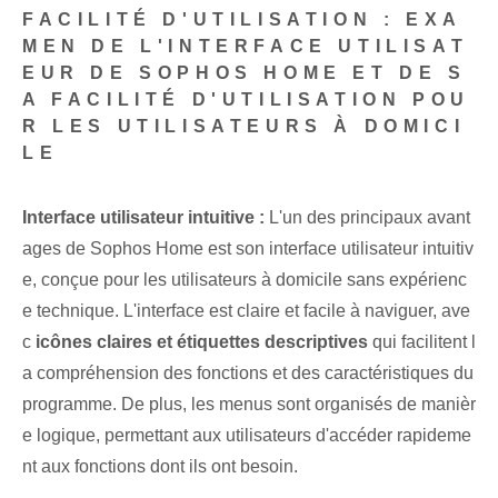
FACILITÉ D'UTILISATION : EXA
MEN DE L'INTERFACE UTILISAT
EUR DE SOPHOS HOME ET DE S
A FACILITÉ D'UTILISATION POU
R LES UTILISATEURS À DOMICI
LE
Interface utilisateur intuitive :
L'un des principaux avant
ages de Sophos Home‍ est son interface utilisateur intuitiv
e, conçue pour les utilisateurs à domicile sans expérienc
e technique. L'interface est claire et facile à naviguer, ave
c
⁤icônes claires et étiquettes descriptives
qui facilitent l
a compréhension des fonctions et des caractéristiques du
programme. De plus, les menus sont organisés de manièr
e logique, permettant aux utilisateurs d'accéder rapideme
nt aux fonctions dont ils ont besoin.