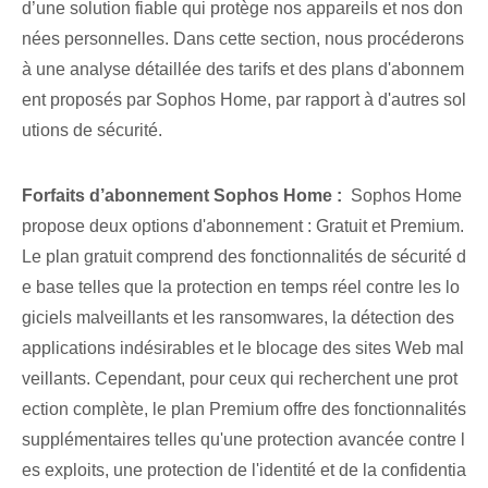
d’une solution fiable qui protège nos appareils et nos don
nées personnelles. Dans cette section, nous procéderons
à une analyse détaillée des tarifs et des plans d'abonnem
ent proposés par Sophos Home, par rapport à d'autres sol
utions de sécurité.
Forfaits d’abonnement Sophos Home :
‌ Sophos Home
propose deux options d'abonnement : Gratuit et Premium.
Le plan gratuit comprend des fonctionnalités de sécurité d
e base telles que la protection en temps réel contre les lo
giciels malveillants et les ransomwares, la détection des
applications indésirables et le blocage des sites Web mal
veillants. Cependant, pour ceux qui recherchent une prot
ection complète, le plan Premium offre des fonctionnalités
supplémentaires telles qu'une protection avancée contre l
es exploits, une protection de l'identité et de la confidentia