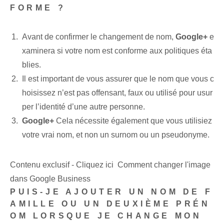
FORME ?
Avant de confirmer le changement de nom,
Google+
e
xaminera si votre nom est conforme aux politiques éta
blies.
Il est important de vous assurer que le nom que vous c
hoisissez n’est pas offensant, faux ou utilisé pour usur
per l’identité d’une autre personne.
Google+
Cela nécessite également que vous utilisiez
votre vrai nom, et non un surnom ou un pseudonyme.
Contenu exclusif - Cliquez ici Comment changer l'image
dans Google Business
PUIS-JE AJOUTER UN NOM DE F
AMILLE OU UN DEUXIÈME PRÉN
OM LORSQUE JE CHANGE MON