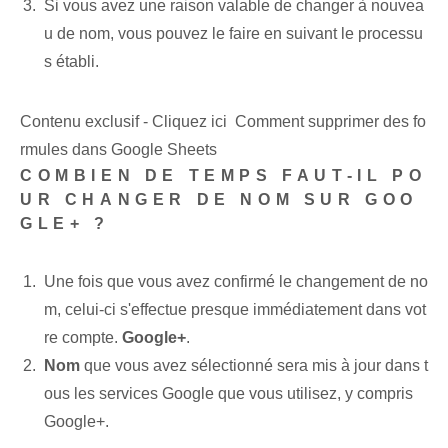
Si vous avez une raison valable de changer à nouvea
u de nom, vous pouvez le faire en suivant le processu
s établi.
Contenu exclusif - Cliquez ici Comment supprimer des fo
rmules dans Google Sheets
COMBIEN DE TEMPS FAUT-IL PO
UR CHANGER DE NOM SUR GOO
GLE+ ?
Une fois que vous avez confirmé le changement de no
m, celui-ci s'effectue presque immédiatement dans vot
re compte.
Google+
.
Nom
que vous avez sélectionné sera mis à jour dans t
ous les services Google que vous utilisez, y compris
Google+.