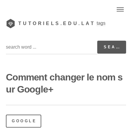
tags
TUTORIELS.EDU.LAT
Comment changer le nom s
ur Google+
GOOGLE