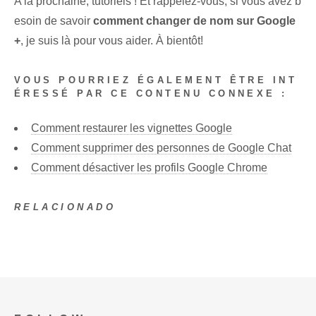
A la prochaine, tutoriels ! Et rappelez-vous, si vous avez b
esoin de savoir
comment changer de nom sur Google
+
, je suis là pour vous aider. À bientôt!
VOUS POURRIEZ ÉGALEMENT ÊTRE INT
ÉRESSÉ PAR CE CONTENU CONNEXE :
Comment restaurer les vignettes Google
Comment supprimer des personnes de Google Chat
Comment désactiver les profils Google Chrome
RELACIONADO