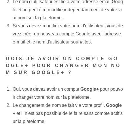
Le nom d'utilisateur est lié à votre adresse email Goog
le et ne peut être modifié indépendamment de votre vr
ai nom sur la plateforme.
Si vous devez modifier votre nom d'utilisateur, vous de
vrez créer un nouveau compte Google avec l'adresse
e-mail et le nom d'utilisateur souhaités.
DOIS-JE AVOIR UN COMPTE GO
OGLE+ POUR CHANGER MON NO
M SUR GOOGLE+ ?
Oui, vous devez avoir un compte
Google+
pour pouvo
ir changer votre nom sur la plateforme.
Le changement de nom se fait via votre profil.
Google
+
et il n'est pas possible de le faire sans compte actif s
ur la plateforme.