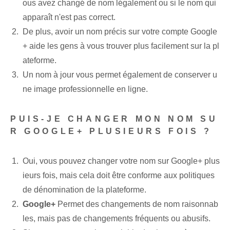
ous avez changé de nom légalement ou si le nom qui
apparaît n'est pas correct.
De plus, avoir un nom précis sur votre compte Google
+ aide les gens à vous trouver plus facilement sur la pl
ateforme.
Un nom à jour vous permet également de conserver u
ne image professionnelle en ligne.
PUIS-JE CHANGER MON NOM SU
R GOOGLE+ PLUSIEURS FOIS ?
Oui, vous pouvez changer votre nom sur Google+ plus
ieurs fois, mais cela doit être conforme aux politiques
de dénomination de la plateforme.
Google+
Permet des changements de nom raisonnab
les, mais pas de changements fréquents ou abusifs.