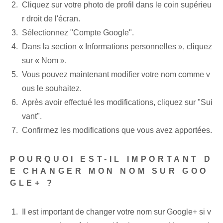
Cliquez sur votre photo de profil dans le coin supérieu
r droit de l'écran.
Sélectionnez "Compte Google".
Dans la section « Informations personnelles », cliquez
sur « Nom ».
Vous pouvez maintenant modifier votre nom comme v
ous le souhaitez.
Après avoir effectué les modifications, cliquez sur "Sui
vant".
Confirmez les modifications que vous avez apportées.
POURQUOI EST-IL IMPORTANT D
E CHANGER MON NOM SUR GOO
GLE+ ?
Il est important de changer votre nom sur Google+ si v