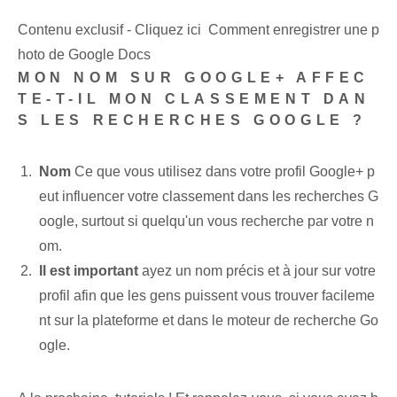
Contenu exclusif - Cliquez ici Comment enregistrer une p
hoto de Google Docs
MON NOM SUR GOOGLE+ AFFEC
TE-T-IL MON CLASSEMENT DAN
S LES RECHERCHES GOOGLE ?
Nom
Ce que vous utilisez dans votre profil Google+ p
eut influencer votre classement dans les recherches G
oogle, surtout si quelqu'un vous recherche par votre n
om.
Il est important
ayez un nom précis et à jour sur votre
profil afin que les gens puissent vous trouver facileme
nt sur la plateforme et dans le moteur de recherche Go
ogle.