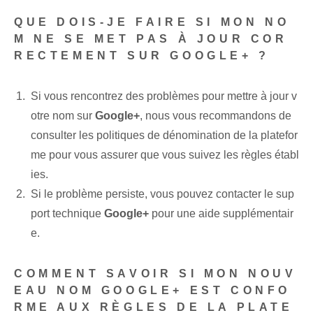
QUE DOIS-JE FAIRE SI MON NO
M NE SE MET PAS À JOUR COR
RECTEMENT SUR GOOGLE+ ?
Si vous rencontrez des problèmes pour mettre à jour v
otre nom sur
Google+
, nous vous recommandons de
consulter les politiques de dénomination de la platefor
me pour vous assurer que vous suivez les règles établ
ies.
Si le problème persiste, vous pouvez contacter le sup
port technique
Google+
pour une aide supplémentair
e.
COMMENT SAVOIR SI MON NOUV
EAU NOM GOOGLE+ EST CONFO
RME AUX RÈGLES DE LA PLATE