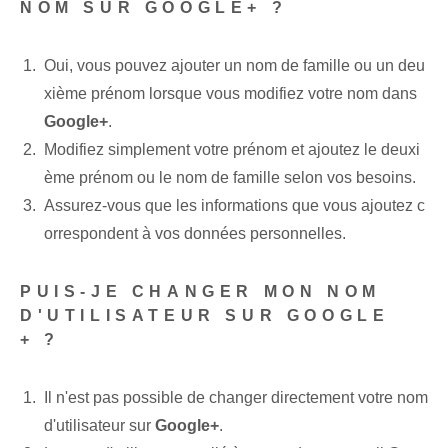
NOM SUR GOOGLE+ ?
Oui, vous pouvez ajouter un nom de famille ou un deu
xième prénom lorsque vous modifiez votre nom dans
Google+
.
Modifiez simplement votre prénom et ajoutez le deuxi
ème prénom ou le nom de famille selon vos besoins.
Assurez-vous que les informations que vous ajoutez c
orrespondent à vos données personnelles.
PUIS-JE CHANGER MON NOM
D'UTILISATEUR SUR GOOGLE
+ ?
Il n'est pas possible de changer directement votre nom
d'utilisateur sur
Google+
.