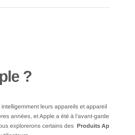
ple ?
intelligemment leurs appareils et appareil
res années, et Apple a été à l'avant-garde
 nous explorerons certains des ​
Produits Ap