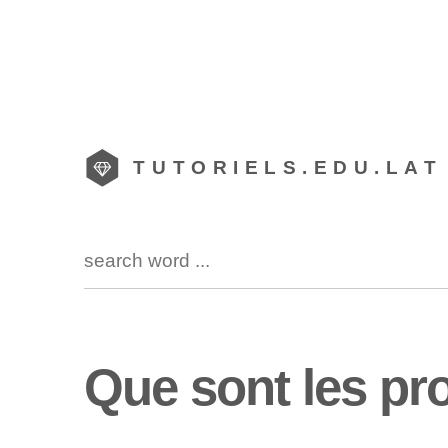
TUTORIELS.EDU.LAT
Que sont les pr