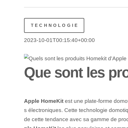
TECHNOLOGIE
2023-10-01T00:15:40+00:00
Que sont les pr
Apple HomeKit
est une plate-forme domoti
s électroniques. Cette technologie domoti
de cette tendance avec sa gamme de prod