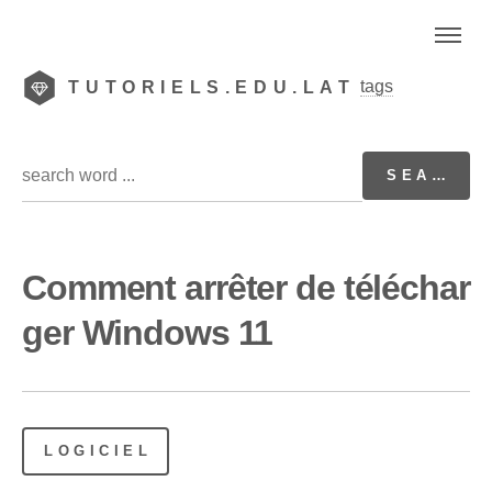
tags
TUTORIELS.EDU.LAT
Comment arrêter de téléchar
ger Windows 11
LOGICIEL