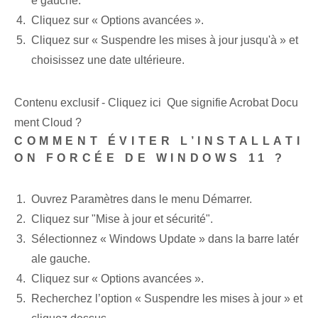
e gauche.
Cliquez sur « Options avancées ».
Cliquez sur « Suspendre les mises à jour jusqu'à » et
choisissez une date ultérieure.
Contenu exclusif - Cliquez ici Que signifie Acrobat Docu
ment Cloud ?
COMMENT ÉVITER L’INSTALLATI
ON FORCÉE DE WINDOWS 11 ?
Ouvrez Paramètres dans le menu Démarrer.
Cliquez sur "Mise à jour et sécurité".
Sélectionnez « Windows Update » dans la barre latér
ale gauche.
Cliquez sur « Options avancées ».
Recherchez l’option « Suspendre les mises à jour » et