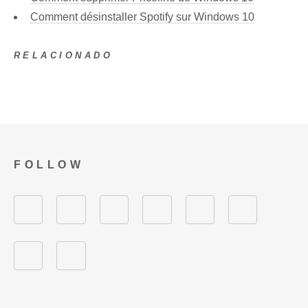
Comment désinstaller Spotify sur Windows 10
RELACIONADO
FOLLOW