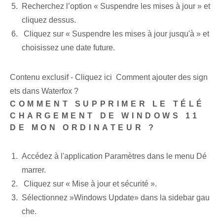
Recherchez l’option « Suspendre les mises à jour » et
cliquez dessus.
‌ Cliquez sur « Suspendre les mises à jour jusqu'à »⁤ et
choisissez ⁣une date future.
Contenu exclusif - Cliquez ici Comment ajouter des sign
ets dans Waterfox ?
COMMENT SUPPRIMER LE TÉLÉ
CHARGEMENT DE WINDOWS 11
DE MON ORDINATEUR ?
Accédez à l'application Paramètres dans le menu Dé
marrer.
⁣ Cliquez sur « Mise à jour et sécurité ».
Sélectionnez ⁤»Windows Update»⁣ dans la ⁣sidebar⁢ gau
che.