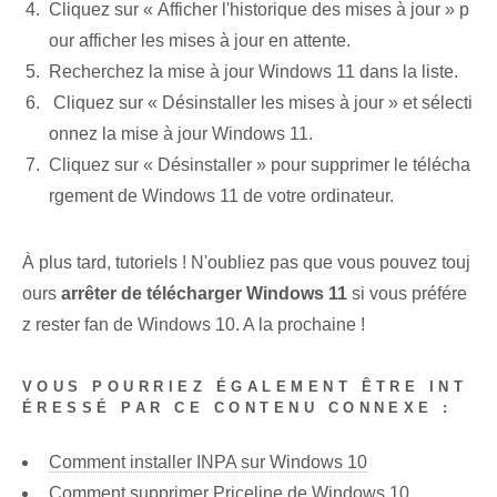
Cliquez sur « Afficher l'historique des mises à jour » p
our afficher les mises à jour en attente.
Recherchez la mise à jour Windows 11 dans la liste.
⁣ Cliquez⁢ sur « Désinstaller les mises à jour »‌ et sélecti
onnez⁢ la mise à jour Windows 11.
Cliquez sur « Désinstaller » pour supprimer le télécha
rgement de Windows 11 de votre ordinateur.
À plus tard, tutoriels ! N'oubliez pas que vous pouvez touj
ours
arrêter de télécharger Windows 11
si vous préfére
z rester fan de Windows 10. A la prochaine !
VOUS POURRIEZ ÉGALEMENT ÊTRE INT
ÉRESSÉ PAR CE CONTENU CONNEXE :
Comment installer INPA sur Windows 10
Comment supprimer Priceline de Windows 10