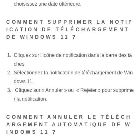
choisissez une date ultérieure.
COMMENT SUPPRIMER LA NOTIF
ICATION DE TÉLÉCHARGEMENT
DE WINDOWS 11 ?
Cliquez sur l'icône de notification dans la barre des tâ
ches.
Sélectionnez la notification de téléchargement de Win
dows 11.
⁣ Cliquez sur « Annuler » ou ⁤ « Rejeter » pour supprime
r la notification.
COMMENT ANNULER LE TÉLÉCH
ARGEMENT AUTOMATIQUE DE W
INDOWS 11 ?