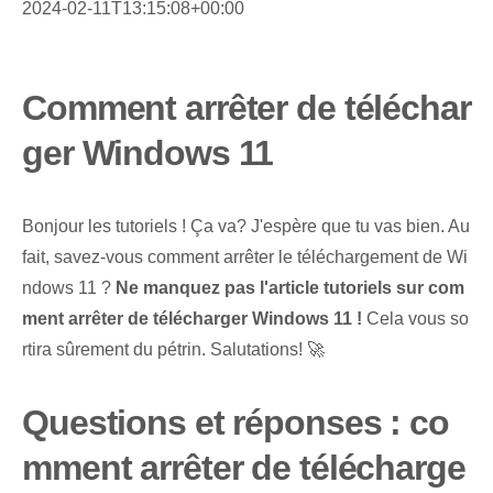
2024-02-11T13:15:08+00:00
Comment arrêter de téléchar
ger Windows 11
Bonjour les tutoriels ! Ça va? J'espère que tu vas bien. Au
fait, savez-vous comment arrêter le téléchargement de Wi
ndows 11 ?
Ne manquez pas l'article tutoriels sur com
ment arrêter de télécharger Windows 11 !
⁣Cela vous so
rtira sûrement du pétrin. Salutations! 🚀
Questions et réponses : co
mment arrêter de télécharge