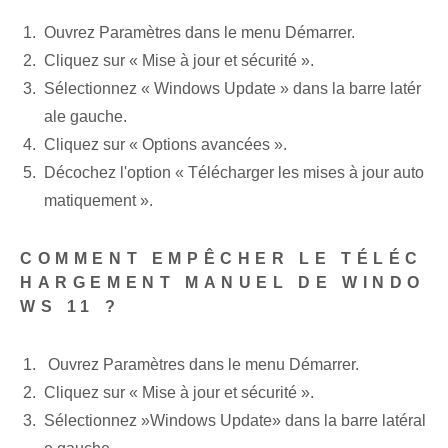
Ouvrez Paramètres ⁢dans le menu Démarrer.
‌Cliquez sur « Mise à jour et sécurité ».
Sélectionnez « Windows Update » dans la barre latér
ale gauche.
Cliquez sur « Options avancées ». ‍
Décochez l'option⁢ « Télécharger les mises à jour auto
matiquement ».
COMMENT EMPÊCHER LE TÉLÉC
HARGEMENT MANUEL DE WINDO
WS 11 ?
⁣ Ouvrez Paramètres ⁢dans le menu Démarrer.
Cliquez sur « Mise à jour et sécurité ».
Sélectionnez ‌»Windows Update» dans la barre latéral