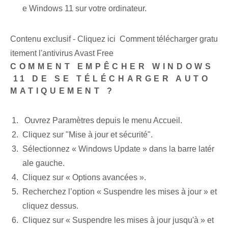
e Windows 11 sur votre ordinateur.
Contenu exclusif - Cliquez ici Comment télécharger gratu
itement l'antivirus Avast Free
COMMENT EMPÊCHER WINDOWS
⁤11‌ DE SE TÉLÉCHARGER AUTO
MATIQUEMENT ?
⁤ Ouvrez Paramètres depuis le menu Accueil.
Cliquez sur "Mise à jour et sécurité".
Sélectionnez « Windows Update » ⁤dans la barre latér
ale gauche.
Cliquez sur « Options avancées ».
Recherchez l’option « Suspendre les mises à jour » et
cliquez dessus.
Cliquez sur « Suspendre les mises à jour jusqu'à » et