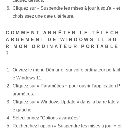
cliquez dessus.
​Cliquez sur « Suspendre les mises à jour jusqu'à » et
choisissez une date ultérieure.
COMMENT ARRÊTER LE TÉLÉCH
ARGEMENT DE WINDOWS 11 SU
R MON ORDINATEUR PORTABLE
?
Ouvrez le menu Démarrer sur votre ordinateur portabl
e Windows 11.
Cliquez⁤ sur « Paramètres » pour ouvrir l'application P
aramètres.
Cliquez sur « Windows‌ Update » dans la barre latéral
e gauche.
Sélectionnez "Options avancées".
Recherchez l'option « Suspendre les mises à jour » et