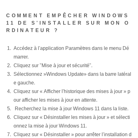
COMMENT EMPÊCHER WINDOWS
11 DE S’INSTALLER SUR MON O
RDINATEUR ?
Accédez à l'application Paramètres dans le menu Dé
marrer.
Cliquez sur "Mise à jour et sécurité".
Sélectionnez ​»Windows Update» dans la barre latéral
e gauche.
Cliquez⁢ sur « Afficher l'historique des mises à jour » p
our afficher les mises à jour en attente.
⁤ Recherchez la mise à jour Windows⁢ 11‌ dans la liste.
Cliquez sur « Désinstaller les mises à jour » et sélecti
onnez la mise à jour ⁢Windows ⁣11.
Cliquez sur « Désinstaller » pour arrêter l'installation d