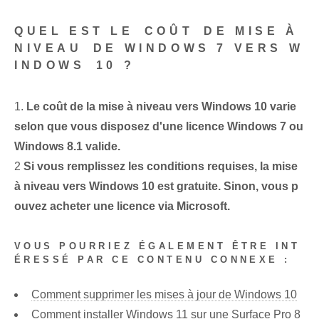
‍QUEL EST LE ⁤COÛT⁤ DE MISE À
NIVEAU⁤ DE WINDOWS 7‌ VERS W
INDOWS⁢ 10 ?
1.
Le coût de la mise à niveau vers Windows 10 varie
selon que vous disposez d'une licence Windows 7 ou
Windows 8.1 valide.
2
Si vous remplissez les conditions requises, la mise
à niveau vers Windows⁤ 10 est gratuite. Sinon, vous p
ouvez acheter une ⁤licence​ via Microsoft.
VOUS POURRIEZ ÉGALEMENT ÊTRE INT
ÉRESSÉ PAR CE CONTENU CONNEXE :
Comment supprimer les mises à jour de Windows 10
Comment installer Windows 11 sur une Surface Pro 8