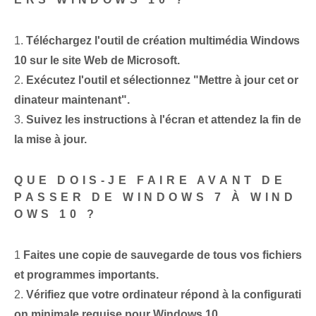
1.
Téléchargez l'outil de création multimédia Windows
10 sur le site Web de Microsoft.
2.
Exécutez l'outil et sélectionnez "Mettre à jour cet or
dinateur maintenant".
3.
Suivez les instructions à l'écran et attendez la fin de
la mise à jour.
QUE DOIS-JE FAIRE AVANT DE
PASSER DE WINDOWS 7 À WIND
OWS 10 ?
1
Faites une copie de sauvegarde de tous vos fichiers
et programmes importants.
2.
Vérifiez que votre ordinateur répond à la configurati
on minimale requise pour Windows 10.