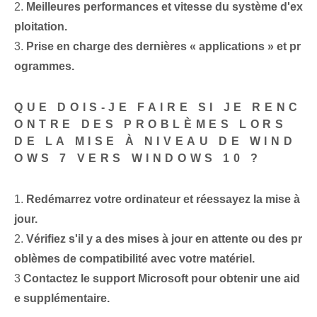
2.
Meilleures performances et vitesse du système d'ex
ploitation.
3.
Prise en charge des dernières « applications » et pr
ogrammes.
QUE DOIS-JE FAIRE SI JE RENC
ONTRE DES PROBLÈMES LORS
DE LA MISE À NIVEAU DE WIND
OWS 7 VERS WINDOWS 10 ?
1.
Redémarrez votre ordinateur et réessayez la mise à
jour.
2.
Vérifiez s'il y a des mises à jour en attente ou des pr
oblèmes de compatibilité avec votre matériel.
3
Contactez le support Microsoft pour obtenir une aid
e supplémentaire.