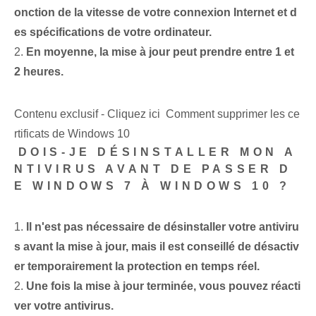
onction de la vitesse de votre connexion Internet et d
es spécifications de votre ordinateur.
2.
En moyenne, la mise à jour peut prendre entre 1 et
2 heures.
Contenu exclusif - Cliquez ici Comment supprimer les ce
rtificats de Windows 10
⁢DOIS-JE DÉSINSTALLER MON A
NTIVIRUS AVANT DE PASSER D
E WINDOWS 7 À WINDOWS 10 ?
1.
Il n'est pas nécessaire de désinstaller votre antiviru
s avant la mise à jour, mais il est conseillé de désactiv
er temporairement la protection en temps réel.
2.
Une fois la mise à jour terminée, vous pouvez réacti
ver votre antivirus.