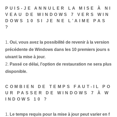
PUIS-JE ANNULER LA MISE À NI
VEAU DE WINDOWS 7 VERS WIN
DOWS 10 SI JE NE L’AIME PAS
?
1.
Oui, vous avez la possibilité de revenir à la version
précédente de ⁤Windows‍ dans les 10 premiers jours s
uivant la mise à jour.
2.
Passé ce délai, l'option de restauration ne sera plus
disponible.
‌COMBIEN DE TEMPS FAUT-IL PO
UR PASSER DE WINDOWS 7 À W
INDOWS 10 ?
1.
Le temps requis pour la mise à jour peut varier en f