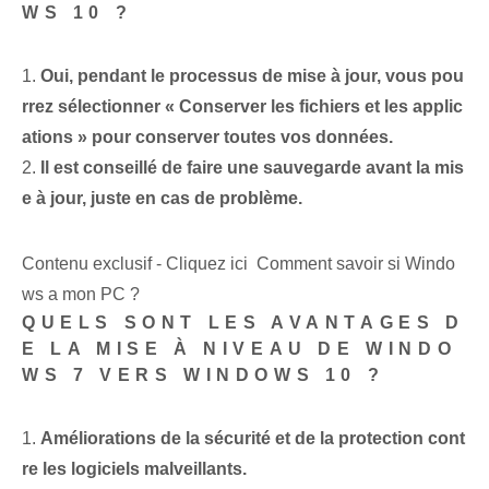
WS 10 ?
1.⁢
Oui, pendant le processus de mise à jour, vous pou
rrez sélectionner « Conserver les fichiers et les applic
ations » pour conserver toutes vos données.
2.
Il est conseillé de faire une sauvegarde avant la mis
e à jour, juste en cas de problème.
Contenu exclusif - Cliquez ici Comment savoir si Windo
ws a mon PC ?
QUELS SONT LES AVANTAGES D
E LA MISE À NIVEAU DE WINDO
WS 7 VERS WINDOWS 10 ?
1.
Améliorations de la sécurité et de la protection cont
re les logiciels malveillants.