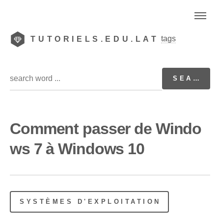
tags
TUTORIELS.EDU.LAT
Comment passer de Windo
ws 7 à Windows 10
SYSTÈMES D'EXPLOITATION