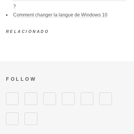
?
Comment changer la langue de Windows 10
RELACIONADO
FOLLOW