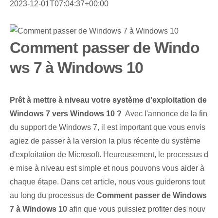
2023-12-01T07:04:37+00:00
Comment passer de Windo
ws 7 à Windows 10
Prêt à mettre à niveau votre système d'exploitation de
Windows 7 vers Windows 10 ?
⁤ Avec ⁢l'⁢annonce de la fin
du support de Windows 7, il est important que vous envis
agiez de passer à la ⁢version la plus récente du système
d'exploitation de Microsoft. Heureusement, le processus d
e mise à niveau est simple et nous pouvons vous aider à
chaque étape. Dans cet article, nous vous guiderons tout
au long du processus de
Comment passer de Windows
7 à Windows 10
⁢ afin que vous puissiez profiter‌ des nouv