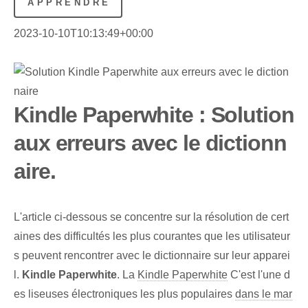
APPRENDRE
2023-10-10T10:13:49+00:00
Kindle Paperwhite : Solution
aux erreurs avec le dictionn
aire.
L'article ci-dessous se concentre sur la résolution de cert
aines des difficultés les plus courantes que les utilisateur
s peuvent rencontrer avec le dictionnaire sur leur apparei
l.
Kindle⁣ Paperwhite
. La
Kindle Paperwhite
C'est l'une d
es liseuses électroniques les plus populaires
dans le mar