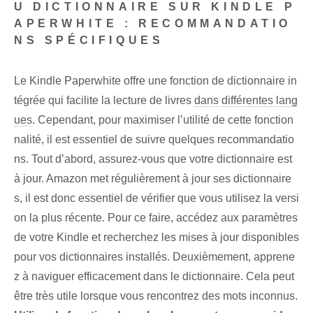
U DICTIONNAIRE SUR KINDLE P
APERWHITE : RECOMMANDATIO
NS SPÉCIFIQUES
Le Kindle Paperwhite offre une fonction de dictionnaire in
tégrée qui facilite la lecture de livres
dans différentes lang
ues
. Cependant, pour maximiser l’utilité de cette fonction
nalité, il est essentiel de suivre quelques recommandatio
ns. Tout d’abord, assurez-vous que votre dictionnaire est
à jour. Amazon met régulièrement à jour ses dictionnaire
s, il est donc essentiel de vérifier que vous utilisez la versi
on la plus récente. Pour ce faire, accédez aux paramètres
de votre Kindle et recherchez les mises à jour disponibles
pour vos dictionnaires installés. Deuxièmement, apprene
z à naviguer efficacement⁢ dans le dictionnaire.⁤ Cela peut
être très utile lorsque vous rencontrez des mots inconnus.