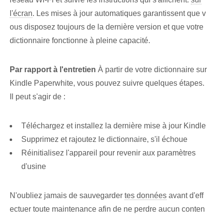
l'écran
. ‌Les mises à jour automatiques garantissent que v
ous disposez toujours de la dernière version et que votre
dictionnaire fonctionne à pleine capacité.
Par rapport à l'entretien
À partir de votre ⁤dictionnaire sur
‍Kindle Paperwhite⁣, vous pouvez suivre quelques étapes.
Il peut s'agir de :
Téléchargez et installez la dernière mise à jour Kindle
Supprimez et rajoutez le dictionnaire, s'il échoue
Réinitialisez ⁢l'appareil pour revenir aux paramètres
d'usine⁤
N'oubliez jamais de sauvegarder
tes données
avant d'eff
ectuer toute maintenance afin de ne perdre aucun conten