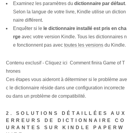
Examinez les paramètres du
dictionnaire par défaut⁢
.
Selon la langue de votre livre, Kindle utilise un diction
naire différent.
Enquêter si le
le dictionnaire installé est pris en cha
rge
avec votre version Kindle. Tous les dictionnaires n
e fonctionnent pas avec
toutes les versions
du Kindle.
Contenu exclusif - Cliquez ici Comment finira Game of T
hrones
Ces étapes vous aideront à déterminer si le problème ave
c le dictionnaire réside dans une configuration incorrecte
ou dans un problème de compatibilité.
2. SOLUTIONS DÉTAILLÉES AUX
ERREURS DE DICTIONNAIRE CO
URANTES SUR KINDLE PAPERW