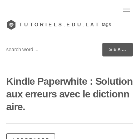
tags
TUTORIELS.EDU.LAT
Kindle Paperwhite : Solution
aux erreurs avec le dictionn
aire.