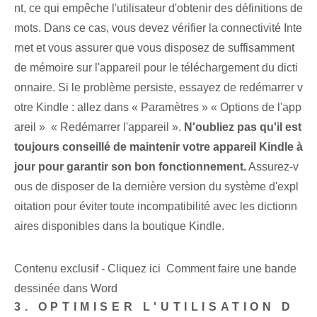
nt, ce qui empêche l'utilisateur d'obtenir des définitions de
mots. Dans ce cas, vous devez vérifier la connectivité Inte
rnet et vous assurer que vous disposez de suffisamment
de mémoire sur l'appareil pour le téléchargement du dicti
onnaire. Si le problème persiste, essayez de redémarrer v
otre Kindle : allez dans « Paramètres »⁣ « Options de l'app
areil » ⁣ « Redémarrer l'appareil ».
N'oubliez pas qu'il est
toujours conseillé de maintenir votre appareil Kindle à
jour pour garantir son bon fonctionnement.
Assurez-v
ous de disposer de la dernière version du système d'expl
oitation‍ pour éviter toute incompatibilité avec les dictionn
aires⁤ disponibles dans la boutique Kindle.
Contenu exclusif - Cliquez ici Comment faire une bande
dessinée dans Word
3. OPTIMISER L'UTILISATION D