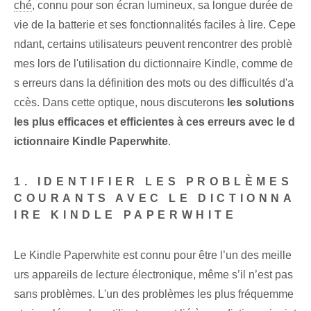
ché
, connu pour son écran lumineux, sa longue durée de
vie de la batterie et ses fonctionnalités faciles à lire. Cepe
ndant, certains utilisateurs peuvent rencontrer des problè
mes lors de l'utilisation du dictionnaire Kindle, comme de
s erreurs dans la définition des mots ou des difficultés d'a
ccès. Dans cette optique, nous discuterons
les solutions
les plus efficaces et efficientes à ces erreurs avec le d
ictionnaire Kindle ⁣Paperwhite
.
1. IDENTIFIER LES PROBLÈMES
COURANTS AVEC LE DICTIONNA
IRE KINDLE PAPERWHITE⁣
Le Kindle‍ Paperwhite est connu pour être l’un des meille
urs appareils de lecture électronique, même s’il n’est pas
sans problèmes. L'un des problèmes les plus fréquemme