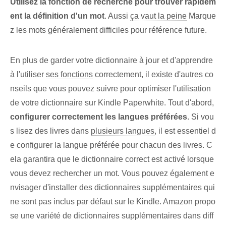
Utilisez la fonction de recherche pour trouver rapidem
ent la définition d'un mot
. ⁢Aussi
ça vaut la peine
Marque
z les mots généralement difficiles pour référence future.
En plus de garder⁢ votre dictionnaire à jour et d'apprendre
à l'utiliser
ses fonctions
correctement, il existe d'autres co
nseils que vous pouvez suivre pour optimiser l'utilisation
de votre dictionnaire sur Kindle​ Paperwhite.‍ Tout d'abord, ⁣
configurer correctement les langues préférées
. Si vou
s lisez des livres dans
plusieurs langues
, il est essentiel⁢ d
e configurer la langue préférée pour chacun des livres. C
ela garantira que le dictionnaire correct est activé lorsque
vous devez rechercher un mot. Vous pouvez également e
nvisager d'installer des dictionnaires supplémentaires ‌qui
ne sont pas inclus​ par défaut sur le Kindle. Amazon propo
se une variété de dictionnaires supplémentaires⁣ dans diff