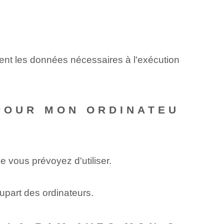
ement les données nécessaires à l'exécution
 POUR MON ORDINATEU
vous prévoyez d'utiliser.
part des ordinateurs.