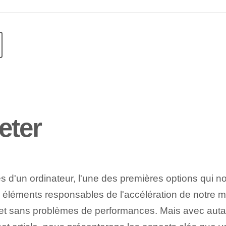
eter
es d'un ordinateur, l'une des premières options qui nou
 éléments responsables de l'accélération de notre m
 sans problèmes de performances. Mais avec autant 