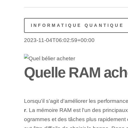
INFORMATIQUE QUANTIQUE
2023-11-04T06:02:59+00:00
Quelle RAM ach
Lorsqu'il s'agit d'améliorer les performanc
r
. La mémoire RAM est l'un des principaux
ogrammes et des tâches plus rapidement et