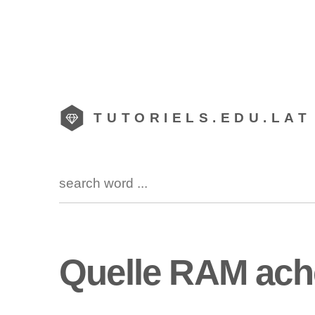
TUTORIELS.EDU.LAT
Quelle RAM ach