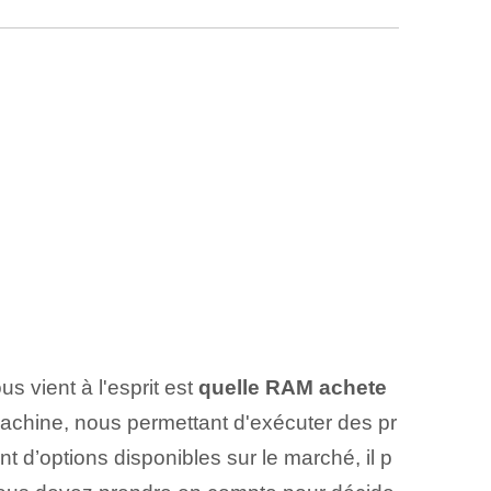
s vient à l'esprit est
quelle RAM achete
achine, nous permettant d'exécuter des pr
d’options disponibles sur le marché, il p