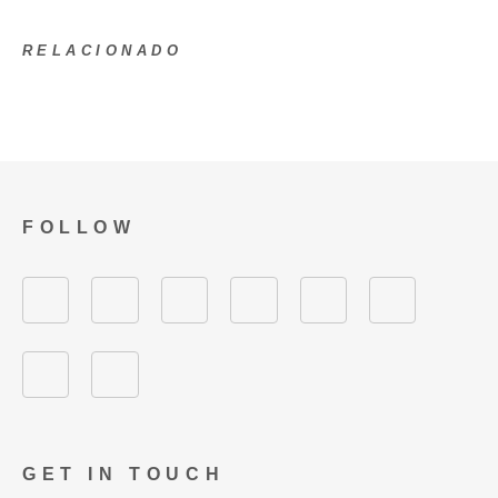
RELACIONADO
FOLLOW
GET IN TOUCH