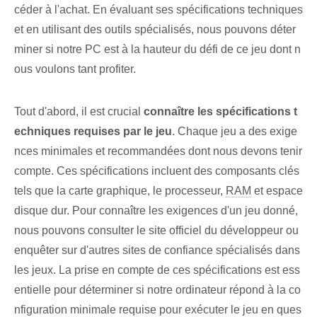
céder à l'achat. En évaluant ses spécifications techniques
et en utilisant des outils spécialisés, nous pouvons déter
miner si notre PC est à la hauteur du défi de ce jeu dont n
ous voulons tant profiter.
Tout d'abord, il est crucial
connaître les spécifications t
echniques requises par le jeu
. Chaque jeu⁤ a des exige
nces minimales et recommandées⁢ dont nous devons tenir
compte. Ces spécifications incluent des composants clés
tels que la carte graphique, le processeur,
RAM
et⁢ espace
disque dur. Pour connaître les exigences d'un jeu donné,
nous pouvons consulter le site officiel du développeur ou
enquêter sur d'autres sites de confiance spécialisés dans
les jeux. La prise en compte de ces spécifications est ess
entielle pour déterminer si notre ordinateur répond à la co
nfiguration minimale requise pour exécuter le jeu en ques