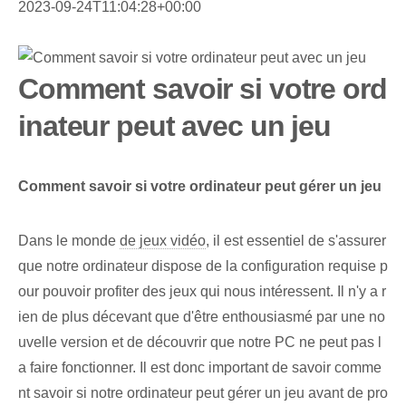
2023-09-24T11:04:28+00:00
Comment savoir si votre ord
inateur peut avec un jeu
Comment savoir si votre ordinateur peut gérer un jeu
Dans le monde
de jeux vidéo
, il est essentiel de s'assurer
que notre ordinateur dispose de la configuration requise p
our pouvoir profiter des jeux qui nous intéressent. Il n'y a r
ien de plus décevant que d'être enthousiasmé par une no
uvelle version et de découvrir que notre PC ne peut pas l
a faire fonctionner. Il est donc important de savoir comme
nt savoir si notre ordinateur peut gérer un jeu avant de pro