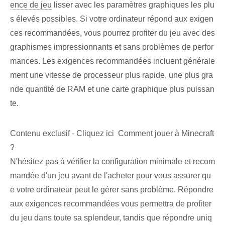
ence de jeu
lisser ⁤avec les paramètres graphiques les plu
s élevés possibles. Si votre ordinateur répond aux exigen
ces recommandées, vous pourrez profiter du jeu avec des
graphismes impressionnants et sans problèmes de perfor
mances. Les exigences recommandées incluent générale
ment une vitesse de processeur plus rapide, une plus gra
nde quantité de RAM et une carte graphique plus puissan
te.
Contenu exclusif - Cliquez ici Comment jouer à Minecraft
?
N'hésitez pas à vérifier la configuration minimale et recom
mandée d'un jeu avant de l'acheter pour vous assurer qu
e votre ordinateur peut le gérer sans problème. Répondre
aux exigences recommandées vous permettra de profiter
du jeu dans toute sa splendeur, tandis que répondre uniq