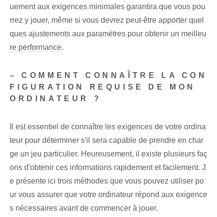
uement aux exigences minimales garantira que vous pou
rrez y jouer, même si vous devrez peut-être apporter quel
ques ajustements aux paramètres pour obtenir un
meilleu
re performance
.
– COMMENT CONNAÎTRE LA CON
FIGURATION REQUISE DE MON
ORDINATEUR ?
Il est essentiel de connaître les exigences de votre ordina
teur pour déterminer s'il sera capable de prendre en char
ge un jeu particulier. Heureusement, il existe plusieurs faç
ons d'obtenir ces informations rapidement et facilement. J
e présente ici trois méthodes que vous pouvez utiliser po
ur vous assurer que votre ordinateur répond aux exigence
s nécessaires avant de commencer à jouer.