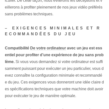
iculier. De cette façon, nous éviterons les déceptions et v
eillerons à profiter pleinement de nos jeux vidéo préférés
sans problèmes techniques.
– ⁢EXIGENCES MINIMALES ET R
ECOMMANDÉES DU JEU
Compatibilité
De votre ordinateur
avec un jeu est ess
entiel pour profiter d'une expérience de jeu sans prob
lème.
Si vous vous demandez si votre ordinateur est suffi
samment puissant pour exécuter un jeu particulier, vous d
evez connaître la configuration minimale et recommandé
e du jeu. Ces exigences vous donneront une idée claire d
es spécifications techniques que votre machine doit avoir
pour exécuter le jeu de manière optimale.