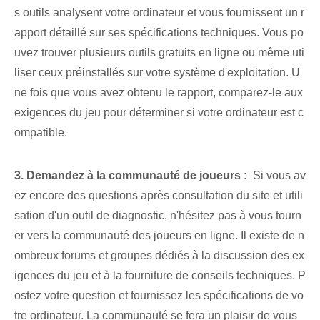
s outils analysent votre ordinateur et vous fournissent un r
apport détaillé sur ses spécifications techniques. Vous po
uvez trouver plusieurs outils gratuits en ligne ou même uti
liser ceux préinstallés sur
votre système d'exploitation
. U
ne fois que vous avez obtenu le rapport, comparez-le aux
exigences du jeu pour déterminer si votre ordinateur est c
ompatible.
3.⁢ Demandez à la⁢ communauté⁤ de joueurs :
‌ Si vous av
ez encore⁢ des questions après ⁢consultation du site et utili
sation d'un outil de diagnostic, n'hésitez pas à vous tourn
er⁢ vers la communauté des joueurs en ligne. Il existe de n
ombreux forums et groupes dédiés à la discussion des ex
igences du jeu et à la fourniture de conseils techniques. P
ostez votre question et fournissez les spécifications de vo
tre ordinateur. La communauté se fera un plaisir de vous