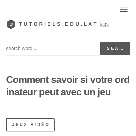
tags
TUTORIELS.EDU.LAT
Comment savoir si votre ord
inateur peut avec un jeu
JEUX VIDÉO