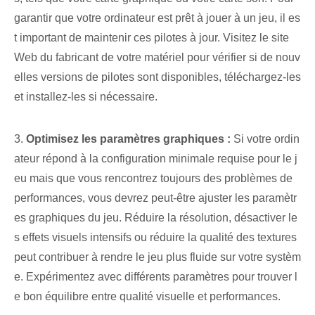
garantir que votre ordinateur est prêt à jouer à un jeu, il es
t important de maintenir ces pilotes à jour. Visitez le site
Web du fabricant de votre matériel pour vérifier si de nouv
elles versions de pilotes sont disponibles, téléchargez-les
et installez-les si nécessaire.
3.⁤
Optimisez les paramètres graphiques :
Si votre ordin
ateur répond à la configuration minimale requise pour le j
eu mais que vous rencontrez toujours des problèmes de
performances, vous devrez peut-être ajuster les paramètr
es graphiques du jeu. Réduire la résolution, désactiver le
s effets visuels intensifs ou réduire la qualité des textures
peut contribuer à rendre le jeu plus fluide sur votre systèm
e. Expérimentez avec différents paramètres pour trouver l
e bon équilibre entre qualité visuelle et performances.