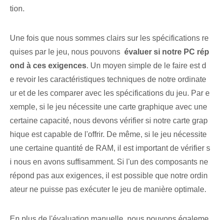
tion.
Une fois que nous sommes clairs sur les spécifications re
quises par le jeu, nous pouvons ⁢
évaluer si notre PC rép
ond à ces exigences
. Un moyen simple de le faire est d
e revoir les caractéristiques techniques de notre ordinate
ur et de les comparer avec les spécifications du jeu. Par e
xemple,⁤ si le jeu nécessite une carte graphique⁣ avec une
certaine ⁢capacité, ‌nous devons vérifier si notre carte grap
hique est capable de l'offrir. De même, si le jeu nécessite
une certaine quantité de RAM, il est important de vérifier s
i nous en avons suffisamment. Si l'un des composants ne
répond pas aux exigences, il est possible que notre ordin
ateur ne puisse pas exécuter le jeu de manière optimale.
En plus de l'évaluation manuelle, nous pouvons égaleme