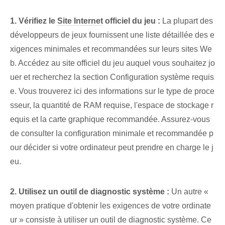
1.‍ Vérifiez le
Site Internet
officiel du jeu :
La plupart des
développeurs de jeux fournissent une liste détaillée des e
xigences minimales et recommandées sur leurs sites We
b. Accédez au site officiel du jeu auquel vous souhaitez jo
uer et recherchez la section Configuration système requis
e. Vous trouverez ici des informations sur le type de proce
sseur, la quantité de RAM requise, l'espace de stockage r
equis et la carte graphique recommandée. Assurez-vous
de consulter la configuration minimale et recommandée p
our décider si votre ordinateur peut prendre en charge le j
eu.
2. Utilisez un outil de diagnostic système :
Un autre «
moyen pratique d'obtenir les exigences de votre ordinate
ur » consiste à utiliser un outil de diagnostic système. Ce