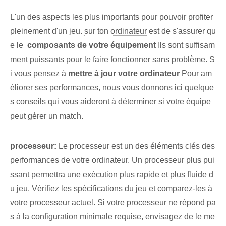
L'un des aspects les plus importants pour pouvoir profiter
pleinement d'un jeu.
sur ton ordinateur
est de s'assurer qu
e le ‌
composants de votre équipement
Ils sont suffisam
ment puissants pour le faire fonctionner sans problème. S
i vous pensez à
mettre à jour votre ordinateur
Pour am
éliorer ses performances, nous vous donnons ici quelque
s conseils qui vous aideront à déterminer si votre équipe
peut gérer un match.
processeur:
Le processeur est un des éléments clés des
performances de votre ordinateur. Un processeur plus pui
ssant permettra une exécution plus rapide et plus fluide d
u jeu. Vérifiez les spécifications du jeu et comparez-les à
votre processeur actuel. Si votre processeur ne répond pa
s à la configuration minimale requise, envisagez de le me