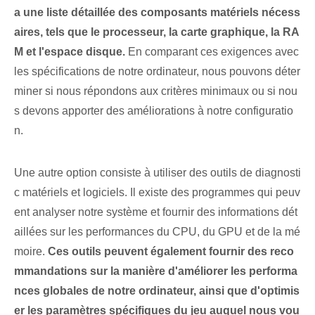
a une liste détaillée des composants matériels nécess
aires, tels que le processeur, la carte graphique, la RA
M et l'espace disque.
En comparant ces exigences avec
les spécifications de notre ordinateur, nous pouvons déter
miner si nous répondons aux critères minimaux ou si nou
s devons apporter des améliorations à notre configuratio
n.
Une autre option consiste à utiliser des outils de diagnosti
c matériels et logiciels. Il existe des programmes qui peuv
ent analyser notre système et fournir des informations dét
aillées sur les performances du CPU, du GPU et de la mé
moire.
Ces outils peuvent également fournir des reco
mmandations sur la manière d'améliorer les performa
nces globales de notre ordinateur, ainsi que d'optimis
er les paramètres spécifiques du jeu auquel nous vou