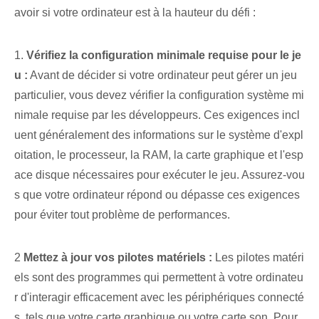
avoir si ‌votre ordinateur‌ est à la hauteur du défi :
1.
Vérifiez la configuration minimale requise pour le je
u :
Avant de décider si votre ordinateur peut gérer un jeu
particulier, vous devez vérifier la configuration système mi
nimale requise par les développeurs. Ces exigences incl
uent généralement des informations sur le système d'expl
oitation, le processeur, la RAM, la carte graphique et l'esp
ace disque nécessaires pour exécuter le jeu. Assurez-vou
s que votre ordinateur répond ou dépasse ces exigences
pour éviter tout problème de performances.
2
Mettez à jour vos pilotes matériels :
Les pilotes matéri
els sont des programmes qui permettent à votre ordinateu
r d'interagir efficacement avec les périphériques connecté
s, tels que votre carte graphique ou votre carte son. Pour