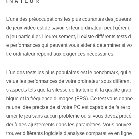
INATEUR
L’une des préoccupations les plus courantes des joueurs
de jeux vidéo est de savoir si leur ordinateur peut gérer u
n jeu particulier. Heureusement, il existe différents tests d
e performances qui peuvent vous aider à déterminer si vo
tre ordinateur répond aux exigences nécessaires.
L'un des tests les plus populaires est le benchmark, qui é
value les performances de votre ordinateur sous différent
s aspects tels que la vitesse de traitement, la qualité grap
hique et la fréquence d'images (FPS). Ce test vous donne
ra une idée précise de si votre PC est capable de faire to
urner le jeu sans aucun problème ou si vous devez procé
der à des ajustements dans les paramètres. Vous pouvez
trouver différents logiciels d'analyse comparative en ligne