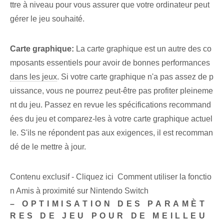
ttre à niveau pour vous assurer que votre ordinateur peut
gérer le jeu souhaité.
Carte graphique:
La carte graphique est un autre des co
mposants essentiels pour avoir de bonnes performances
dans les jeux
.⁣ Si votre carte graphique n'a pas assez de p
uissance, vous ne pourrez peut-être pas profiter pleineme
nt du jeu. Passez en revue les spécifications recommand
ées du jeu et comparez-les à votre carte graphique actuel
le. S'ils ne répondent pas aux exigences, il est recomman
dé de le mettre à jour.
Contenu exclusif - Cliquez ici Comment utiliser la fonctio
n Amis à proximité sur Nintendo Switch
– OPTIMISATION DES PARAMÈT
RES DE JEU POUR DE MEILLEU