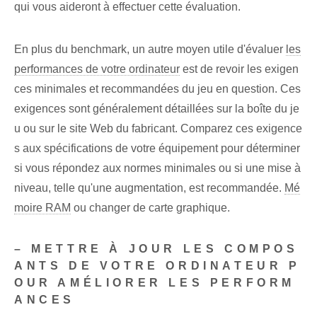
qui vous aideront à effectuer cette évaluation.
En plus du benchmark, un autre moyen utile d'évaluer
les
performances de votre ordinateur
est de revoir les exigen
ces minimales et recommandées du jeu en question. Ces
exigences sont généralement détaillées sur la boîte du je
u ou sur le site Web du fabricant. ‍Comparez⁤ ces exigence
s aux ‌spécifications de votre équipement pour déterminer
si vous répondez aux normes minimales ou si une mise à
niveau, telle qu'une augmentation, est recommandée.
Mé
moire RAM
ou changer de carte graphique.
– METTRE À JOUR LES COMPOS
ANTS DE VOTRE ORDINATEUR P
OUR AMÉLIORER LES PERFORM
ANCES