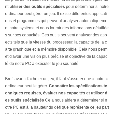
nt
utiliser des outils spécialisés
pour déterminer si notre
ordinateur peut gérer un jeu. Il existe différentes applicati
ons et programmes qui peuvent analyser automatiqueme
nt notre système et nous fournir des informations détaillée
s sur ses capacités. Ces outils peuvent analyser des asp
ects⁢ tels que la vitesse du processeur, la capacité de la c
arte graphique et la mémoire disponible. Cela nous perm
et d'avoir une vision plus précise et objective de la capaci
té de notre PC à exécuter le jeu souhaité.
Bref, avant d'acheter un jeu, il faut s'assurer que « notre »
ordinateur⁢ peut le gérer.
Connaître les spécifications te
chniques requises, évaluer nos capacités et utiliser d
es outils spécialisés
Cela nous aidera à déterminer si n
otre PC est à la hauteur du défi que représente ce jeu part