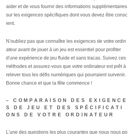
aider et de vous fournir des informations supplémentaires
sur les exigences spécifiques dont vous devez être consc
ient.
N'oubliez pas que connaître les exigences de votre ordin
ateur avant de jouer à un jeu est essentiel pour profiter
d'une expérience de jeu fluide et sans tracas. Suivez ces
méthodes et assurez-vous que votre ordinateur est prêt à
relever tous les défis numériques qui pourraient survenir.
Bonne chance et que la fête commence !
– COMPARAISON DES EXIGENCE
S DE JEU ET DES SPÉCIFICATI
ONS DE VOTRE ORDINATEUR
L'une des questions les plus courantes que nous nous po