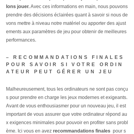
lons jouer.
Avec ces informations en main, nous pouvons
prendre des décisions éclairées quant à savoir si nous de
vons mettre à niveau notre matériel ou apporter des ajust
ements aux paramètres de jeu pour obtenir de meilleures
performances.
– RECOMMANDATIONS FINALES
POUR SAVOIR SI VOTRE ORDIN
ATEUR PEUT GÉRER UN JEU
Malheureusement, tous les ordinateurs ne sont pas conçu
s pour prendre en charge les jeux modernes et exigeants.
Avant de vous enthousiasmer pour un nouveau jeu, il est
important de vous assurer que votre ordinateur répond au
x exigences minimales pour pouvoir en profiter sans probl
ème. Ici vous en avez
recommandations finales
​ pour s