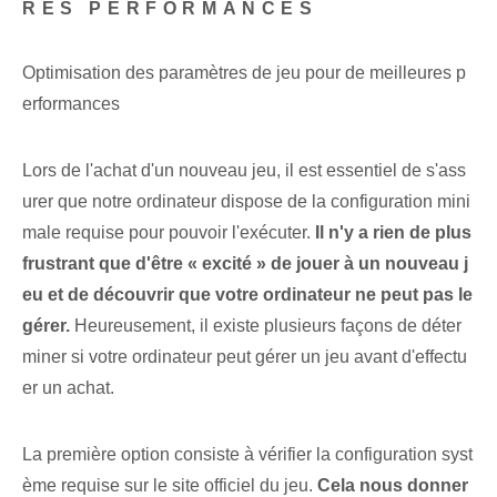
RES PERFORMANCES
Optimisation des paramètres de jeu pour de meilleures p
erformances
Lors de l'achat d'un nouveau jeu, il est essentiel de s'ass
urer que notre ‌ordinateur⁣ dispose de la configuration mini
male requise pour pouvoir l'exécuter.⁢
Il n'y a rien de plus
frustrant que d'être « excité » de jouer à un nouveau j
eu et de découvrir que votre ordinateur ne peut pas le
gérer.
Heureusement, il existe plusieurs façons de déter
miner si votre ordinateur peut gérer un jeu avant d'effectu
er un achat.
La première option consiste à vérifier la configuration syst
ème requise sur le site officiel du jeu.⁢
Cela nous donner