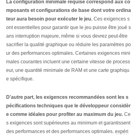
La configuration minimale requise correspond aux co
mposants et configurations de base dont votre ordina
teur aura besoin pour exécuter le jeu.
Ces exigences s
ont essentielles pour garantir que le jeu puisse être joué s
ans interruption majeure, même si vous devrez peut-être
sacrifier la qualité graphique ou réduire les paramètres po
ur des performances optimales. ‌Certaines ⁤exigences mini
males⁣ courantes incluent une certaine vitesse de process
eur, une quantité minimale de RAM et une carte graphiqu
e spécifique.
D'autre part, les exigences recommandées sont les s
pécifications techniques que le développeur considèr
e comme idéales pour profiter au maximum du jeu.
Ce
s exigences sont supérieures au minimum et garantissent⁤
des performances et des performances optimales.
expéri