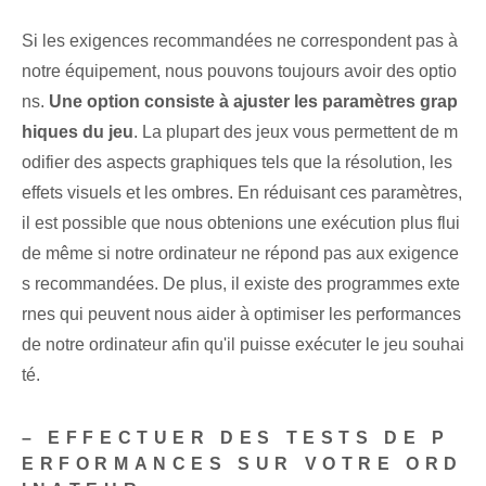
Si les exigences recommandées ne correspondent pas à
notre équipement, nous pouvons toujours avoir des optio
ns.
Une option consiste à ajuster les paramètres grap
hiques du jeu
. La plupart des jeux vous permettent de m
odifier des aspects graphiques tels que la résolution, les
effets visuels et les ombres. En réduisant ces paramètres,
il est possible que nous obtenions une exécution plus flui
de même si notre ordinateur ne répond pas aux exigence
s recommandées. De plus, il existe des programmes exte
rnes qui peuvent nous aider à optimiser les performances
de notre ordinateur afin qu'il puisse exécuter le jeu souhai
té.
– EFFECTUER DES TESTS DE P
ERFORMANCES SUR VOTRE ORD