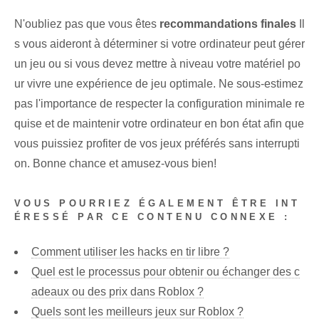
N'oubliez pas que vous êtes
recommandations finales
Il
s vous aideront à déterminer si votre ordinateur peut gérer
un jeu ou si vous devez mettre à niveau votre matériel po
ur vivre une expérience de jeu optimale. Ne sous-estimez
pas l'importance de respecter la configuration minimale re
quise et de maintenir votre ordinateur en bon état afin que
vous puissiez profiter de vos jeux préférés sans interrupti
on. Bonne chance et amusez-vous bien!
VOUS POURRIEZ ÉGALEMENT ÊTRE INT
ÉRESSÉ PAR CE CONTENU CONNEXE :
Comment utiliser les hacks en tir libre ?
Quel est le processus pour obtenir ou échanger des c
adeaux ou des prix dans Roblox ?
Quels sont les meilleurs jeux sur Roblox ?