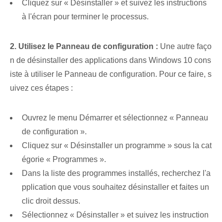
Cliquez sur « Désinstaller » et suivez les instructions
à l'écran pour terminer le processus.
2. Utilisez le Panneau de configuration :
Une autre faço
n de désinstaller des applications dans Windows 10 cons
iste à utiliser le Panneau de configuration. Pour ce faire, s
uivez ces⁢ étapes :
Ouvrez le menu Démarrer et sélectionnez « Panneau
de configuration ».
Cliquez​ sur⁢ « Désinstaller un ⁤programme » sous ⁢la cat
égorie « Programmes ».
Dans la liste des programmes installés, recherchez l'a
pplication que vous souhaitez désinstaller et faites un
clic droit dessus.
Sélectionnez « Désinstaller » et suivez les instruction