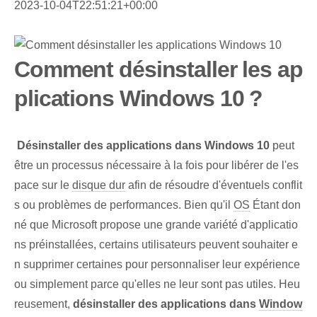
2023-10-04T22:51:21+00:00
Comment désinstaller les ap
plications Windows 10 ?
‌
Désinstaller des applications dans Windows 10
peut
être un processus nécessaire à la fois pour libérer de l'es
pace sur le
disque dur
afin de résoudre d'éventuels conflit
s ou problèmes de performances. Bien qu'il
OS
Étant don
né que Microsoft propose une grande variété d'applicatio
ns préinstallées, certains utilisateurs peuvent souhaiter e
n supprimer certaines pour personnaliser leur expérience
ou simplement parce qu'elles ne leur sont pas utiles. Heu
reusement,
désinstaller des applications dans
Window