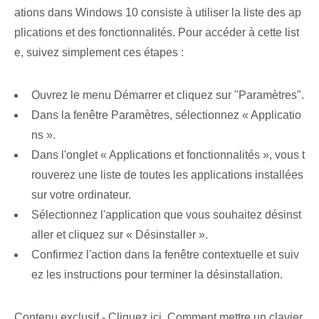
ations dans ‍Windows‌ 10 consiste à utiliser la liste des ap
plications ⁣et des fonctionnalités. Pour accéder à cette list
e, suivez simplement ces étapes :
Ouvrez le menu Démarrer et cliquez sur "Paramètres".
Dans⁤ la fenêtre Paramètres, sélectionnez « Applicatio
ns ».
Dans l'onglet « Applications et fonctionnalités », vous t
rouverez une liste de toutes les applications installées
sur votre ordinateur.
Sélectionnez l'application⁤ que vous souhaitez désinst
aller et cliquez sur « Désinstaller ».
Confirmez l'action dans la fenêtre contextuelle et suiv
ez les instructions pour terminer la désinstallation.
Contenu exclusif - Cliquez ici Comment mettre un clavier