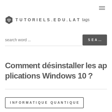
tags
TUTORIELS.EDU.LAT
Comment désinstaller les ap
plications Windows 10 ?
INFORMATIQUE QUANTIQUE