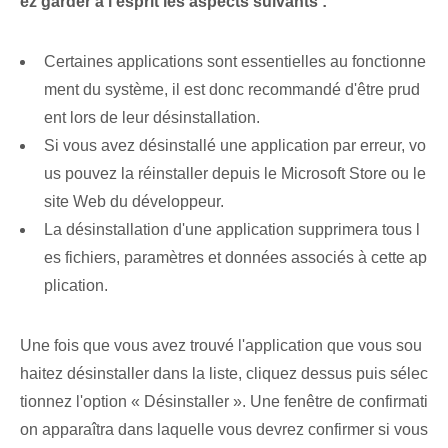
ez garder à l'esprit les aspects suivants :
Certaines applications sont essentielles au fonctionne
ment du système, il est donc recommandé d'être prud
ent lors de leur désinstallation.
Si vous avez désinstallé une application par erreur, vo
us pouvez la réinstaller depuis le Microsoft ⁢Store ou le
site Web du développeur.
La désinstallation d'une application supprimera tous l
es fichiers, paramètres et données associés à cette ap
plication.
Une fois que vous avez trouvé l'application que vous sou
haitez désinstaller dans la liste, cliquez dessus puis sélec
tionnez l'option « Désinstaller ». Une fenêtre de confirmati
on apparaîtra dans laquelle vous devrez confirmer si vous