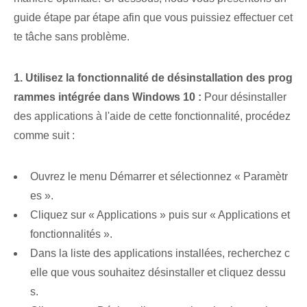
guide étape par étape afin que vous puissiez effectuer cet
te tâche sans problème.
1. Utilisez la fonctionnalité de désinstallation des prog
rammes intégrée dans Windows 10 :
Pour désinstaller
des applications à l'aide de cette fonctionnalité, procédez
comme suit :
Ouvrez le menu Démarrer et sélectionnez « Paramètr
es ».
Cliquez sur « Applications » puis sur « Applications et
fonctionnalités ».
Dans la liste des applications installées, recherchez c
elle que vous souhaitez désinstaller et cliquez dessu
s.