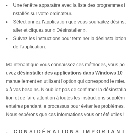
Une fenêtre apparaîtra avec la liste des programmes i
nstallés sur votre ordinateur.
Sélectionnez l'application que vous souhaitez désinst
aller et cliquez sur « Désinstaller ».
Suivez les instructions pour terminer la désinstallation
de l'application.
Maintenant que vous connaissez ces⁢ méthodes, vous po
uvez
désinstaller des applications dans Windows 10
manuellement en utilisant l'option qui correspond le mieu
x à vos besoins. N'oubliez pas de confirmer la désinstalla
tion et de faire attention à toutes les instructions supplém
entaires pendant le processus pour éviter les problèmes.
Nous espérons que ces informations vous ont été utiles !
-⁢ CONSIDÉRATIONS IMPORTANT