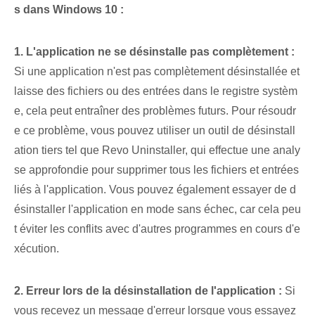
s dans Windows 10 :
1. L'application ne se désinstalle pas complètement :
Si une application n'est pas complètement désinstallée et
laisse des fichiers ou des entrées dans le registre systèm
e, cela peut entraîner des problèmes futurs. Pour résoudr
e ce problème, vous pouvez utiliser un outil de désinstall
ation tiers tel que Revo Uninstaller, qui effectue une analy
se approfondie pour supprimer tous les fichiers et entrées
liés à l'application. Vous pouvez également essayer de d
ésinstaller l'application en mode sans échec, car cela peu
t éviter les conflits avec d'autres programmes en cours d'e
xécution.
2. Erreur lors de la désinstallation de l'application :
Si
vous recevez un message d'erreur lorsque vous essayez