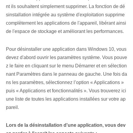
nt ils souhaitent simplement supprimer. La fonction de dé
sinstallation intégrée au système d'exploitation supprime
complètement les applications de l'appareil, libérant ainsi
de l'espace de stockage et améliorant les performances.
Pour désinstaller une application dans Windows 10, vous
devez d'abord ouvrir les paramètres système. Vous pouve
z le faire en cliquant sur le menu Démarrer et en sélection
nant Paramètres dans le panneau de gauche. Une fois da
ns les paramètres, sélectionnez l’option « Applications »
puis « Applications et fonctionnalités ». Vous trouverez ici
une liste de toutes les applications installées sur votre ap
pareil.
Lors de la désinstallation d'une application, vous dev