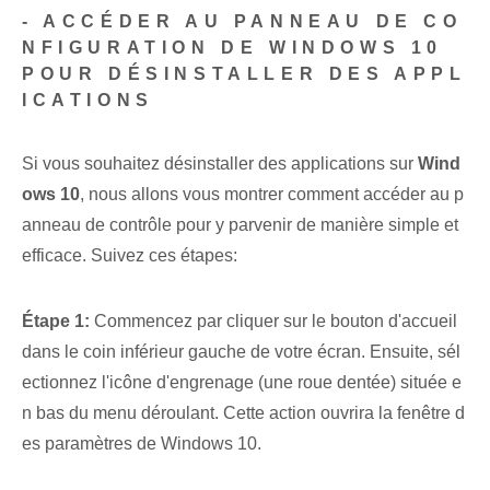
-‍ ACCÉDER AU PANNEAU DE CO
NFIGURATION DE WINDOWS 10
POUR DÉSINSTALLER DES APPL
ICATIONS
Si vous souhaitez⁤ désinstaller des applications sur
Wind
ows 10
, nous allons vous montrer comment accéder au p
anneau de contrôle pour y parvenir de manière simple et
efficace. Suivez ces étapes:
Étape 1:
Commencez par cliquer sur le bouton d'accueil
dans le coin inférieur gauche de votre écran. Ensuite, sél
ectionnez l'icône d'engrenage (une roue dentée) située ⁢e
n bas du menu déroulant. Cette action ouvrira la fenêtre d
es paramètres de Windows 10.