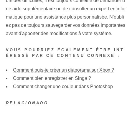
urs des difficultés, il est toujours conseillé de demander u
ne aide supplémentaire ou de consulter un expert en infor
matique pour une assistance plus personnalisée. N'oubli
ez pas de toujours sauvegarder vos données importantes
avant d'apporter des modifications à votre système. ⁢
VOUS POURRIEZ ÉGALEMENT ÊTRE INT
ÉRESSÉ PAR CE CONTENU CONNEXE :
Comment puis-je créer un diaporama sur Xbox ?
Comment bien enregistrer en Singa ?
Comment changer une couleur dans Photoshop
RELACIONADO