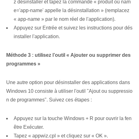
z désinstaller et tapez la commande « produit où ⁤nam
e='app-name'⁣ appelle la désinstallation »⁣ (remplacez
« app-name » par ⁤le nom réel de l'application).
Appuyez sur ⁤Entrée et suivez les instructions pour dés
installer l'application.
Méthode 3 : utilisez l’outil « Ajouter ou supprimer des
programmes »
Une autre option pour désinstaller des applications dans
Windows 10 consiste à utiliser l'outil "Ajout ou suppressio
n de programmes". Suivez ces étapes :
Appuyez sur la touche Windows + R pour ouvrir la fen
être ⁤Exécuter.
Tapez « appwiz.cpl » et cliquez sur « OK ».