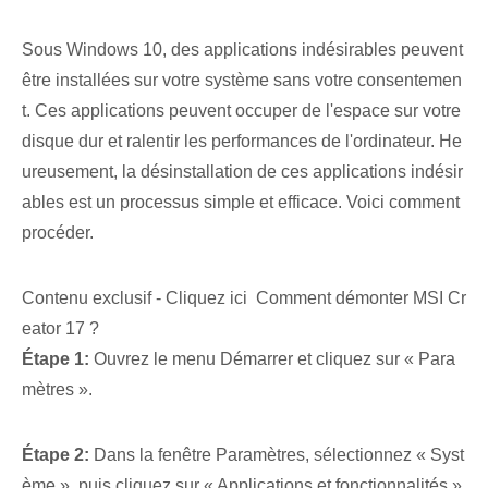
Sous Windows 10, des applications indésirables peuvent
être installées sur votre système sans votre consentemen
t. ‌Ces applications peuvent occuper de l'espace sur votre
disque dur et ralentir les performances de l'ordinateur.‌ He
ureusement, la désinstallation de ces applications indésir
ables est un processus simple et efficace. Voici comment
procéder.
Contenu exclusif - Cliquez ici Comment démonter MSI Cr
eator 17 ?
Étape 1:
Ouvrez le menu Démarrer et cliquez sur « Para
mètres ».
Étape 2:
Dans la fenêtre Paramètres, sélectionnez « Syst
ème », puis cliquez sur « Applications et fonctionnalités »