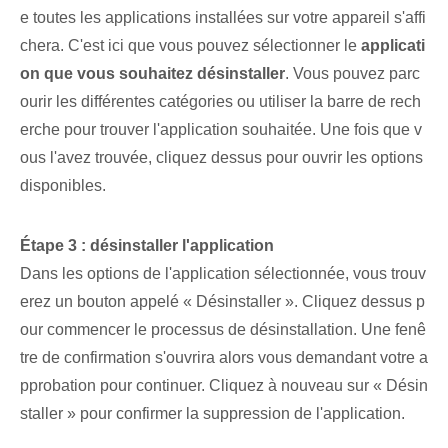
e toutes les applications installées sur votre appareil s'affi
chera. C'est ici que vous pouvez sélectionner le
applicati
on que vous souhaitez désinstaller
. ⁤Vous pouvez parc
ourir les différentes catégories ou utiliser la barre de rech
erche pour trouver l'application souhaitée. Une fois que v
ous l'avez trouvée, cliquez dessus pour ouvrir les options
disponibles.
Étape 3 : désinstaller l'application
Dans les⁤ options de l'application sélectionnée, vous trouv
erez un ⁢bouton‌ appelé « Désinstaller ». Cliquez dessus p
our commencer le processus de désinstallation. Une fenê
tre de confirmation s'ouvrira alors vous demandant votre a
pprobation pour continuer. Cliquez à nouveau sur « Désin
staller » pour confirmer la suppression de l'application.