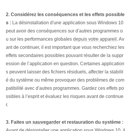
2. Considérez⁤ les⁢ conséquences‌ et les effets possible
s :
‌La désinstallation d'une application sous Windows 10
‌peut avoir des conséquences ⁢sur d'autres programmes o
u sur les performances globales
depuis votre appareil
. Av
ant de continuer, il est important que vous recherchiez les
effets secondaires possibles pouvant résulter de la suppr
ession de l’application en question. Certaines application
s peuvent laisser des fichiers résiduels, affecter la stabilit
é du système ou même provoquer des problèmes de com
patibilité avec d'autres programmes. Gardez ces effets po
ssibles à l’esprit et évaluez les risques avant de continue
r.
3. Faites un⁤
sauvegarder
et restauration du système :
Avant de désinstaller une application sous Windows 10, il