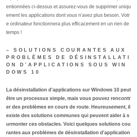
entionnées ci-dessus et assurez-vous de supprimer uniqu
ement les applications dont vous n'avez plus besoin. Votr
e ordinateur fonctionnera plus efficacement en un rien de
temps !
– SOLUTIONS COURANTES AUX
PROBLÈMES DE DÉSINSTALLATI
ON D’APPLICATIONS SOUS WIN
DOWS 10
La désinstallation d'applications sur ⁢Windows ⁣10 peut
être un processus simple, mais vous pouvez rencontr
er des problèmes en cours de route. Heureusement, il
existe des solutions communes qui peuvent aider à s
urmonter ces obstacles. Voici quelques solutions cou
rantes⁢ aux problèmes de désinstallation d'application