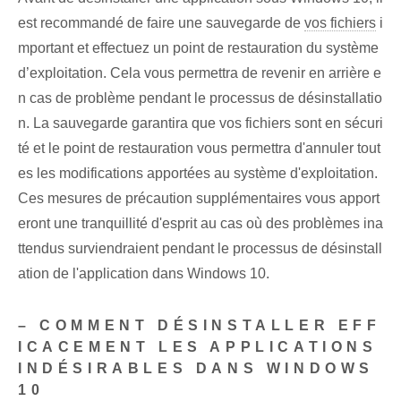
est recommandé de faire une sauvegarde de
vos fichiers
i
mportant et effectuez un point de restauration du système
d’exploitation. Cela vous permettra de revenir en arrière e
n cas de problème pendant le processus de désinstallatio
n. La sauvegarde garantira que vos fichiers sont en sécuri
té et le point de restauration vous permettra d'annuler tout
es les modifications apportées au système d'exploitation.
Ces mesures de précaution supplémentaires vous apport
eront une tranquillité d'esprit‍ au cas où des problèmes ina
ttendus surviendraient⁢ pendant le ⁢processus de désinstall
ation de l'application dans⁢ Windows 10.
– COMMENT DÉSINSTALLER EFF
ICACEMENT LES APPLICATIONS
INDÉSIRABLES DANS WINDOWS
10