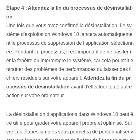
Étape 4 : Attendez la fin du processus de désinstallati
on
Une fois que vous avez confirmé la désinstallation,
Le sy
stème d'exploitation
Windows 10 lancera automatiqueme
nt le processus de suppression de l'application sélectionn
ée. Pendant ce processus, il est important de ne pas ferm
er la fenêtre ou interrompre le système, car cela pourrait e
ntraîner des problèmes de performances ou laisser des fi
chiers résiduels sur votre appareil.
Attendez la fin du pr
ocessus de désinstallation
avant d'effectuer toute autre
action sur votre ordinateur.
La désinstallation d'applications dans Windows 10 peut ê
tre utile pour garder votre appareil propre et optimisé. Sui
vre ces étapes simples vous permettra de personnaliser v