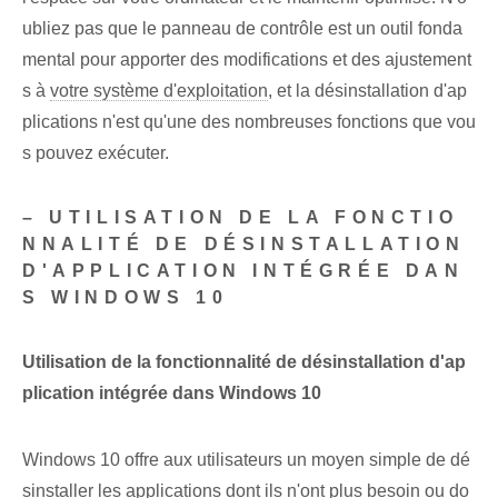
ubliez pas que le panneau de contrôle est un outil fonda
mental pour apporter des modifications et des ajustement
s à
votre système d'exploitation
, et la désinstallation d'ap
plications n'est qu'une des nombreuses fonctions que vou
s pouvez exécuter.
– UTILISATION DE LA FONCTIO
NNALITÉ DE DÉSINSTALLATION
D'APPLICATION INTÉGRÉE DAN
S WINDOWS 10
Utilisation de la fonctionnalité de désinstallation d'ap
plication intégrée dans Windows 10
Windows 10 offre aux utilisateurs un moyen simple de dé
sinstaller les applications dont ils n'ont plus besoin ou do