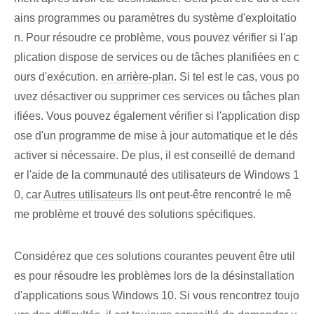
ains programmes ou paramètres du système d'exploitatio
n. Pour résoudre ce problème, vous pouvez vérifier si l'ap
plication dispose de services ou de tâches planifiées en c
ours d'exécution.
en arrière-plan
. Si tel est le cas, vous po
uvez désactiver ou supprimer ces services ou tâches plan
ifiées. Vous pouvez également vérifier si l'application disp
ose d'un programme de mise à jour automatique et le dés
activer si nécessaire. De plus, il est conseillé de demand
er l'aide de la communauté des utilisateurs de Windows 1
0, car
Autres utilisateurs
Ils ont peut-être rencontré le mê
me problème et trouvé des solutions spécifiques.
Considérez que ces solutions courantes peuvent être util
es pour résoudre les problèmes lors de la désinstallation
d'applications sous Windows 10. Si vous rencontrez toujo