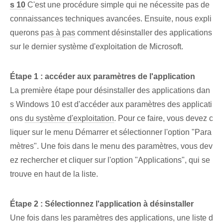
s 10
C'est une procédure simple qui ne nécessite pas de
connaissances techniques avancées. Ensuite, nous expli
querons
pas à pas
comment désinstaller des applications
sur le dernier système d'exploitation de Microsoft.
Étape 1 : accéder aux paramètres de l'application
La première étape pour ⁢désinstaller des applications dan
s Windows 10 ⁣est d'accéder aux paramètres des applicati
ons
du système d'exploitation
. Pour ce faire, vous devez c
liquer sur le menu Démarrer et sélectionner l'option "Para
mètres". Une fois dans le menu des paramètres, vous dev
ez rechercher et cliquer sur l'option "Applications", qui se
trouve en haut de la liste.
Étape 2 : Sélectionnez l'application à désinstaller
Une fois dans les paramètres des applications, une liste d