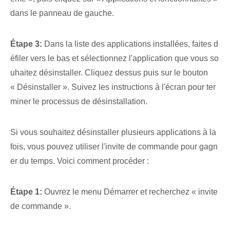
dans le panneau de gauche.
Étape 3:
Dans la liste⁤ des applications installées, faites d
éfiler vers le bas et sélectionnez l'application que vous so
uhaitez désinstaller. Cliquez dessus puis sur le bouton
« Désinstaller ». Suivez les instructions à l'écran pour ter
miner le processus de désinstallation.
Si vous souhaitez désinstaller plusieurs applications à la
fois, vous pouvez utiliser l'invite de commande pour gagn
er du temps. ⁤Voici comment procéder :
Étape 1:
Ouvrez le menu Démarrer et recherchez « invite
de commande ».