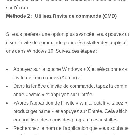
sur l'écran
Méthode 2 : ‍ Utilisez l'invite de commande ⁢(CMD)
Si vous préférez une option plus avancée, vous pouvez ut
iliser l'invite de commande pour désinstaller des applicati
ons dans Windows 10. Suivez ces étapes :
Appuyez sur la touche Windows + ‍X et sélectionnez «
Invite de commandes (Admin) ».
Dans la fenêtre d'invite de commande, tapez la comm
ande « wmic » et appuyez sur Entrée.
>Après l'apparition de l'invite « wmic:rootcli », tapez «
product get name » et appuyez sur Entrée. Cela affich
era une liste des noms des programmes installés.
Recherchez le nom de l'application que vous souhaite