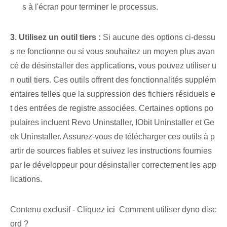
s à l'écran pour terminer le processus.
3. Utilisez un outil tiers :
Si aucune des options ci-dessu
s ne fonctionne ou si vous souhaitez un moyen plus avan
cé de désinstaller des applications, vous pouvez utiliser u
n outil tiers. Ces outils offrent des fonctionnalités supplém
entaires telles que la suppression des fichiers résiduels e
t des entrées de registre associées. Certaines options po
pulaires incluent Revo Uninstaller, ⁤IObit Uninstaller et Ge
ek Uninstaller. Assurez-vous de télécharger ces outils à p
artir de sources fiables et suivez les instructions fournies
par le développeur pour désinstaller correctement les app
lications.
Contenu exclusif - Cliquez ici Comment utiliser dyno disc
ord ?