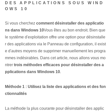
DES APPLICATIONS SOUS WIND
OWS 10
Si vous cherchez
comment désinstaller des applicatio
ns dans Windows 10
Vous êtes au bon endroit. Bien que
le système d'exploitation offre une option pour désinstalle
r des applications via le Panneau de configuration, il exist
e d'autres moyens de supprimer manuellement les progra
mmes indésirables. Dans cet article, nous allons vous mo
ntrer
trois méthodes efficaces pour désinstaller des a
pplications dans Windows 10
.
Méthode 1 : ⁢Utilisez la liste des applications et des fon
ctionnalités
La méthode la plus courante⁣ pour désinstaller des applic