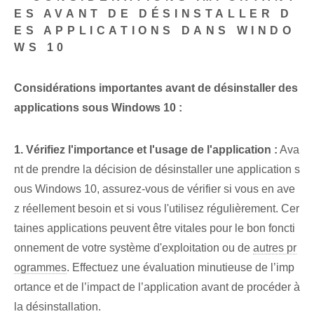
ES AVANT DE DÉSINSTALLER D
ES APPLICATIONS DANS WINDO
WS 10
Considérations importantes avant de désinstaller des
applications sous Windows 10 :
1. ‌Vérifiez l'importance et ⁢l'usage de l'⁤application :
Ava
nt de prendre la décision de désinstaller une application s
ous Windows 10, assurez-vous de vérifier si vous en ave
z réellement besoin et si vous l'utilisez régulièrement. Cer
taines applications peuvent être vitales pour le bon foncti
onnement de votre système d'exploitation ou de
autres pr
ogrammes
. Effectuez une évaluation minutieuse de l’imp
ortance et de l’impact de l’application avant de procéder à
la désinstallation.