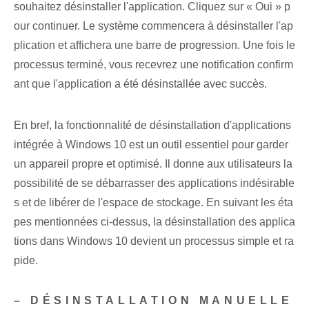
souhaitez désinstaller l'application. Cliquez⁢ sur « Oui » p
our continuer. Le système commencera à désinstaller l'ap
plication et affichera une barre de progression. Une fois le
processus terminé, vous recevrez une notification confirm
ant que l'application a été désinstallée avec succès.
En bref, la fonctionnalité de désinstallation d'applications
intégrée à Windows 10 est un outil essentiel pour garder
un appareil propre et optimisé. Il donne aux utilisateurs la
possibilité de se débarrasser des applications indésirable
s et de libérer de l'espace de stockage. En suivant les éta
pes mentionnées ci-dessus, la désinstallation des applica
tions dans Windows 10 devient un processus simple et ra
pide.
– DÉSINSTALLATION MANUELLE