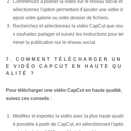
Commencez à publier la vidéo sur le réseau social et
sélectionnez l'option permettant d'ajouter une vidéo d
epuis votre galerie ou votre dossier de fichiers.
Recherchez et sélectionnez la vidéo CapCut que vou
s souhaitez partager et suivez les instructions pour ter
miner la publication sur le réseau social.
7. COMMENT TÉLÉCHARGER UN
E VIDÉO CAPCUT EN HAUTE QU
ALITÉ ?
Pour télécharger une vidéo CapCut en haute qualité,
suivez ces conseils :
Modifiez et exportez la vidéo avec la plus haute qualit
é possible à partir de CapCut, en sélectionnant l'optio