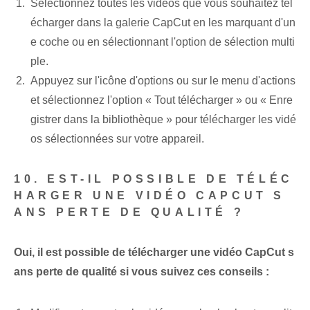
Sélectionnez toutes les vidéos que vous souhaitez tél
écharger dans la galerie CapCut en les marquant d'un
e coche ou en sélectionnant l'option de sélection multi
ple.
Appuyez sur l'icône d'options ou sur le menu d'actions
et sélectionnez l'option « Tout télécharger » ou « Enre
gistrer dans la bibliothèque » pour télécharger les vidé
os sélectionnées sur votre appareil.
10. EST-IL POSSIBLE DE TÉLÉC
HARGER UNE VIDÉO CAPCUT S
ANS PERTE DE QUALITÉ ?
Oui, il est possible de télécharger une vidéo CapCut s
ans perte de qualité si vous suivez ces conseils :