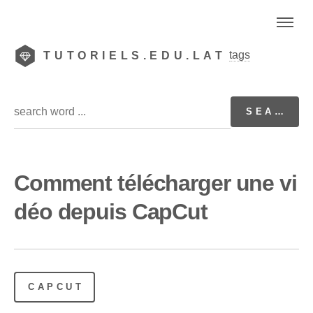
tags
TUTORIELS.EDU.LAT
Comment télécharger une vi
déo depuis CapCut
CAPCUT