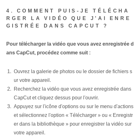
4. COMMENT PUIS-JE TÉLÉCHA
RGER LA VIDÉO QUE J'AI ENRE
GISTRÉE DANS CAPCUT ?
Pour télécharger la vidéo que vous avez enregistrée d
ans CapCut, procédez comme suit :
Ouvrez la galerie de photos ou le dossier de fichiers s
ur votre appareil.
Recherchez la vidéo que vous avez enregistrée dans
CapCut et cliquez dessus pour l'ouvrir.
Appuyez sur l'icône d'options ou sur le menu d'actions
et sélectionnez l'option « Télécharger » ou « Enregistr
er dans la bibliothèque » pour enregistrer la vidéo sur
votre appareil.