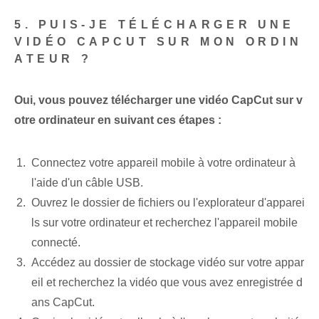
5. PUIS-JE TÉLÉCHARGER UNE
VIDÉO CAPCUT SUR MON ORDIN
ATEUR ?
Oui, vous pouvez télécharger une vidéo CapCut sur v
otre ordinateur en suivant ces étapes :
Connectez votre appareil mobile à votre ordinateur à
l'aide d'un câble USB.
Ouvrez le dossier de fichiers ou l'explorateur d'apparei
ls sur votre ordinateur et recherchez l'appareil mobile
connecté.
Accédez au dossier de stockage vidéo sur votre appar
eil et recherchez la vidéo que vous avez enregistrée d
ans CapCut.