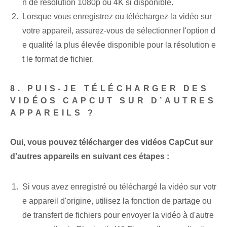
n de résolution 1080p ou 4K si disponible.
Lorsque vous enregistrez ou téléchargez la vidéo sur
votre appareil, assurez-vous de sélectionner l'option d
e qualité la plus élevée disponible pour la résolution e
t le format de fichier.
8. PUIS-JE TÉLÉCHARGER DES
VIDÉOS CAPCUT SUR D’AUTRES
APPAREILS ?
Oui, vous pouvez télécharger des vidéos CapCut sur
d'autres appareils en suivant ces étapes :
Si vous avez enregistré ou téléchargé la vidéo sur votr
e appareil d'origine, utilisez la fonction de partage ou
de transfert de fichiers pour envoyer la vidéo à d'autre