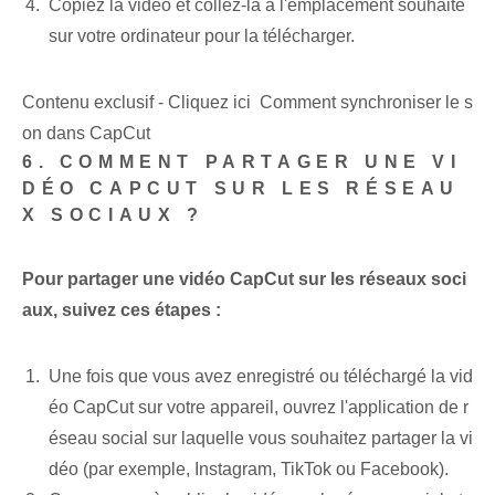
Copiez la vidéo et collez-la à l'emplacement souhaité
sur votre ordinateur pour la télécharger.
Contenu exclusif - Cliquez ici Comment synchroniser le s
on dans CapCut
6. COMMENT PARTAGER UNE VI
DÉO CAPCUT SUR LES RÉSEAU
X SOCIAUX ?
Pour partager une vidéo CapCut sur les réseaux soci
aux, suivez ces étapes :
Une fois que vous avez enregistré ou téléchargé la vid
éo CapCut sur votre appareil, ouvrez l'application de r
éseau social sur laquelle vous souhaitez partager la vi
déo (par exemple, Instagram, TikTok ou Facebook).