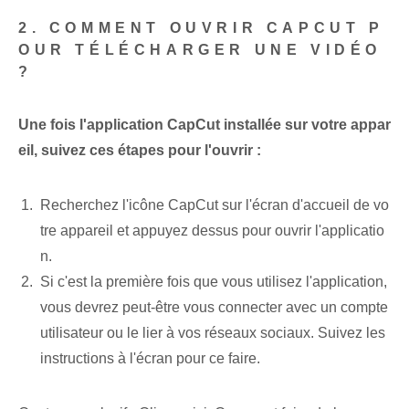
2. COMMENT OUVRIR CAPCUT P
OUR TÉLÉCHARGER UNE VIDÉO
?
Une fois l'application CapCut installée sur votre appar
eil, suivez ces étapes pour l'ouvrir :
Recherchez l'icône CapCut sur l'écran d'accueil de vo
tre appareil et appuyez dessus pour ouvrir l'applicatio
n.
Si c'est la première fois que vous utilisez l'application,
vous devrez peut-être vous connecter avec un compte
utilisateur ou le lier à vos réseaux sociaux. Suivez⁤ les
instructions à l'écran pour ce faire.