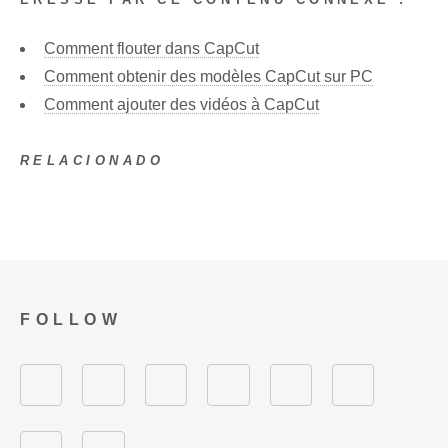
Comment flouter dans CapCut
Comment obtenir des modèles CapCut sur PC
Comment ajouter des vidéos à CapCut
RELACIONADO
FOLLOW