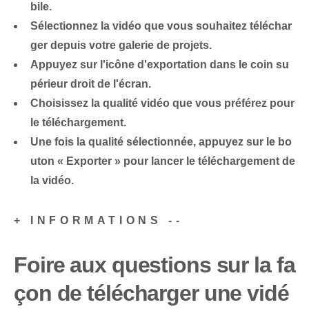
bile.
Sélectionnez la vidéo que vous souhaitez‌ téléchar
ger depuis votre galerie de projets.
Appuyez sur l'icône d'exportation dans le coin su
périeur droit de l'écran.
Choisissez la qualité vidéo que vous préférez pour
le ⁢téléchargement.
Une fois la qualité sélectionnée, appuyez sur le bo
uton « Exporter » pour lancer le téléchargement de
la vidéo.
+ INFORMATIONS --
Foire aux questions sur la fa
çon de télécharger une vidé