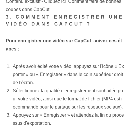
Contenu exclusif - Cliquez ici Comment faire de bonnes
coupes dans CapCut
3. COMMENT ENREGISTRER UNE
VIDÉO DANS CAPCUT ?
Pour enregistrer une vidéo sur CapCut, suivez ces ét
apes :
Après avoir édité votre vidéo, appuyez sur l'icône « Ex
porter » ou « Enregistrer » dans le coin supérieur droit
de l'écran.
Sélectionnez la qualité d'enregistrement souhaitée po
ur votre vidéo, ainsi que le format de fichier (MP4 est r
ecommandé pour le partage sur les réseaux sociaux).
Appuyez sur « Enregistrer » et attendez la fin du proce
ssus d'exportation.