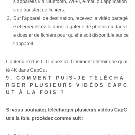
s appareils via Bluetooth, Wi-Fi, e-mail ou application
s de transfert de fichiers.
Sur l'appareil de destination, recevez la vidéo partagé
e et enregistrez-la dans la galerie de photos ou dans l
e dossier de fichiers pour qu'elle soit disponible sur ce
t appareil.
Contenu exclusif - Cliquez ici Comment obtenir une quali
té 4K dans CapCut
9. COMMENT PUIS-JE TÉLÉCHA
RGER PLUSIEURS VIDÉOS CAPC
UT À LA FOIS ?
Si vous souhaitez télécharger plusieurs vidéos CapC
ut à la fois, procédez comme suit :