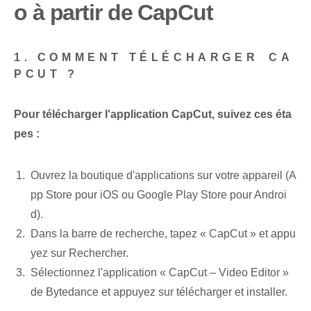
o à partir de CapCut
1.​ COMMENT TÉLÉCHARGER⁤ CA
PCUT ?
Pour télécharger l'application CapCut, suivez ces éta
pes :
Ouvrez⁢ la boutique d'applications sur votre appareil (A
pp Store pour iOS ou Google Play Store pour Androi
d).
Dans la barre de recherche, tapez « CapCut » et appu
yez sur Rechercher.
Sélectionnez l'application « CapCut – Video Editor »
de ‍Bytedance et appuyez sur télécharger et installer.