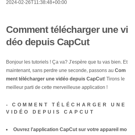
2024-02-26T11:38:48+00:00
Comment télécharger une vi
déo depuis CapCut
Bonjour les tutoriels ! Ça va? J'espère que tu vas bien. Et
maintenant, sans perdre une seconde, passons au
Com
ment télécharger une vidéo depuis CapCut
! Tirons le
meilleur parti de cette merveilleuse application !
-
COMMENT TÉLÉCHARGER UNE
VIDÉO DEPUIS CAPCUT
Ouvrez l'application CapCut sur votre appareil mo