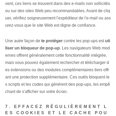
vent, ces liens se trouvent dans des e-mails non sollicités
ou sur des sites Web peu recommandables. Avant de ‌cliq
uer, vérifiez soigneusement l'expéditeur de l'e-mail ou ⁣ass
urez-vous que le site Web⁤ est digne de confiance.
Une autre façon de
te protéger
contre les pop-ups est
uti
liser un bloqueur de pop-up
. Les navigateurs Web mod
ernes offrent généralement cette fonctionnalité intégrée,
mais vous pouvez également rechercher et télécharger d
es extensions ou des modules complémentaires tiers offr
ant une protection supplémentaire. ‍Ces outils bloquent le
s scripts et les codes qui génèrent des pop-ups, les empê
chant de s'afficher sur votre écran.
7. EFFACEZ RÉGULIÈREMENT L
ES COOKIES ET LE CACHE POU