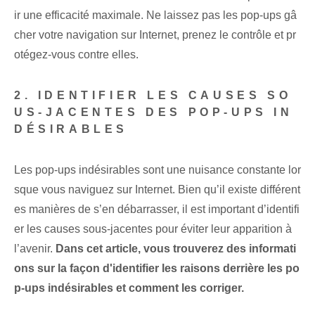
ir une efficacité maximale. Ne laissez pas les pop-ups gâ
cher votre navigation sur Internet, prenez le contrôle et pr
otégez-vous contre elles.
2. IDENTIFIER LES CAUSES SO
US-JACENTES DES POP-UPS IN
DÉSIRABLES
Les pop-ups indésirables sont une nuisance constante lor
sque vous naviguez sur Internet. Bien qu’il existe différent
es manières de s’en débarrasser, il est important d’identifi
er les causes sous-jacentes pour éviter leur apparition à
l’avenir.
Dans cet article, vous trouverez des informati
ons sur la façon d'identifier les raisons derrière les po
p-ups indésirables et comment les corriger.