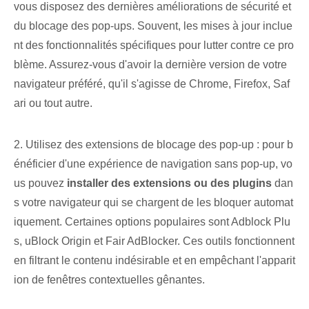
vous disposez des dernières améliorations de sécurité⁢ et⁤
du blocage des pop-ups. Souvent, les mises à jour inclue
nt des fonctionnalités spécifiques pour lutter contre ce pro
blème. Assurez-vous d'avoir⁣ la dernière version de votre
navigateur préféré, qu'il s'agisse de Chrome, Firefox,⁢ Saf
ari ou tout autre.
2. Utilisez des extensions de blocage des pop-up : pour⁤ b
énéficier d'une expérience de navigation sans pop-up, vo
us pouvez
installer des ‍extensions⁤ ou des plugins
dan
s votre navigateur qui se chargent de les bloquer automat
iquement. Certaines options populaires sont Adblock‍ Plu
s, ‌uBlock Origin et Fair ‍AdBlocker. Ces outils fonctionnent
en filtrant le contenu indésirable et en empêchant l'apparit
ion de fenêtres contextuelles gênantes.