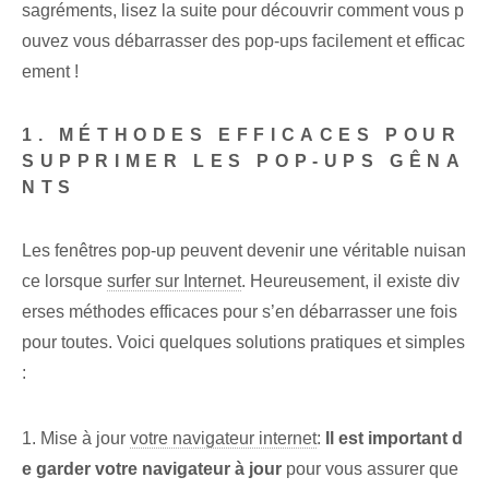
sagréments, lisez la suite pour découvrir ⁢comment vous p
ouvez⁢ vous débarrasser des pop-ups facilement et efficac
ement !
1. MÉTHODES EFFICACES POUR
SUPPRIMER LES POP-UPS GÊNA
NTS
Les fenêtres pop-up peuvent devenir une véritable nuisan
ce lorsque
surfer sur Internet
.‌ Heureusement, il existe ‌div
erses méthodes efficaces pour s’en débarrasser une fois
pour toutes. Voici quelques solutions pratiques et simples
:
1. Mise à jour
votre navigateur internet
:
Il est important d
e garder votre navigateur à jour
pour vous assurer que