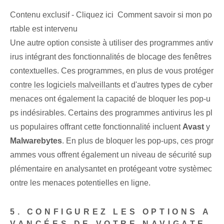
Contenu exclusif - Cliquez ici Comment savoir si mon po
rtable est intervenu
Une autre option consiste à utiliser des programmes antiv
irus intégrant des fonctionnalités de blocage des fenêtres
contextuelles. Ces programmes, en plus de vous protéger
contre les logiciels malveillants
et⁤ d'autres types de cyber
menaces‌ ont également la capacité de bloquer‍ les pop-u
ps indésirables. Certains des programmes antivirus les pl
us populaires offrant cette fonctionnalité incluent‌
Avast
y
Malwarebytes
. En plus de bloquer les pop-ups, ces progr
ammes vous offrent également un niveau de sécurité sup
plémentaire en analysant⁤et en protégeant votre système⁤c
ontre les menaces potentielles en ligne.
5. CONFIGUREZ LES OPTIONS A
VANCÉES DE VOTRE NAVIGATE