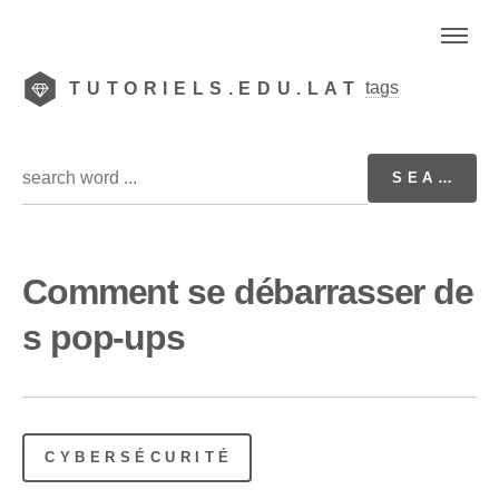
tags
TUTORIELS.EDU.LAT
Comment se débarrasser de
s pop-ups
CYBERSÉCURITÉ