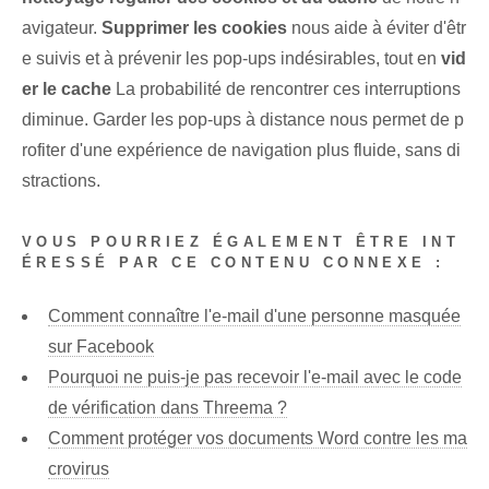
avigateur.
Supprimer les cookies
nous aide à éviter d'êtr
e suivis et à prévenir les pop-ups indésirables, tout en
vid
er le cache
La probabilité de rencontrer ces interruptions
diminue. Garder les pop-ups à distance nous permet de p
rofiter d'une expérience de navigation plus fluide⁢, sans di
stractions.
VOUS POURRIEZ ÉGALEMENT ÊTRE INT
ÉRESSÉ PAR CE CONTENU CONNEXE :
Comment connaître l'e-mail d'une personne masquée
sur Facebook
Pourquoi ne puis-je pas recevoir l'e-mail avec le code
de vérification dans Threema ?
Comment protéger vos documents Word contre les ma
crovirus