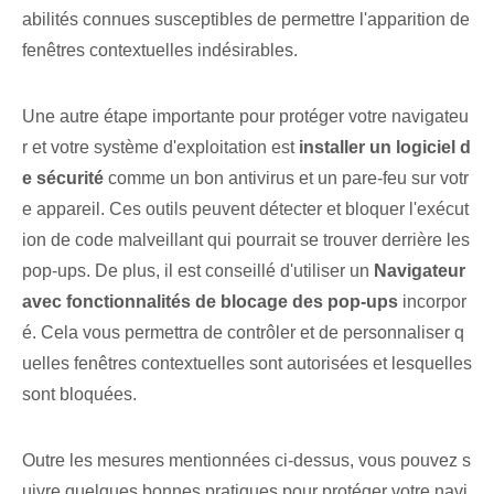
abilités connues susceptibles de permettre l'apparition de
fenêtres contextuelles indésirables.
Une autre étape importante pour protéger votre navigateu
r et votre système d'exploitation est
installer un logiciel d
e sécurité
⁤comme un bon antivirus et un pare-feu sur votr
e appareil. Ces outils peuvent détecter et bloquer l'exécut
ion de code malveillant qui pourrait se trouver derrière les
pop-ups. De plus, il est conseillé d'utiliser un
Navigateur
avec fonctionnalités de blocage des pop-ups
incorpor
é. Cela vous permettra de contrôler et de personnaliser q
uelles fenêtres contextuelles sont autorisées et lesquelles
sont bloquées.
Outre les mesures ⁢mentionnées ci-dessus, vous pouvez s
uivre quelques bonnes pratiques pour⁢ protéger votre navi