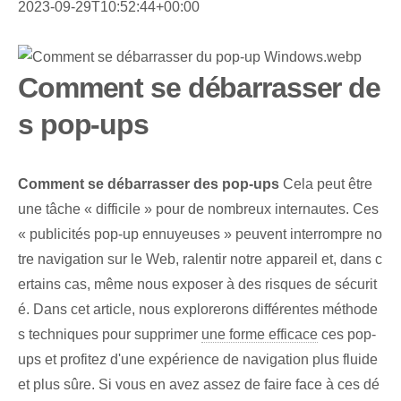
2023-09-29T10:52:44+00:00
Comment se débarrasser de
s pop-ups
Comment se débarrasser des pop-ups⁢
Cela peut être
une tâche « difficile » pour de nombreux internautes. Ces
« publicités pop-up ennuyeuses » peuvent interrompre no
tre navigation sur le Web, ralentir notre appareil et, dans c
ertains cas, même nous exposer à des risques de sécurit
é. Dans cet article, nous explorerons⁣ différentes méthode
s techniques pour supprimer⁤
une forme efficace
ces ⁤pop-
ups et profitez d'une expérience de navigation plus fluide
et plus sûre. Si vous en avez assez de faire face à ces dé