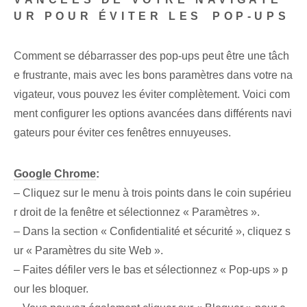
UR POUR ÉVITER LES ⁤POP-UPS
Comment se débarrasser des pop-ups peut être une tâch
e frustrante, mais avec les bons paramètres dans votre na
vigateur, vous pouvez les éviter complètement. Voici com
ment⁢ configurer les ‌options‌ avancées dans différents navi
gateurs pour éviter ces fenêtres ennuyeuses.
Google Chrome
:
– Cliquez sur le menu à trois points dans le coin supérieu
r droit de la fenêtre et sélectionnez « Paramètres ».
– Dans la section « Confidentialité et sécurité », cliquez s
ur « Paramètres du site Web ».
– ‌Faites défiler vers le bas et sélectionnez « Pop-ups » p
our les bloquer.