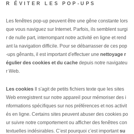
R ÉVITER LES POP-UPS
Les fenêtres pop-up peuvent être une gêne constante lors
que vous naviguez sur Internet. Parfois, ils semblent surgi
r de nulle part, interrompant notre activité en ligne⁤ et rend
ant la navigation difficile. Pour se débarrasser de ces pop
-ups gênants, il est important d'effectuer une
nettoyage r
égulier des cookies et du cache
depuis⁤ notre navigateu
r Web.
Les cookies
Il s'agit de petits fichiers texte que les sites
Web enregistrent sur notre appareil pour mémoriser des i
nformations spécifiques sur nos préférences et nos activit
és en ligne. Certains sites peuvent abuser des cookies po
ur suivre⁢ notre comportement ou afficher des fenêtres con
textuelles indésirables. C'est pourquoi c'est important
su