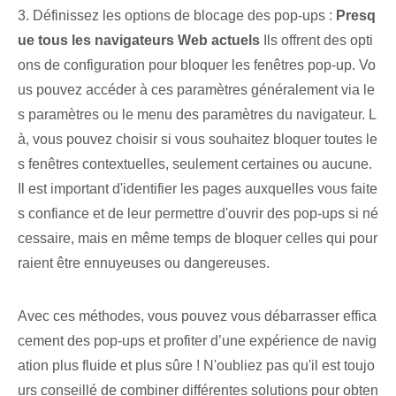
3. Définissez les options de blocage des pop-ups :
Presq
ue tous les navigateurs Web actuels
Ils offrent des opti
ons de configuration pour bloquer les fenêtres pop-up. Vo
us pouvez accéder à ces paramètres généralement via le
s paramètres ou le menu des paramètres du navigateur. L
à, vous pouvez choisir si vous souhaitez bloquer toutes le
s fenêtres contextuelles, seulement certaines ou aucune.
Il est important d'identifier les pages auxquelles vous faite
s confiance et de leur permettre d'ouvrir des pop-ups si né
cessaire, mais en même temps de bloquer celles qui pour
raient être ennuyeuses ou dangereuses.
Avec ces méthodes, vous pouvez vous débarrasser effica
cement des pop-ups et profiter d’une expérience de navig
ation plus fluide et plus sûre ! N'oubliez pas qu'il est toujo
urs conseillé de combiner différentes solutions pour obten