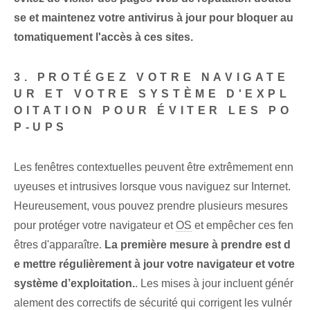
se et maintenez votre antivirus à jour pour bloquer au
tomatiquement l'accès à ces sites.
3. PROTÉGEZ VOTRE NAVIGATE
UR ET VOTRE SYSTÈME D'EXPL
OITATION POUR ÉVITER LES PO
P-UPS
Les fenêtres contextuelles peuvent être extrêmement enn
uyeuses et intrusives lorsque vous naviguez sur Internet.
Heureusement, vous pouvez prendre plusieurs mesures
pour protéger votre navigateur et
OS
et empêcher ces ⁤fen
êtres d'apparaître.
La première mesure à prendre est d
e mettre régulièrement à jour votre navigateur et votre
système d’exploitation.
. Les mises à jour incluent génér
alement des correctifs de sécurité qui corrigent les vulnér