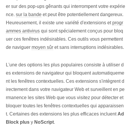
er sur des pop-ups gênants qui interrompent votre expérie
nce.
sur la bande
et peut être potentiellement dangereux.
Heureusement, il existe une variété d'extensions ‌et‌
progr
ammes antivirus
‍qui sont spécialement conçus pour bloq
uer ces ‌fenêtres indésirables. Ces outils vous permettent
de naviguer
moyen sûr
et sans interruptions indésirables.
L'une des options les plus populaires consiste à utiliser d
es extensions de navigateur qui bloquent automatiqueme
nt les fenêtres contextuelles. Ces extensions s'intègrent d
irectement dans votre navigateur Web et surveillent en pe
rmanence les sites Web que vous visitez pour détecter et
bloquer toutes les fenêtres contextuelles qui apparaissen
t. Certaines des extensions les plus efficaces incluent
Ad
Block plus
y
NoScript
.