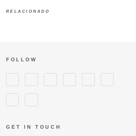
RELACIONADO
FOLLOW
GET IN TOUCH