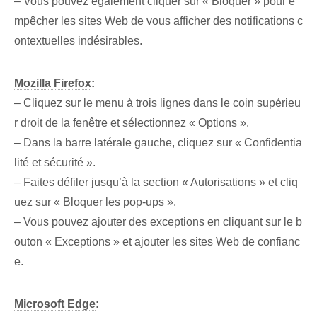
– Vous pouvez également cliquer sur « Bloquer » pour e
mpêcher les sites Web de vous afficher des notifications c
ontextuelles indésirables.
Mozilla Firefox
:
– Cliquez sur le menu à trois lignes dans le coin supérieu
r droit de la fenêtre et sélectionnez « Options ».
– Dans la barre latérale gauche, cliquez sur « Confidentia
lité et sécurité ».
– Faites défiler jusqu’à la section « Autorisations » et cliq
uez sur « Bloquer les pop-ups ».
– Vous pouvez ajouter des exceptions en cliquant sur le b
outon « Exceptions » et ajouter les sites Web de confianc
e.
Microsoft Edge
: