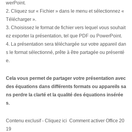
werPoint.
2. Cliquez sur « Fichier » dans le menu et sélectionnez «
Télécharger ».
3. Choisissez le format de fichier vers lequel vous souhait
ez exporter la présentation, tel que PDF ou PowerPoint.
4. La présentation sera téléchargée sur votre appareil dan
s le format sélectionné, prête à être partagée ou présenté
e.
Cela vous permet de partager votre présentation avec
des équations dans différents formats ou appareils sa
ns perdre la clarté et la qualité des équations insérée
s.
Contenu exclusif - Cliquez ici Comment activer Office 20
19