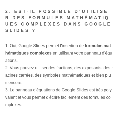
2. EST-IL POSSIBLE D'UTILISE
R DES FORMULES MATHÉMATIQ
UES COMPLEXES DANS GOOGLE
SLIDES ?
1. Oui, Google Slides permet l'insertion de
formules mat
hématiques complexes
en utilisant votre panneau d'équ
ations.
2. Vous pouvez utiliser des fractions, des exposants, des r
acines carrées, des symboles mathématiques et bien plu
s encore.
3. Le panneau d'équations de Google Slides est très poly
valent et vous permet d'écrire facilement des formules co
mplexes.