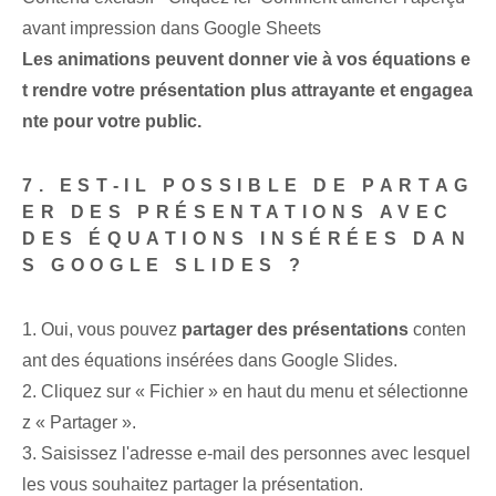
avant impression dans Google Sheets
Les animations peuvent donner vie à vos équations e
t rendre votre présentation plus attrayante et engagea
nte pour votre public.
7. EST-IL POSSIBLE DE PARTAG
ER DES PRÉSENTATIONS AVEC
DES ÉQUATIONS INSÉRÉES DAN
S GOOGLE SLIDES ?
1. Oui, vous pouvez
partager des présentations
conten
ant des équations insérées dans Google Slides.
2. Cliquez sur « Fichier » en haut du menu et sélectionne
z « Partager ».
3. Saisissez l'adresse e-mail des personnes avec lesquel
les vous souhaitez partager la présentation.