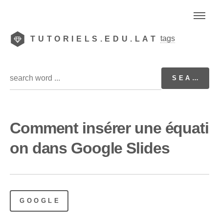
tags
TUTORIELS.EDU.LAT
Comment insérer une équati
on dans Google Slides
GOOGLE