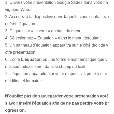
1. Ouvrez votre présentation Google Slides dans votre na
vigateur Web.
2. Accédez à la diapositive dans laquelle vous souhaitez i
nsérer l'équation.
3. Cliquez sur « Insérer » en haut du menu.
4. Sélectionnez « Équation » dans le menu déroulant.
5. Un panneau d'équation apparaîtra sur le côté droit de v
otre présentation.
6. Ecrire
L'équation
ou une formule mathématique que v
ous souhaitez insérer dans le champ de texte.
7. L'équation apparaîtra sur votre diapositive, prête à être
modifiée et formatée.
N'oubliez pas de sauvegarder votre présentation aprè
s avoir inséré l'équation afin de ne pas perdre votre pr
ogression.