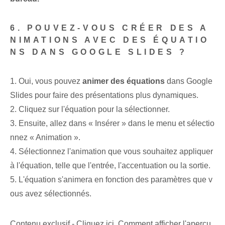
6. POUVEZ-VOUS CRÉER DES A
NIMATIONS AVEC DES ÉQUATIO
NS DANS GOOGLE SLIDES ?
1. Oui, vous pouvez
animer des équations
dans Google
Slides pour faire des présentations plus dynamiques.
2. Cliquez sur l'équation pour la sélectionner.
3. Ensuite, allez dans « Insérer » dans le menu et sélectio
nnez « Animation ».
4. Sélectionnez l'animation que vous souhaitez appliquer
à l'équation, telle que l'entrée, l'accentuation ou la sortie.
5. L'équation s'animera en fonction des paramètres que v
ous avez sélectionnés.
Contenu exclusif - Cliquez ici Comment afficher l'aperçu