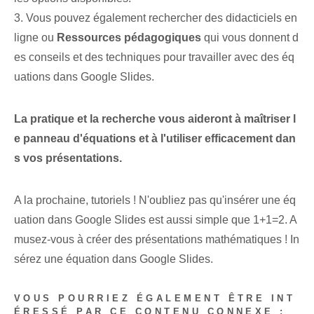
3. Vous pouvez également rechercher des didacticiels en
ligne ou
Ressources pédagogiques
qui vous donnent d
es conseils et des techniques pour travailler avec des éq
uations dans Google Slides.
La pratique et la recherche vous aideront à maîtriser l
e panneau d'équations et à l'utiliser efficacement dan
s vos présentations.
A la prochaine, tutoriels ! N'oubliez pas qu'insérer une éq
uation dans Google Slides est aussi simple que 1+1=2. A
musez-vous à créer des présentations mathématiques ! In
sérez une équation dans Google Slides.
VOUS POURRIEZ ÉGALEMENT ÊTRE INT
ÉRESSÉ PAR CE CONTENU CONNEXE :