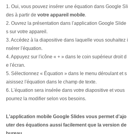
1. Oui, vous pouvez insérer une équation dans Google Sli
des à partir de
votre appareil mobile
.
2. Ouvrez la présentation dans l'application Google Slide
s sur votre appareil.
3. Accédez à la diapositive dans laquelle vous souhaitez i
nsérer l'équation.
4. Appuyez sur l'icône « + » dans le coin supérieur droit d
e l'écran.
5. Sélectionnez « Équation » dans le menu déroulant et s
aisissez l'équation dans le champ de texte.
6. L'équation sera insérée dans votre diapositive et vous
pourrez la modifier selon vos besoins.
L'application mobile Google Slides vous permet d'ajo
uter des équations aussi facilement que la version de
bureau.