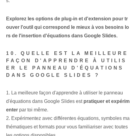
s.
Explorez les options de plug-in et d'extension pour tr
ouver l'outil qui correspond le mieux à vos besoins lo
rs de l'insertion d'équations dans Google Slides.
10. QUELLE EST LA MEILLEURE
FAÇON D'APPRENDRE À UTILIS
ER LE PANNEAU D'ÉQUATIONS
DANS GOOGLE SLIDES ?
1. La meilleure façon d'apprendre à utiliser le panneau
d'équations dans Google Slides est
pratiquer et expérim
enter
par toi même.
2. Expérimentez avec différentes équations, symboles ma
thématiques et formats pour vous familiariser avec toutes
les options disponibles.