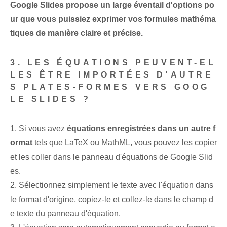
Google Slides propose un large éventail d'options po
ur que vous puissiez exprimer vos formules mathéma
tiques de manière claire et précise.
3. LES ÉQUATIONS PEUVENT-EL
LES ÊTRE IMPORTÉES D'AUTRE
S PLATES-FORMES VERS GOOG
LE SLIDES ?
1. Si vous avez
équations enregistrées dans un autre f
ormat
tels que LaTeX ou MathML, vous pouvez les copier
et les coller dans le panneau d'équations de Google Slid
es.
2. Sélectionnez simplement le texte avec l'équation dans
le format d'origine, copiez-le et collez-le dans le champ d
e texte du panneau d'équation.