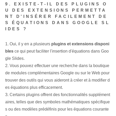
9. EXISTE-T-IL DES PLUGINS O
U DES EXTENSIONS PERMETTA
NT D'INSÉRER FACILEMENT DE
S ÉQUATIONS DANS GOOGLE SL
IDES ?
1. Oui, il y en a plusieurs
plugins et extensions disponi
bles
ce qui peut faciliter l'insertion d'équations dans Goo
gle Slides.
2. Vous pouvez effectuer une recherche dans la boutique
de modules complémentaires Google ou sur le Web pour
trouver des outils qui vous aideront à créer et à modifier d
es équations plus efficacement.
3. Certains plugins offrent des fonctionnalités supplément
aires, telles que des symboles mathématiques spécifique
s ou des modèles prédéfinis pour les équations courante