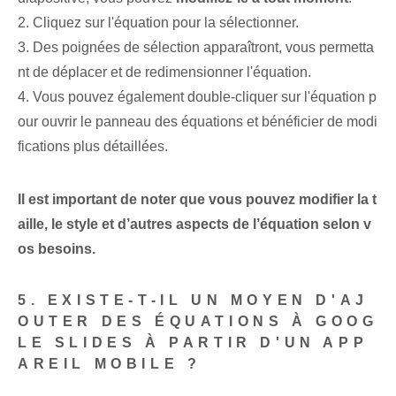
2. Cliquez sur l'équation pour la sélectionner.
3. Des poignées de sélection apparaîtront, vous permetta
nt de déplacer et de redimensionner l'équation.
4. Vous pouvez également double-cliquer sur l'équation p
our ouvrir le panneau des équations et bénéficier de modi
fications plus détaillées.
Il est important de noter que vous pouvez modifier la t
aille, le style et d’autres aspects de l’équation selon v
os besoins.
5. EXISTE-T-IL UN MOYEN D'AJ
OUTER DES ÉQUATIONS À GOOG
LE SLIDES À PARTIR D'UN APP
AREIL MOBILE ?