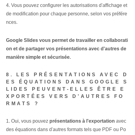
4. Vous pouvez configurer les autorisations d'affichage et
de modification pour chaque personne, selon vos préfére
nces.
Google Slides vous permet de travailler en collaborati
on et de partager vos présentations avec d'autres de
manière simple et sécurisée.
8. LES PRÉSENTATIONS AVEC D
ES ÉQUATIONS DANS GOOGLE S
LIDES PEUVENT-ELLES ÊTRE E
XPORTÉES VERS D'AUTRES FO
RMATS ?
1. Oui, vous pouvez
présentations à l'exportation
avec
des équations dans d'autres formats tels que PDF ou Po