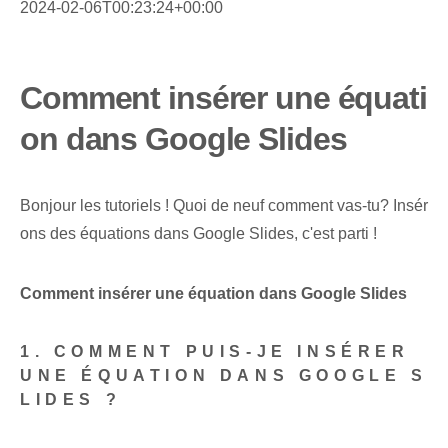
2024-02-06T00:23:24+00:00
Comment insérer une équati
on dans Google Slides
Bonjour les tutoriels ! Quoi de neuf comment vas-tu? Insér
ons des équations dans Google Slides, c'est parti !
Comment insérer une équation dans Google Slides
1. COMMENT PUIS-JE INSÉRER
UNE ÉQUATION DANS GOOGLE S
LIDES ?