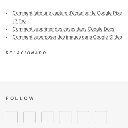
Comment faire une capture d'écran sur le Google Pixe
l 7 Pro
Comment supprimer des cases dans Google Docs
Comment superposer des images dans Google Slides
RELACIONADO
FOLLOW