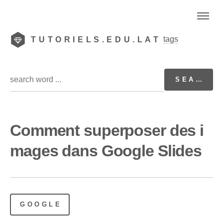
tags
TUTORIELS.EDU.LAT
Comment superposer des i
mages dans Google Slides
GOOGLE