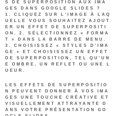
S DE SUPERPOSITION AUX IMA
GES DANS GOOGLE SLIDES ?
1. CLIQUEZ SUR L'IMAGE À LAQ
UELLE VOUS SOUHAITEZ AJOUT
ER UN EFFET DE SUPERPOSITI
ON.
2. SÉLECTIONNEZ « FORMA
T » DANS LA BARRE DE MENU.
3. CHOISISSEZ « STYLES D'IMA
GE » ET CHOISISSEZ UN EFFET
DE SUPERPOSITION, TEL QU'UN
E OMBRE, UN REFLET OU UNE L
UEUR.
LES EFFETS DE SUPERPOSITIO
N PEUVENT DONNER À VOS IMA
GES UNE TOUCHE CRÉATIVE ET
VISUELLEMENT ATTRAYANTE D
ANS VOTRE PRÉSENTATION GO
OGLE SLIDES.