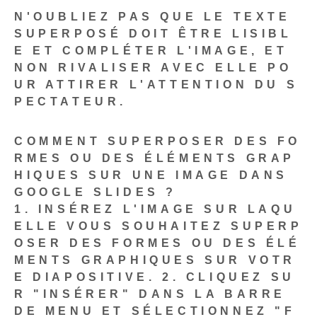
N'OUBLIEZ PAS QUE LE TEXTE
SUPERPOSÉ DOIT ÊTRE LISIBL
E ET COMPLÉTER L'IMAGE, ET
NON RIVALISER AVEC ELLE PO
UR ATTIRER L'ATTENTION DU S
PECTATEUR.
COMMENT SUPERPOSER DES FO
RMES OU DES ÉLÉMENTS GRAP
HIQUES SUR UNE IMAGE DANS
GOOGLE SLIDES ?
1. INSÉREZ L'IMAGE SUR LAQU
ELLE VOUS SOUHAITEZ SUPERP
OSER DES FORMES OU DES ÉLÉ
MENTS GRAPHIQUES SUR VOTR
E DIAPOSITIVE.
2. CLIQUEZ SU
R "INSÉRER" DANS LA BARRE
DE MENU ET SÉLECTIONNEZ "F