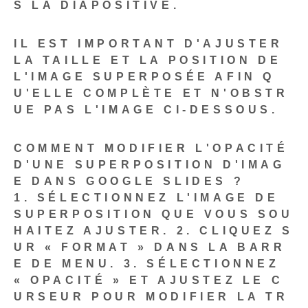
S LA DIAPOSITIVE.
IL EST IMPORTANT D'AJUSTER
LA TAILLE ET LA POSITION DE
L'IMAGE SUPERPOSÉE AFIN Q
U'ELLE COMPLÈTE ET N'OBSTR
UE PAS L'IMAGE CI-DESSOUS.
COMMENT MODIFIER L'OPACITÉ
D'UNE SUPERPOSITION D'IMAG
E DANS GOOGLE SLIDES ?
1. SÉLECTIONNEZ L'IMAGE DE
SUPERPOSITION QUE VOUS SOU
HAITEZ AJUSTER.
2. CLIQUEZ S
UR « FORMAT » DANS LA BARR
E DE MENU.
3. SÉLECTIONNEZ
« OPACITÉ » ET AJUSTEZ LE C
URSEUR POUR MODIFIER LA TR