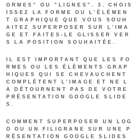
ORMES" OU "LIGNES".
3. CHOIS
ISSEZ LA FORME OU L'ÉLÉMEN
T GRAPHIQUE QUE VOUS SOUH
AITEZ SUPERPOSER SUR L'IMA
GE ET FAITES-LE GLISSER VER
S LA POSITION SOUHAITÉE.
IL EST IMPORTANT QUE LES FO
RMES OU LES ÉLÉMENTS GRAP
HIQUES QUI SE CHEVAUCHENT
COMPLÈTENT L'IMAGE ET NE L
A DÉTOURNENT PAS DE VOTRE
PRÉSENTATION GOOGLE SLIDE
S.
COMMENT SUPERPOSER UN LOG
O OU UN FILIGRANE SUR UNE P
RÉSENTATION GOOGLE SLIDES