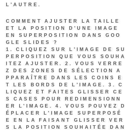
L'AUTRE.
COMMENT AJUSTER LA TAILLE
ET LA POSITION D'UNE IMAGE
EN SUPERPOSITION DANS GOO
GLE SLIDES ?
1. CLIQUEZ SUR L'IMAGE DE SU
PERPOSITION QUE VOUS SOUHA
ITEZ AJUSTER.
2. VOUS VERRE
Z DES ZONES DE SÉLECTION A
PPARAÎTRE DANS LES COINS E
T LES BORDS DE L'IMAGE.
3. C
LIQUEZ ET FAITES GLISSER CE
S CASES POUR REDIMENSIONN
ER L'IMAGE.
4. VOUS POUVEZ D
ÉPLACER L'IMAGE SUPERPOSÉ
E EN LA FAISANT GLISSER VER
S LA POSITION SOUHAITÉE DAN