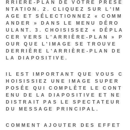
RRIÈRE-PLAN DE VOTRE PRÉSE
NTATION.
2. CLIQUEZ SUR L'IM
AGE ET SÉLECTIONNEZ « COMM
ANDER » DANS LE MENU DÉRO
ULANT.
3. CHOISISSEZ « DÉPLA
CER VERS L'ARRIÈRE-PLAN » P
OUR QUE L'IMAGE SE TROUVE
DERRIÈRE L'ARRIÈRE-PLAN DE
LA DIAPOSITIVE.
IL EST IMPORTANT QUE VOUS C
HOISISSIEZ UNE IMAGE SUPER
POSÉE QUI COMPLÈTE LE CONT
ENU DE LA DIAPOSITIVE ET NE
DISTRAIT PAS LE SPECTATEUR
DU MESSAGE PRINCIPAL.
COMMENT AJOUTER DES EFFET