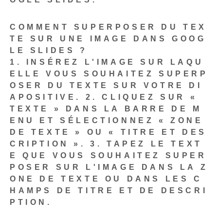
COMMENT SUPERPOSER DU TEX
TE SUR UNE IMAGE DANS GOOG
LE SLIDES ?
1. INSÉREZ L'IMAGE SUR LAQU
ELLE VOUS SOUHAITEZ SUPERP
OSER DU TEXTE SUR VOTRE DI
APOSITIVE.
2. CLIQUEZ SUR «
TEXTE » DANS LA BARRE DE M
ENU ET SÉLECTIONNEZ « ZONE
DE TEXTE » OU « TITRE ET DES
CRIPTION ».
3. TAPEZ LE TEXT
E QUE VOUS SOUHAITEZ SUPER
POSER SUR L'IMAGE DANS LA Z
ONE DE TEXTE OU DANS LES C
HAMPS DE TITRE ET DE DESCRI
PTION.