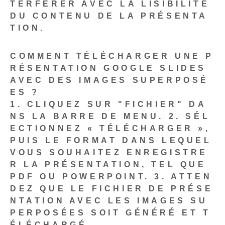
TERFÉRER AVEC LA LISIBILITÉ
DU CONTENU DE LA PRÉSENTA
TION.
COMMENT TÉLÉCHARGER UNE P
RÉSENTATION GOOGLE SLIDES
AVEC DES IMAGES SUPERPOSÉ
ES ?
1. CLIQUEZ SUR "FICHIER" DA
NS LA BARRE DE MENU.
2. SÉL
ECTIONNEZ « TÉLÉCHARGER »,
PUIS LE FORMAT DANS LEQUEL
VOUS SOUHAITEZ ENREGISTRE
R LA PRÉSENTATION, TEL QUE
PDF OU POWERPOINT.
3. ATTEN
DEZ QUE LE FICHIER DE PRÉSE
NTATION AVEC LES IMAGES SU
PERPOSÉES SOIT GÉNÉRÉ ET T
ÉLÉCHARGÉ.