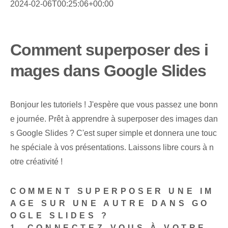
2024-02-06T00:25:06+00:00
Comment superposer des i
mages dans Google Slides
Bonjour les tutoriels ! J'espère que vous passez une bonn
e journée. Prêt à apprendre à superposer des images dan
s Google Slides ? C'est super simple et donnera une touc
he spéciale à vos présentations. Laissons libre cours à n
otre créativité !
COMMENT SUPERPOSER UNE IM
AGE SUR UNE AUTRE DANS GO
OGLE SLIDES ?
1. CONNECTEZ-VOUS À VOTRE