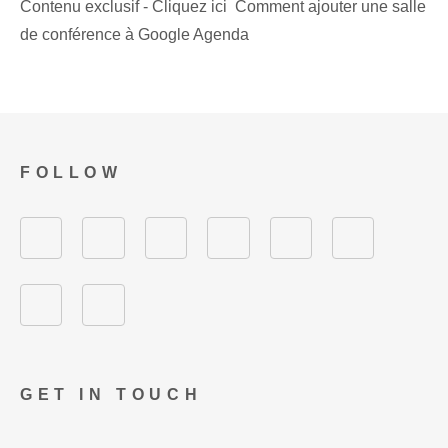
Contenu exclusif - Cliquez ici Comment ajouter une salle
de conférence à Google Agenda
FOLLOW
GET IN TOUCH