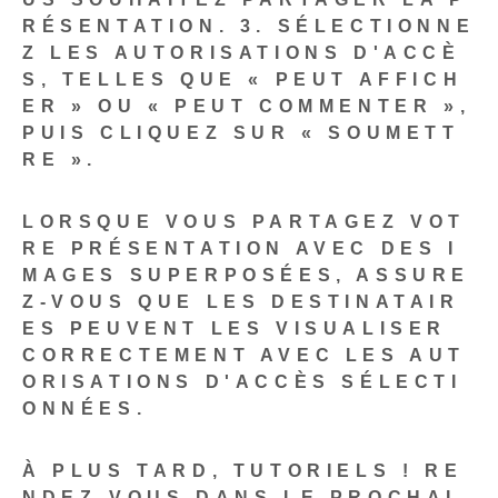
RÉSENTATION.
3. SÉLECTIONNE
Z LES AUTORISATIONS D'ACCÈ
S, TELLES QUE « PEUT AFFICH
ER » OU « PEUT COMMENTER »,
PUIS CLIQUEZ SUR « SOUMETT
RE ».
LORSQUE VOUS PARTAGEZ VOT
RE PRÉSENTATION AVEC DES I
MAGES SUPERPOSÉES, ASSURE
Z-VOUS QUE LES DESTINATAIR
ES PEUVENT LES VISUALISER
CORRECTEMENT AVEC LES AUT
ORISATIONS D'ACCÈS SÉLECTI
ONNÉES.
À PLUS TARD, TUTORIELS ! RE
NDEZ-VOUS DANS LE PROCHAI