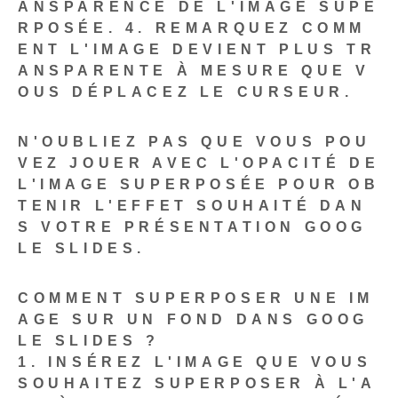
ANSPARENCE DE L'IMAGE SUPE
RPOSÉE.
4. REMARQUEZ COMM
ENT L'IMAGE DEVIENT PLUS TR
ANSPARENTE À MESURE QUE V
OUS DÉPLACEZ LE CURSEUR.
N'OUBLIEZ PAS QUE VOUS POU
VEZ JOUER AVEC L'OPACITÉ DE
L'IMAGE SUPERPOSÉE POUR OB
TENIR L'EFFET SOUHAITÉ DAN
S VOTRE PRÉSENTATION GOOG
LE SLIDES.
COMMENT SUPERPOSER UNE IM
AGE SUR UN FOND DANS GOOG
LE SLIDES ?
1. INSÉREZ L'IMAGE QUE VOUS
SOUHAITEZ SUPERPOSER À L'A