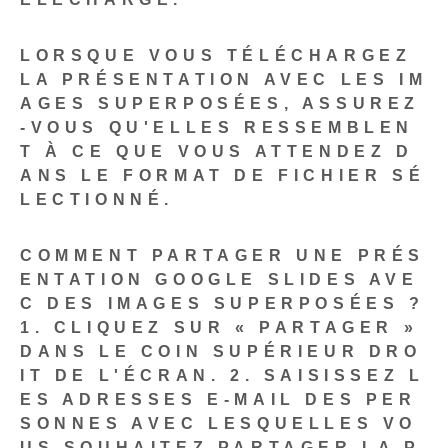
LORSQUE VOUS TÉLÉCHARGEZ
LA PRÉSENTATION AVEC LES IM
AGES SUPERPOSÉES, ASSUREZ
-VOUS QU'ELLES RESSEMBLEN
T À CE QUE VOUS ATTENDEZ D
ANS LE FORMAT DE FICHIER SÉ
LECTIONNÉ.
COMMENT PARTAGER UNE PRÉS
ENTATION GOOGLE SLIDES AVE
C DES IMAGES SUPERPOSÉES ?
1. CLIQUEZ SUR « PARTAGER »
DANS LE COIN SUPÉRIEUR DRO
IT DE L'ÉCRAN.
2. SAISISSEZ L
ES ADRESSES E-MAIL DES PER
SONNES AVEC LESQUELLES VO
US SOUHAITEZ PARTAGER LA P