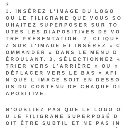
?
1. INSÉREZ L'IMAGE DU LOGO
OU LE FILIGRANE QUE VOUS SO
UHAITEZ SUPERPOSER SUR TO
UTES LES DIAPOSITIVES DE VO
TRE PRÉSENTATION.
2. CLIQUE
Z SUR L'IMAGE ET INSÉREZ « C
OMMANDER » DANS LE MENU D
ÉROULANT.
3. SÉLECTIONNEZ «
TRIER VERS L'ARRIÈRE » OU «
DÉPLACER VERS LE BAS » AFI
N QUE L'IMAGE SOIT EN DESSO
US DU CONTENU DE CHAQUE DI
APOSITIVE.
N'OUBLIEZ PAS QUE LE LOGO O
U LE FILIGRANE SUPERPOSÉ D
OIT ÊTRE SUBTIL ET NE PAS IN