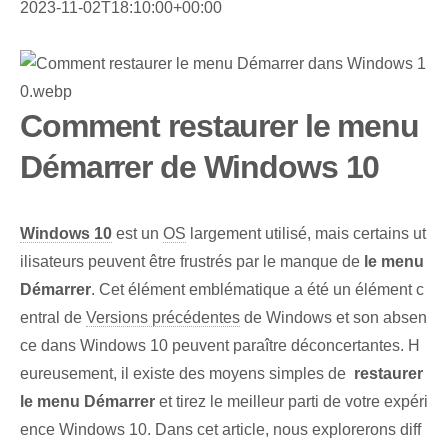
2023-11-02T18:10:00+00:00
Comment restaurer le menu
Démarrer de Windows 10
Windows 10
est un
OS
largement utilisé, mais certains ut
ilisateurs peuvent être frustrés par le manque de
le menu
Démarrer
. Cet élément emblématique a été un élément c
entral de
Versions précédentes
de Windows et son absen
ce dans Windows 10⁤ peuvent paraître déconcertantes. H
eureusement, il existe des moyens simples de ⁢
restaurer
le menu Démarrer
et tirez le meilleur parti de votre expéri
ence Windows⁢ 10. Dans cet article, nous explorerons diff