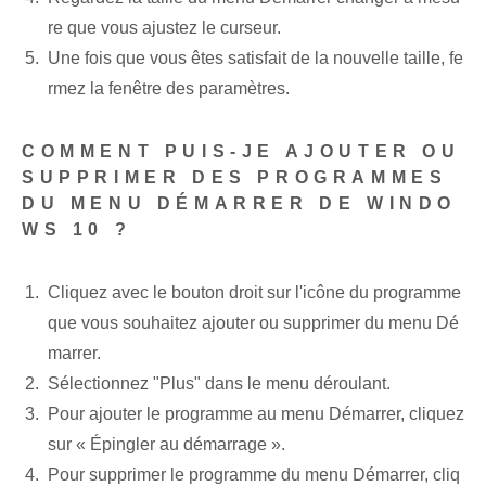
re que vous ajustez le curseur.
Une fois que vous êtes satisfait de la nouvelle taille, fe
rmez la fenêtre des paramètres⁢.
COMMENT PUIS-JE AJOUTER OU
SUPPRIMER DES PROGRAMMES
DU MENU DÉMARRER DE WINDO
WS 10 ?
Cliquez avec le bouton droit sur l'icône du programme
que vous souhaitez ajouter ou supprimer du menu Dé
marrer.
Sélectionnez "Plus" dans le menu déroulant.
Pour ajouter le programme au menu Démarrer, cliquez
sur « Épingler au démarrage ».
Pour supprimer le ⁢programme du menu Démarrer, cliq