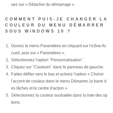
uez sur « Détacher du démarrage ».
COMMENT PUIS-JE CHANGER LA
COULEUR DU MENU DÉMARRER
SOUS WINDOWS 10 ?
Ouvrez le menu Paramètres en cliquant sur l'icône Ac
cueil, puis sur « Paramètres ».
Sélectionnez l'option "Personnalisation".
Cliquez sur "Couleurs" dans le panneau de gauche.
Faites défiler vers le bas⁢ et activez l'option « Choisir
l'accent de couleur dans le menu Démarrer, la barre d
es tâches et le centre d'action ».
Sélectionnez la couleur souhaitée dans la liste des op
tions.