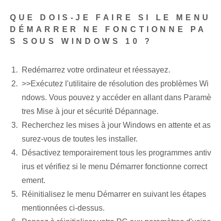
QUE DOIS-JE FAIRE SI LE MENU
DÉMARRER NE FONCTIONNE PA
S SOUS WINDOWS 10 ?
Redémarrez votre ordinateur et réessayez.
>>Exécutez l'utilitaire de résolution des problèmes Wi
ndows. Vous pouvez y accéder en allant dans Paramè
tres Mise à jour et sécurité Dépannage.
Recherchez les mises à jour Windows en attente et as
surez-vous de toutes les installer.
Désactivez temporairement tous les programmes antiv
irus et vérifiez si le menu Démarrer fonctionne correct
ement.
Réinitialisez le menu Démarrer en suivant les étapes
mentionnées ci-dessus.