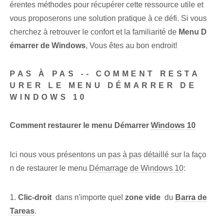
érentes méthodes pour récupérer cette ressource utile et
vous proposerons une solution pratique à ce défi. Si vous
cherchez à retrouver le confort et la familiarité de
Menu D
émarrer de Windows
, Vous êtes au bon endroit!
PAS À PAS -- COMMENT RESTA
URER LE MENU DÉMARRER DE
WINDOWS 10
Comment restaurer le menu Démarrer
Windows 10
Ici nous vous présentons un
pas à pas
‍détaillé sur la faço
n de restaurer le menu
Démarrage de Windows 10
:
1.
Clic-droit
⁣ dans n'importe quel
zone vide
⁣ du
Barra de
Tareas
.