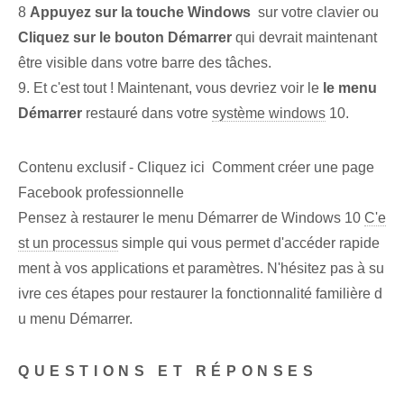
8
Appuyez sur la touche Windows ‌
sur votre clavier ou
Cliquez sur le bouton Démarrer
qui devrait maintenant
être visible dans votre barre des tâches.
9. Et c'est tout ! Maintenant, vous devriez voir le
le menu
Démarrer
restauré⁢ dans ⁣votre
système windows
10.
Contenu exclusif - Cliquez ici Comment créer une page
Facebook professionnelle
Pensez à restaurer le menu Démarrer de Windows 10
C'e
st un processus
simple‌ qui vous permet d'accéder rapide
ment à vos applications et paramètres. ‌N'hésitez pas⁢ à su
ivre ces étapes pour restaurer la fonctionnalité familière d
u menu Démarrer.‍
QUESTIONS ET RÉPONSES