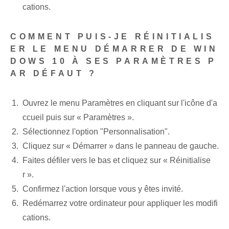
cations.
COMMENT PUIS-JE RÉINITIALIS
ER LE MENU DÉMARRER DE WIN
DOWS 10 À SES PARAMÈTRES P
AR DÉFAUT ?
Ouvrez le menu Paramètres⁤ en cliquant sur l'icône d'a
ccueil⁣ puis sur « Paramètres ».
Sélectionnez l'option "Personnalisation".
Cliquez sur « Démarrer » dans le panneau de gauche.
Faites défiler vers le bas et cliquez sur « Réinitialise
r ».
Confirmez l'action lorsque vous y êtes invité.
Redémarrez votre ordinateur pour appliquer les modifi
cations.