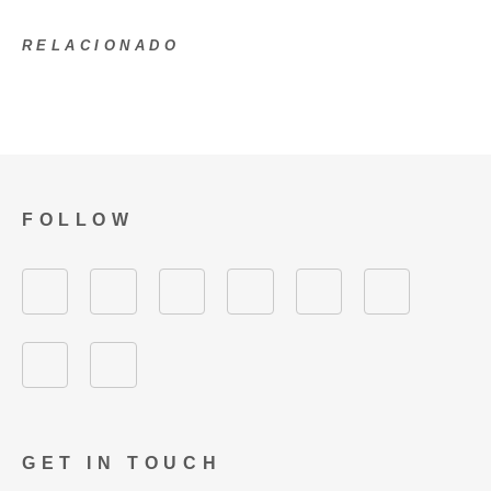
RELACIONADO
FOLLOW
GET IN TOUCH