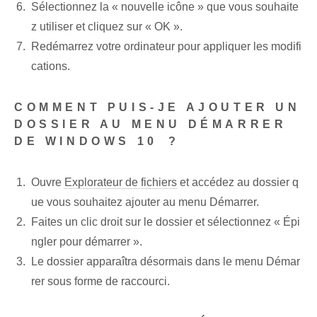
Sélectionnez la « nouvelle icône » que vous souhaite
z utiliser et cliquez sur « OK ».
Redémarrez votre ordinateur pour appliquer les modifi
cations.
COMMENT PUIS-JE AJOUTER UN
DOSSIER AU MENU DÉMARRER
DE WINDOWS 10⁤ ?
Ouvre
Explorateur de fichiers
et accédez au dossier q
ue vous souhaitez ajouter au menu Démarrer.
Faites un clic droit sur le dossier et sélectionnez « Épi
ngler pour démarrer ».
Le dossier apparaîtra désormais dans le menu Démar
rer sous forme de raccourci.