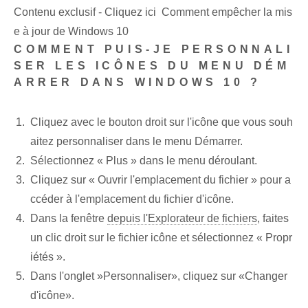
Contenu exclusif - Cliquez ici Comment empêcher la mis
e à jour de Windows 10
COMMENT PUIS-JE PERSONNALI
SER LES ICÔNES DU MENU DÉM
ARRER DANS WINDOWS 10 ?
Cliquez avec le bouton droit sur l'icône que vous souh
aitez personnaliser dans le menu Démarrer.
Sélectionnez « Plus » dans le menu déroulant.
Cliquez sur « Ouvrir l'emplacement du fichier » pour a
ccéder à l'emplacement du fichier d'icône.
Dans la fenêtre
depuis l'Explorateur de fichiers
, faites
un clic droit⁣ sur le fichier ⁢icône‍ et sélectionnez « Propr
iétés ».
Dans l'onglet ⁤»Personnaliser», cliquez sur «Changer
d'icône».