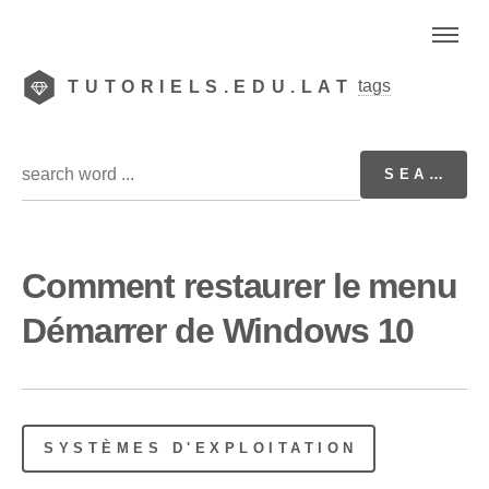
tags
TUTORIELS.EDU.LAT
Comment restaurer le menu
Démarrer de Windows 10
SYSTÈMES D'EXPLOITATION