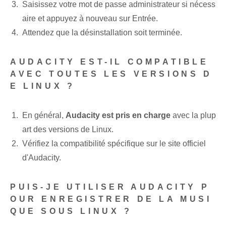
Saisissez votre mot de passe administrateur si nécess
aire et appuyez à nouveau sur Entrée.
Attendez que la désinstallation soit terminée.
AUDACITY EST-IL COMPATIBLE
AVEC TOUTES LES VERSIONS D
E LINUX ?
En général,
Audacity est pris en charge
avec la plup
art des versions de Linux.
Vérifiez la compatibilité spécifique sur le site officiel
d'Audacity.
PUIS-JE UTILISER AUDACITY P
OUR ENREGISTRER DE LA MUSI
QUE SOUS LINUX ?