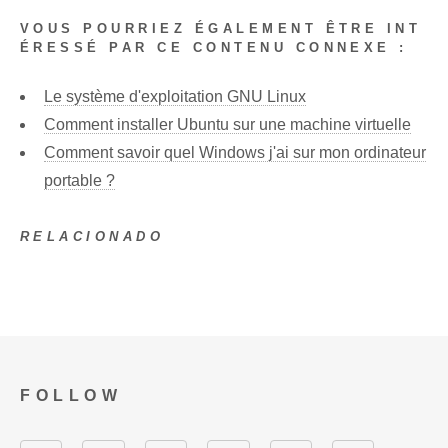
VOUS POURRIEZ ÉGALEMENT ÊTRE INT
ÉRESSÉ PAR CE CONTENU CONNEXE :
Le système d'exploitation GNU Linux
Comment installer Ubuntu sur une machine virtuelle
Comment savoir quel Windows j'ai sur mon ordinateur
portable ?
RELACIONADO
FOLLOW