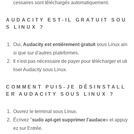
cessaires sont téléchargés automatiquement.
AUDACITY EST-IL GRATUIT SOU
S LINUX ?
Oui,
Audacity est entièrement gratuit
sous Linux ain
si que sur d'autres plateformes.
Il n'est pas nécessaire de payer pour télécharger et uti
liser Audacity sous Linux.
COMMENT PUIS-JE DÉSINSTALL
ER AUDACITY SOUS LINUX ?
Ouvrez le terminal sous Linux.
Écrivez "
sudo apt-get supprimer l'audace
» et appuy
ez sur Entrée.