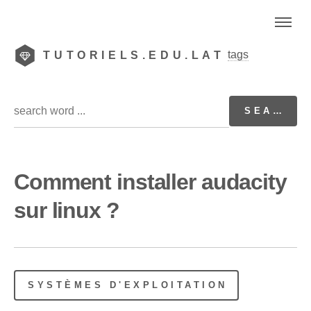
tags
TUTORIELS.EDU.LAT
Comment installer audacity
sur linux ?
SYSTÈMES D'EXPLOITATION