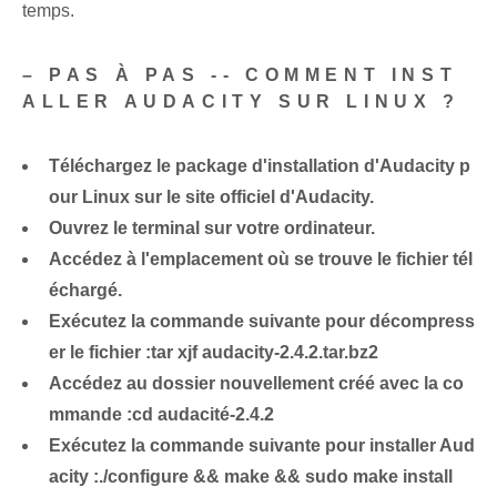
temps.
– PAS À PAS -- COMMENT INST
ALLER AUDACITY SUR LINUX ?
Téléchargez le package d'installation d'Audacity p
our Linux sur le site officiel d'Audacity.
Ouvrez le terminal sur votre ordinateur.
Accédez à l'emplacement où se trouve le fichier tél
échargé.
Exécutez la commande suivante pour décompress
er le fichier :
tar xjf audacity-2.4.2.tar.bz2
Accédez au dossier nouvellement créé avec la co
mmande :
cd audacité-2.4.2
Exécutez la commande suivante pour installer Aud
acity :
./configure && make && sudo make install