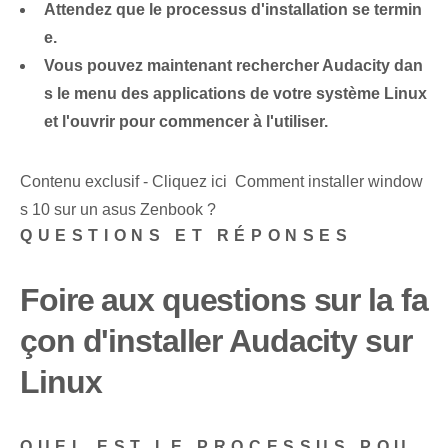
Attendez que le processus d'installation se termin
e.
Vous pouvez maintenant rechercher Audacity dan
s le menu des applications de votre système Linux
et l'ouvrir pour commencer à l'utiliser.
Contenu exclusif - Cliquez ici Comment installer window
s 10 sur un asus Zenbook ?
QUESTIONS ET RÉPONSES
Foire aux questions sur la fa
çon d'installer Audacity sur
Linux
QUEL EST LE PROCESSUS POU