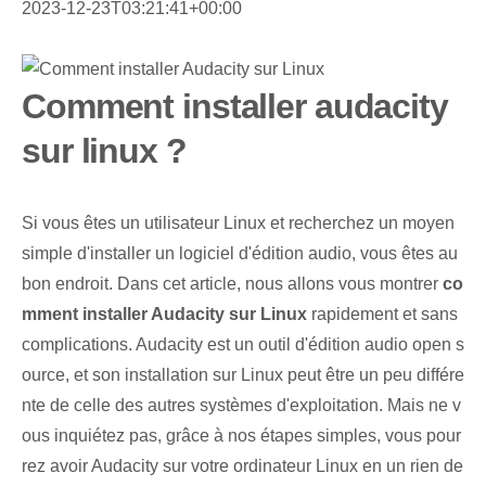
2023-12-23T03:21:41+00:00
Comment installer audacity
sur linux ?
Si vous êtes un utilisateur Linux et recherchez un moyen
simple d'installer un logiciel d'édition audio, vous êtes au
bon endroit. Dans cet article, nous allons vous montrer
co
mment installer Audacity sur Linux
rapidement et sans
complications. Audacity est un outil d'édition audio open s
ource, et son installation sur Linux peut être un peu différe
nte de celle des autres systèmes d'exploitation. Mais ne v
ous inquiétez pas, grâce à nos étapes simples, vous pour
rez avoir Audacity sur votre ordinateur Linux en un rien de