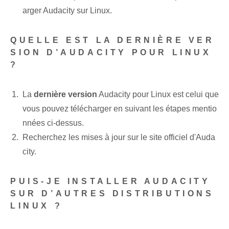
arger Audacity sur Linux.
QUELLE EST LA DERNIÈRE VER
SION D’AUDACITY POUR LINUX
?
La
dernière version
Audacity pour Linux est celui que
vous pouvez télécharger en suivant les étapes mentio
nnées ci-dessus.
Recherchez les mises à jour sur le site officiel d'Auda
city.
PUIS-JE INSTALLER AUDACITY
SUR D’AUTRES DISTRIBUTIONS
LINUX ?