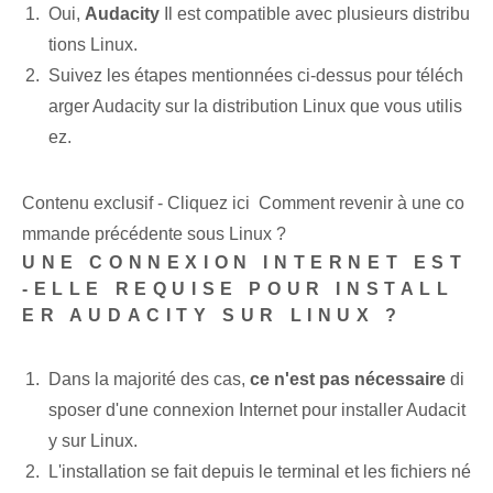
Oui,
Audacity
Il est compatible avec plusieurs distribu
tions Linux.
Suivez les étapes mentionnées ci-dessus pour téléch
arger Audacity sur la distribution Linux que vous utilis
ez.
Contenu exclusif - Cliquez ici Comment revenir à une co
mmande précédente sous Linux ?
UNE CONNEXION INTERNET EST
-ELLE REQUISE POUR INSTALL
ER AUDACITY SUR LINUX ?
Dans la majorité des cas,
ce n'est pas nécessaire
di
sposer d'une connexion Internet pour installer Audacit
y sur Linux.
L'installation se fait depuis le terminal et les fichiers né