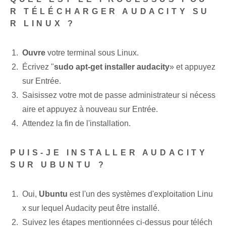
R TÉLÉCHARGER AUDACITY SU
R LINUX ?
Ouvre
votre terminal sous Linux.
Écrivez "
sudo apt-get installer audacity
» et appuyez
sur Entrée.
Saisissez votre mot de passe administrateur si nécess
aire et appuyez à nouveau sur Entrée.
Attendez la fin de l'installation.
PUIS-JE INSTALLER AUDACITY
SUR UBUNTU ?
Oui,
Ubuntu
est l'un des systèmes d'exploitation Linu
x sur lequel Audacity peut être installé.
Suivez les étapes mentionnées ci-dessus pour téléch