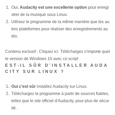
Oui,
Audacity est une excellente option
pour enregi
strer de la musique sous Linux.
Utilisez le programme de la même manière que les au
tres plateformes pour réaliser des enregistrements au
dio.
Contenu exclusif - Cliquez ici Téléchargez n'importe quel
le version de Windows 10 avec ce script
EST-IL SÛR D’INSTALLER AUDA
CITY SUR LINUX ?
Oui c'est sûr
installez Audacity sur Linux.
Téléchargez le programme à partir de sources fiables,
telles que le site officiel d'Audacity, pour plus de sécur
ité.