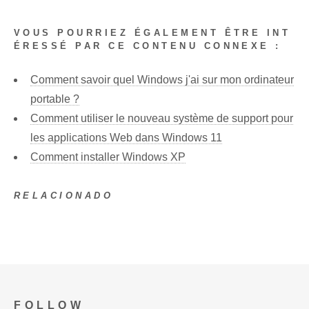
VOUS POURRIEZ ÉGALEMENT ÊTRE INT
ÉRESSÉ PAR CE CONTENU CONNEXE :
Comment savoir quel Windows j'ai sur mon ordinateur
portable ?
Comment utiliser le nouveau système de support pour
les applications Web dans Windows 11
Comment installer Windows XP
RELACIONADO
FOLLOW