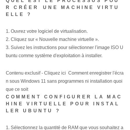
QUEL EST LE PROCESSUS POU
R CRÉER⁢ UNE MACHINE VIRTU
ELLE ?
1. Ouvrez votre logiciel de virtualisation⁤.
2. Cliquez sur « Nouvelle​ machine virtuelle ».
3. Suivez les instructions pour sélectionner l'image ISO U
buntu comme système d'exploitation à installer.
Contenu exclusif - Cliquez ici Comment enregistrer l'écra
n sous Windows 11 sans programmes ni installation quoi
que ce soit
COMMENT CONFIGURER LA MAC
HINE VIRTUELLE POUR INSTAL
LER UBUNTU ?
1. Sélectionnez la quantité de RAM que vous souhaitez a