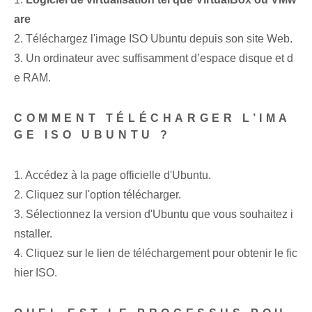
are
2. Téléchargez l'image ISO Ubuntu depuis son site Web.
3. Un ordinateur avec suffisamment d’espace disque et d
e RAM.
COMMENT TÉLÉCHARGER L’IMA
GE ISO UBUNTU ?
1. Accédez à la ⁢page officielle⁤ d'Ubuntu.
2. Cliquez sur l'option ⁢télécharger.
3. Sélectionnez la version d'Ubuntu que vous souhaitez i
nstaller.
4. Cliquez sur le lien de téléchargement pour obtenir le fic
hier ISO.