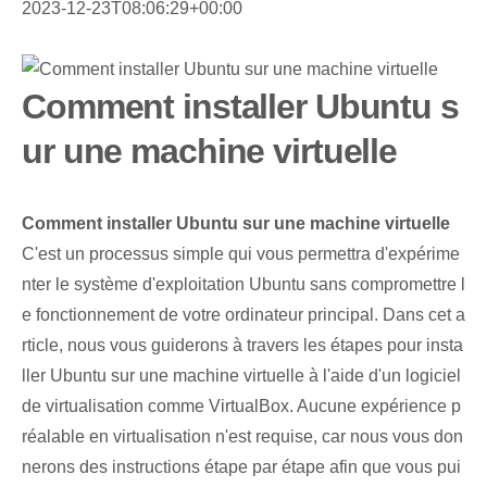
2023-12-23T08:06:29+00:00
Comment installer Ubuntu s
ur une machine virtuelle
Comment installer Ubuntu sur une machine virtuelle
C'est un processus simple qui vous permettra d'expérime
nter le système d'exploitation Ubuntu sans compromettre l
e fonctionnement de votre ordinateur principal. Dans cet a
rticle, nous vous guiderons à travers les étapes pour insta
ller Ubuntu sur une machine virtuelle à l'aide d'un logiciel
de virtualisation comme VirtualBox. Aucune expérience p
réalable en virtualisation n'est requise, car nous vous don
nerons des instructions étape par étape afin que vous pui