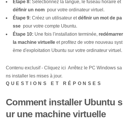
Étape 8:
Sélectionnez la langue, le fuseau horaire et
définir un nom
‌ pour votre ordinateur virtuel.
Étape 9:
Créez un utilisateur ‍et
définir un mot de pa
sse
⁣ pour votre compte Ubuntu.
Étape 10:
Une fois l'installation terminée,⁣
redémarrer‌
la machine virtuelle
et profitez de votre nouveau syst
ème d'exploitation Ubuntu sur votre ordinateur virtuel.
Contenu exclusif - Cliquez ici Arrêtez le PC Windows sa
ns installer les mises à jour.
QUESTIONS ET RÉPONSES
Comment installer Ubuntu s
ur une machine virtuelle