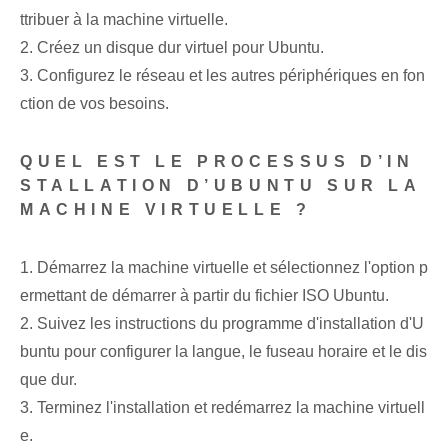
ttribuer à la machine virtuelle.
2. Créez un disque dur virtuel pour Ubuntu.
3. Configurez le réseau et les autres périphériques en fon
ction de vos besoins.
QUEL EST LE PROCESSUS D’IN
STALLATION D’UBUNTU SUR LA
MACHINE VIRTUELLE ?
1. Démarrez la machine virtuelle et sélectionnez l'option p
ermettant de démarrer à partir du fichier ISO Ubuntu.
2. Suivez les instructions du programme d'installation d'U
buntu pour configurer la langue, le fuseau horaire et le dis
que dur.
3. Terminez l'installation et redémarrez la machine virtuell
e.