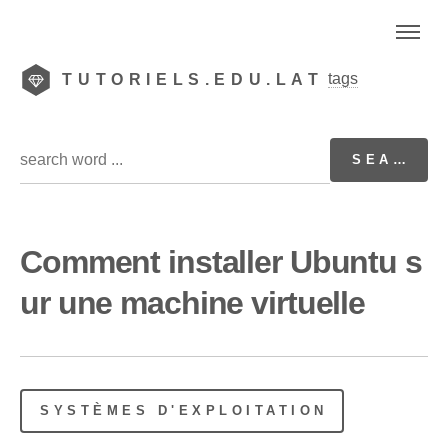
tags
TUTORIELS.EDU.LAT
Comment installer Ubuntu s
ur une machine virtuelle
SYSTÈMES D'EXPLOITATION