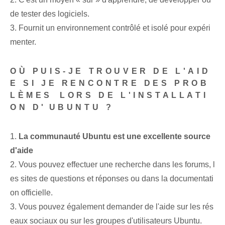
de tester des logiciels.
3. Fournit un environnement contrôlé et isolé pour expéri
menter.
OÙ PUIS-JE TROUVER DE L'AID
E SI JE RENCONTRE DES PROB
LÈMES ⁢LORS DE L'INSTALLATI
ON D'⁢UBUNTU ?
1.
La communauté Ubuntu est une excellente source
d'aide
2. Vous pouvez⁤ effectuer une recherche⁣ dans les forums, l
es sites de questions et réponses⁢ ou dans la documentati
on officielle.
3. Vous pouvez également demander de l'aide sur les rés
eaux sociaux ou sur les groupes d'utilisateurs Ubuntu.