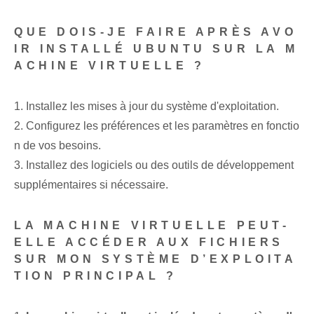
QUE DOIS-JE FAIRE APRÈS AVO
IR INSTALLÉ UBUNTU SUR LA M
ACHINE VIRTUELLE ?
1. Installez les mises à jour du système d'exploitation.
2. Configurez les préférences et les paramètres en fonctio
n de vos besoins.
3. Installez des logiciels⁢ ou des outils de développement
supplémentaires si nécessaire.
LA MACHINE VIRTUELLE PEUT-
ELLE ACCÉDER AUX FICHIERS
SUR MON SYSTÈME D’EXPLOITA
TION PRINCIPAL ?