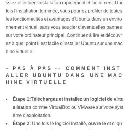
ssiez effectuer l'installation rapidement et facilement. Une
fois l'installation terminée, vous pourrez profiter de toutes
les fonctionnalités et avantages d'Ubuntu dans un enviro
nnement virtuel, sans vous soucier d'éventuelles pannes
sur votre ordinateur principal. Continuez à lire et découvr
ez à quel point il est facile d'installer Ubuntu sur une mac
hine virtuelle !
– PAS À PAS -- ⁣COMMENT INST
ALLER UBUNTU DANS⁢ UNE MAC
HINE VIRTUELLE
Étape 1:
Téléchargez et installez un logiciel de virtu
alisation
comme VirtualBox ou VMware sur votre syst
ème d'exploitation.
Étape 2:
Une fois le logiciel installé,
ouvre le
et cliqu