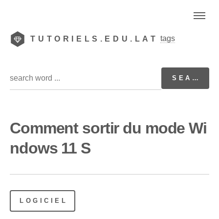
tags
TUTORIELS.EDU.LAT
Comment sortir du mode Wi
ndows 11 S
LOGICIEL