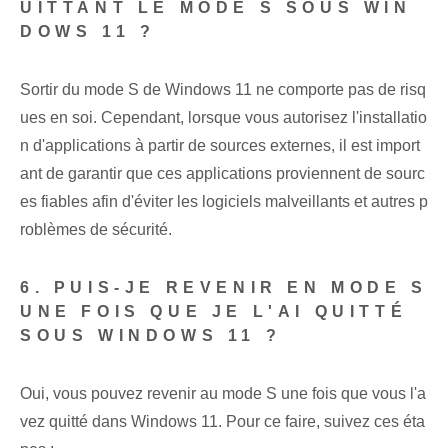
UITTANT LE MODE S SOUS WIN
DOWS 11 ?
Sortir du mode S de Windows 11 ne comporte pas de risq
ues en soi. Cependant, lorsque vous autorisez l'installatio
n d'applications à partir de sources externes, il est import
ant de garantir que ces applications proviennent de sourc
es fiables afin d'éviter les logiciels malveillants et autres p
roblèmes de sécurité.
6. PUIS-JE REVENIR EN MODE S
UNE FOIS QUE JE L'AI QUITTÉ
SOUS WINDOWS 11 ?
Oui, vous pouvez revenir au mode S une fois que vous l'a
vez quitté dans Windows⁤ 11. Pour ce faire, suivez ces éta