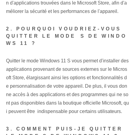
n d'applications trouvées dans le Microsoft Store, afin d'a
méliorer la sécurité et les performances de l'appareil.
2. POURQUOI VOUDRIEZ-VOUS
QUITTER LE MODE ⁣S‍ DE WINDO
WS 11 ?
Quitter le mode Windows 11 S vous permet d'installer des
applications provenant de sources externes sur le Micros
oft Store, élargissant ainsi les options et fonctionnalités d
e personnalisation de votre appareil. De plus, il vous don
ne accès à des applications et des programmes qui ne so
nt pas disponibles dans la boutique officielle Microsoft,⁢ qu
i peuvent être ⁤ indispensable pour‌ certains utilisateurs.
3. COMMENT PUIS-JE QUITTER