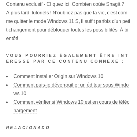
Contenu exclusif - Cliquez ici Combien coûte Snagit ?
À plus tard, tutoriels ! N'oubliez pas que la vie, c'est com
me quitter le mode Windows 11 S, il suffit parfois d'un peti
t changement pour débloquer toutes les possibilités. À bi
entôt!
VOUS POURRIEZ ÉGALEMENT ÊTRE INT
ÉRESSÉ PAR CE CONTENU CONNEXE :
Comment installer Origin sur Windows 10
Comment puis-je déverrouiller un éditeur sous Windo
ws 10
Comment vérifier si Windows 10 est en cours de téléc
hargement
RELACIONADO