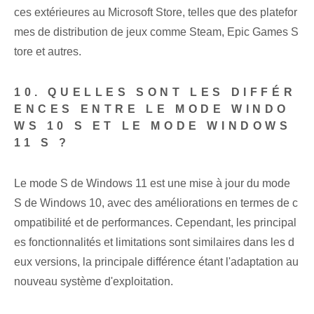
ces extérieures au Microsoft Store, telles que des platefor
mes de distribution de jeux comme Steam, Epic Games S
tore et autres.
10. QUELLES SONT LES DIFFÉR
ENCES ENTRE LE MODE WINDO
WS 10 S ET LE MODE WINDOWS
11 S ?
Le mode S de Windows 11 est une mise à jour du mode
S de Windows 10, avec des améliorations en termes de c
ompatibilité et de performances. Cependant, les principal
es fonctionnalités et limitations sont similaires dans les d
eux versions, la principale différence étant l'adaptation au
nouveau système d'exploitation.