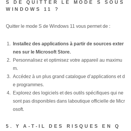
S DE QUITTER LE MODE S SOUS
WINDOWS 11 ?
Quitter le mode S de Windows 11 vous permet de :
Installez des applications à partir de⁤ sources⁤ exter
nes⁤ sur le Microsoft Store.
Personnalisez et optimisez votre appareil au maximu
m.
Accédez à un plus grand catalogue d’applications et d
e programmes.
Explorez des logiciels‌ et des outils spécifiques qui ne
sont pas ⁤disponibles‌ dans la⁤boutique officielle de Micr
osoft.
5. Y A-T-IL DES RISQUES EN Q