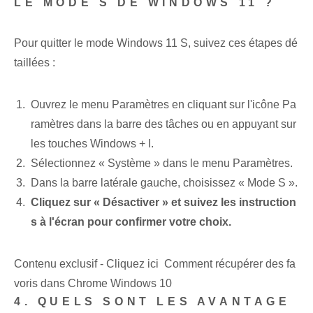
LE MODE S DE WINDOWS 11 ?
Pour quitter le mode Windows 11 S‌, suivez ces étapes dé
taillées :
Ouvrez le menu Paramètres en cliquant sur l'icône Pa
ramètres⁢ dans la ⁢barre des tâches ‍ou en appuyant sur
les touches Windows ⁢+ I.
Sélectionnez « Système » dans le menu Paramètres.
Dans la barre latérale gauche, choisissez « Mode S ».
Cliquez sur « Désactiver » et suivez les instruction
s à l'écran pour confirmer votre choix.
Contenu exclusif - Cliquez ici Comment récupérer des fa
voris dans Chrome Windows 10
4. QUELS SONT LES AVANTAGE