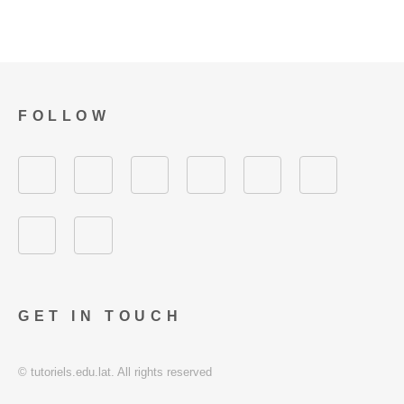
FOLLOW
GET IN TOUCH
© tutoriels.edu.lat. All rights reserved