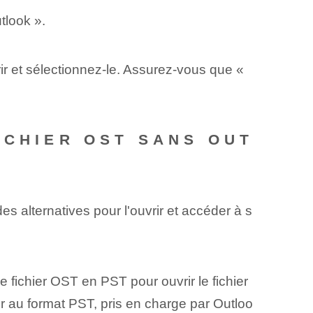
tlook ».
r et sélectionnez-le. Assurez-vous que «
ICHIER OST SANS OUT
s alternatives pour l'ouvrir et accéder à s
de fichier OST en PST pour ouvrir le fichier
ir au format PST, pris en charge par Outloo