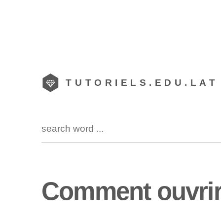
TUTORIELS.EDU.LAT
Comment ouvrir 