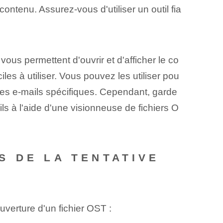
ontenu. Assurez-vous d'utiliser un outil fia
vous permettent d'ouvrir et d'afficher le co
les à utiliser. Vous pouvez les utiliser pou
 des e-mails spécifiques. Cependant, garde
ils à l'aide d'une visionneuse de fichiers O
S DE LA TENTATIVE
verture d'un fichier OST :