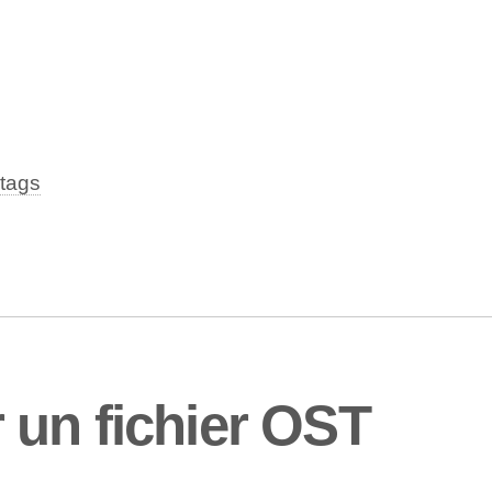
tags
un fichier OST