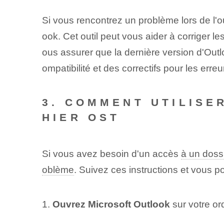
Si vous rencontrez un problème lors de l'ou
ook. Cet outil peut vous aider à corriger l
ous assurer que la dernière version d'Outlo
ompatibilité et des correctifs pour les erreu
3. COMMENT UTILISE
HIER OST
Si vous avez besoin d'un accès
à un doss
oblème
. Suivez ces instructions et vous p
1.
Ouvrez Microsoft Outlook
sur votre or