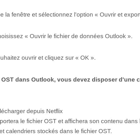
 la fenêtre et sélectionnez l'option « Ouvrir et export
hoisissez « Ouvrir le fichier de données Outlook ».
uhaitez ouvrir et cliquez sur « OK ».
ier OST dans Outlook, vous devez disposer d'une
lécharger depuis Netflix
ortera le fichier OST et affichera son contenu dans 
et calendriers stockés dans le fichier OST.