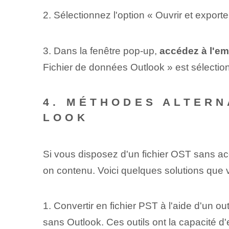
2. Sélectionnez l'option « Ouvrir et export
3. Dans la fenêtre pop-up,
accédez à l'em
Fichier de données Outlook » est sélection
4. MÉTHODES ALTERN
LOOK
Si vous disposez d'un fichier OST sans acc
on contenu. Voici quelques solutions que
1. Convertir en fichier PST à l'aide d'un ou
sans Outlook. Ces outils ont la capacité d'