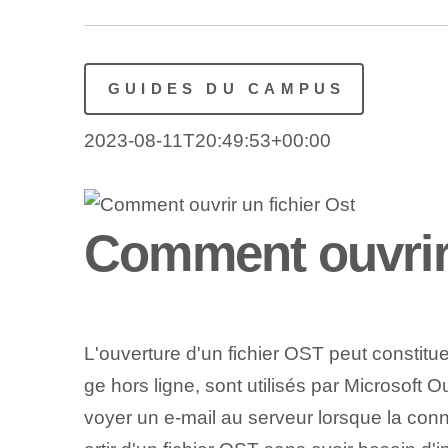
GUIDES DU CAMPUS
2023-08-11T20:49:53+00:00
Comment ouvrir 
L'ouverture d'un fichier OST peut constitu
ge hors ligne, sont utilisés par Microsoft O
voyer un e-mail au serveur lorsque la conn