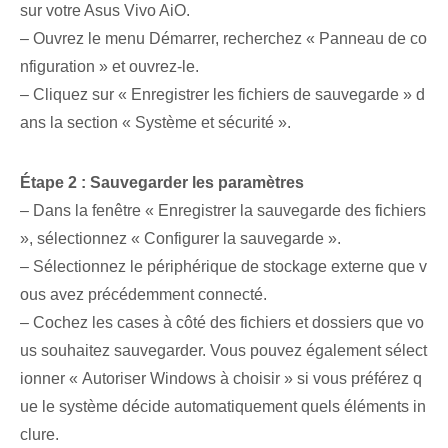
sur votre Asus Vivo AiO.
– Ouvrez le menu Démarrer, recherchez « Panneau de co
nfiguration » et ouvrez-le.
– Cliquez sur « Enregistrer les fichiers de sauvegarde » d
ans la section « Système et sécurité ».
Étape 2 : Sauvegarder les paramètres
– Dans la fenêtre « Enregistrer la sauvegarde des fichiers
», sélectionnez « Configurer la sauvegarde ».
– Sélectionnez le périphérique de stockage externe que v
ous avez précédemment connecté.
– Cochez les cases à côté des fichiers et dossiers que vo
us souhaitez sauvegarder. Vous pouvez également sélect
ionner « Autoriser Windows à choisir » si vous préférez q
ue le système décide automatiquement quels éléments in
clure.