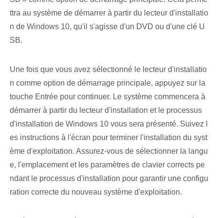
ttra au système de démarrer à partir du lecteur d'installatio
n de Windows 10, qu'il s'agisse d'un DVD ou d'une clé U
SB.
Une fois que vous avez sélectionné le lecteur d'installatio
n comme option de démarrage principale, appuyez sur la
touche Entrée pour continuer. Le système commencera à
démarrer à partir du lecteur d'installation et le processus
d'installation de Windows 10 vous sera présenté. Suivez l
es instructions à l'écran pour terminer l'installation du syst
ème d'exploitation. Assurez-vous de sélectionner la langu
e, l'emplacement et les paramètres de clavier corrects pe
ndant le processus d'installation pour garantir une configu
ration correcte du nouveau système d'exploitation.