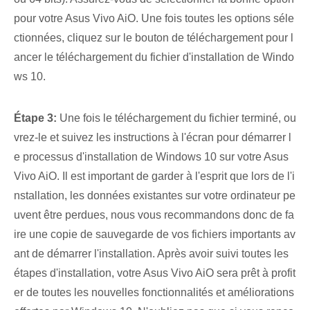
pour votre Asus Vivo AiO. Une fois toutes les options séle
ctionnées, cliquez sur le bouton de téléchargement pour l
ancer le téléchargement du fichier d'installation de Windo
ws 10.
Étape 3:
Une fois le téléchargement du fichier terminé, ou
vrez-le et suivez les instructions à l'écran pour démarrer l
e processus d'installation de Windows 10 sur votre Asus
Vivo AiO. Il est important de garder à l'esprit que lors de l'i
nstallation, les données existantes sur votre ordinateur pe
uvent être perdues, nous vous recommandons donc de fa
ire une copie de sauvegarde de vos fichiers importants av
ant de démarrer l'installation. Après avoir suivi toutes les
étapes d'installation, votre Asus Vivo AiO sera prêt à profit
er de toutes les nouvelles fonctionnalités et améliorations