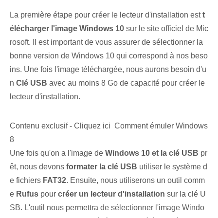
La première étape pour créer le lecteur d'installation est
t
élécharger l'image Windows 10
sur le site officiel de Mic
rosoft. Il est important de vous assurer de sélectionner la
bonne version de Windows 10 qui correspond à nos beso
ins. Une fois l'image téléchargée, nous aurons besoin d'u
n
Clé USB
avec au moins 8 Go de capacité pour créer le
lecteur d'installation.
Contenu exclusif - Cliquez ici Comment émuler Windows
8
Une fois qu'on a l'image de
Windows 10 et la clé USB
pr
êt, nous devons
formater la clé USB
utiliser le système d
e fichiers
FAT32
. Ensuite, nous utiliserons un outil comm
e
Rufus
pour
créer un lecteur d'installation
sur la clé U
SB. L'outil nous permettra de sélectionner l'image Windo