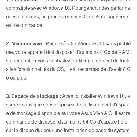
compatible avec Windows 10
. Pour garantir des performa
nces optimales, un processeur Intel Core i5 ou supérieur
est recommandé.
2. Mémoire vive :
Pour exécuter Windows 10 sans problè
me, votre appareil doit disposer d'au moins 4 Go de RAM.
Cependant, si vous souhaitez profiter pleinement de toute
s les fonctionnalités du
OS
, il est recommandé d'avoir 8 G
o ou plus.
3. Espace de stockage :
Avant d'installer Windows 10, a
ssurez-vous que vous disposez de suffisamment d'espac
e de stockage disponible sur votre Asus Vivo AiO. Il est re
commandé de disposer d'au moins 64 Go d'espace libre
sur le
disque dur
pour une installation de base
du systèm