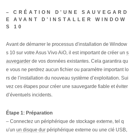
– CRÉATION D'UNE SAUVEGARD
E AVANT D'INSTALLER WINDOW
S 10
Avant de démarrer le processus d'installation de Window
s 10 sur votre Asus Vivo AiO, il est important de créer un
s
auvegarder
de vos données existantes. Cela garantira qu
e vous ne perdrez aucun fichier ou paramètre important lo
rs de l’installation du nouveau système d’exploitation. Sui
vez ces étapes pour créer une sauvegarde fiable et éviter
d’éventuels incidents.
Étape 1: Préparation
– Connectez un périphérique de stockage externe, tel q
u'un
un disque dur
périphérique externe ou une clé USB,