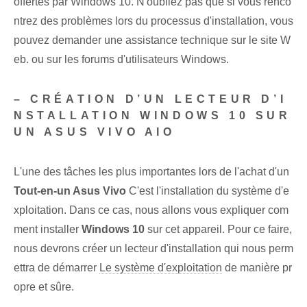
offertes par Windows 10. N'oubliez pas que si vous renco
ntrez des problèmes lors du processus d'installation, vous
pouvez demander une assistance technique sur le site W
eb. ou sur les forums d'utilisateurs Windows.
– CRÉATION D’UN LECTEUR D’I
NSTALLATION WINDOWS 10 SUR
UN ASUS VIVO AIO
L'une des tâches les plus importantes lors de l'achat d'un
Tout-en-un Asus Vivo
C'est l'installation du système d'e
xploitation. Dans ce cas, nous allons vous expliquer com
ment installer
Windows 10
sur cet appareil. Pour ce faire,
nous devrons créer un lecteur d'installation qui nous perm
ettra de démarrer
Le système d'exploitation
de manière pr
opre et sûre.