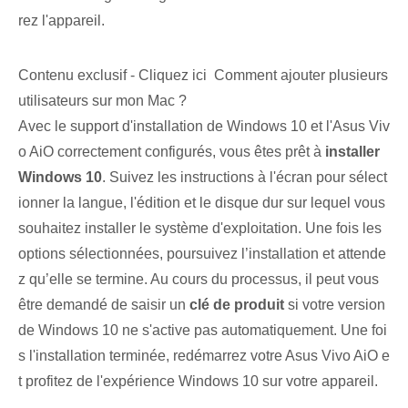
rez l'appareil.
Contenu exclusif - Cliquez ici Comment ajouter plusieurs
utilisateurs sur mon Mac ?
Avec le support d'installation de Windows 10 et l'Asus Viv
o AiO correctement configurés, vous êtes prêt à
installer
Windows 10
. Suivez les instructions à l'écran pour sélect
ionner la langue, l'édition et le disque dur sur lequel vous
souhaitez installer le système d'exploitation. Une fois les
options sélectionnées, poursuivez l’installation et attende
z qu’elle se termine. Au cours du processus, il peut vous
être demandé de saisir un
clé de produit
si votre version
de Windows 10 ne s'active pas automatiquement. Une foi
s l'installation terminée, redémarrez votre Asus Vivo AiO e
t profitez de l'expérience Windows 10 sur votre appareil.