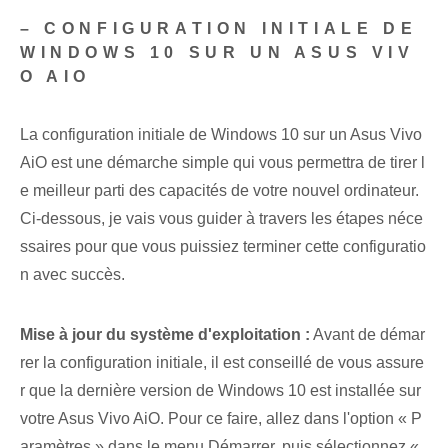
– CONFIGURATION INITIALE DE
WINDOWS 10 SUR UN ASUS VIV
O AIO
La configuration initiale de Windows 10 sur un Asus Vivo
AiO est une démarche simple qui vous permettra de tirer l
e meilleur parti des capacités de votre nouvel ordinateur.
Ci-dessous, je vais vous guider à travers les étapes néce
ssaires pour que vous puissiez terminer cette configuratio
n avec succès.
Mise à jour du système d'exploitation :
Avant de démar
rer la configuration initiale, il est conseillé de vous assure
r que la dernière version de Windows 10 est installée sur
votre Asus Vivo AiO. Pour ce faire, allez dans l'option « P
aramètres » dans le menu Démarrer, puis sélectionnez «