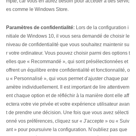
mpte, car vous en aurez besoin pour accéder à des servic
es comme le Windows Store.
Paramètres de confidentialité:
Lors de la configuration i
nitiale de Windows 10, il vous sera demandé de choisir le
niveau de confidentialité que vous souhaitez maintenir su
r votre ordinateur. Vous pouvez choisir parmi des options t
elles que « Recommandé », qui sont présélectionnées et
offrent un équilibre entre confidentialité et fonctionnalité, o
u « Personnalisé », qui vous permet d'ajuster chaque par
amètre individuellement. Il est important de lire attentivem
ent chaque option et de réfléchir à la manière dont elle aff
ectera votre vie privée et votre expérience utilisateur avan
t de prendre une décision. Une fois que vous avez sélecti
onné vos préférences, cliquez sur « J'accepte » ou « Suiv
ant » pour poursuivre la configuration. N'oubliez pas que