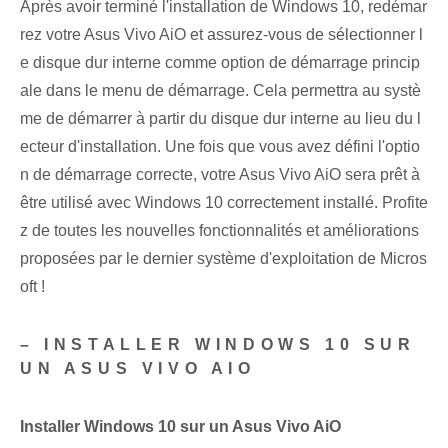
Après avoir terminé l'installation de Windows 10, redémar
rez votre Asus Vivo AiO et assurez-vous de sélectionner l
e disque dur interne comme option de démarrage princip
ale dans le menu de démarrage. Cela permettra au systè
me de démarrer à partir du disque dur interne au lieu du l
ecteur d'installation. Une fois que vous avez défini l'optio
n de démarrage correcte, votre Asus Vivo AiO sera prêt à
être utilisé avec Windows 10 correctement installé. Profite
z de toutes les nouvelles fonctionnalités et améliorations
proposées par le dernier système d'exploitation de Micros
oft !
– INSTALLER WINDOWS 10 SUR
UN ASUS VIVO AIO
Installer Windows 10 sur un Asus Vivo AiO