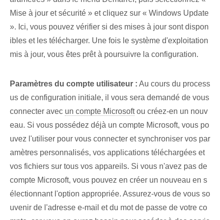
Mise à jour et sécurité » et cliquez sur « Windows Update
». Ici, vous pouvez vérifier si des mises à jour sont dispon
ibles et les télécharger. Une fois le système d'exploitation
mis à jour, vous êtes prêt à poursuivre la configuration.
Paramètres du compte utilisateur :
Au cours du process
us de configuration initiale, il vous sera demandé de vous
connecter avec
un compte Microsoft
ou créez-en un nouv
eau. Si vous possédez déjà un compte Microsoft, vous po
uvez l'utiliser pour vous connecter et synchroniser vos par
amètres personnalisés, vos applications téléchargées et
vos fichiers sur tous vos appareils. Si vous n'avez pas de
compte Microsoft, vous pouvez en créer un nouveau en s
électionnant l'option appropriée. Assurez-vous de vous so
uvenir de l'adresse e-mail et du mot de passe de votre co