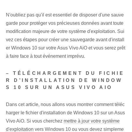
N'oubliez pas qu'il est essentiel de disposer d'une sauve
garde pour protéger vos précieuses données avant toute
modification majeure de votre système d'exploitation. Sui
vez ces étapes pour créer une sauvegarde avant d'install
er Windows 10 sur votre Asus Vivo AiO et vous serez prêt
à faire face à tout événement imprévu.
– TÉLÉCHARGEMENT DU FICHIE
R D’INSTALLATION DE WINDOW
S 10 SUR UN ASUS VIVO AIO
Dans cet article, nous allons vous montrer comment téléc
harger le fichier d'installation de Windows 10 sur un Asus
Vivo AiO. Si vous cherchez
mettre à jour votre système
d'exploitation
vers Windows 10 ou vous devez simpleme