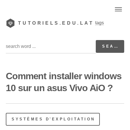
tags
TUTORIELS.EDU.LAT
Comment installer windows
10 sur un asus Vivo AiO ?
SYSTÈMES D'EXPLOITATION