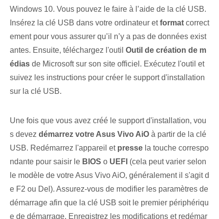
Windows 10. Vous pouvez le faire à l’aide de la clé USB.
Insérez la clé USB dans votre ordinateur et
format
correct
ement pour vous assurer qu’il n’y a pas de données exist
antes. Ensuite, téléchargez l'outil
Outil de création de m
édias
de Microsoft sur son site officiel. Exécutez l'outil et
suivez les instructions pour créer le support d'installation
sur la clé USB.
Une fois que vous avez créé le support d'installation, vou
s devez
démarrez votre Asus Vivo AiO
à partir de la clé
USB. Redémarrez l'appareil et
presse
la touche correspo
ndante pour saisir le
BIOS
o
UEFI
(cela peut varier selon
le modèle de votre Asus Vivo AiO, généralement il s'agit d
e F2 ou Del). Assurez-vous de modifier les paramètres de
démarrage afin que la clé USB soit le premier périphériqu
e de démarrage. Enregistrez les modifications et redémar