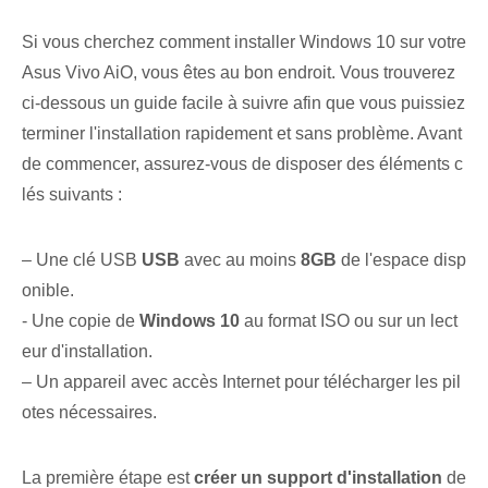
Si vous cherchez comment installer Windows 10 sur votre
Asus Vivo AiO, vous êtes au bon endroit. Vous trouverez
ci-dessous un guide facile à suivre afin que vous puissiez
terminer l'installation rapidement et sans problème. Avant
de commencer, assurez-vous de disposer des éléments c
lés suivants :
– Une clé USB
USB
avec au moins
8GB
de l'espace disp
onible.
- Une copie de
Windows 10
au format ISO ou sur un lect
eur d'installation.
– Un appareil avec accès Internet pour télécharger les pil
otes nécessaires.
La première étape est
créer un support d'installation
de