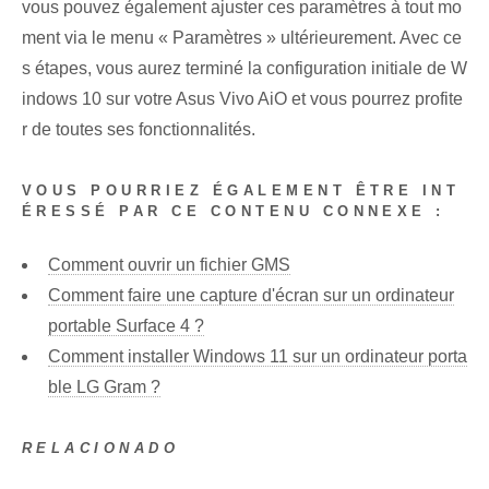
vous pouvez également ajuster ces paramètres à tout mo
ment via le menu « Paramètres » ultérieurement. Avec ce
s étapes, vous aurez terminé la configuration initiale de W
indows 10 sur votre Asus Vivo AiO et vous pourrez profite
r de toutes ses fonctionnalités.
VOUS POURRIEZ ÉGALEMENT ÊTRE INT
ÉRESSÉ PAR CE CONTENU CONNEXE :
Comment ouvrir un fichier GMS
Comment faire une capture d'écran sur un ordinateur
portable Surface 4 ?
Comment installer Windows 11 sur un ordinateur porta
ble LG Gram ?
RELACIONADO