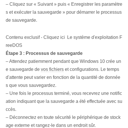
– Cliquez sur « Suivant » puis « Enregistrer les paramètre
s et exécuter la sauvegarde » pour démarrer le processus
de sauvegarde.
Contenu exclusif - Cliquez ici Le système d'exploitation F
reeDOS
Étape 3 : Processus de sauvegarde
– Attendez patiemment pendant que Windows 10 crée un
e sauvegarde de
vos fichiers
et configurations. Le temps
d'attente peut varier en fonction de la quantité de donnée
s que vous sauvegardez.
– Une fois le processus terminé, vous recevrez une notific
ation indiquant que la sauvegarde a été effectuée avec su
ccès.
– Déconnectez en toute sécurité le périphérique de stock
age externe et rangez-le dans un endroit sûr.