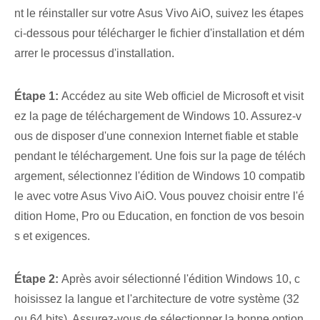
nt le réinstaller sur votre Asus Vivo AiO, suivez les étapes
ci-dessous pour télécharger le fichier d'installation et dém
arrer le processus d'installation.
Étape 1:
Accédez au site Web officiel de Microsoft et visit
ez la page de téléchargement de Windows 10. Assurez-v
ous de disposer d'une connexion Internet fiable et stable
pendant le téléchargement. Une fois sur la page de téléch
argement, sélectionnez l'édition de Windows 10 compatib
le avec votre Asus Vivo AiO. Vous pouvez choisir entre l'é
dition Home, Pro ou Education, en fonction de vos besoin
s et exigences.
Étape 2:
Après avoir sélectionné l'édition Windows 10, c
hoisissez la langue et l'architecture de votre système (32
ou 64 bits). Assurez-vous de sélectionner la bonne option