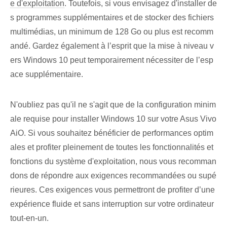
e d'exploitation
. Toutefois, si vous envisagez d'installer de
s programmes supplémentaires et de stocker des fichiers
multimédias, un minimum de 128 Go ou plus est recomm
andé. Gardez également à l’esprit que la mise à niveau v
ers Windows 10 peut temporairement nécessiter de l’esp
ace supplémentaire.
N'oubliez pas qu'il ne s'agit que de la configuration minim
ale requise pour installer Windows 10 sur votre Asus Vivo
AiO. Si vous souhaitez bénéficier de performances optim
ales et profiter pleinement de toutes les fonctionnalités et
fonctions du système d'exploitation, nous vous recomman
dons de répondre aux exigences recommandées ou supé
rieures. Ces exigences vous permettront de profiter d’une
expérience fluide et sans interruption sur votre ordinateur
tout-en-un.