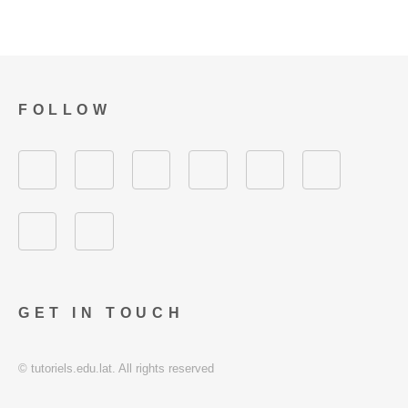
FOLLOW
GET IN TOUCH
© tutoriels.edu.lat. All rights reserved