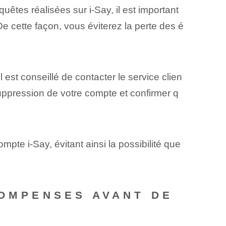
êtes réalisées sur i-Say, il est important
e cette façon, vous éviterez la perte des é
 est conseillé de contacter le service clien
uppression de votre compte et confirmer q
mpte i-Say, évitant ainsi la possibilité que
COMPENSES AVANT DE