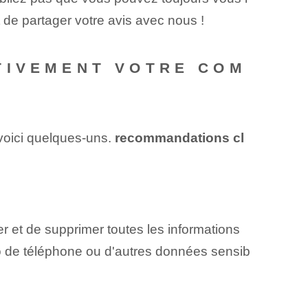
t de partager votre avis avec nous !
TIVEMENT VOTRE COM
 voici quelques-uns.
recommandations cl
r et de supprimer toutes les informations
éro de téléphone ou d'autres données sensib