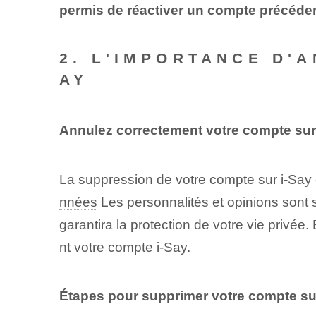
permis de réactiver un compte précéd
2. L'IMPORTANCE D'
AY
Annulez correctement votre compte sur
La suppression de votre compte sur i-Say
nnées
Les personnalités et opinions sont
garantira la protection de votre vie privé
nt votre compte i-Say.
Étapes pour supprimer votre compte sur