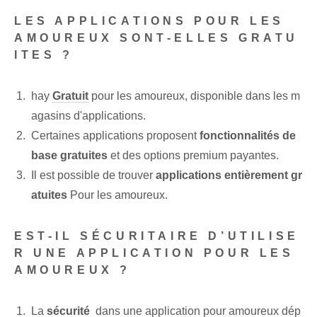
LES APPLICATIONS POUR LES
AMOUREUX SONT-ELLES GRATU
ITES ?
hay
Gratuit
pour les amoureux, disponible dans les m
agasins d'applications.
Certaines applications proposent
fonctionnalités de
base gratuites
et des options premium payantes.
Il est possible de trouver
applications entièrement gr
atuites
Pour les amoureux.
EST-IL SÉCURITAIRE D’UTILISE
R UNE APPLICATION POUR LES
AMOUREUX ?
La
sécurité
⁤ dans une application pour amoureux dép