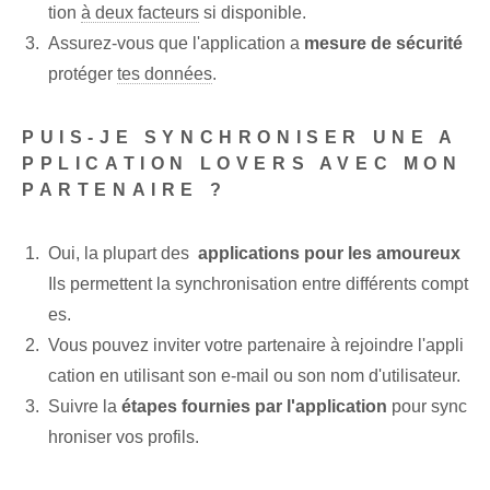
tion
à deux facteurs
si disponible.
Assurez-vous que l'application a
mesure de sécurité
protéger
tes données
.
PUIS-JE SYNCHRONISER UNE A
PPLICATION ‌LOVERS AVEC MON
PARTENAIRE ?
Oui, la plupart des ⁤
applications pour les amoureux
Ils permettent la synchronisation entre différents compt
es.
Vous pouvez inviter votre partenaire à rejoindre l'appli
cation en utilisant son e-mail ou son nom d'utilisateur.
Suivre la
étapes fournies par l'application
pour sync
hroniser vos profils.