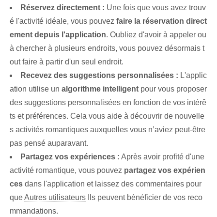
Réservez directement :
Une fois que vous avez trouv
é l'activité idéale, vous pouvez
faire la réservation direct
ement depuis l'application
. Oubliez d'avoir à appeler ou
à chercher à plusieurs endroits, vous pouvez désormais t
out faire à partir d'un seul endroit.
Recevez des suggestions personnalisées :
L'applic
ation utilise un
algorithme intelligent
pour vous proposer
des suggestions personnalisées en fonction de vos intérê
ts et préférences. Cela vous aide à découvrir de nouvelle
s activités romantiques auxquelles vous n’aviez peut-être
pas pensé auparavant.
Partagez vos expériences :
⁣Après⁢ avoir profité d'une
activité romantique, vous pouvez
partagez vos expérien
ces
dans l'application et laissez des commentaires pour
que
Autres utilisateurs
Ils peuvent bénéficier de vos reco
mmandations.