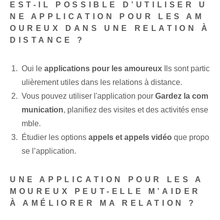
EST-IL POSSIBLE D’UTILISER U
NE APPLICATION POUR LES AM
OUREUX DANS UNE RELATION À
DISTANCE ?
Oui le
applications pour les amoureux
Ils sont partic
ulièrement utiles dans les relations à distance.
Vous pouvez utiliser l'‌application pour⁢
Gardez la com
munication
, planifiez des visites et des activités ense
mble.
Étudier les options
appels et appels vidéo
que propo
se l’application.
UNE APPLICATION POUR LES A
MOUREUX PEUT-ELLE M’AIDER
À AMÉLIORER MA RELATION ?