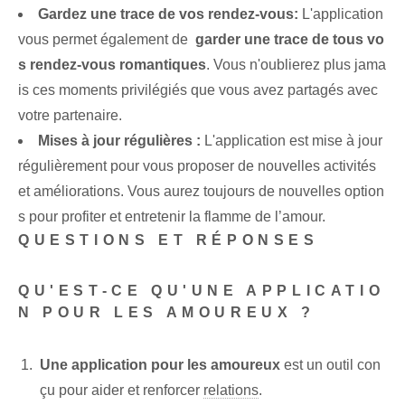
Gardez une trace de vos rendez-vous:
L'application
vous permet également de ‍
garder une trace de tous vo
s rendez-vous romantiques
. Vous n'oublierez plus jama
is ces moments privilégiés que vous avez partagés avec
votre partenaire.
Mises à jour régulières :
L'application est mise à jour
régulièrement pour vous proposer de nouvelles activités
et améliorations. Vous aurez toujours de nouvelles option
s pour profiter et entretenir la flamme de l’amour.
QUESTIONS ET RÉPONSES
QU'EST-CE QU'UNE APPLICATIO
N POUR LES AMOUREUX ?
Une application pour les amoureux
est un outil ⁤con
çu pour aider et‍ renforcer
relations
.