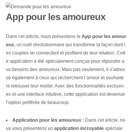
App pour les amoureux
Dans cet article, nous présentons le‌
App pour les amour
eux
, un outil révolutionnaire qui transforme la façon dont l
es couples se connectent et profitent de leur relation. Cett
e application a été spécialement conçue pour répondre a
ux besoins des amoureux. Mais pas seulement, il s’adres
se également à ceux qui recherchent l’amour et souhaite
nt retrouver leur moitié. Avec des fonctionnalités exclusiv
es et une interface intuitive, cette application est devenue
l’option préférée de beaucoup.
Application pour les amoureux :
Dans cet article, no
us vous présentons un⁢
application incroyable
spéciale