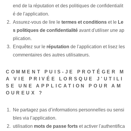
end de la réputation et des politiques de confidentialit
é de l'application⁤.
Assurez-vous de lire le
termes et conditions
et le
Le
s politiques de confidentialité
avant d'utiliser une ap
plication.
Enquêtez sur le
réputation
de l'application ‍et lisez les
commentaires des autres utilisateurs.
COMMENT PUIS-JE PROTÉGER M
A VIE PRIVÉE LORSQUE J’UTILI
SE UNE APPLICATION POUR AM
OUREUX ?
Ne partagez pas d’informations personnelles ou sensi
bles via l’application.
utilisation
mots de passe forts
et activer l'authentifica