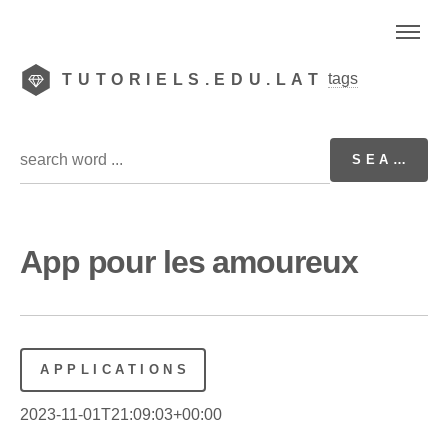
tags
TUTORIELS.EDU.LAT
App pour les amoureux
APPLICATIONS
2023-11-01T21:09:03+00:00