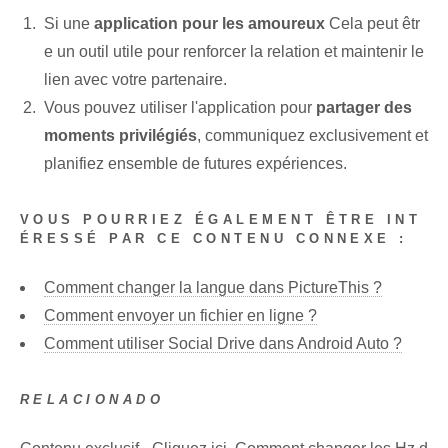
Si une
application⁢ pour⁣ les amoureux
Cela peut êtr
e un outil utile pour renforcer la relation et maintenir le
lien avec votre partenaire.
Vous pouvez utiliser l'application pour
partager des
moments privilégiés
, communiquez exclusivement et
planifiez ensemble de futures expériences.
VOUS POURRIEZ ÉGALEMENT ÊTRE INT
ÉRESSÉ PAR CE CONTENU CONNEXE :
Comment changer la langue dans PictureThis ?
Comment envoyer un fichier en ligne ?
Comment utiliser Social Drive dans Android Auto ?
RELACIONADO