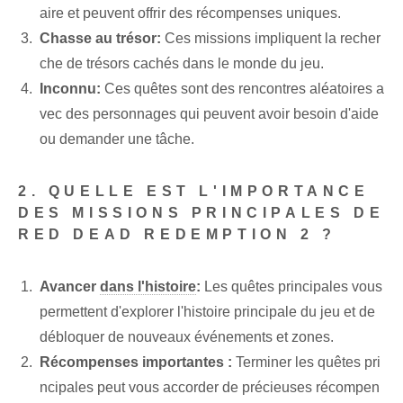
aire et peuvent offrir des récompenses uniques.
Chasse au trésor:
Ces missions impliquent la recher
che de trésors cachés dans le monde du jeu.
Inconnu:
Ces quêtes sont des rencontres aléatoires a
vec des personnages qui peuvent avoir besoin d'aide
ou demander une tâche.
2. QUELLE EST L'IMPORTANCE
DES MISSIONS PRINCIPALES DE
RED DEAD REDEMPTION 2 ?
Avancer
dans l'histoire
:
Les quêtes principales vous
permettent d'explorer l'histoire principale du jeu et de
débloquer de nouveaux événements et zones.
Récompenses importantes :
Terminer les quêtes pri
ncipales peut vous accorder de précieuses récompen