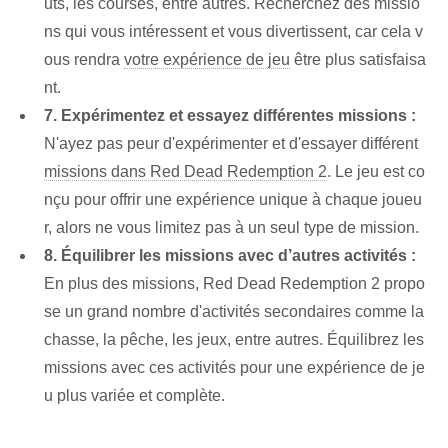
uts, les courses, entre autres. Recherchez des missio
ns qui vous intéressent et vous divertissent, car cela v
ous rendra
votre expérience de jeu
être plus satisfaisa
nt.
7. Expérimentez et essayez différentes missions :
N'ayez pas peur d'expérimenter et d'essayer différent
missions dans Red Dead Redemption 2
. Le jeu est co
nçu pour offrir une expérience unique à chaque joueu
r, alors ne vous limitez pas à un seul type de mission.
8. Équilibrer les missions avec d’autres activités :
En plus des missions, Red Dead Redemption 2 propo
se un grand nombre d'activités secondaires comme la
chasse, la pêche, les jeux, entre autres. Équilibrez les
missions avec ces activités pour une expérience de je
u plus variée et complète.