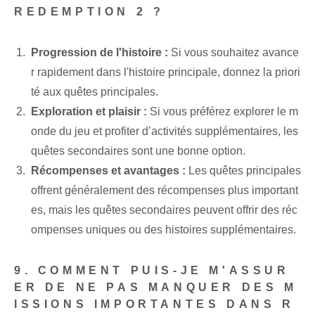
REDEMPTION 2 ?
Progression de l'histoire :
Si vous souhaitez avance
r rapidement dans l'histoire principale, donnez la priori
té aux quêtes principales.
Exploration et plaisir :
Si vous préférez explorer le m
onde du jeu et profiter d’activités supplémentaires, les
quêtes secondaires sont une bonne option.
Récompenses et avantages :
Les quêtes principales
offrent généralement des récompenses plus important
es, mais les quêtes secondaires peuvent offrir des réc
ompenses uniques ou des histoires supplémentaires.
9. COMMENT PUIS-JE M'ASSUR
ER DE NE PAS MANQUER DES M
ISSIONS IMPORTANTES DANS R