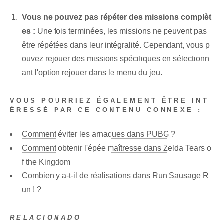
Vous ne pouvez pas répéter des missions complèt
es :
Une fois terminées, les missions ne peuvent pas
être répétées dans leur intégralité. Cependant, vous p
ouvez rejouer des missions spécifiques en sélectionn
ant l'option rejouer dans le menu du jeu.
VOUS POURRIEZ ÉGALEMENT ÊTRE INT
ÉRESSÉ PAR CE CONTENU CONNEXE :
Comment éviter les arnaques dans PUBG ?
Comment obtenir l'épée maîtresse dans Zelda Tears o
f the Kingdom
Combien y a-t-il de réalisations dans Run Sausage R
un ! ?
RELACIONADO