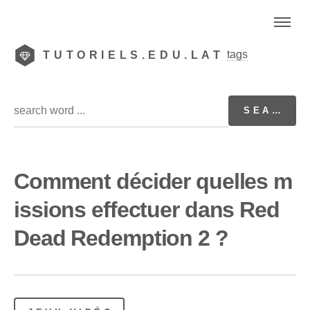
tags
TUTORIELS.EDU.LAT
Comment décider quelles m
issions effectuer dans Red
Dead Redemption 2 ?