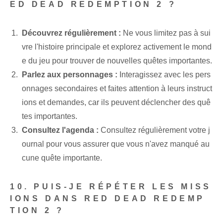
ED DEAD REDEMPTION 2 ?
Découvrez régulièrement :
Ne vous limitez pas à sui
vre l'histoire principale et explorez activement le mond
e du jeu pour trouver de nouvelles quêtes importantes.
Parlez aux personnages :
Interagissez avec les pers
onnages secondaires et faites attention à leurs instruct
ions et demandes, car ils peuvent déclencher des quê
tes importantes.
Consultez l'agenda :
Consultez régulièrement votre j
ournal pour vous assurer que vous n'avez manqué au
cune quête importante.
10. PUIS-JE RÉPÉTER LES MISS
IONS DANS RED DEAD REDEMP
TION 2 ?