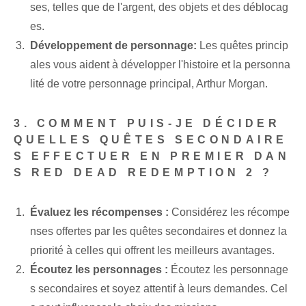
ses, telles que de l'argent, des objets et des déblocag
es.
Développement de personnage:
Les quêtes princip
ales vous aident à développer l'histoire et la personna
lité de votre personnage principal, Arthur Morgan.
3. COMMENT PUIS-JE DÉCIDER
QUELLES QUÊTES SECONDAIRE
S EFFECTUER EN PREMIER DAN
S RED DEAD REDEMPTION 2 ?
Évaluez les récompenses :
Considérez les récompe
nses offertes par les quêtes secondaires et donnez la
priorité à celles qui offrent les meilleurs avantages.
Écoutez les personnages :
Écoutez les personnage
s secondaires et soyez attentif à leurs demandes. Cel