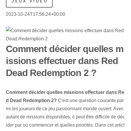
JEUX VIDÉO
2023-10-24T17:56:24+00:00
Comment décider quelles m
issions effectuer dans Red
Dead Redemption 2 ?
Comment décider quelles missions effectuer
dans Re
d Dead Redemption 2
?
C'est une question courante par
mi les joueurs de ce jeu passionnant
monde ouvert
. Avec
autant de missions disponibles, il peut être difficile de déc
ider par où commencer et quelles priorités. Dans cet articl