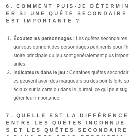
6. COMMENT PUIS-JE DÉTERMIN
ER SI UNE QUÊTE SECONDAIRE
EST IMPORTANTE ?
Écoutez les personnages :
Les quêtes secondaires
qui vous donnent des personnages pertinents pour l'hi
stoire principale du jeu sont généralement plus import
antes.
Indicateurs dans le jeu :
Certaines quêtes secondair
es peuvent avoir des marqueurs ou des points forts sp
éciaux sur la carte ou dans le journal, ce qui peut sug
gérer leur importance.
7. QUELLE EST LA DIFFÉRENCE
ENTRE LES QUÊTES INCONNUE
S ET LES QUÊTES SECONDAIRE