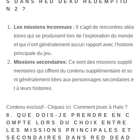
S DANS RED DEAD REDEMPTIO
N 2 ?
Les missions inconnues :
Il s'agit de rencontres aléa
toires qui se produisent lors de l'exploration du monde
et qui n'ont généralement aucun rapport avec l'histoire
principale du jeu.
Missions secondaires:
Ce sont des missions supplé
mentaires qui offrent du contenu supplémentaire et so
nt généralement liées aux personnages secondaires e
t à leurs histoires.
Contenu exclusif - Cliquez ici Comment jouer à Halo ?
8. QUE DOIS-JE PRENDRE EN C
OMPTE LORS DU CHOIX ENTRE
LES MISSIONS PRINCIPALES ET
SECONDAIRES DANS RED DEAD