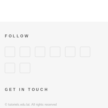
FOLLOW
GET IN TOUCH
© tutoriels.edu.lat. All rights reserved