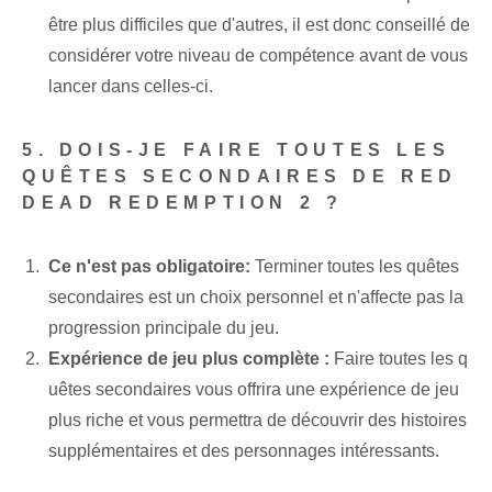
être plus difficiles que d'autres, il est donc conseillé de
considérer votre niveau de compétence avant de vous
lancer dans celles-ci.
5. DOIS-JE FAIRE TOUTES LES
QUÊTES SECONDAIRES DE RED
DEAD REDEMPTION 2 ?
Ce n'est pas obligatoire:
Terminer toutes les quêtes
secondaires est un choix personnel et n'affecte pas la
progression principale du jeu.
Expérience de jeu plus complète :
Faire toutes les q
uêtes secondaires vous offrira une expérience de jeu
plus riche et vous permettra de découvrir des histoires
supplémentaires et des personnages intéressants.