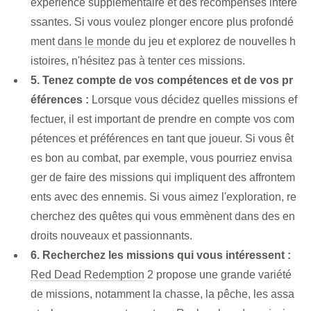
expérience supplémentaire et des récompenses intére
ssantes. Si vous voulez plonger encore plus profondé
ment
dans le monde
du jeu et explorez de nouvelles h
istoires, n'hésitez pas à tenter ces missions.
5. Tenez compte de vos compétences et de vos pr
éférences :
Lorsque vous décidez quelles missions ef
fectuer, il est important de prendre en compte vos com
pétences et préférences en tant que joueur. Si vous êt
es bon au combat, par exemple, vous pourriez envisa
ger de faire des missions qui impliquent des affrontem
ents avec des ennemis. Si vous aimez l'exploration, re
cherchez des quêtes qui vous emmènent dans des en
droits nouveaux et passionnants.
6. Recherchez les missions qui vous intéressent :
Red Dead Redemption
2 propose une grande variété
de missions, notamment la chasse, la pêche, les assa