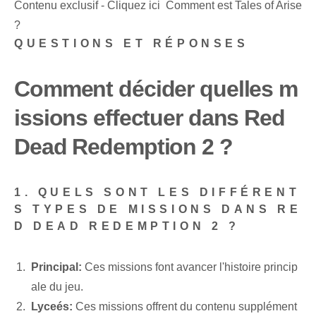
Contenu exclusif - Cliquez ici Comment est Tales of Arise
?
QUESTIONS ET RÉPONSES
Comment décider quelles m
issions effectuer dans Red
Dead Redemption 2 ?
1. QUELS SONT LES DIFFÉRENT
S TYPES DE MISSIONS DANS RE
D DEAD REDEMPTION 2 ?
Principal:
Ces missions font avancer l'histoire princip
ale du jeu.
Lyceés:
Ces missions offrent du contenu supplément