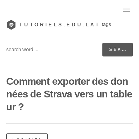
tags
TUTORIELS.EDU.LAT
Comment exporter des don
nées de Strava vers un table
ur ?