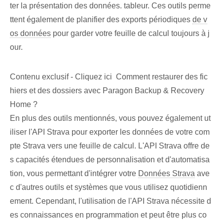
ter la présentation des données. tableur. Ces outils perme
ttent également de planifier des exports périodiques
de v
os données
pour garder votre feuille de calcul toujours à j
our.
Contenu exclusif - Cliquez ici Comment restaurer des fic
hiers et des dossiers avec Paragon Backup & Recovery
Home ?
En plus des outils mentionnés, vous pouvez également ut
iliser l'API Strava pour exporter les données de votre com
pte Strava vers une feuille de calcul. ‌L'API Strava offre de
s capacités étendues de personnalisation et d'automatisa
tion⁤, vous permettant d'intégrer⁢ votre
Données Strava
ave
c d'autres outils et systèmes que vous utilisez quotidienn
ement. Cependant, l'utilisation de l'API Strava nécessite d
es connaissances en programmation et peut être plus co