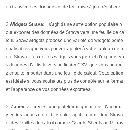
du transfert des données et de leur mise à jour régulière.
2
Widgets Strava
: Il s'agit d'une autre option populaire p
our exporter des données de Strava vers une feuille de ca
lcul.‌ Stravawidgets propose une ⁢variété de ‍widgets perso
nnalisables que vous pouvez ajouter à votre tableau de b
ord Strava. L'un de ces widgets vous permet d'exporter vo
s données d'activité vers un fichier CSV, que vous pourre
z ensuite importer dans une feuille de calcul. Cette option
est idéale si vous souhaitez plus de contrôle sur le format
et l'apparence de vos données exportées.
3.
Zapier
: ⁤Zapier est une plateforme qui permet d'automat
iser des tâches entre⁤ différentes applications, dont Strava
et des feuilles de calcul⁤ comme Google Sheets ou Micros