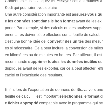
Contenu exclusif - Cliquez ici Essayez ces alternatives à
Kodi qui pourraient vous plaire
Une autre considération importante est
assurez-vous⁤ qu
e les données sont dans le bon format
avant de les ex
porter.‍ Par exemple, si des calculs ou des analyses suppl
émentaires doivent être effectués sur la feuille de calcul,
c'est une bonne idée de ‍
convertir des unités
des mesur
es si nécessaire. Cela peut inclure la conversion de miles
en kilomètres ou de minutes en heures. Par ailleurs, il est
recommandé
supprimer toutes les données inutiles
ou
dupliqués avant de les exporter, car cela peut affecter l'effi
cacité et l'exactitude des résultats.
Enfin, lors de l'exportation de données de Strava vers une
feuille de calcul, il est important
sélectionnez le format d
e fichier approprié
compatible avec le programme qui se