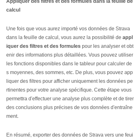
Appliquer des filtres et des formules⁤ dans la feuille de
calcul
Une fois que vous aurez importé vos données de Strava
dans la feuille de calcul, vous aurez la possibilité de
appl
iquer des filtres et des formules
pour les analyser et obt
enir des informations plus détaillées. Vous pouvez utiliser
les fonctions disponibles dans le tableur pour calculer de
s moyennes, des sommes, etc. De plus, vous pouvez app
liquer des filtres pour afficher uniquement les données pe
rtinentes pour votre analyse spécifique. Cette étape vous
permettra d'effectuer une analyse plus complète et de tirer
des conclusions plus précises de vos données d'entraîne
ment.
En résumé, exporter des données de Strava vers une feui