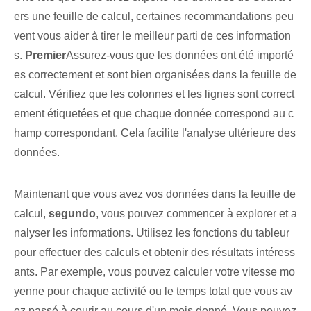
ers une feuille de calcul, certaines recommandations peu
vent vous aider à tirer le meilleur parti de ces information
s.
Premier
Assurez-vous que les données ont été importé
es correctement et sont bien organisées dans la feuille de
calcul. Vérifiez que les colonnes et les lignes sont correct
ement étiquetées et que chaque donnée correspond au c
hamp correspondant. ⁢Cela ‍facilite ⁢l'analyse ultérieure des
données.
Maintenant que vous avez vos données dans la feuille de
calcul,⁣
segundo
, vous pouvez commencer à explorer et a
nalyser les informations. Utilisez les fonctions du tableur
pour effectuer des calculs et obtenir des résultats intéress
ants. Par exemple, vous pouvez calculer votre vitesse mo
yenne pour chaque activité ou le temps total que vous av
ez passé à courir au cours d'un mois donné. Vous pouvez