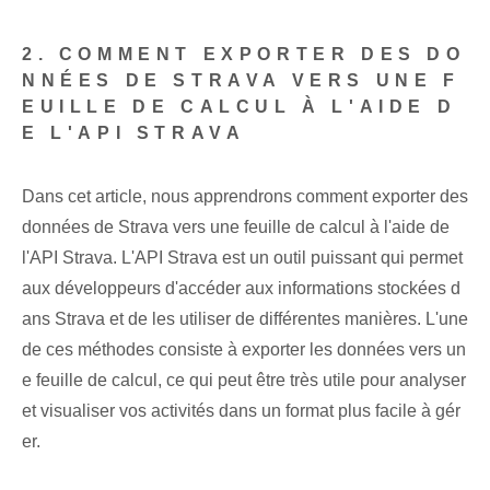
2. COMMENT EXPORTER DES DO
NNÉES DE STRAVA VERS UNE F
EUILLE DE CALCUL À L'AIDE D
E L'API STRAVA
Dans cet article, nous apprendrons comment exporter des
données de Strava vers une feuille de calcul à l'aide de
l'API Strava. L'API Strava est un outil puissant qui permet
aux développeurs d'accéder aux informations stockées d
ans Strava et de les utiliser de différentes manières. L'une
de ces méthodes consiste à exporter les données vers un
e feuille de calcul, ce qui peut être très utile pour analyser
et visualiser vos activités dans un format plus facile à gér
er.