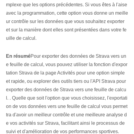
mplexe que les options précédentes. Si vous êtes à l'aise
avec la programmation, cette option vous donne un meille
ur contrôle sur les données que vous souhaitez exporter
et sur la manière dont elles sont présentées dans votre fe
uille de calcul.
En résumé
Pour exporter des données de Strava vers un
e feuille de calcul, vous pouvez utiliser la fonction d'expor
tation Strava de la page Activités pour une option simple
et rapide, ou explorer des outils tiers ou l'API Strava pour
exporter des données de Strava vers une feuille de calcu
l. . Quelle que soit l'option que vous choisissez, l'exportati
on de vos données vers une feuille de calcul vous permet
tra d'avoir un meilleur contrôle et une meilleure analyse d
e vos activités sur Strava, facilitant ainsi le processus de
suivi et d'amélioration de vos performances sportives.