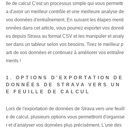
lle de calcul
C'est un processus
simple qui vous permettr
a d'avoir un meilleur contrôle et une meilleure analyse de
vos données d'entraînement. En suivant les étapes menti
onnées dans cet article, vous pourrez exporter vos donné
es depuis Strava au format CSV et les manipuler et analy
ser dans un tableur selon vos besoins. Tirez le meilleur p
arti de vos données et continuez à améliorer vos entraîne
ments !
1. OPTIONS D'EXPORTATION DE
DONNÉES DE STRAVA VERS UN
E FEUILLE DE CALCUL
Lors de l'exportation de données de Strava‌ vers une feuill
e de calcul, plusieurs options vous permettront d'organise
r et d'analyser vos données‍ plus précisément. L'une des