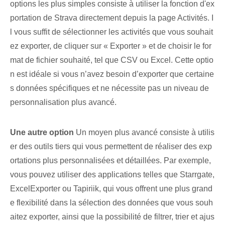
options les plus simples consiste à utiliser la fonction d'ex
portation de Strava directement depuis la page Activités. I
l vous suffit de sélectionner les activités que vous souhait
ez exporter, de cliquer sur « Exporter » et de choisir le for
mat de fichier souhaité, tel que CSV ou Excel. Cette optio
n est idéale si vous n’avez besoin d’exporter que certaine
s données spécifiques et ne nécessite pas un niveau de
personnalisation plus avancé.
Une autre option
Un moyen plus avancé consiste à utilis
er des outils tiers qui vous permettent de réaliser des exp
ortations plus personnalisées et détaillées. Par exemple,
vous pouvez utiliser des applications telles que Starrgate,
ExcelExporter ou Tapiriik, qui vous offrent une plus grand
e flexibilité dans la sélection des données que vous souh
aitez exporter, ainsi que la possibilité de filtrer, trier et ajus