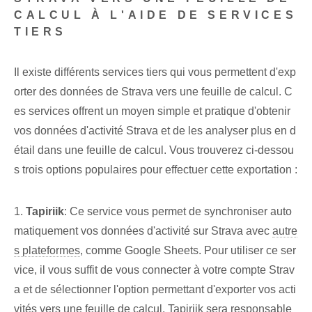
CALCUL À L'AIDE DE SERVICES
TIERS
Il existe différents services tiers qui vous permettent d'exp
orter des données de Strava vers une feuille de calcul. C
es services offrent un moyen simple et pratique d'obtenir
vos données d'activité Strava et de les analyser plus en d
étail dans une feuille de calcul. Vous trouverez ci-dessou
s trois options populaires pour effectuer cette exportation :
1.
Tapiriik
: Ce service vous permet de synchroniser auto
matiquement vos données d'activité sur Strava avec
autre
s plateformes
, comme Google Sheets. Pour utiliser ce ser
vice, il vous suffit de vous connecter à votre compte Strav
a et de sélectionner l'option permettant d'exporter vos acti
vités vers une feuille de calcul. Tapiriik sera responsable