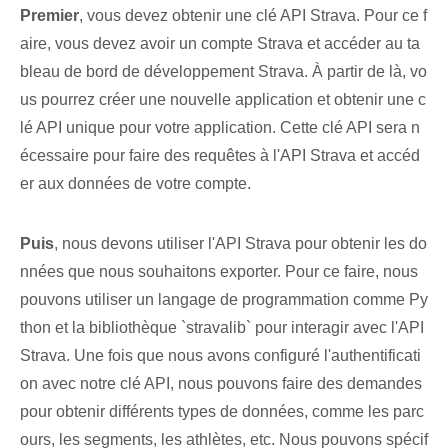
Premier
, vous devez obtenir une clé API Strava. Pour ce f
aire, vous devez avoir un compte Strava et accéder au ta
bleau de bord de développement Strava. À partir de là, vo
us pourrez⁤ créer une nouvelle application et obtenir une c
lé API unique⁣ pour votre ‌application. Cette clé API sera n
écessaire pour faire des requêtes à l'API Strava et accéd
er aux données de votre compte.
Puis
, nous devons ‌utiliser l'API Strava pour obtenir les do
nnées que nous souhaitons exporter. Pour ce faire, nous
pouvons utiliser​ un langage de programmation⁢ comme Py
thon‍ et la bibliothèque `stravalib` ‌pour interagir‍ avec l'API
Strava. Une fois que nous avons configuré l'authentificati
on avec notre clé API, nous pouvons faire des demandes
pour obtenir différents types de données, comme les parc
ours, les segments, les athlètes, etc. ⁢Nous pouvons ⁣spécif