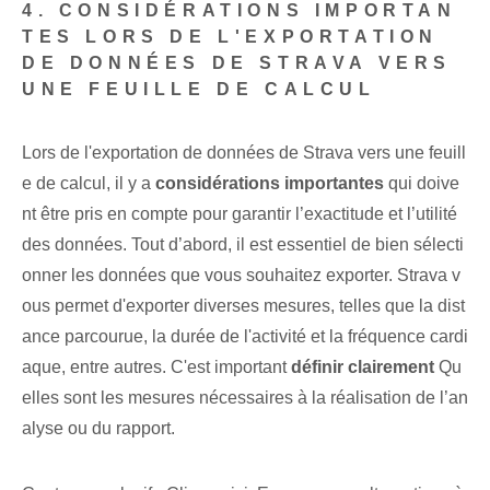
4. CONSIDÉRATIONS IMPORTAN
TES LORS DE L'EXPORTATION
DE DONNÉES DE STRAVA VERS
UNE FEUILLE DE CALCUL
Lors de l'exportation de données de Strava ‌vers⁣ une feuill
e de calcul, il y a
considérations importantes
qui doive
nt être pris en compte pour garantir l’exactitude et l’utilité
des données. Tout d’abord, il est essentiel de bien sélecti
onner les données que vous souhaitez exporter. Strava v
ous permet d'exporter diverses mesures, telles que la dist
ance parcourue, la durée de l'activité et la fréquence cardi
aque, entre autres. C'est important
définir clairement
Qu
elles sont les mesures nécessaires à la réalisation de l’an
alyse ou du rapport.