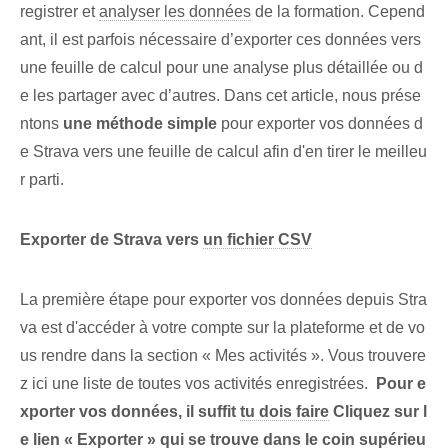
registrer et
analyser les données
de la formation. Cepend
ant, il est parfois nécessaire d’exporter ces données vers
une feuille de calcul pour une analyse plus détaillée ou d
e les partager avec d’autres. Dans cet⁤ article, nous prése
ntons
une méthode simple
pour exporter vos données d
e Strava vers une feuille de calcul afin d'en tirer le meilleu
r parti.
Exporter de Strava‍ vers⁤
un fichier CSV
La première étape pour exporter vos données depuis Stra
va est d'accéder à votre compte sur la plateforme et de vo
us rendre dans la section « Mes activités ». Vous trouvere
z ici une liste de toutes vos activités enregistrées. ‍
Pour e
xporter vos données, il suffit
tu dois faire
Cliquez sur l
e lien « Exporter » qui se trouve dans le coin supérieu