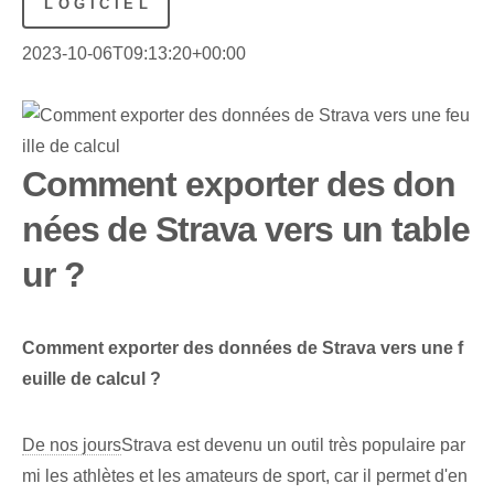
LOGICIEL
2023-10-06T09:13:20+00:00
Comment exporter des don
nées de Strava vers un table
ur ?
Comment exporter des données de Strava vers une f
euille de calcul ?
De nos jours
Strava est devenu un outil très populaire par
mi les athlètes et les amateurs de sport, car il permet d'en