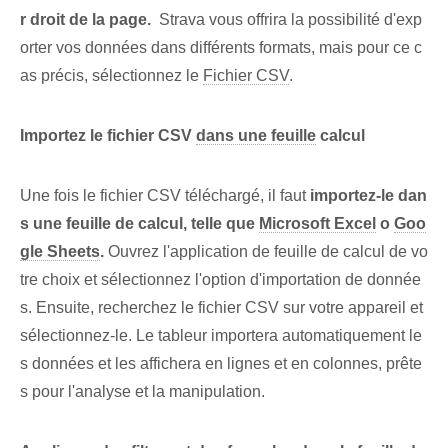
r droit de la page.
‌ Strava vous offrira la possibilité d'exp
orter vos données dans différents formats, mais pour ce c
as précis, sélectionnez le
Fichier CSV
.
Importez le fichier CSV
dans une feuille
calcul
Une fois le fichier CSV téléchargé, il faut
importez-le dan
s⁢ une feuille de calcul, telle que
Microsoft Excel
o
Goo
gle Sheets
.
Ouvrez l'application de feuille de calcul de vo
tre choix et sélectionnez l'option d'importation de donnée
s. Ensuite, recherchez le fichier CSV sur votre appareil et
sélectionnez-le. Le tableur importera automatiquement le
s données et les affichera en lignes et en colonnes, prête
s pour l'analyse et la manipulation.