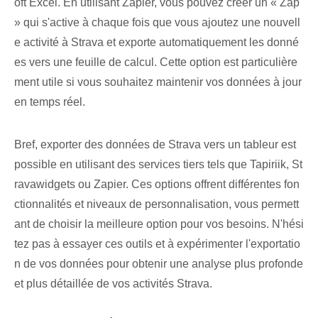
oft Excel. ⁣En utilisant Zapier, vous pouvez créer un « Zap
» qui ⁢s'active à chaque fois que vous ajoutez une nouvell
e activité à Strava et ⁢exporte automatiquement les donné
es vers une feuille de calcul. Cette option est particulière
ment utile si vous souhaitez maintenir vos données à jour
en temps réel.
Bref, exporter des données de Strava vers un tableur est
possible en utilisant des services tiers tels que Tapiriik, St
ravawidgets ou Zapier. Ces options offrent différentes fon
ctionnalités et niveaux de personnalisation, vous permett
ant de choisir la meilleure option pour vos besoins. N'hési
tez pas à essayer ces outils et à expérimenter l'exportatio
n de vos données pour obtenir une analyse plus profonde
et plus détaillée de vos activités Strava.