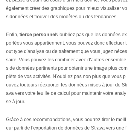
également créer des graphiques pour mieux visualiser vo
s données et trouver des modèles ou des tendances.
Enfin,⁣
tierce personne
N'oubliez pas que les données ex
portées vous appartiennent, vous pouvez donc effectuer t
out type d'analyse ou de traitement que vous jugez néces
saire. Vous pouvez les combiner avec d'autres ensemble
s de données pertinents pour obtenir une image plus com
plète de vos activités. N'oubliez pas non plus que vous p
ouvez toujours réexporter les données mises à jour de Str
ava vers votre feuille de calcul pour maintenir votre analy
se à jour.
Grâce à ces recommandations, vous pourrez tirer le meill
eur parti de l'exportation de données‌ de Strava vers une f