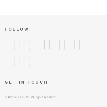
FOLLOW
GET IN TOUCH
© tutoriels.edu.lat. All rights reserved