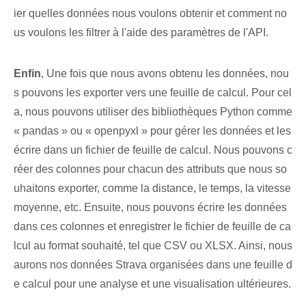
ier quelles données‌ nous voulons obtenir et comment no
us voulons les filtrer à l'aide des paramètres ⁢de l'API.
Enfin
, ​Une fois que nous avons obtenu les données, nou
s pouvons les exporter vers une feuille de calcul. Pour cel
a, nous pouvons utiliser des bibliothèques Python comme
« pandas » ou « openpyxl » pour gérer les données et les
écrire dans un fichier de feuille de calcul. Nous pouvons c
réer des colonnes pour chacun des attributs que nous so
uhaitons exporter, comme la distance, le temps, la vitesse
moyenne, etc. Ensuite, nous pouvons écrire les données
dans ces colonnes et enregistrer le fichier de feuille de ca
lcul au format souhaité, tel que CSV ou XLSX. Ainsi, nous
aurons nos données Strava organisées dans une feuille d
e calcul pour une analyse et une visualisation ultérieures.