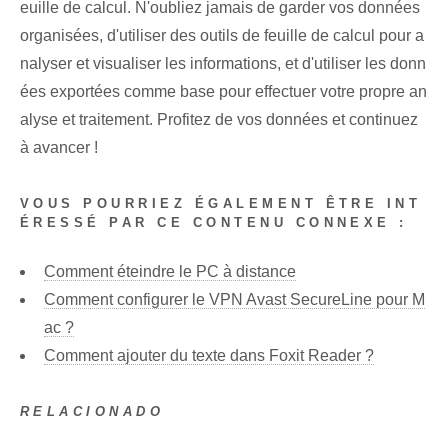
euille de calcul. N'oubliez jamais de garder vos données
organisées, d'utiliser des outils de feuille de calcul⁤ pour a
nalyser et visualiser les informations, et d'utiliser les donn
ées exportées comme base pour effectuer votre propre an
alyse et traitement. Profitez de vos données et continuez
à avancer !
VOUS POURRIEZ ÉGALEMENT ÊTRE INT
ÉRESSÉ PAR CE CONTENU CONNEXE :
Comment éteindre le PC à distance
Comment configurer le VPN Avast SecureLine pour M
ac ?
Comment ajouter du texte dans Foxit Reader ?
RELACIONADO