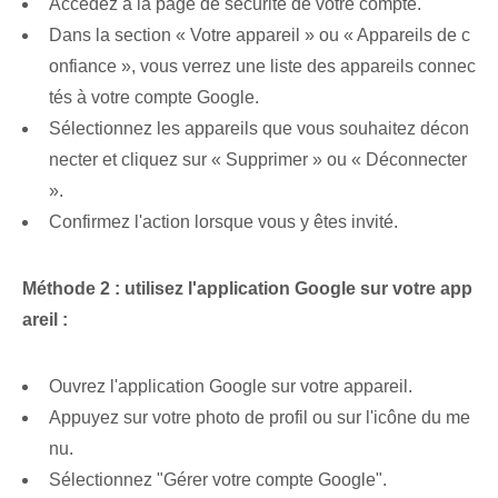
Accédez à la page de sécurité de votre compte.
Dans la section « Votre appareil » ou « Appareils de c
onfiance », vous verrez une liste des appareils connec
tés à votre compte Google.
Sélectionnez les appareils que vous souhaitez décon
necter et cliquez sur « Supprimer » ou « Déconnecter
».
Confirmez l'action lorsque vous y êtes invité.
Méthode 2 : utilisez l'application Google sur votre app
areil :
Ouvrez l'application Google sur votre appareil.
Appuyez sur votre photo de profil ou sur l'icône du me
nu.
Sélectionnez "Gérer votre compte Google".