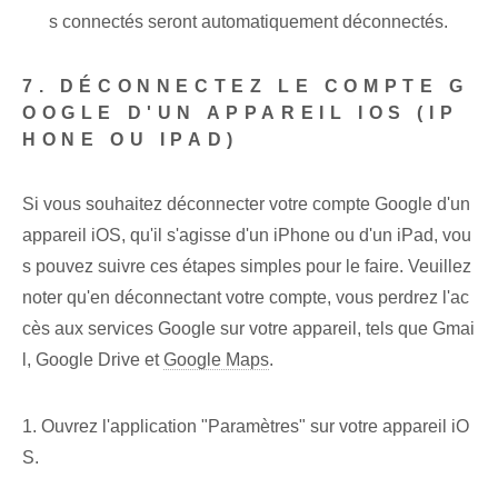
s connectés seront automatiquement déconnectés.
7. DÉCONNECTEZ LE COMPTE G
OOGLE D'UN APPAREIL IOS (IP
HONE OU IPAD)
Si vous souhaitez déconnecter votre compte Google d'un
appareil iOS, qu'il s'agisse d'un iPhone ou d'un iPad, vou
s pouvez suivre ces étapes simples pour le faire. Veuillez
noter qu'en déconnectant votre compte, vous perdrez l'ac
cès aux services Google sur votre appareil, tels que Gmai
l, Google Drive et
Google Maps
.
1. Ouvrez l'application "Paramètres" sur votre appareil iO
S.