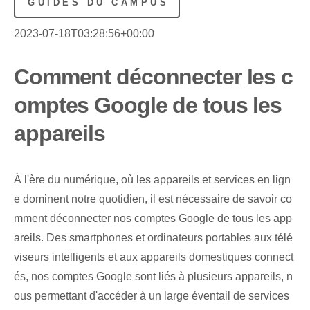
GUIDES DU CAMPUS
2023-07-18T03:28:56+00:00
Comment déconnecter les c
omptes Google de tous les
appareils
À l'ère du numérique, où les appareils et services en lign
e dominent notre quotidien, il est nécessaire de savoir co
mment déconnecter nos comptes Google de tous les app
areils. Des smartphones et ordinateurs portables aux télé
viseurs intelligents et aux appareils domestiques connect
és, nos comptes Google sont liés à plusieurs appareils, n
ous permettant d'accéder à un large éventail de services