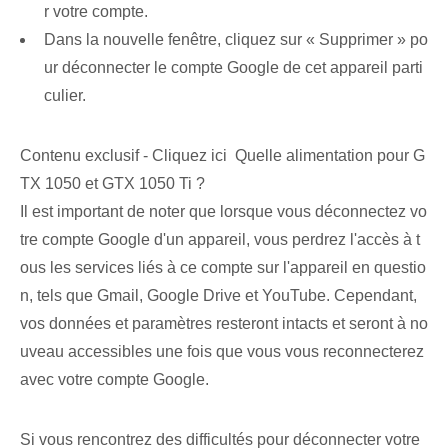
r votre compte.
Dans la nouvelle fenêtre, cliquez sur « Supprimer » po
ur déconnecter le compte Google de cet appareil parti
culier.
Contenu exclusif - Cliquez ici Quelle alimentation pour G
TX 1050 et GTX 1050 Ti ?
Il est important de noter que lorsque vous déconnectez vo
tre compte Google d'un appareil, vous perdrez l'accès à t
ous les services liés à ce compte sur l'appareil en questio
n, tels que Gmail, Google Drive et YouTube. Cependant,
vos données et paramètres resteront intacts et seront à no
uveau accessibles une fois que vous vous reconnecterez
avec votre compte Google.
Si vous rencontrez des difficultés pour déconnecter votre