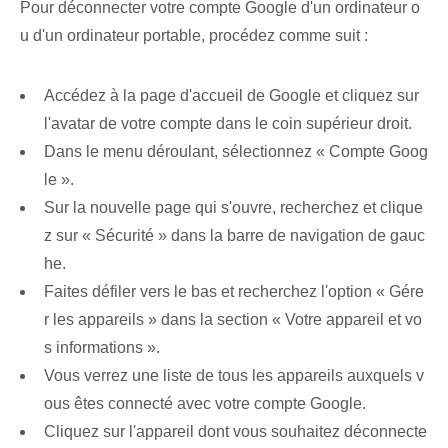
Pour déconnecter votre compte Google d'un ordinateur o
u d'un ordinateur portable, procédez comme suit :
Accédez à la page d'accueil de Google et cliquez sur
l'avatar de votre compte dans le coin supérieur droit.
Dans le menu déroulant, sélectionnez « Compte Goog
le ».
Sur la nouvelle page qui s'ouvre, recherchez et clique
z sur « Sécurité » dans la barre de navigation de gauc
he.
Faites défiler vers le bas et recherchez l'option « Gére
r les appareils » dans la section « Votre appareil et vo
s informations ».
Vous verrez une liste de tous les appareils auxquels v
ous êtes connecté avec votre compte Google.
Cliquez sur l'appareil dont vous souhaitez déconnecte