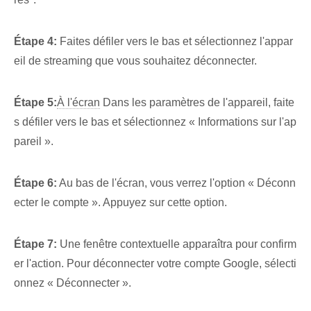
Étape 4:
Faites défiler vers le bas et sélectionnez l'appar
eil de streaming que vous souhaitez déconnecter.
Étape 5:
À l'écran
Dans les paramètres de l'appareil, faite
s défiler vers le bas et sélectionnez « Informations sur l'ap
pareil ».
Étape 6:
Au bas de l'écran, vous verrez l'option « Déconn
ecter le compte ». Appuyez sur cette option.
Étape 7:
Une fenêtre contextuelle apparaîtra pour confirm
er l'action. Pour déconnecter votre compte Google, sélecti
onnez « Déconnecter ».