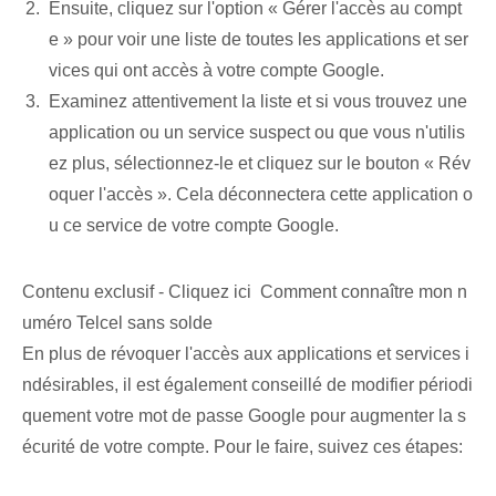
Ensuite, cliquez sur l'option « Gérer l'accès au compt
e » pour voir une liste de toutes les applications et ser
vices qui ont accès à votre compte Google.
Examinez attentivement la liste et si vous trouvez une
application ou un service suspect ou que vous n'utilis
ez plus, sélectionnez-le et cliquez sur le bouton « Rév
oquer l'accès ». Cela déconnectera cette application o
u ce service de votre compte Google.
Contenu exclusif - Cliquez ici Comment connaître mon n
uméro Telcel sans solde
En plus de révoquer l'accès aux applications et services i
ndésirables, il est également conseillé de modifier périodi
quement votre mot de passe Google pour augmenter la s
écurité de votre compte. Pour le faire, suivez ces étapes: