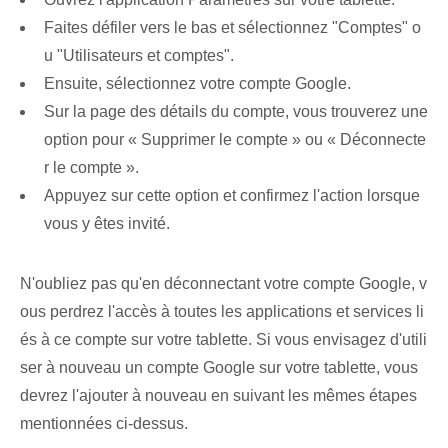
Faites défiler vers le bas et sélectionnez "Comptes" o
u "Utilisateurs et comptes".
Ensuite, sélectionnez votre compte Google.
Sur la page des détails du compte, vous trouverez une
option pour « Supprimer le compte » ou « Déconnecte
r le compte ».
Appuyez sur cette option et confirmez l'action lorsque
vous y êtes invité.
N'oubliez pas qu'en déconnectant votre compte Google, v
ous perdrez l'accès à toutes les applications et services li
és à ce compte sur votre tablette. Si vous envisagez d'utili
ser à nouveau un compte Google sur votre tablette, vous
devrez l'ajouter à nouveau en suivant les mêmes étapes
mentionnées ci-dessus.