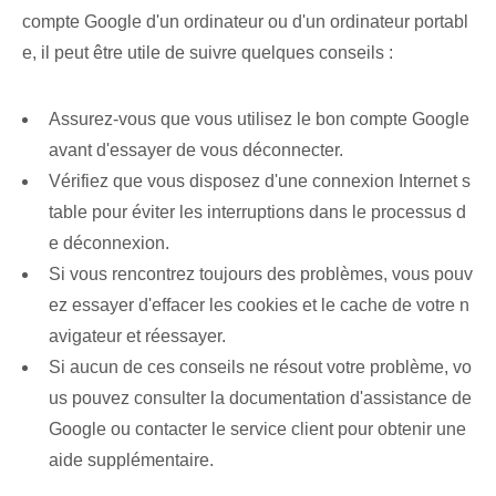
compte Google d'un ordinateur ou d'un ordinateur portabl
e, il peut être utile de suivre quelques conseils :
Assurez-vous que vous utilisez le bon compte Google
avant d'essayer de vous déconnecter.
Vérifiez que vous disposez d'une connexion Internet s
table pour éviter les interruptions dans le processus d
e déconnexion.
Si vous rencontrez toujours des problèmes, vous pouv
ez essayer d'effacer les cookies et le cache de votre n
avigateur et réessayer.
Si aucun de ces conseils ne résout votre problème, vo
us pouvez consulter la documentation d'assistance de
Google ou contacter le service client pour obtenir une
aide supplémentaire.