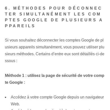
6. MÉTHODES POUR DÉCONNEC
TER SIMULTANÉMENT LES COM
PTES GOOGLE DE PLUSIEURS A
PPAREILS
Si vous souhaitez déconnecter les comptes Google de pl
usieurs appareils simultanément, vous pouvez utiliser plu
sieurs méthodes. Certains d’entre eux sont détaillés ci-de
ssous :
Méthode 1 : utilisez la page de sécurité de votre comp
te Google :
Accédez à votre compte Google depuis un navigateur
Web.