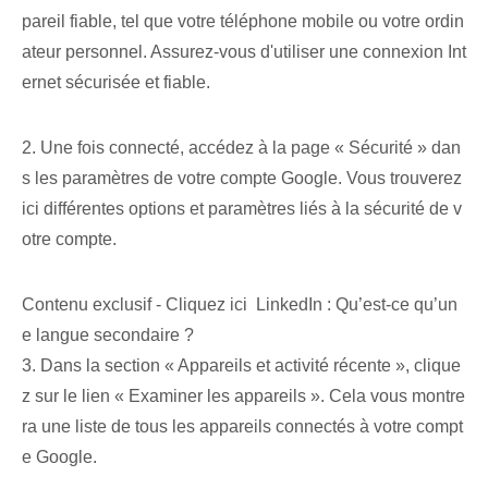
pareil fiable, tel que votre téléphone mobile ou votre ordin
ateur personnel. Assurez-vous d'utiliser une connexion Int
ernet sécurisée et fiable.
2. Une fois connecté, accédez à la page « Sécurité » dan
s les paramètres de votre compte Google. Vous trouverez
ici différentes options et paramètres liés à la sécurité de v
otre compte.
Contenu exclusif - Cliquez ici LinkedIn : Qu’est-ce qu’un
e langue secondaire ?
3. Dans la section « Appareils et activité récente », clique
z sur le lien « Examiner les appareils ». Cela vous montre
ra une liste de tous les appareils connectés à votre compt
e Google.