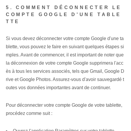
5. COMMENT DÉCONNECTER LE
COMPTE GOOGLE D'UNE TABLE
TTE
Si vous devez déconnecter votre compte Google d'une ta
blette, vous pouvez le faire en suivant quelques étapes si
mples. Avant de commencer, il est important de noter que
la déconnexion de votre compte Google supprimera l'acc
ès à tous les services associés, tels que Gmail, Google D
rive et Google Photos. Assurez-vous d'avoir sauvegardé t
outes vos données importantes avant de continuer.
Pour déconnecter votre compte Google de votre tablette,
procédez comme suit :
Ouvrez l'application Paramètres sur votre tablette.