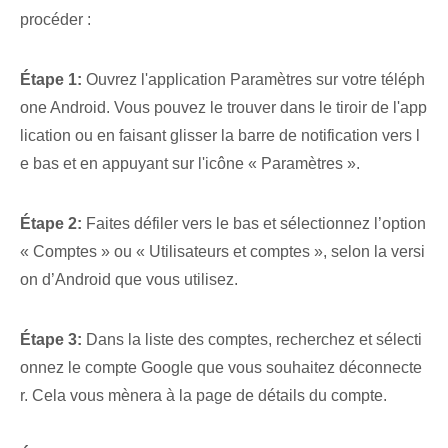
procéder :
Étape 1:
Ouvrez l'application Paramètres sur votre téléph
one Android. Vous pouvez le trouver dans le tiroir de l'app
lication ou en faisant glisser la barre de notification vers l
e bas et en appuyant sur l'icône « Paramètres ».
Étape 2:
Faites défiler vers le bas et sélectionnez l’option
« Comptes » ou « Utilisateurs et comptes », selon la versi
on d’Android que vous utilisez.
Étape 3:
Dans la liste des comptes, recherchez et sélecti
onnez le compte Google que vous souhaitez déconnecte
r. Cela vous mènera à la page de détails du compte.