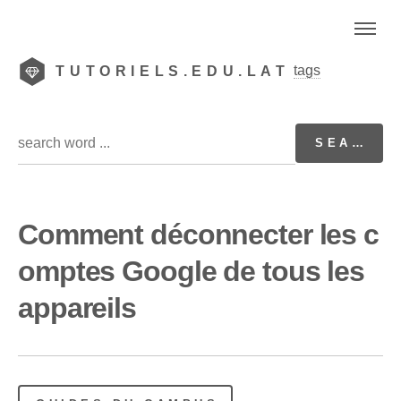
tags
TUTORIELS.EDU.LAT
Comment déconnecter les c
omptes Google de tous les
appareils