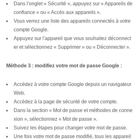
Dans l'onglet « Sécurité », appuyez sur « Appareils de
confiance » ou « Accès aux appareils ».
Vous verrez une liste des appareils connectés à votre
compte Google.
Appuyez sur l'appareil que vous souhaitez déconnect
er et sélectionnez « Supprimer » ou « Déconnecter ».
Méthode 3 : modifiez votre mot de passe Google :
Accédez à votre compte Google depuis un navigateur
Web.
Accédez à la page de sécurité de votre compte.
Dans la section « Mot de passe et méthodes de conne
xion », sélectionnez « Mot de passe ».
Suivez les étapes pour changer votre mot de passe.
Une fois votre mot de passe modifié, tous les appareil