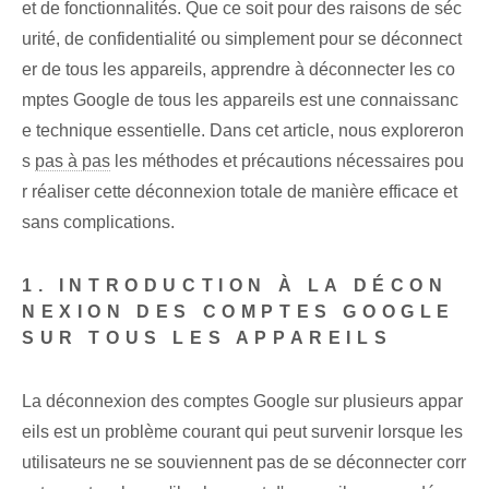
et de fonctionnalités. Que ce soit pour des raisons de séc
urité, de confidentialité ou simplement pour se déconnect
er de tous les appareils, apprendre à déconnecter les co
mptes Google de tous les appareils est une connaissanc
e technique essentielle. Dans cet article, nous exploreron
s
pas à pas
les méthodes et précautions nécessaires pou
r réaliser cette déconnexion totale de manière efficace et
sans complications.
1. INTRODUCTION À LA DÉCON
NEXION DES COMPTES GOOGLE
SUR TOUS LES APPAREILS
La déconnexion des comptes Google sur plusieurs appar
eils est un problème courant qui peut survenir lorsque les
utilisateurs ne se souviennent pas de se déconnecter corr