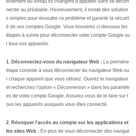
ectement ou lorsqu'ils changent d'appareil sans se décon
necter au préalable. Heureusement, il existe des solution
s simples pour résoudre ce problème et garantir la sécurit
é de vos comptes Google. Vous trouverez ci-dessous les
étapes à suivre pour déconnecter votre compte Google su
r tous vos appareils.
1. Déconnectez-vous du navigateur Web :
La première
étape consiste à vous déconnecter du navigateur Web su
r chaque appareil que vous utilisez. Ouvrez le navigateur
et recherchez l'option « Déconnexion » dans les paramètr
es de votre compte Google. Assurez-vous de le faire sur t
ous les appareils auxquels vous êtes connecté.
2. Révoquer l'accès au compte sur les applications et
les sites Web :
En plus de vous déconnecter des navigat