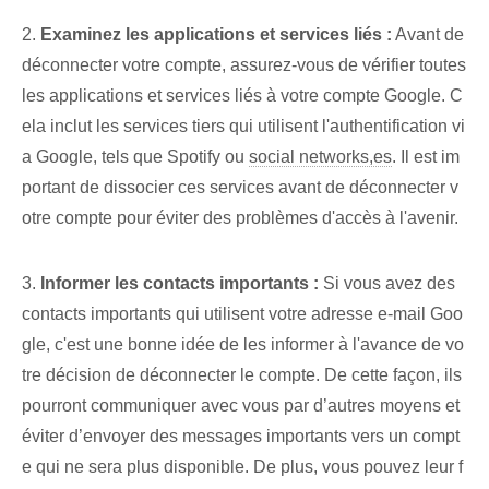
2.
Examinez les applications et services liés :
Avant de
déconnecter votre compte, assurez-vous de vérifier toutes
les applications et services liés à votre compte Google. C
ela inclut les services tiers qui utilisent l'authentification vi
a Google, tels que Spotify ou
social networks,es
. Il est im
portant de dissocier ces services avant de déconnecter v
otre compte pour éviter des problèmes d'accès à l'avenir.
3.
Informer les contacts importants :
Si vous avez des
contacts importants qui utilisent votre adresse e-mail Goo
gle, c'est une bonne idée de les informer à l'avance de vo
tre décision de déconnecter le compte. De cette façon, ils
pourront communiquer avec vous par d’autres moyens et
éviter d’envoyer des messages importants vers un compt
e qui ne sera plus disponible. De plus, vous pouvez leur f