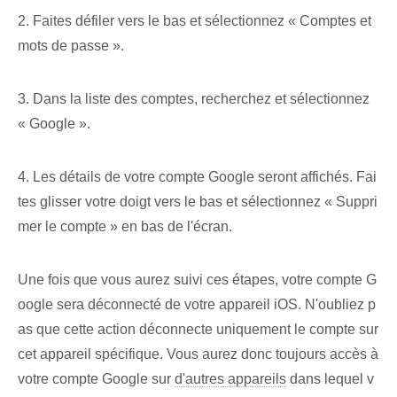
2. Faites défiler vers le bas et sélectionnez « Comptes et
mots de passe ».
3. Dans la liste des comptes, recherchez et sélectionnez
« Google ».
4. Les détails de votre compte Google seront affichés. Fai
tes glisser votre doigt vers le bas et sélectionnez « Suppri
mer le compte » en bas de l'écran.
Une fois que vous aurez suivi ces étapes, votre compte G
oogle sera déconnecté de votre appareil iOS. N'oubliez p
as que cette action déconnecte uniquement le compte sur
cet appareil spécifique. Vous aurez donc toujours accès à
votre compte Google sur
d'autres appareils
dans lequel v