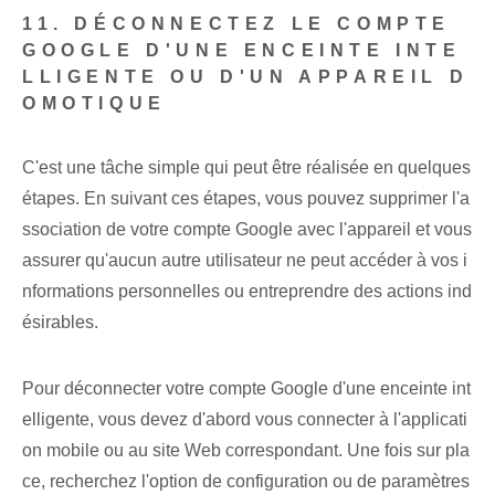
11. DÉCONNECTEZ LE COMPTE
GOOGLE D'UNE ENCEINTE INTE
LLIGENTE OU D'UN APPAREIL D
OMOTIQUE
C'est une tâche simple qui peut être réalisée en quelques
étapes. En suivant ces étapes, vous pouvez supprimer l'a
ssociation de votre compte Google avec l'appareil et vous
assurer qu'aucun autre utilisateur ne peut accéder à vos i
nformations personnelles ou entreprendre des actions ind
ésirables.
Pour déconnecter votre compte Google d'une enceinte int
elligente, vous devez d'abord vous connecter à l'applicati
on mobile ou au site Web correspondant. Une fois sur pla
ce, recherchez l'option de configuration ou de paramètres