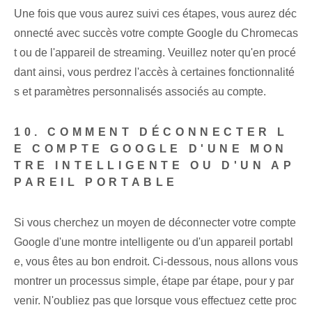
Une fois que vous aurez suivi ces étapes, vous aurez déc
onnecté avec succès votre compte Google du Chromecas
t ou de l'appareil de streaming. Veuillez noter qu'en procé
dant ainsi, vous perdrez l'accès à certaines fonctionnalité
s et paramètres personnalisés associés au compte.
10. COMMENT DÉCONNECTER L
E COMPTE GOOGLE D'UNE MON
TRE INTELLIGENTE OU D'UN AP
PAREIL PORTABLE
Si vous cherchez un moyen de déconnecter votre compte
Google d'une montre intelligente ou d'un appareil portabl
e, vous êtes au bon endroit. Ci-dessous, nous allons vous
montrer un processus simple, étape par étape, pour y par
venir. N'oubliez pas que lorsque vous effectuez cette proc