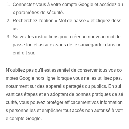
Connectez-vous à votre compte Google et accédez au
x paramètres de sécurité.
Recherchez l’option « Mot de passe » et cliquez dess
us.
Suivez les instructions pour créer un nouveau mot de
passe fort et assurez-vous de le sauvegarder dans un
endroit sûr.
N'oubliez pas qu'il est essentiel de conserver tous vos co
mptes Google hors ligne lorsque vous ne les utilisez pas,
notamment sur des appareils partagés ou publics. En sui
vant ces étapes et en adoptant de bonnes pratiques de sé
curité, vous pouvez protéger efficacement vos information
s personnelles et empêcher tout accès non autorisé à votr
e compte Google.