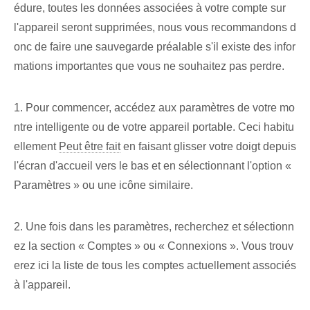
édure, toutes les données associées à votre compte sur
l'appareil seront supprimées, nous vous recommandons d
onc de faire une sauvegarde préalable s'il existe des infor
mations importantes que vous ne souhaitez pas perdre.
1. Pour commencer, accédez aux paramètres de votre mo
ntre intelligente ou de votre appareil portable. Ceci habitu
ellement
Peut être fait
en faisant glisser votre doigt depuis
l'écran d'accueil vers le bas et en sélectionnant l'option «
Paramètres » ou une icône similaire.
2. Une fois dans les paramètres, recherchez et sélectionn
ez la section « Comptes » ou « Connexions ». Vous trouv
erez ici la liste de tous les comptes actuellement associés
à l'appareil.