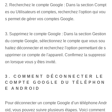
2. Recherchez le compte Google : Dans la section Compt
es ou Utilisateurs et comptes, recherchez l'option qui vou
s permet de gérer vos comptes Google.
3. Supprimez le compte Google : Dans la section Gestion
du compte Google, sélectionnez le compte que vous sou
haitez déconnecter et recherchez l'option permettant de s
upprimer ce compte de l'appareil. Confirmez la suppressi
on lorsque vous y êtes invité.
3. COMMENT DÉCONNECTER LE
COMPTE GOOGLE DU TÉLÉPHON
E ANDROID
Pour déconnecter un compte Google d’un téléphone Andr
oid, vous pouvez suivre plusieurs étapes. Voici comment