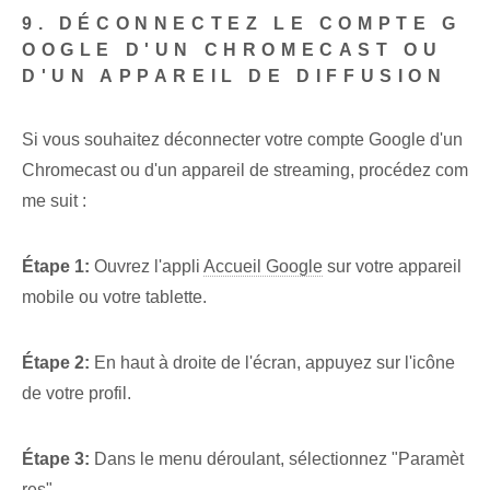
9. DÉCONNECTEZ LE COMPTE G
OOGLE D'UN CHROMECAST OU
D'UN APPAREIL DE DIFFUSION
Si vous souhaitez déconnecter votre compte Google d'un
Chromecast ou d'un appareil de streaming, procédez com
me suit :
Étape 1:
Ouvrez l'appli
Accueil Google
sur votre appareil
mobile ou votre tablette.
Étape 2:
En haut à droite de l'écran, appuyez sur l'icône
de votre profil.
Étape 3:
Dans le menu déroulant, sélectionnez "Paramèt
res".