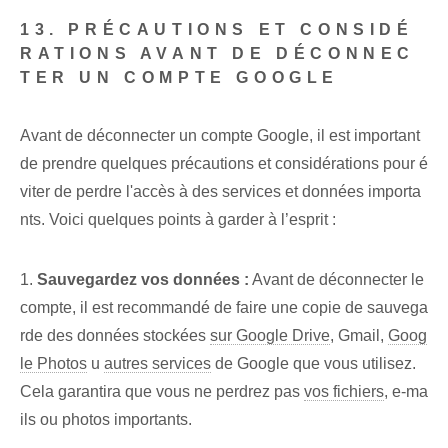
13. PRÉCAUTIONS ET CONSIDÉ
RATIONS AVANT DE DÉCONNEC
TER UN COMPTE GOOGLE
Avant de déconnecter un compte Google, il est important
de prendre quelques précautions et considérations pour é
viter de perdre l'accès à des services et données importa
nts. Voici quelques points à garder à l’esprit :
1.
Sauvegardez vos données :
Avant de déconnecter le
compte, il est recommandé de faire une copie de sauvega
rde des données stockées
sur Google Drive
, Gmail,
Goog
le Photos
u
autres services
de Google que vous utilisez.
Cela garantira que vous ne perdrez pas
vos fichiers
, e-ma
ils ou photos importants.