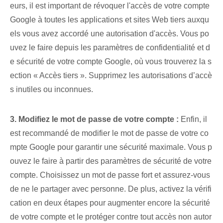
eurs, il est important de révoquer l'accès de votre compte
Google à toutes les applications et sites Web tiers auxqu
els vous avez accordé une autorisation d'accès. Vous po
uvez le faire depuis les paramètres de confidentialité et d
e sécurité de votre compte Google, où vous trouverez la s
ection « Accès tiers ». Supprimez les autorisations d’accè
s inutiles ou inconnues.
3. Modifiez le mot de passe de votre compte :
Enfin, il
est recommandé de modifier le mot de passe de votre co
mpte Google pour garantir une sécurité maximale. Vous p
ouvez le faire à partir des paramètres de sécurité de votre
compte. Choisissez un mot de passe fort et assurez-vous
de ne le partager avec personne. De plus, activez la vérifi
cation en deux étapes pour augmenter encore la sécurité
de votre compte et le protéger contre tout accès non autor