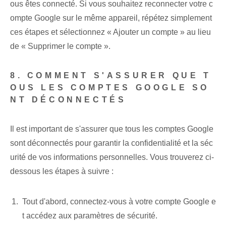
ous êtes connecté. Si vous souhaitez reconnecter votre c
ompte Google sur le même appareil, répétez simplement
ces étapes et sélectionnez « Ajouter un compte » au lieu
de « Supprimer le compte ».
8. COMMENT S'ASSURER QUE T
OUS LES COMPTES GOOGLE SO
NT DÉCONNECTÉS
Il est important de s'assurer que tous les comptes Google
sont déconnectés pour garantir la confidentialité et la séc
urité de vos informations personnelles. Vous trouverez ci-
dessous les étapes à suivre :
Tout d'abord, connectez-vous à votre compte Google e
t accédez aux paramètres de sécurité.