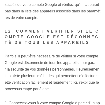
succès de votre compte Google et vérifiez qu'il n'apparaît
pas dans la liste des appareils associés dans les paramèt
res de votre compte.
12. COMMENT VÉRIFIER SI LE C
OMPTE GOOGLE EST DÉCONNEC
TÉ DE TOUS LES APPAREILS
Parfois, il peut être nécessaire de vérifier si votre compte
Google est déconnecté de tous les appareils pour garanti
r la sécurité de vos données personnelles. Heureusemen
t, il existe plusieurs méthodes qui permettent d’effectuer c
ette vérification facilement et rapidement. Ici, j'explique le
processus étape par étape :
1. Connectez-vous à votre compte Google à partir d'un ap