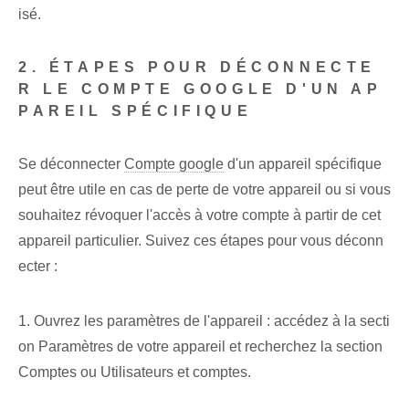
isé.
2. ÉTAPES POUR DÉCONNECTE
R LE COMPTE GOOGLE D'UN AP
PAREIL SPÉCIFIQUE
Se déconnecter
Compte google
d'un appareil spécifique
peut être utile en cas de perte de votre appareil ou si vous
souhaitez révoquer l'accès à votre compte à partir de cet
appareil particulier. Suivez ces étapes pour vous déconn
ecter :
1. Ouvrez les paramètres de l'appareil : accédez à la secti
on Paramètres de votre appareil et recherchez la section
Comptes ou Utilisateurs et comptes.