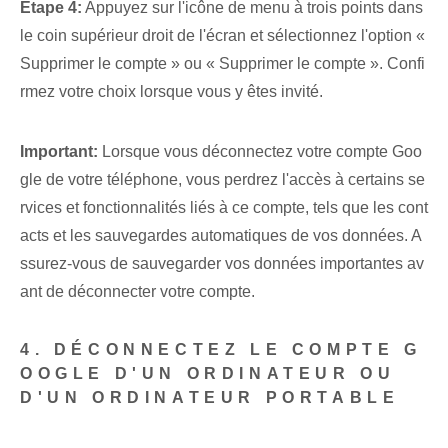
Étape 4:
Appuyez sur l'icône de menu à trois points dans
le coin supérieur droit de l'écran et sélectionnez l'option «
Supprimer le compte » ou « Supprimer le compte ». Confi
rmez votre choix lorsque vous y êtes invité.
Important:
Lorsque vous déconnectez votre compte Goo
gle de votre téléphone, vous perdrez l'accès à certains se
rvices et fonctionnalités liés à ce compte, tels que les cont
acts et les sauvegardes automatiques de vos données. A
ssurez-vous de sauvegarder vos données importantes av
ant de déconnecter votre compte.
4. DÉCONNECTEZ LE COMPTE G
OOGLE D'UN ORDINATEUR OU
D'UN ORDINATEUR PORTABLE