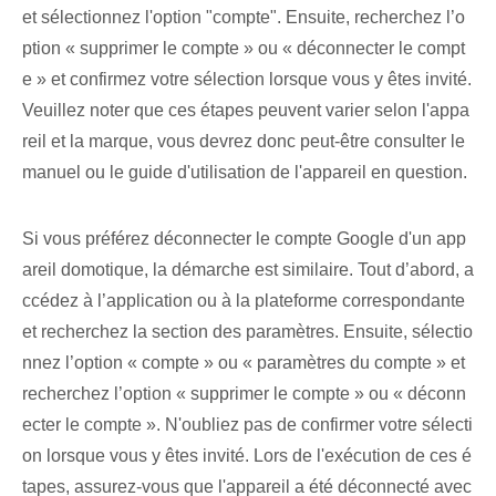
et sélectionnez l'option "compte". Ensuite, recherchez l’o
ption « supprimer le compte » ou « déconnecter le compt
e » et confirmez votre sélection lorsque vous y êtes invité.
Veuillez noter que ces étapes peuvent varier selon l'appa
reil et la marque, vous devrez donc peut-être consulter le
manuel ou le guide d'utilisation de l'appareil en question.
Si vous préférez déconnecter le compte Google d'un app
areil domotique, la démarche est similaire. Tout d’abord, a
ccédez à l’application ou à la plateforme correspondante
et recherchez la section des paramètres. Ensuite, sélectio
nnez l’option « compte » ou « paramètres du compte » et
recherchez l’option « supprimer le compte » ou « déconn
ecter le compte ». N'oubliez pas de confirmer votre sélecti
on lorsque vous y êtes invité. Lors de l'exécution de ces é
tapes, assurez-vous que l'appareil a été déconnecté avec