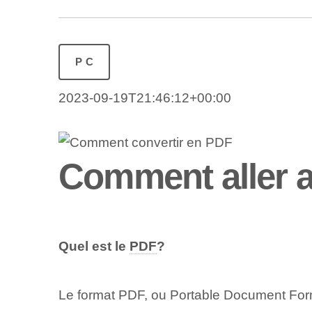
PC
2023-09-19T21:46:12+00:00
Comment aller 
Quel est le
PDF
?
Le format PDF, ou Portable Document Forma