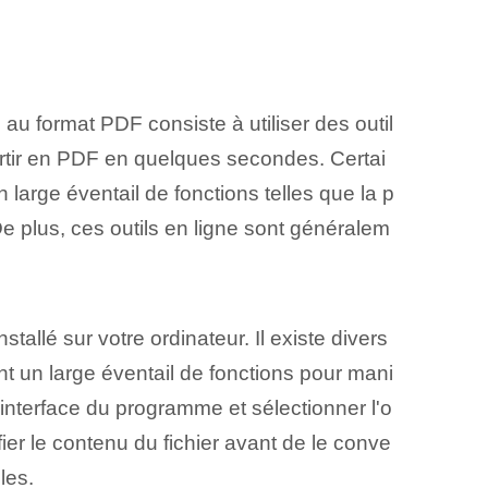
 au format PDF consiste à utiliser des outil
vertir en PDF en quelques secondes. ‍Certai
n large éventail de fonctions telles que la p
De plus, ces outils en ligne sont généralem
stallé sur votre ordinateur. Il existe divers
 un large éventail de fonctions pour mani
l'interface du programme et sélectionner l'o
r le contenu du fichier‍ avant de le conve
les.