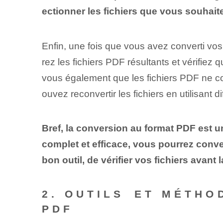
ectionner les fichiers que vous souhaite
Enfin, une fois que vous avez converti vos 
rez les fichiers PDF résultants et vérifiez 
vous également que les fichiers PDF ne c
ouvez reconvertir les fichiers en utilisant d
Bref, la conversion au format PDF est 
complet et efficace, vous pourrez conve
bon outil, de vérifier vos fichiers avant
2. OUTILS⁣ ET MÉTH
PDF