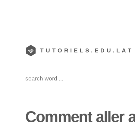
TUTORIELS.EDU.LAT
Comment aller 