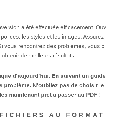
conversion a été effectuée efficacement. Ouv
 polices, les styles et les images. Assurez-
Si vous rencontrez des problèmes, vous p
 obtenir de meilleurs résultats.
que d'aujourd'hui. En suivant un guide
 problème. N'oubliez pas de choisir⁤ le
s êtes maintenant prêt à passer au PDF !
 FICHIERS AU FORMAT