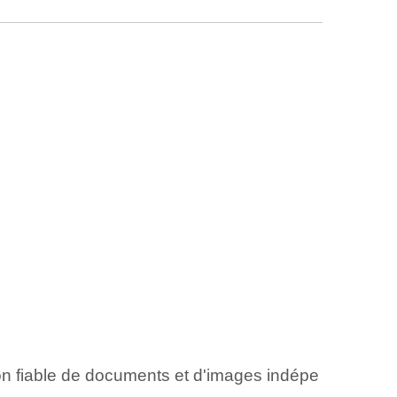
ion fiable de documents et d'images indépe