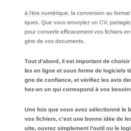
à l'ère numérique
, la conversion au forma
iques. Que vous envoyiez un CV, partagie
pour convertir efficacement vos fichiers en
gine de vos documents.
Tout d’abord, il est important de choisir
les en ligne et sous forme de logiciels t
gne de confiance, et vérifiez les avis de
hez-en un qui correspond à vos besoins
Une fois que vous avez sélectionné le 
vos fichiers, c'est une bonne idée de l
uite, ouvrez simplement l’outil ou le log