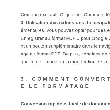
Contenu exclusif - Cliquez ici Comment t
3. Utilisation des extensions de navigat
émentaires, vous pouvez opter pour des ex
Enregistrer au format PDF » pour
Google 
nt un bouton supplémentaire dans le navig
age au format PDF. De plus, certaines de 
qualité de l'image ou la modification de la ta
3.‌ COMMENT CONVER
E LE FORMATAGE
Conversion rapide et facile de documen