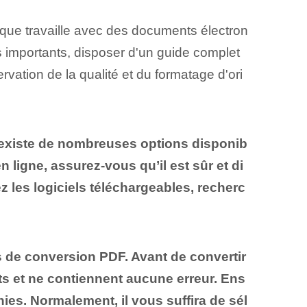
que travaille avec des documents électron
 importants, disposer d'un guide complet
vation de la qualité et du formatage d'ori
 existe de nombreuses options disponib
n ligne, assurez-vous qu’il est sûr et di
ez les logiciels téléchargeables, recherc
s de conversion PDF. Avant de convertir
ts et ne contiennent aucune erreur. Ens
rnies. Normalement, il vous suffira de sél