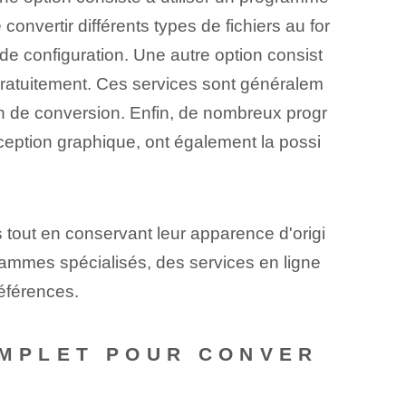
convertir différents types de fichiers au for
 configuration. Une autre option consist
ratuitement. Ces ⁢services sont généralem
ption de conversion. Enfin, de nombreux progr
ception graphique, ont également la possi
 tout en conservant leur apparence d'origi
grammes spécialisés, des services en ligne
éférences.
COMPLET POUR CONVER