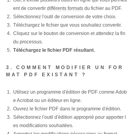
ent de convertir
différents formats
du fichier au PDF.
Sélectionnez l'outil de conversion de votre choix.
Téléchargez le fichier que vous souhaitez convertir.
Cliquez sur le bouton de conversion et attendez la fin
du processus.
Téléchargez le fichier PDF résultant.
3. COMMENT MODIFIER UN FOR
MAT PDF EXISTANT ?
Utilisez un programme d'édition de PDF comme Adob
e Acrobat ou un éditeur en ligne.
Ouvrez le fichier PDF dans le programme d'édition.
Sélectionnez l'outil d'édition approprié pour apporter l
es modifications souhaitées.
Apportez les modifications nécessaires au format.