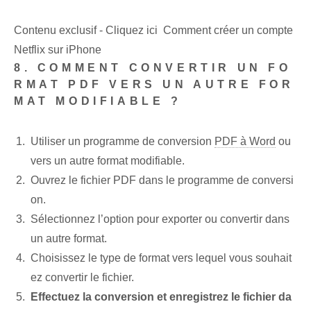
Contenu exclusif - Cliquez ici Comment créer un compte
Netflix sur iPhone
8. COMMENT CONVERTIR UN FO
RMAT PDF VERS UN AUTRE FOR
MAT MODIFIABLE ?
Utiliser un programme de conversion
PDF à Word
ou
vers un autre format modifiable.
Ouvrez le fichier PDF dans le programme de conversi
on.
Sélectionnez l’option pour exporter ou convertir dans
un autre format.
Choisissez le type de format vers lequel vous souhait
ez convertir le fichier.
Effectuez la conversion et enregistrez le fichier da