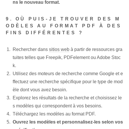
ns le nouveau format.
9. OÙ PUIS-JE TROUVER DES M
ODÈLES AU FORMAT PDF À DES
FINS DIFFÉRENTES ?
Rechercher dans
sitios web
à partir de ressources gra
tuites telles que Freepik, PDFelement ou Adobe Stoc
k.
Utilisez des moteurs de recherche comme Google et e
ffectuez une recherche spécifique pour le type de mod
èle dont vous avez besoin.
Explorez les résultats de la recherche et choisissez le
s modèles qui correspondent à vos besoins.
Téléchargez les modèles au format PDF.
Ouvrez les modèles et personnalisez-les selon vos