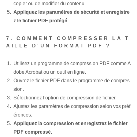
copier ou de modifier du contenu.
Appliquez les paramètres de sécurité et enregistre
z le fichier PDF protégé.
7. COMMENT COMPRESSER LA T
AILLE D'UN FORMAT PDF ?
Utilisez un programme de compression PDF comme A
dobe Acrobat ou un outil en ligne.
Ouvrez le fichier PDF dans le programme de compres
sion.
Sélectionnez l'option de compression de fichier.
Ajustez les paramètres de compression selon vos préf
érences.
Appliquez la compression et enregistrez le fichier
PDF compressé.