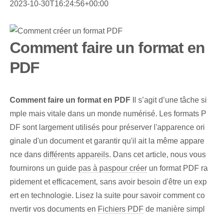
2023-10-30T16:24:56+00:00
Comment faire un format en
PDF
Comment faire un format en PDF
Il s’agit d’une tâche si
mple mais vitale dans un monde numérisé. Les formats P
DF sont largement utilisés pour préserver l'apparence ori
ginale d'un document et garantir qu'il ait la même appare
nce dans
différents appareils
. Dans cet article, nous vous
fournirons un guide
pas à pas
pour créer
un format PDF ra
pidement et efficacement, sans avoir besoin d'être un exp
ert en technologie. Lisez la suite pour savoir comment co
nvertir vos documents en
Fichiers PDF
de manière simpl