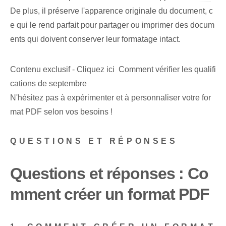
De plus, il préserve l'apparence originale du document, c
e qui le rend parfait pour partager ou imprimer des docum
ents qui doivent conserver leur formatage intact.
Contenu exclusif - Cliquez ici Comment vérifier les qualifi
cations de septembre
N'hésitez pas à expérimenter et à personnaliser votre for
mat PDF selon vos besoins !
QUESTIONS ET RÉPONSES
Questions et réponses : Co
mment créer un format PDF