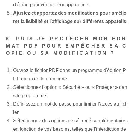
d'écran pour vérifier leur apparence.
Ajustez et apportez des modifications pour amélio
rer la lisibilité et l’affichage sur différents appareils.
6. PUIS-JE PROTÉGER MON FOR
MAT PDF POUR EMPÊCHER SA C
OPIE OU SA MODIFICATION ?
Ouvrez le fichier PDF dans un programme d'édition P
DF ou un éditeur en ligne.
Sélectionnez l'option « Sécurité » ou « Protéger » dan
s le programme.
Définissez un mot de passe pour limiter l'accès au fich
ier.
Sélectionnez des options de sécurité supplémentaires
en fonction de vos besoins, telles que l'interdiction de