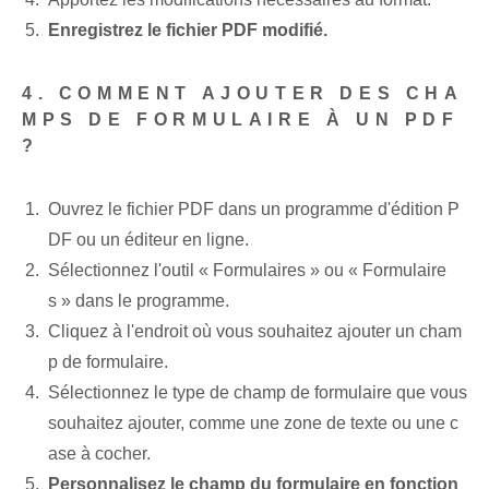
Enregistrez le fichier PDF modifié.
4. COMMENT AJOUTER DES CHA
MPS DE FORMULAIRE À UN PDF
?
Ouvrez le fichier PDF dans un programme d'édition P
DF ou un éditeur en ligne.
Sélectionnez l'outil « Formulaires » ou « Formulaire
s » dans le programme.
Cliquez à l'endroit où vous souhaitez ajouter un cham
p de formulaire.
Sélectionnez le type de champ de formulaire que vous
souhaitez ajouter, comme une zone de texte ou une c
ase à cocher.
Personnalisez le champ du formulaire en fonction