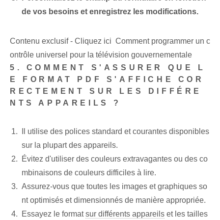
de vos besoins et enregistrez les modifications.
Contenu exclusif - Cliquez ici Comment programmer un c
ontrôle universel pour la télévision gouvernementale
5. COMMENT S'ASSURER QUE L
E FORMAT PDF S'AFFICHE COR
RECTEMENT SUR LES DIFFÉRE
NTS APPAREILS ?
Il utilise des polices standard et courantes disponibles
sur la plupart des appareils.
Évitez d'utiliser des couleurs extravagantes ou des co
mbinaisons de couleurs difficiles à lire.
Assurez-vous que toutes les images et graphiques so
nt optimisés et dimensionnés de manière appropriée.
Essayez le format
sur différents appareils
et les tailles