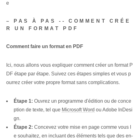
e
– PAS À PAS -- COMMENT CRÉE
R UN FORMAT PDF
Comment faire un format en PDF
Ici, nous allons vous expliquer comment créer un format P
DF étape par étape. Suivez ces étapes simples et vous p
ourrez créer votre propre format sans complications.
Étape 1:
Ouvrez un programme d'édition ou de conce
ption de texte, tel que
Microsoft Word
ou Adobe InDesi
gn.
Étape 2:
Concevez votre mise en page comme vous l
e souhaitez, en incluant des éléments tels que des en-