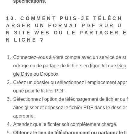
spécifications.
10. COMMENT PUIS-JE TÉLÉCH
ARGER UN FORMAT PDF SUR U
N SITE WEB OU LE PARTAGER E
N LIGNE ?
Connectez-vous à votre compte avec un service de st
ockage ou de partage de fichiers en ligne tel que
Goo
gle Drive
ou Dropbox.
Créez un dossier ou sélectionnez l'emplacement appr
oprié pour le fichier PDF.
Sélectionnez l'option de téléchargement de fichier ou f
aites glisser et déposez le fichier PDF dans le dossier
approprié.
Attendez que le fichier soit complètement chargé.
Obtenez le lien de téléchargement ou partagez le li