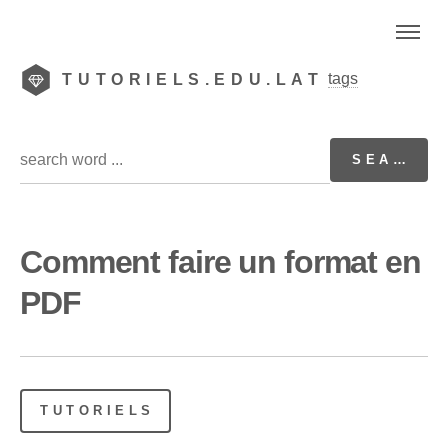
tags
TUTORIELS.EDU.LAT
Comment faire un format en
PDF
TUTORIELS