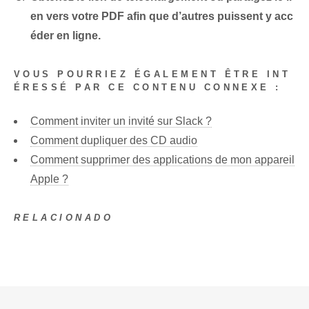
en vers votre PDF afin que d’autres puissent y acc
éder en ligne.
VOUS POURRIEZ ÉGALEMENT ÊTRE INT
ÉRESSÉ PAR CE CONTENU CONNEXE :
Comment inviter un invité sur Slack ?
Comment dupliquer des CD audio
Comment supprimer des applications de mon appareil
Apple ?
RELACIONADO