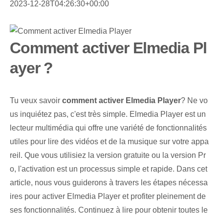
2023-12-28T04:26:30+00:00
Comment activer Elmedia Pl
ayer ?
Tu veux savoir
comment activer Elmedia Player
? Ne vo
us inquiétez pas, c'est très simple. Elmedia Player est un
lecteur multimédia qui offre une variété de fonctionnalités
utiles pour lire des vidéos et de la musique sur votre appa
reil. Que vous utilisiez la version gratuite ou la version Pr
o, l'activation est un processus simple et rapide. Dans cet
article, nous vous guiderons à travers les étapes nécessa
ires pour activer Elmedia Player et profiter pleinement de
ses fonctionnalités. Continuez à lire pour obtenir toutes le