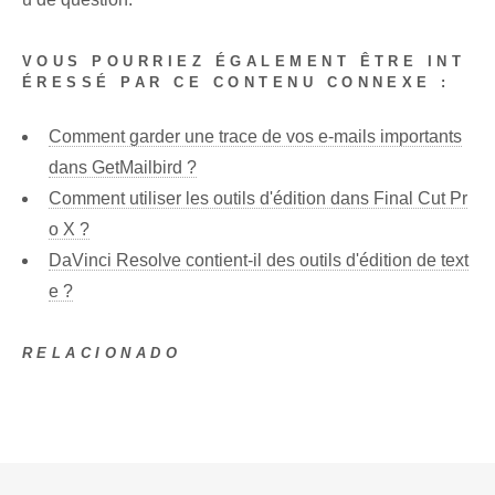
VOUS POURRIEZ ÉGALEMENT ÊTRE INT
ÉRESSÉ PAR CE CONTENU CONNEXE :
Comment garder une trace de vos e-mails importants
dans GetMailbird ?
Comment utiliser les outils d'édition dans Final Cut Pr
o X ?
DaVinci Resolve contient-il des outils d'édition de text
e ?
RELACIONADO