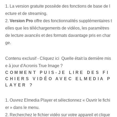
1. La version gratuite possède des fonctions de base de l
ecture et de streaming.
2.
Version Pro
offre des fonctionnalités supplémentaires t
elles que les téléchargements de vidéos, les paramètres
de lecture avancés et des formats davantage pris en char
ge.
Contenu exclusif - Cliquez ici Quelle était la dernière mis
e à jour d'Acronis True Image ?
COMMENT PUIS-JE LIRE DES FI
CHIERS VIDÉO AVEC ELMEDIA P
LAYER ?
1. Ouvrez Elmedia Player et sélectionnez « Ouvrir le fichi
er » dans le menu.
2. Recherchez le fichier vidéo sur votre appareil et clique