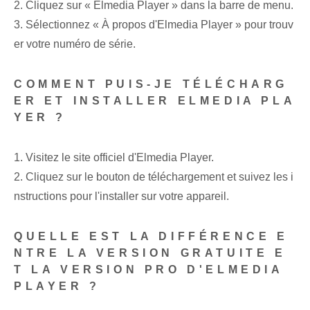
2. Cliquez sur « Elmedia Player » dans la barre de menu.
3. Sélectionnez « À propos d'Elmedia Player » pour trouv
er votre numéro de série.
COMMENT PUIS-JE TÉLÉCHARG
ER ET INSTALLER ELMEDIA PLA
YER ?
1. Visitez le site officiel d'Elmedia Player.
2. Cliquez sur le bouton de téléchargement et suivez les i
nstructions pour l'installer sur votre appareil.
QUELLE EST LA DIFFÉRENCE E
NTRE LA VERSION GRATUITE E
T LA VERSION PRO D'ELMEDIA
PLAYER ?