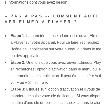
s informations dont vous avez besoin !
– PAS À PAS -- COMMENT ACTI
VER ELMEDIA PLAYER ?
Étape 1:
La première chose à faire est d'ouvrir Elmedi
a Player sur votre appareil. Pour ce faire, recherchez
l'icône de l'application sur votre bureau ou dans le me
nu des applications.
Étape 2:
Une fois que vous avez ouvert Elmedia Play
er, recherchez l'option d'activation dans le menu ou le
s paramètres de l'application. Il peut être intitulé « Acti
ver » ou « S'inscrire ».
Étape 3:
Cliquez sur l'option d'activation et il vous de
mandera de saisir votre clé de licence. Si vous dispos
ez déjà d'une clé de licence, saisissez-la dans le cha