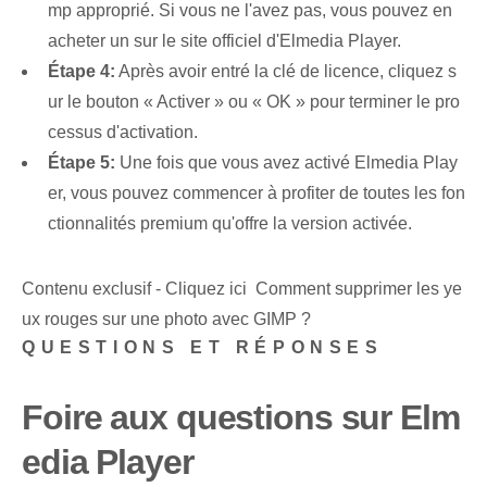
mp approprié. Si vous ne l'avez pas, vous pouvez en
acheter un sur le site officiel d'Elmedia Player.
Étape 4:
Après avoir entré la clé de licence, cliquez s
ur le bouton « Activer » ou « OK » pour terminer le pro
cessus d'activation.
Étape 5:
Une fois que vous avez activé Elmedia Play
er, vous pouvez commencer à profiter de toutes les fon
ctionnalités premium qu'offre la version activée.
Contenu exclusif - Cliquez ici Comment supprimer les ye
ux rouges sur une photo avec GIMP ?
QUESTIONS ET RÉPONSES
Foire aux questions sur Elm
edia Player