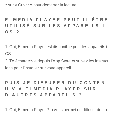
z sur « Ouvrir » pour démarrer la lecture.
ELMEDIA PLAYER PEUT-IL ÊTRE
UTILISÉ SUR LES APPAREILS I
OS ?
1. Oui, Elmedia Player est disponible pour les appareils i
OS.
2. Téléchargez-le depuis l'App Store et suivez les instruct
ions pour l'installer sur votre appareil.
PUIS-JE DIFFUSER DU CONTEN
U VIA ELMEDIA PLAYER SUR
D'AUTRES APPAREILS ?
1. Oui, Elmedia Player Pro vous permet de diffuser du co