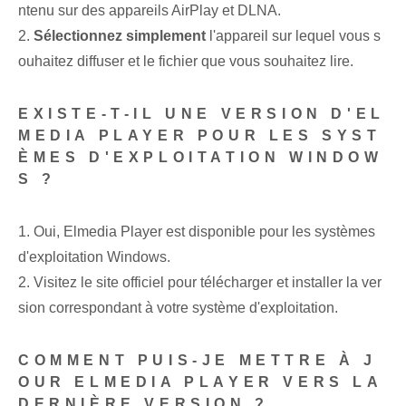
ntenu sur des appareils AirPlay et DLNA.
2.
Sélectionnez simplement
l'appareil sur lequel vous s
ouhaitez diffuser et le fichier que vous souhaitez lire.
EXISTE-T-IL UNE VERSION D'EL
MEDIA PLAYER POUR LES SYST
ÈMES D'EXPLOITATION WINDOW
S ?
1. Oui, Elmedia Player est disponible pour les systèmes
d'exploitation Windows.
2. Visitez le site officiel pour télécharger et installer la ver
sion correspondant à votre système d'exploitation.
COMMENT PUIS-JE METTRE À J
OUR ELMEDIA PLAYER VERS LA
DERNIÈRE VERSION ?