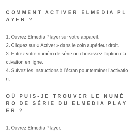
COMMENT ACTIVER ELMEDIA PL
AYER ?
1. Ouvrez Elmedia Player sur votre appareil.
2. Cliquez sur « Activer » dans le coin supérieur droit.
3. Entrez votre numéro de série ou choisissez l'option d'a
ctivation en ligne.
4. Suivez les instructions à l'écran pour terminer l'activatio
n.
OÙ PUIS-JE TROUVER LE NUMÉ
RO DE SÉRIE DU ELMEDIA PLAY
ER ?
1. Ouvrez Elmedia Player.