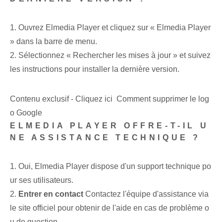
1. Ouvrez Elmedia Player et cliquez sur « Elmedia Player
» dans la barre de menu.
2. Sélectionnez « Rechercher les mises à jour » et suivez
les instructions pour installer la dernière version.
Contenu exclusif - Cliquez ici Comment supprimer le log
o Google
ELMEDIA PLAYER OFFRE-T-IL U
NE ASSISTANCE TECHNIQUE ?
1. Oui, Elmedia Player dispose d'un support technique po
ur ses utilisateurs.
2.
Entrer en contact
Contactez l'équipe d'assistance via
le site officiel pour obtenir de l'aide en cas de problème o
u de question.