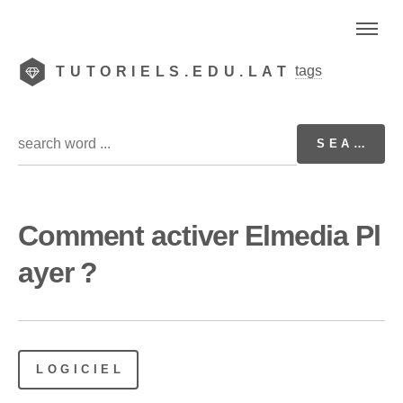
tags
TUTORIELS.EDU.LAT
Comment activer Elmedia Pl
ayer ?
LOGICIEL