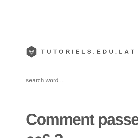
TUTORIELS.EDU.LAT
Comment passer