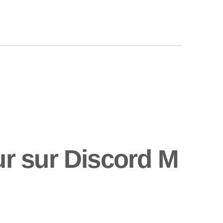
r sur Discord M