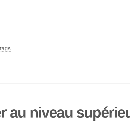
tags
 au niveau supérieu