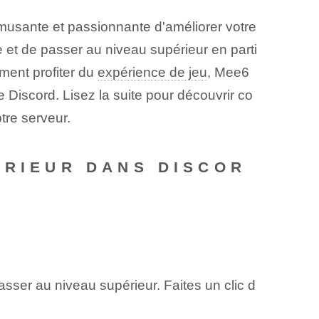
usante et passionnante d'améliorer votre
e et de passer au niveau supérieur en parti
ment profiter du
expérience de jeu
, Mee6
Discord. Lisez la suite pour découvrir co
tre serveur.
ÉRIEUR DANS DISCOR
asser au niveau supérieur. Faites un clic d