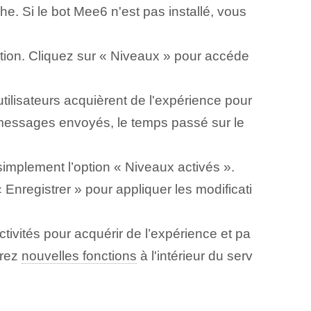
. Si le bot Mee6 n'est pas installé, vous
ation. Cliquez sur « Niveaux » pour accéde
ilisateurs acquièrent de l'expérience pour
 messages envoyés, le temps passé sur le
simplement l’option « Niveaux activés ».
Enregistrer » pour appliquer les modificati
ctivités pour acquérir de l’expérience et pa
erez
nouvelles fonctions
à l'intérieur du serv