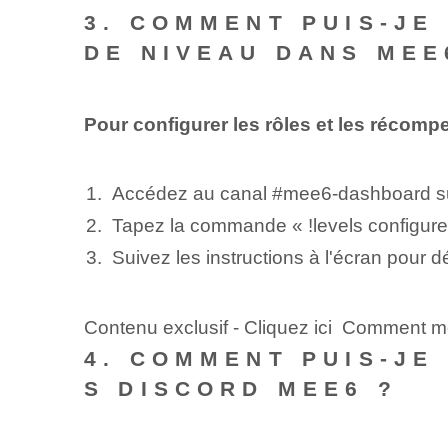
3. COMMENT PUIS-JE
DE NIVEAU DANS MEE
Pour configurer les rôles et les récom
Accédez au canal #mee6-dashboard sur
Tapez la commande « !levels configure
Suivez les instructions à l'écran pour 
Contenu exclusif - Cliquez ici Comment me
4. COMMENT PUIS-JE
S DISCORD MEE6 ?