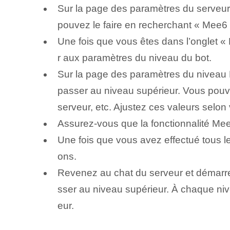
Sur la page des paramètres du serveur,
pouvez le faire en recherchant « Mee6 »
Une fois que vous êtes dans l’onglet «
r aux paramètres du niveau du bot.
Sur la page des paramètres du niveau M
passer au niveau supérieur. Vous pouv
serveur, etc. Ajustez ces valeurs selon
Assurez-vous que la fonctionnalité Mee6
Une fois que vous avez effectué tous l
ons.
Revenez au chat du serveur et démar
sser au niveau supérieur. À chaque n
eur.