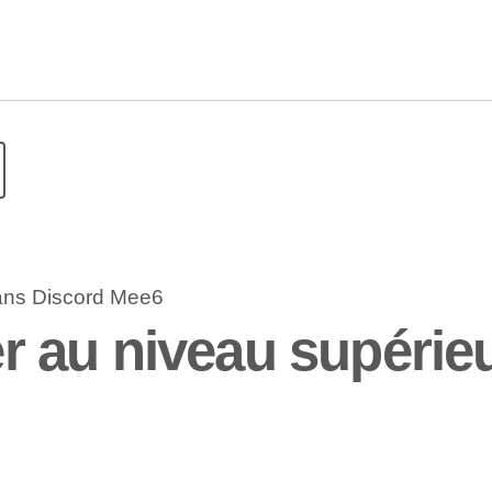
 au niveau supérieu