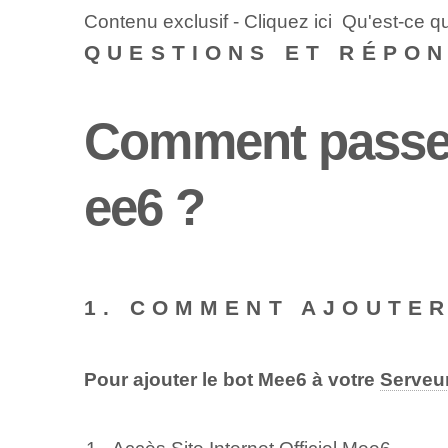
Contenu exclusif - Cliquez ici Qu'est-ce 
QUESTIONS ET RÉPO
Comment passer
ee6 ?
1. COMMENT AJOUTER
Pour ajouter le bot Mee6 à votre
Serveu