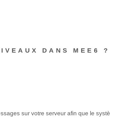
NIVEAUX DANS MEE6 ?
essages sur votre serveur afin que le systè