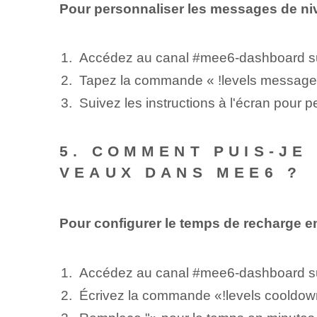
Pour personnaliser les messages de ni
Accédez au canal #mee6-dashboard sur
Tapez la commande « !levels message
Suivez les instructions à l'écran pour
5. COMMENT PUIS-JE
VEAUX DANS MEE6 ?
Pour configurer le temps de recharge e
Accédez au canal #mee6-dashboard sur
Écrivez la commande «!levels cooldo