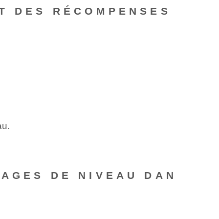
ET DES RÉCOMPENSES
au.
SAGES DE NIVEAU DAN