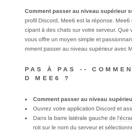
Comment passer au niveau supérieur s
profil Discord, Mee6 est la réponse. Mee6 
cipant à des chats sur votre serveur. Que
vous offre un moyen simple et passionnant
mment passer au niveau supérieur avec Mee
PAS À PAS -- COMME
D MEE6 ?
Comment passer au niveau supérieu
Ouvrez votre application Discord et a
Dans la barre latérale gauche
de l'écra
roit sur le nom du serveur et sélection