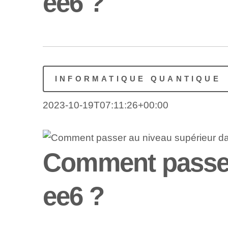
ee6 ?
INFORMATIQUE QUANTIQUE
2023-10-19T07:11:26+00:00
Comment passer
ee6 ?