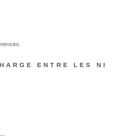
érences.
CHARGE ENTRE LES NI