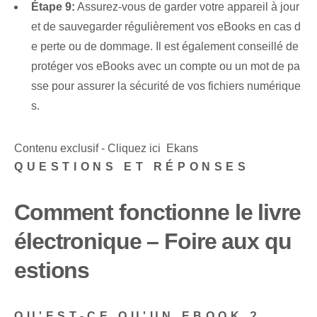
Étape 9:
Assurez-vous de garder votre appareil à jour
et de sauvegarder régulièrement vos eBooks en cas d
e perte ou de dommage. Il est également conseillé de
protéger vos eBooks avec un compte ou un mot de pa
sse pour assurer la sécurité de vos fichiers numérique
s.
Contenu exclusif - Cliquez ici Ekans
QUESTIONS ET RÉPONSES
Comment fonctionne le livre
électronique – Foire aux qu
estions
QU'EST-CE QU'UN EBOOK ?