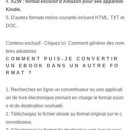
4.
AZW : format exclusif d'Amazon pour ses appareils
Kindle.
5. D'autres formats moins courants incluent HTML, TXT et
DOC.
Contenu exclusif - Cliquez ici Comment générer des nom
bres aléatoires
COMMENT PUIS-JE CONVERTIR
UN EBOOK DANS UN AUTRE FO
RMAT ?
1. Recherchez en ligne un convertisseur ou une applicati
on de livre électronique prenant en charge le format sourc
e et de destination souhaité.
2. Téléchargez le fichier ebook au format original sur le c
onvertisseur.