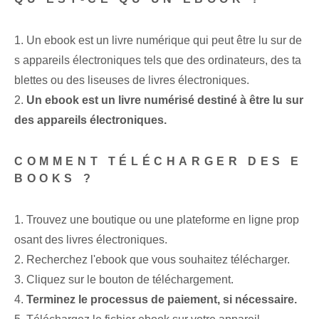
1. Un ebook est un livre numérique qui peut être lu sur de
s appareils électroniques tels que des ordinateurs, des ta
blettes ou des liseuses de livres électroniques.
2.
Un ebook est un livre numérisé destiné à être lu sur
des appareils électroniques.
COMMENT TÉLÉCHARGER DES E
BOOKS ?
1. Trouvez une boutique ou une plateforme en ligne prop
osant des livres électroniques.
2. Recherchez l'ebook que vous souhaitez télécharger.
3. Cliquez sur le bouton de téléchargement.
4.
Terminez le processus de paiement, si nécessaire.