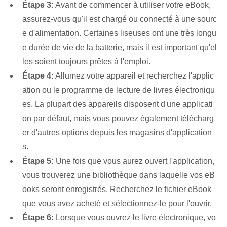
Étape 3:
Avant de commencer à utiliser votre eBook,
assurez-vous qu'il est chargé ou connecté à une sourc
e d'alimentation. Certaines liseuses ont une très longu
e durée de vie de la batterie, mais il est important qu'el
les soient toujours prêtes à l'emploi.
Étape 4:
Allumez votre appareil et recherchez l'applic
ation ou le programme de lecture de livres électroniqu
es. La plupart des appareils disposent d'une applicati
on par défaut, mais vous pouvez également télécharg
er d'autres options depuis les magasins d'application
s.
Étape 5:
Une fois que vous aurez ouvert l'application,
vous trouverez une bibliothèque dans laquelle vos eB
ooks seront enregistrés. Recherchez le fichier eBook
que vous avez acheté et sélectionnez-le pour l'ouvrir.
Étape 6:
Lorsque vous ouvrez le livre électronique, vo