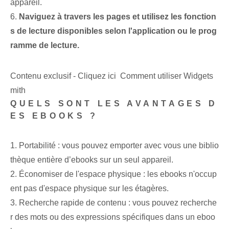
appareil.
6.
Naviguez à travers les pages et utilisez les fonction
s de lecture disponibles selon l'application ou le prog
ramme de lecture.
Contenu exclusif - Cliquez ici Comment utiliser Widgets
mith
QUELS SONT LES AVANTAGES D
ES EBOOKS ?
1. Portabilité : vous pouvez emporter avec vous une biblio
thèque entière d’ebooks sur un seul appareil.
2. Économiser de l'espace physique : les ebooks n'occup
ent pas d'espace physique sur les étagères.
3. Recherche rapide de contenu : vous pouvez recherche
r des mots ou des expressions spécifiques dans un eboo