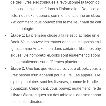
de des livres électroniques a révolutionné la façon do
nt nous lisons et accédons à l’information. Dans cet ar
ticle, nous expliquerons comment fonctionne un eBoo
k et comment vous pouvez tirer le meilleur parti de cett
e technologie.
Étape 1:
La première chose à faire est d’acheter un e
Book. Vous pouvez les trouver dans les magasins en l
igne, comme Amazon, ou dans certaines librairies phy
siques. De nombreux eBooks sont également disponi
bles gratuitement sur différentes plateformes.
Étape 2:
Une fois que vous aurez votre eBook, vous a
urez besoin d’un appareil pour le lire. Les appareils le
s plus populaires sont les liseuses, comme le Kindle
d'Amazon. Cependant, vous pouvez également lire de
s livres électroniques sur des tablettes, des smartphon
es et des ordinateurs.