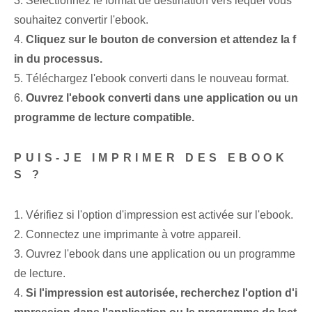
3. Sélectionnez le format de destination vers lequel vous
souhaitez convertir l'ebook.
4.
Cliquez sur le bouton de conversion et attendez la f
in du processus.
5. Téléchargez l'ebook converti dans le nouveau format.
6.
Ouvrez l'ebook converti dans une application ou un
programme de lecture compatible.
PUIS-JE IMPRIMER DES EBOOK
S ?
1. Vérifiez si l'option d'impression est activée sur l'ebook.
2. Connectez une imprimante à votre appareil.
3. Ouvrez l'ebook dans une application ou un programme
de lecture.
4.
Si l'impression est autorisée, recherchez l'option d'i