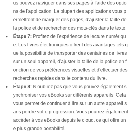
us pouvez naviguer dans ses pages à l'aide des optio
ns de l'application. La plupart des applications vous p
ermettront de marquer des pages, d'ajuster la taille de
la police et de rechercher des mots-clés dans le texte.
Étape 7:
Profitez de l'expérience de lecture numériqu
e. Les livres électroniques offrent des avantages tels q
ue la possibilité de transporter des centaines de livres
sur un seul appareil, d'ajuster la taille de la police en f
onction de vos préférences visuelles et d'effectuer des
recherches rapides dans le contenu du livre.
Étape 8:
N'oubliez pas que vous pouvez également s
ynchroniser vos eBooks sur différents appareils. Cela
vous permet de continuer à lire sur un autre appareil s
ans perdre votre progression. Vous pourrez également
accéder à vos eBooks depuis le cloud, ce qui offre un
e plus grande portabilité.