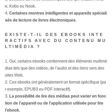
e, Kobo ou Nook.
4.
Certaines montres intelligentes et appareils spéciali
sés de lecture de livres électroniques.
EXISTE-T-IL DES EBOOKS INTE
RACTIFS AVEC DU CONTENU MU
LTIMÉDIA ?
1. Oui, certains ebooks contiennent des éléments multimé
dias tels que des vidéos, de l'audio et des liens vers des
sites Web.
2. Ces ebooks ont généralement un format spécifique (pa
r exemple, EPUB3 ou PDF interactif).
3.
La possibilité de lire des médias peut varier en fonc
tion de l'appareil ou de l'application utilisée pour lire
l'ebook.