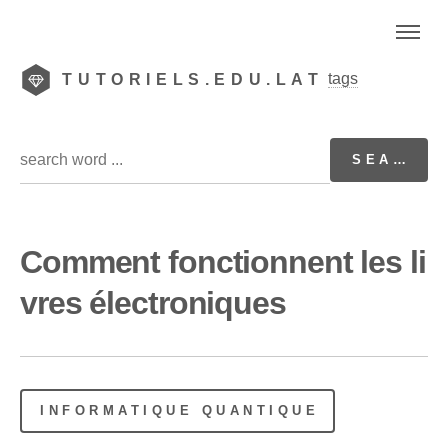
tags
TUTORIELS.EDU.LAT
Comment fonctionnent les li
vres électroniques
INFORMATIQUE QUANTIQUE