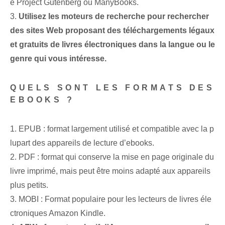
e Project Gutenberg ou ManyBooks.
3.
Utilisez les moteurs de recherche pour rechercher
des sites Web proposant des téléchargements légaux
et gratuits de livres électroniques dans la langue ou le
genre qui vous intéresse.
QUELS SONT LES FORMATS DES
EBOOKS ?
1. EPUB : format largement utilisé et compatible avec la p
lupart des appareils de lecture d’ebooks.
2. PDF : format qui conserve la mise en page originale du
livre imprimé, mais peut être moins adapté aux appareils
plus petits.
3. MOBI : Format populaire pour les lecteurs de livres éle
ctroniques Amazon Kindle.