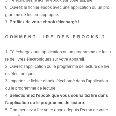
5. Téléchargez le fichier ebook sur votre appareil.
6. Ouvrez le fichier ebook avec une application ou un pro
gramme de lecture approprié.
7.
Profitez de votre ebook téléchargé !
COMMENT LIRE DES EBOOKS ?
1. Téléchargez une application ou un programme de lectu
re de livres électroniques sur votre appareil.
2. Ouvrez l'application ou le programme de lecture de livr
es électroniques.
3. Importez le fichier ebook téléchargé dans l'application
ou le programme de lecture.
4.
Sélectionnez l'ebook que vous souhaitez lire dans
l'application ou le programme de lecture.
5. Commencez à lire votre ebook depuis l'écran de votre