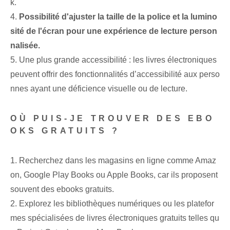
k.
4.
Possibilité d'ajuster la taille de la police et la lumino
sité de l'écran pour une expérience de lecture person
nalisée.
5. Une plus grande accessibilité : les livres électroniques
peuvent offrir des fonctionnalités d’accessibilité aux perso
nnes ayant une déficience visuelle ou de lecture.
OÙ PUIS-JE TROUVER DES EBO
OKS GRATUITS ?
1. Recherchez dans les magasins en ligne comme Amaz
on, Google Play Books ou Apple Books, car ils proposent
souvent des ebooks gratuits.
2. Explorez les bibliothèques numériques ou les platefor
mes spécialisées de livres électroniques gratuits telles qu