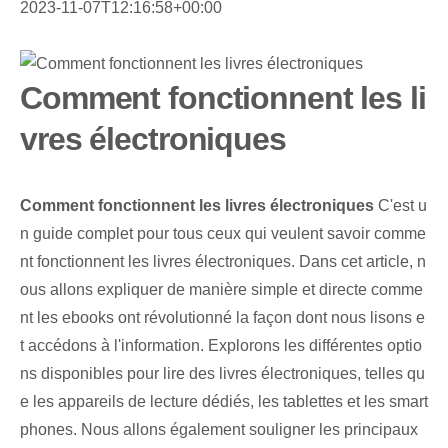
2023-11-07T12:16:58+00:00
Comment fonctionnent les li
vres électroniques
Comment fonctionnent les livres électroniques
C'est u
n guide complet pour tous ceux qui veulent savoir comme
nt fonctionnent les livres électroniques. Dans cet article, n
ous allons expliquer de manière simple et directe comme
nt les ebooks ont révolutionné la façon dont nous lisons e
t accédons à l'information. Explorons les différentes optio
ns disponibles pour lire des livres électroniques, telles qu
e les appareils de lecture dédiés, les tablettes et les smart
phones. Nous allons également souligner les principaux