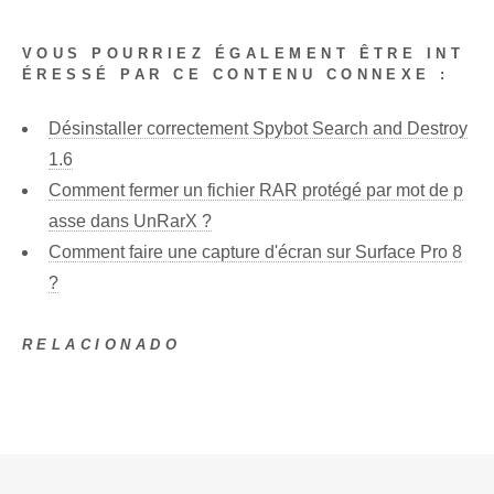
VOUS POURRIEZ ÉGALEMENT ÊTRE INT
ÉRESSÉ PAR CE CONTENU CONNEXE :
Désinstaller correctement Spybot Search and Destroy
1.6
Comment fermer un fichier RAR protégé par mot de p
asse dans UnRarX ?
Comment faire une capture d'écran sur Surface Pro 8
?
RELACIONADO