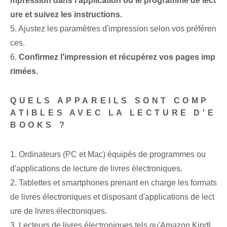
mpression dans l'application ou le programme de lect
ure et suivez les instructions.
5. Ajustez les paramètres d'impression selon vos préféren
ces.
6.
Confirmez l'impression et récupérez vos pages imp
rimées.
QUELS APPAREILS SONT COMP
ATIBLES AVEC LA LECTURE D'E
BOOKS ?
1. Ordinateurs (PC et Mac) équipés de programmes ou
d'applications de lecture de livres électroniques.
2. Tablettes et smartphones prenant en charge les formats
de livres électroniques et disposant d'applications de lect
ure de livres électroniques.
3. Lecteurs de livres électroniques tels qu'Amazon Kindl