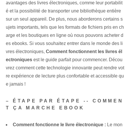
avantages des livres électroniques, comme leur portabilit
é et la possibilité de transporter une bibliothèque entière
sur un seul appareil. De plus, nous aborderons certains s
ujets importants, tels que les formats de fichiers pris en ch
arge et les boutiques en ligne où nous pouvons acheter d
es ebooks. Si vous souhaitez entrer dans le monde des li
vres électroniques,
Comment fonctionnent les livres él
ectroniques
est le guide parfait pour commencer. Décou
vrez comment cette technologie innovante peut rendre vot
re expérience de lecture plus confortable et accessible qu
e jamais !
– ÉTAPE PAR ÉTAPE -- COMMEN
T ÇA MARCHE EBOOK
Comment fonctionne le livre électronique :
Le mon