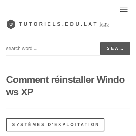
tags
TUTORIELS.EDU.LAT
Comment réinstaller Windo
ws XP
SYSTÈMES D'EXPLOITATION