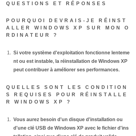
QUESTIONS ET RÉPONSES
POURQUOI DEVRAIS-JE RÉINST
ALLER WINDOWS XP SUR MON O
RDINATEUR ?
Si votre système d'exploitation fonctionne lenteme
nt ou est instable, la réinstallation de Windows XP
peut contribuer à améliorer ses performances.
QUELLES SONT LES CONDITION
S REQUISES POUR RÉINSTALLE
R WINDOWS XP ?
Vous aurez besoin d'un disque d'installation ou
d'une clé USB de Windows XP⁤ avec le fichier d'ins