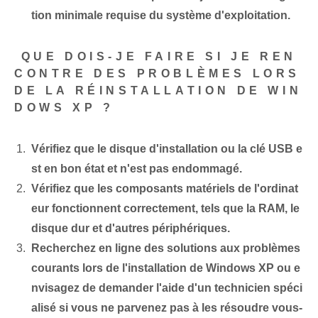
tion minimale requise du système d'exploitation.
‌ QUE DOIS-JE FAIRE SI JE REN
CONTRE DES PROBLÈMES LORS
DE LA RÉINSTALLATION DE WIN
DOWS XP ?
Vérifiez que le disque d'installation ou la clé USB e
st en bon état et n'est pas endommagé.
Vérifiez⁤ que les composants matériels⁢ de l'ordinat
eur fonctionnent correctement, tels que la RAM, le
disque dur et⁢ d'autres périphériques.
Recherchez en ligne des solutions aux problèmes
courants lors de l'installation de Windows XP ou e
nvisagez de demander l'aide d'un technicien spéci
alisé si vous ne parvenez pas à les résoudre vous-