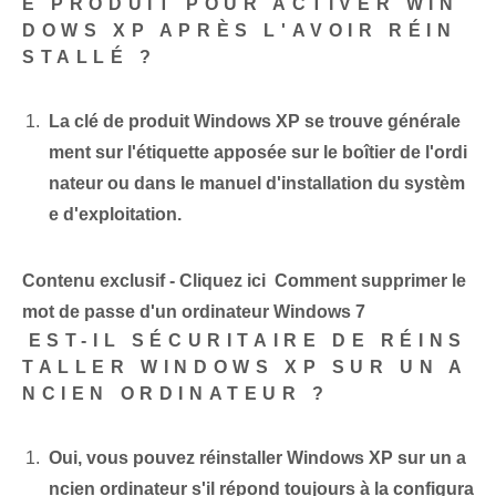
E PRODUIT POUR ACTIVER WIN
DOWS XP APRÈS L'AVOIR RÉIN
STALLÉ ?
La clé de produit Windows XP se trouve générale
ment sur l'étiquette apposée sur le boîtier de l'ordi
nateur ou dans le manuel d'installation du systèm
e d'exploitation.
Contenu exclusif - Cliquez ici Comment supprimer le
mot de passe d'un ordinateur Windows 7
⁢EST-IL SÉCURITAIRE DE RÉINS
TALLER WINDOWS XP SUR UN A
NCIEN ORDINATEUR ?
Oui, vous pouvez réinstaller Windows XP sur un a
ncien ordinateur s'il répond toujours à la configura