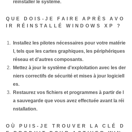
réinstaller le système.
QUE DOIS-JE FAIRE APRÈS AVO
IR RÉINSTALLÉ WINDOWS XP ?
Installez les pilotes nécessaires pour votre matérie
l, tels que les cartes graphiques, les périphériques
réseau et d'autres composants.
Mettez à jour le système d'exploitation avec les der
niers correctifs de sécurité et mises à jour logiciell
es.
Restaurez vos fichiers et programmes à partir de l
a sauvegarde que vous avez effectuée avant la réi
nstallation.
OÙ PUIS-JE TROUVER LA CLÉ D