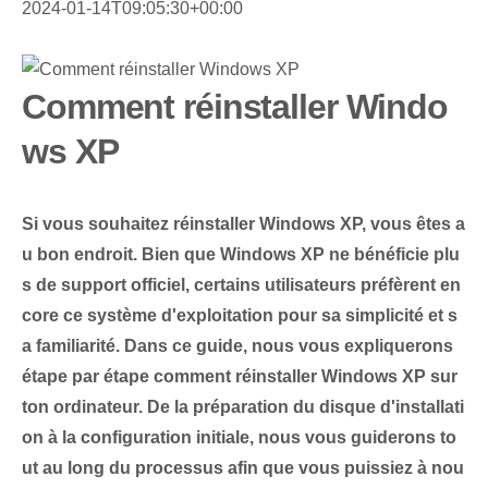
2024-01-14T09:05:30+00:00
Comment réinstaller Windo
ws XP
Si vous souhaitez réinstaller Windows XP, vous êtes a
u bon endroit.
Bien que Windows XP ne bénéficie plu
s de support officiel, certains utilisateurs préfèrent en
core ce système d'exploitation pour sa simplicité et s
a familiarité. Dans ce guide, nous vous expliquerons
étape par étape
comment réinstaller Windows XP‌
sur
ton ordinateur. De la préparation du disque d'installati
on à la configuration initiale, nous vous guiderons to
ut au long du processus afin que vous puissiez à nou