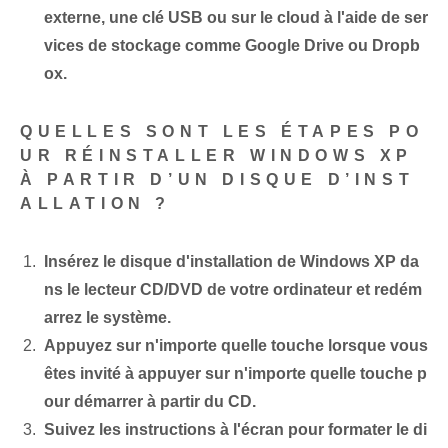
externe, une clé USB ou sur le cloud à l'aide de ser
vices de stockage comme Google Drive ou Dropb
ox.
QUELLES SONT LES ÉTAPES PO
UR RÉINSTALLER WINDOWS XP
À PARTIR D’UN DISQUE D’INST
ALLATION ?
Insérez le disque d'installation de Windows XP da
ns le lecteur CD/DVD de votre ordinateur et redém
arrez le système.
Appuyez sur n'importe quelle touche lorsque vous
êtes invité à appuyer sur n'importe quelle touche p
our démarrer à partir du ⁤CD.
Suivez les instructions à l'écran pour formater le di