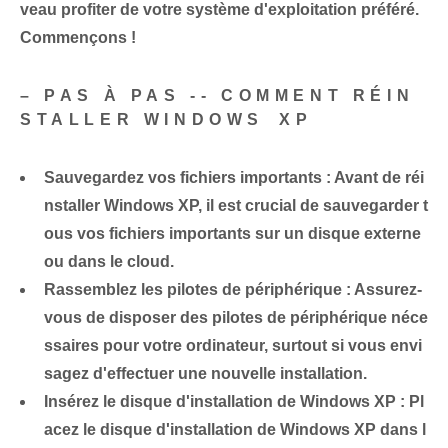
veau profiter de votre système d'exploitation préféré. ⁢
Commençons⁣ !
– PAS À PAS -- COMMENT RÉIN
STALLER WINDOWS ⁢XP
Sauvegardez‌ vos fichiers importants :
Avant de réi
nstaller Windows XP, il est crucial de sauvegarder t
ous vos fichiers importants sur un disque externe
ou dans le cloud.
Rassemblez les pilotes de périphérique :
Assurez-
vous de disposer des pilotes de périphérique néce
ssaires pour votre ordinateur, surtout si vous envi
sagez d'effectuer une nouvelle installation.
Insérez le disque d'installation de Windows XP :
Pl
acez le disque d'installation de Windows XP dans l