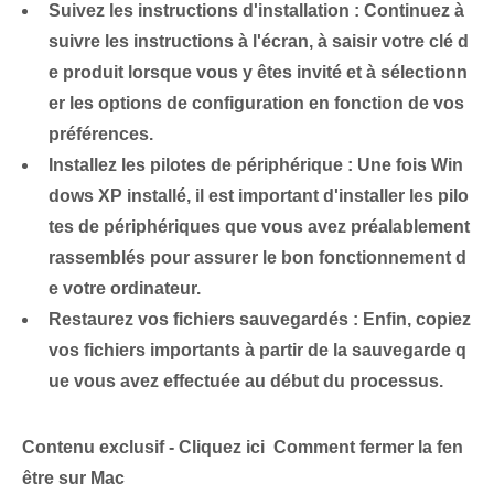
Suivez les instructions d'installation :
Continuez à
suivre les instructions à l'écran, à saisir votre clé d
e produit lorsque vous y êtes invité et à sélectionn
er les options de configuration en fonction de vos
préférences.
Installez les pilotes de périphérique :
Une fois Win
dows XP installé, il est important d'installer les pilo
tes de périphériques que vous avez préalablement
rassemblés pour assurer le bon fonctionnement d
e votre ordinateur.
Restaurez⁤ vos fichiers sauvegardés :
Enfin, copiez
vos fichiers importants à partir de la sauvegarde q
ue vous avez effectuée au début du processus.
Contenu exclusif - Cliquez ici Comment fermer la fen
être sur Mac