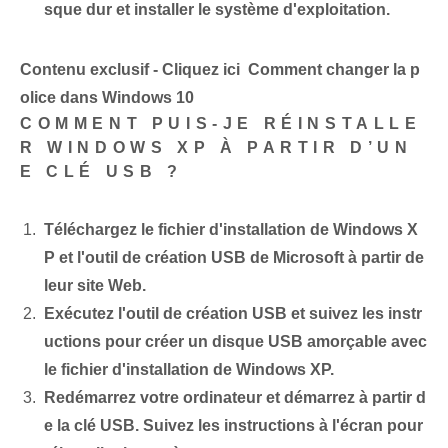
sque dur et installer le système d'exploitation.
Contenu exclusif - Cliquez ici Comment changer la p
olice dans Windows 10
COMMENT PUIS-JE RÉINSTALLE
R WINDOWS XP À PARTIR D’UN
E CLÉ USB ?
Téléchargez le fichier d'installation⁢ de Windows X
P et l'outil de création USB de Microsoft à partir de
leur site Web.
Exécutez l'outil de création USB et suivez les instr
uctions pour créer un disque USB amorçable avec
le fichier d'installation de Windows XP.
Redémarrez⁢ votre ordinateur⁢ et démarrez à partir d
e la clé USB. Suivez les instructions à l'écran pour