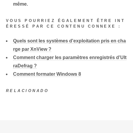
même.
VOUS POURRIEZ ÉGALEMENT ÊTRE INT
ÉRESSÉ PAR CE CONTENU CONNEXE :
Quels sont les systèmes d'exploitation pris en cha
rge par XnView ?
Comment charger les paramètres enregistrés d'Ult
raDefrag ?
Comment formater Windows 8
RELACIONADO