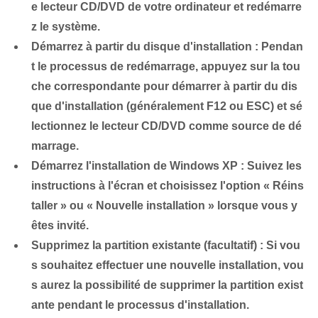
e lecteur CD/DVD de votre ordinateur et redémarre
z le système.
Démarrez à partir du disque d'installation :
Pendan
t le processus de redémarrage, appuyez sur la tou
che correspondante pour démarrer à partir du dis
que d'installation (généralement F12 ou ESC) et sé
lectionnez le lecteur CD/DVD comme source de dé
marrage.
Démarrez l'installation de Windows XP :
Suivez les
⁢instructions‌ à l'écran et choisissez l'option « Réins
taller » ou « Nouvelle installation » lorsque vous y
êtes invité.
Supprimez la partition existante (facultatif) :
Si vou
s souhaitez effectuer une nouvelle installation, vou
s aurez la possibilité de supprimer la partition exist
ante pendant le processus d'installation.