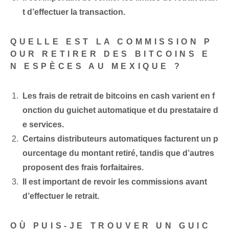
t d’effectuer la transaction.
QUELLE EST LA COMMISSION P
OUR RETIRER DES BITCOINS E
N ESPÈCES AU MEXIQUE ?
Les frais de retrait de bitcoins en ‌cash⁤ varient en f
onction du guichet automatique et du ⁢prestataire d
e services.
Certains distributeurs automatiques facturent un p
ourcentage du montant retiré, tandis que d’autres
proposent des frais forfaitaires.
Il est important de revoir les commissions avant
d’effectuer le retrait.
OÙ PUIS-JE TROUVER UN GUIC