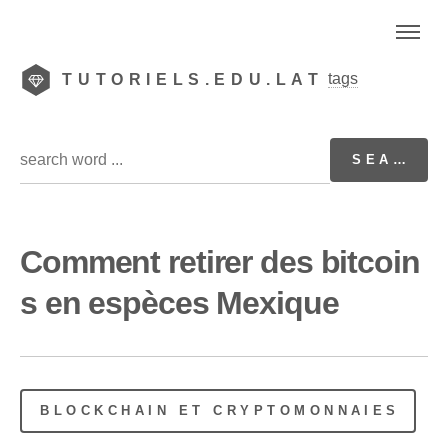
tags
TUTORIELS.EDU.LAT
Comment retirer des bitcoin
s en espèces Mexique
BLOCKCHAIN ET CRYPTOMONNAIES