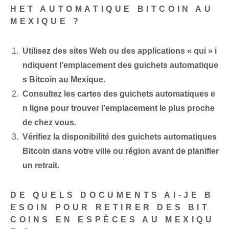
HET AUTOMATIQUE BITCOIN AU
MEXIQUE ?
Utilisez des sites Web ou des applications « qui » i
ndiquent l’emplacement des guichets automatique
s Bitcoin au Mexique.
Consultez les cartes des guichets automatiques e
n ligne pour trouver l’emplacement le plus proche
de chez vous.
Vérifiez la disponibilité des guichets automatiques
Bitcoin dans votre ville ou région avant de planifier
un retrait.
DE QUELS DOCUMENTS AI-JE B
ESOIN POUR RETIRER DES BIT
COINS EN ESPÈCES AU MEXIQU