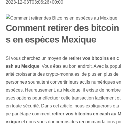
2023-12-03T03:06:26+00:00
Comment retirer des bitcoin
s en espèces Mexique
Si vous cherchez un moyen de
retirer vos bitcoins en c
ash au Mexique
, Vous êtes au bon endroit. Avec la popul
arité croissante des crypto-monnaies, de plus en plus de
personnes souhaitent convertir leurs actifs numériques en
espèces. Heureusement, au Mexique, il existe de nombre
uses options pour effectuer cette transaction facilement et
en toute sécurité. Dans cet⁢ article, nous expliquerons éta
pe par étape comment
retirer vos bitcoins en cash au M
exique
et nous vous donnerons des recommandations po