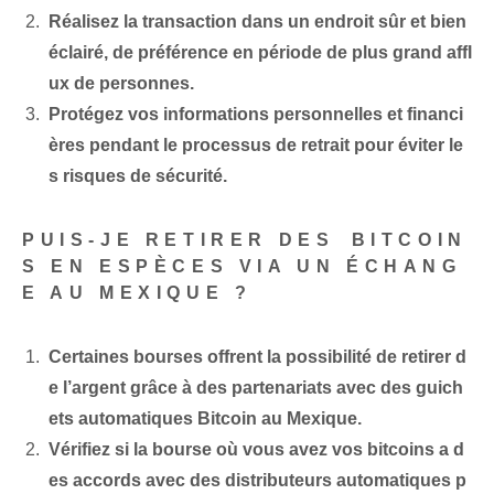
Réalisez la transaction dans un endroit sûr et bien
éclairé, de préférence en période de plus grand affl
ux de personnes.
Protégez vos informations personnelles et financi
ères pendant le processus de retrait pour éviter le
s risques de sécurité.
PUIS-JE RETIRER DES ⁢BITCOIN
S EN ESPÈCES VIA UN ÉCHANG
E AU MEXIQUE ?
Certaines bourses offrent la possibilité de retirer d
e l’argent grâce à des partenariats avec des guich
ets automatiques Bitcoin au Mexique.
Vérifiez si la bourse où vous avez vos bitcoins a d
es accords avec des distributeurs automatiques p