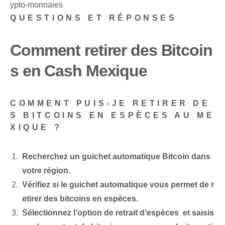
ypto-monnaies
QUESTIONS ET RÉPONSES
Comment retirer des Bitcoin
s en Cash Mexique
COMMENT PUIS-JE RETIRER DE
S BITCOINS EN ESPÈCES AU ME
XIQUE ?
Recherchez un guichet automatique Bitcoin ⁢dans⁤
votre région.
Vérifiez si le guichet automatique vous permet de r
etirer des bitcoins en espèces.
Sélectionnez l’option de retrait d’espèces ⁤ et saisis