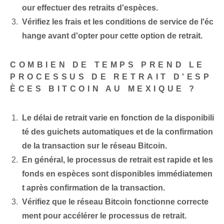
our effectuer des retraits d'espèces.
Vérifiez les frais et les conditions de service de l'éc
hange avant d'opter pour cette option de retrait.
COMBIEN DE TEMPS PREND LE
PROCESSUS DE RETRAIT D'ESP
ÈCES BITCOIN AU MEXIQUE ?
Le délai de retrait varie en fonction de la disponibili
té des guichets automatiques et de la confirmation
de la transaction sur le réseau Bitcoin.
En général, le processus de retrait est rapide et les
fonds en espèces sont disponibles immédiatemen
t après confirmation de la transaction.
Vérifiez que le réseau Bitcoin fonctionne correcte
ment pour accélérer le processus de retrait.