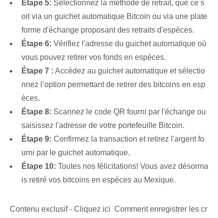
Étape 5:
Sélectionnez la méthode de retrait, que ce s
oit via un guichet automatique Bitcoin ou via une plate
forme d'échange proposant des retraits d'espèces.
Étape 6:
⁣Vérifiez l'adresse du guichet automatique où⁤
vous pouvez retirer vos fonds en espèces.
Étape ⁢7 :
Accédez au guichet automatique et sélectio
nnez l’option permettant de retirer des bitcoins en esp
èces.
Étape 8:
Scannez le code QR fourni par l'échange ou
saisissez l'adresse de votre portefeuille Bitcoin.
Étape 9:
Confirmez la transaction et retirez l'argent fo
urni par le guichet automatique.
Étape 10:
Toutes nos félicitations! Vous avez désorma
is retiré vos bitcoins en espèces au Mexique.
Contenu exclusif - Cliquez ici Comment enregistrer les cr