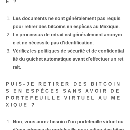
E ?
Les documents ne sont généralement pas requis
pour retirer des bitcoins en espèces au Mexique.
Le processus de retrait est généralement anonym
e et ne nécessite pas d'identification.
Vérifiez les politiques de sécurité et de confidential
ité du guichet automatique avant d’effectuer un ret
rait.
PUIS-JE RETIRER DES BITCOIN
S EN ESPÈCES SANS AVOIR DE
PORTEFEUILLE VIRTUEL AU ME
XIQUE ?
Non, vous aurez besoin d'un portefeuille virtuel ou
d'une adresse de portefeuille pour retirer des bitco