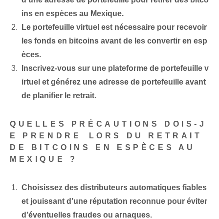
ins en espèces au Mexique.
Le portefeuille virtuel est nécessaire⁤ pour⁤ recevoir
les fonds en bitcoins avant de les convertir en esp
èces.
Inscrivez-vous sur une ⁢plateforme de portefeuille v
irtuel et générez une adresse de portefeuille avant
de ⁣planifier le retrait.
QUELLES PRÉCAUTIONS DOIS-J
E PRENDRE⁢ LORS DU RETRAIT
DE BITCOINS EN ESPÈCES AU
MEXIQUE ?
Choisissez des distributeurs automatiques fiables
et jouissant d’une réputation reconnue pour éviter
d’éventuelles fraudes ou arnaques.