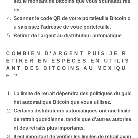
sez le montant de bitcoins que vous souhaitez reti
rer.
Scannez le code QR de votre portefeuille Bitcoin o
u saisissez l'adresse de votre portefeuille.
Retirez de l'argent au distributeur automatique.
COMBIEN D'ARGENT PUIS-JE R
ETIRER EN ESPÈCES EN UTILIS
ANT DES BITCOINS AU MEXIQU
E ?
La limite de retrait dépendra des politiques du guic
het automatique Bitcoin que vous utilisez.
Certains distributeurs automatiques ont une limite
de retrait quotidienne, tandis que d’autres autorise
nt des retraits plus importants.
Il est important de vérifier les limites de retrait avan