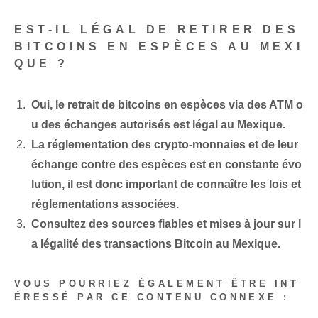
EST-IL LÉGAL DE RETIRER DES
BITCOINS EN ESPÈCES AU MEXI
QUE ?
Oui, le ⁢retrait de bitcoins en espèces via des ⁤ATM⁢ o
u des échanges autorisés est légal‍ au Mexique.
La réglementation des crypto-monnaies et de leur
échange contre des espèces est en constante évo
lution, il est donc important de connaître les lois et
réglementations associées.
Consultez des sources fiables et mises à jour sur l
a légalité des transactions Bitcoin au Mexique.
VOUS POURRIEZ ÉGALEMENT ÊTRE INT
ÉRESSÉ PAR CE CONTENU CONNEXE :