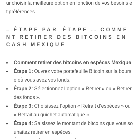
ur choisir la meilleure option en fonction de vos besoins e
t préférences.
– ÉTAPE PAR⁤ ÉTAPE -- COMME
NT RETIRER DES BITCOINS EN
CASH MEXIQUE
Comment retirer des bitcoins en espèces Mexique
Étape 1:
⁢Ouvrez votre portefeuille Bitcoin sur la bours
e⁣ où vous avez vos fonds.
Étape 2:
Sélectionnez l’option « Retirer » ou « Retirer‍
des fonds ».
Étape 3:
Choisissez l’option « Retrait d’espèces » ou
« Retrait au guichet automatique ».
Étape 4:
​Saisissez le montant de ‌bitcoins que vous so
uhaitez retirer en espèces.