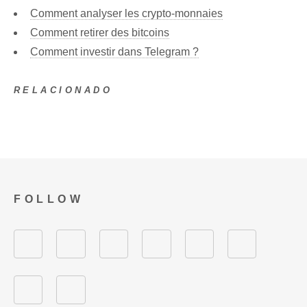
Comment analyser les crypto-monnaies
Comment retirer des bitcoins
Comment investir dans Telegram ?
RELACIONADO
FOLLOW