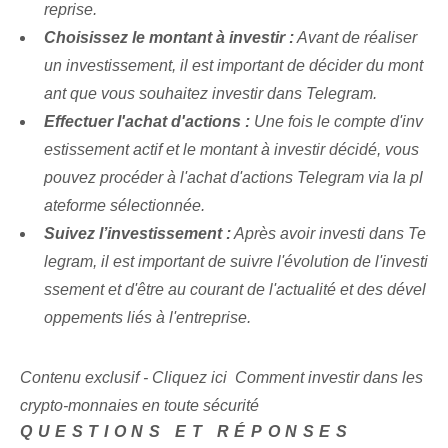
reprise.
Choisissez le montant à investir :
Avant de réaliser
un investissement, il est important de décider du mont
ant que vous souhaitez investir dans Telegram.
Effectuer l'achat d'actions :
Une fois le compte d'inv
estissement actif et le montant à investir décidé, vous
pouvez procéder à l'achat d'actions Telegram via la pl
ateforme sélectionnée.
Suivez l’investissement :
⁤Après avoir investi dans Te
legram, il est important de suivre l'évolution de l'investi
ssement et d'être au courant de l'actualité et des dével
oppements liés à l'entreprise.
Contenu exclusif - Cliquez ici Comment investir dans les
crypto-monnaies en toute sécurité
QUESTIONS ET RÉPONSES