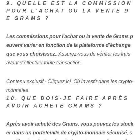
9. QUELLE EST LA COMMISSION
POUR L'ACHAT OU LA VENTE D
E GRAMS ?
Les commissions pour l'achat ou la vente de Grams p
euvent varier en fonction de la plateforme d'échange
que vous choisissez.
. ‌Assurez-vous de ‌vérifier les frais
avant d’effectuer‌ toute transaction.
Contenu exclusif - Cliquez ici Où investir dans les crypto-
monnaies
10. QUE DOIS-JE FAIRE APRÈS
AVOIR ACHETÉ GRAMS ?
Après avoir acheté des Grams, vous pouvez les stock
er dans un portefeuille de crypto-monnaie sécurisé⁤
, s