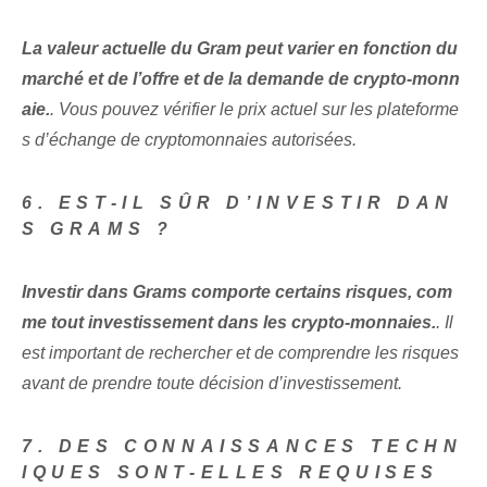
La valeur actuelle du Gram peut varier en fonction du
marché et de l’offre et de la demande de crypto-monn
aie.
. Vous pouvez vérifier le prix actuel sur les plateforme
s d’échange de cryptomonnaies autorisées.
6. EST-IL SÛR D’INVESTIR DAN
S GRAMS ?
Investir dans Grams comporte certains risques, com
me tout investissement dans les crypto-monnaies.
. Il
est important de rechercher et de comprendre les risques
avant de prendre toute décision d’investissement.
7. DES CONNAISSANCES TECHN
IQUES SONT-ELLES REQUISES