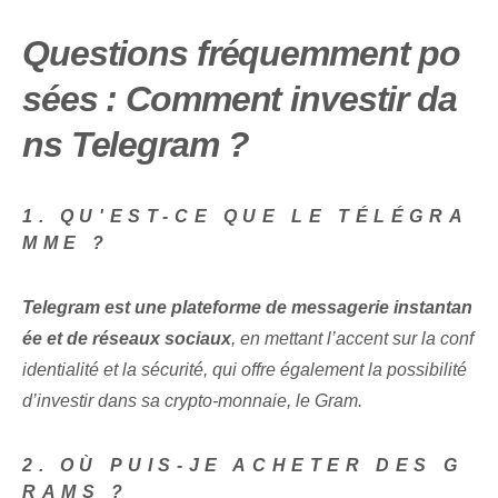
Questions fréquemment po
sées : Comment investir da
ns Telegram ?
1. QU'EST-CE QUE LE TÉLÉGRA
MME ?
Telegram est une plateforme de messagerie instantan
ée et de réseaux sociaux
, en mettant l’accent sur la conf
identialité et la sécurité, qui offre également la possibilité
d’investir dans sa crypto-monnaie, le Gram.
2. OÙ PUIS-JE ACHETER DES G
RAMS ?