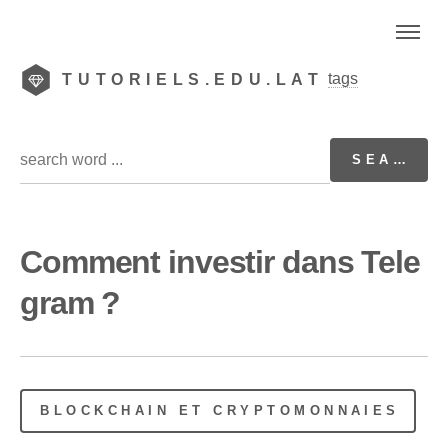
tags
TUTORIELS.EDU.LAT
Comment investir dans Tele
gram ?
BLOCKCHAIN ET CRYPTOMONNAIES