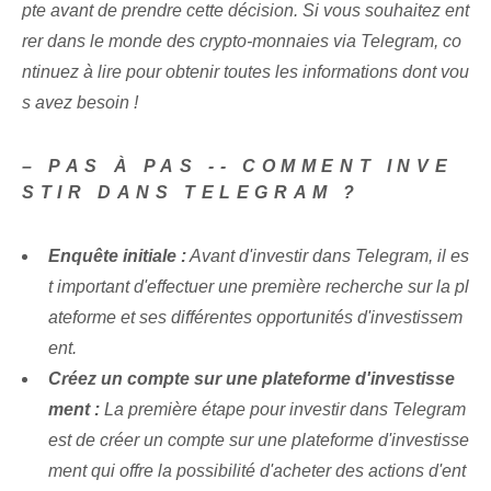
pte avant de prendre cette décision. Si vous souhaitez ent
rer dans le monde des crypto-monnaies via Telegram, co
ntinuez à lire pour obtenir toutes les informations dont vou
s avez besoin !
– PAS À PAS -- COMMENT INVE
STIR DANS TELEGRAM ?
Enquête initiale :
Avant d'investir dans Telegram, il es
t important d'effectuer une première recherche⁢ sur la pl
ateforme et ⁤ses différentes opportunités d'investissem
ent.
Créez un compte sur une plateforme d'investisse
ment :
La première étape pour investir dans Telegram
est de créer un compte sur une plateforme d'investisse
ment qui offre la possibilité d'acheter des actions d'ent