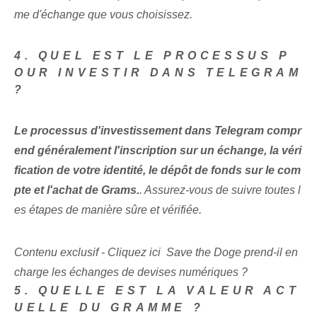
me d'échange‍ que vous choisissez.
4. QUEL EST LE PROCESSUS P
OUR INVESTIR DANS TELEGRAM
?
Le processus d'investissement dans Telegram compr
end généralement l'inscription sur un échange, la véri
fication de votre identité, le dépôt de fonds sur le com
pte et l'achat de Grams.
.‍ Assurez-vous de suivre ⁤toutes l
es étapes de manière sûre et ‌vérifiée.
Contenu exclusif - Cliquez ici Save the Doge prend-il en
charge les échanges de devises numériques ?
5. QUELLE EST LA VALEUR ACT
UELLE DU GRAMME ?