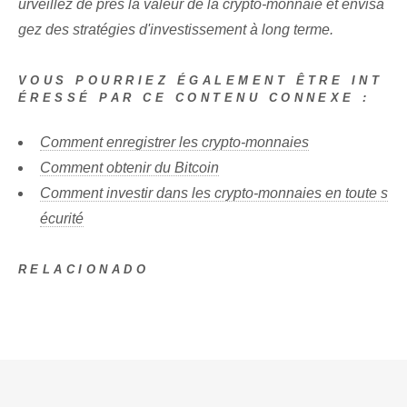
urveillez de près la valeur de la crypto-monnaie et envisa
gez des stratégies d'investissement à long terme.
VOUS POURRIEZ ÉGALEMENT ÊTRE INT
ÉRESSÉ PAR CE CONTENU CONNEXE :
Comment enregistrer les crypto-monnaies
Comment obtenir du Bitcoin
Comment investir dans les crypto-monnaies en toute s
écurité
RELACIONADO