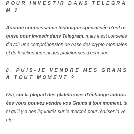
POUR INVESTIR DANS TELEGRA
M ?
Aucune connaissance technique spécialisée n'est re
quise pour investir dans Telegram
, ⁣mais il est conseillé
d'avoir une compréhension de base des crypto-monnaies‌
et du fonctionnement des plateformes d'échange.
8. PUIS-JE VENDRE MES GRAMS
À TOUT MOMENT ?
Oui, sur la plupart des plateformes d'échange autoris
ées vous pouvez vendre vos Grams à tout moment
, ta
nt qu'il y a des liquidités sur le marché pour réaliser la ve
nte.