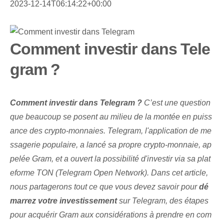
2023-12-14T06:14:22+00:00
Comment investir dans Tele
gram ?
Comment investir dans Telegram ?
C’est une question
que beaucoup se posent au milieu de la montée en puiss
ance des crypto-monnaies. Telegram, l'application de me
ssagerie populaire, a lancé sa propre crypto-monnaie, ap
pelée Gram, et a ouvert la possibilité d'investir via sa plat
eforme TON (Telegram Open Network). Dans cet article,
nous partagerons⁢ tout ce que vous devez savoir pour
dé
marrez votre investissement
sur Telegram, des étapes
pour acquérir Gram aux considérations à prendre en com