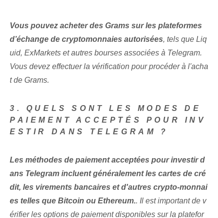
Vous pouvez acheter des Grams sur les plateformes
d’échange de cryptomonnaies autorisées
, tels que Liq
uid, ExMarkets et autres bourses associées à Telegram.
Vous devez effectuer⁤ la vérification pour ⁤procéder à l'acha
t de Grams.
3. QUELS SONT LES MODES DE
PAIEMENT ACCEPTÉS POUR INV
ESTIR DANS TELEGRAM ?
Les méthodes de paiement acceptées pour investir d
ans Telegram incluent généralement les cartes de cré
dit, les virements bancaires et d'autres crypto-monnai
es telles que Bitcoin ou Ethereum.
. Il est important de v
érifier les options de paiement disponibles ‌sur la platefor