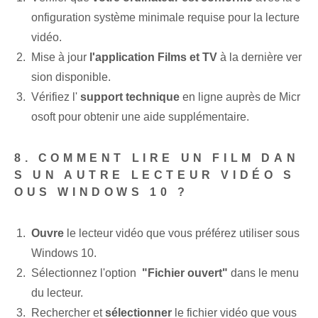
onfiguration système minimale requise pour la lecture
vidéo.
Mise à jour⁢
l'application Films et ‌TV
à la dernière ver
sion disponible.
Vérifiez l'
support technique
en ligne auprès de Micr
osoft pour obtenir une aide supplémentaire.
8. COMMENT LIRE UN FILM DAN
S UN AUTRE LECTEUR VIDÉO S
OUS WINDOWS 10 ?
Ouvre
le lecteur vidéo que vous préférez utiliser sous
Windows 10.
Sélectionnez l'option ⁣
"Fichier ouvert"
dans le menu
du lecteur.
Rechercher et
sélectionner
le fichier vidéo que vous