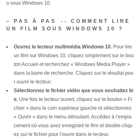
o sous Windows 10.
– PAS À PAS ⁣-- COMMENT LIRE
UN FILM SOUS WINDOWS 10 ?
Ouvrez le lecteur multimédia Windows 10.
Pour lire
un film sur Windows 10, cliquez simplement sur le bou
ton Accueil et recherchez « Windows Media Player »
dans la barre de recherche.‌ Cliquez sur le résultat pou
r ouvrir le lecteur.
Sélectionnez le fichier vidéo que vous souhaitez lir
e.
Une fois le lecteur ouvert, cliquez sur le bouton « Fi
chier » dans le coin supérieur gauche et sélectionnez
« Ouvrir » dans le menu déroulant. Accédez à l'empla
cement où vous avez enregistré le film et double-cliqu
ez sur le fichier pour l'ouvrir dans le lecteur.