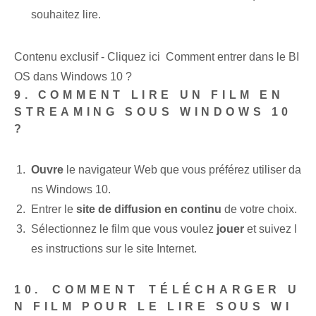
souhaitez lire.
Contenu exclusif - Cliquez ici Comment entrer dans le BI
OS dans Windows 10 ?
9. COMMENT LIRE UN FILM EN
STREAMING SOUS WINDOWS 10
?
Ouvre
le⁢ navigateur Web que vous préférez⁤ utiliser da
ns Windows 10.
Entrer le
site de diffusion en continu
de votre choix.
Sélectionnez le film que vous voulez
jouer
⁤et suivez l
es instructions ‌sur le site Internet.
10.⁤ COMMENT⁢ TÉLÉCHARGER U
N FILM POUR LE LIRE SOUS WI