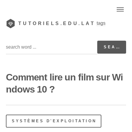
tags
TUTORIELS.EDU.LAT
Comment lire un film sur Wi
ndows 10 ?
SYSTÈMES D'EXPLOITATION