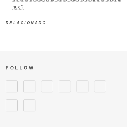
nux ?
RELACIONADO
FOLLOW