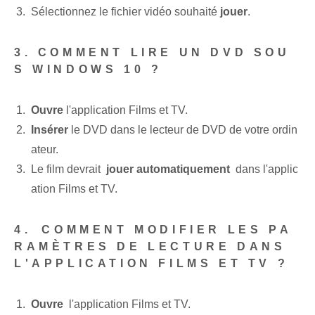
Sélectionnez​ le fichier vidéo souhaité
jouer
.
3. COMMENT LIRE UN DVD SOU
S WINDOWS 10 ?
Ouvre
l'application Films et TV.
Insérer
le‌ DVD ⁤dans le lecteur de DVD de votre ordin
ateur.
Le film devrait ‌
jouer automatiquement
​ dans l'applic
ation Films et TV.
4. ⁢COMMENT MODIFIER LES PA
RAMÈTRES DE LECTURE DANS
L'APPLICATION FILMS ET TV ?
Ouvre
⁢ l'application Films et TV.