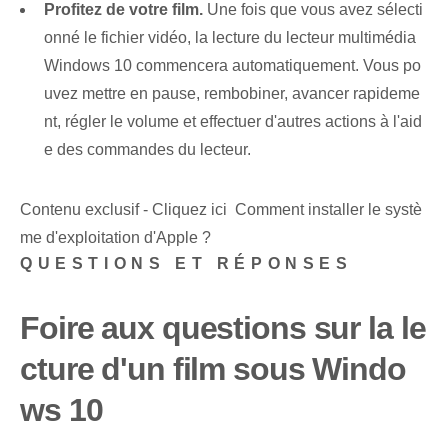
Profitez de votre film.
Une fois que vous avez sélecti
onné le fichier vidéo, la lecture du lecteur multimédia
Windows 10 commencera automatiquement. Vous po
uvez mettre en pause, rembobiner, avancer rapideme
nt, régler le volume et effectuer d'autres actions à l'aid
e des commandes du lecteur.
Contenu exclusif - Cliquez ici Comment installer le systè
me d'exploitation d'Apple ?
QUESTIONS ET RÉPONSES
Foire aux questions sur la le
cture d'un film sous Windo
ws 10