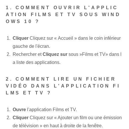
1. COMMENT OUVRIR L'APPLIC
ATION FILMS ET TV SOUS WIND
OWS 10 ?
Cliquer
Cliquez sur « Accueil » dans le coin inférieur
gauche de l'écran.
Rechercher et
Cliquez sur
sous ⁤»Films et TV» dans l
a liste des applications‍.
2. COMMENT LIRE UN FICHIER
VIDÉO DANS L'APPLICATION FI
LMS ET TV ?
Ouvre
l'application Films et TV.
Cliquer
Cliquez sur « Ajouter un film⁤ ou une émission
de télévision » en haut⁢ à droite⁣ de la ⁤fenêtre.